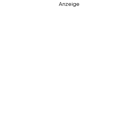
Anzeige