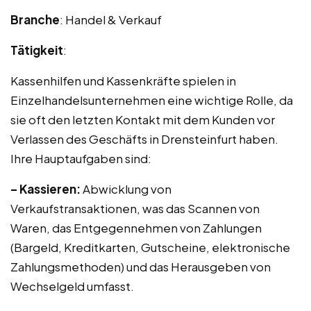
Branche
: Handel & Verkauf
Tätigkeit
:
Kassenhilfen und Kassenkräfte spielen in
Einzelhandelsunternehmen eine wichtige Rolle, da
sie oft den letzten Kontakt mit dem Kunden vor
Verlassen des Geschäfts in Drensteinfurt haben.
Ihre Hauptaufgaben sind:
– Kassieren:
Abwicklung von
Verkaufstransaktionen, was das Scannen von
Waren, das Entgegennehmen von Zahlungen
(Bargeld, Kreditkarten, Gutscheine, elektronische
Zahlungsmethoden) und das Herausgeben von
Wechselgeld umfasst.