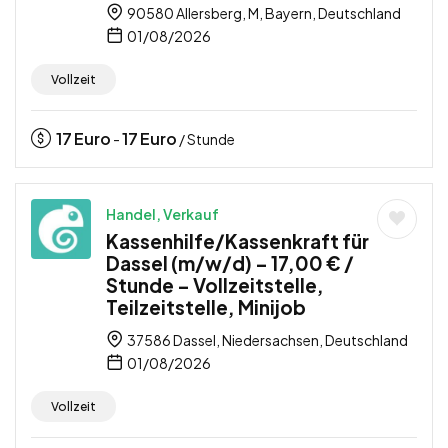
90580 Allersberg, M, Bayern, Deutschland
01/08/2026
Vollzeit
17
Euro
17
Euro
-
/ Stunde
Handel, Verkauf
Kassenhilfe/Kassenkraft für
Dassel (m/w/d) – 17,00 € /
Stunde – Vollzeitstelle,
Teilzeitstelle, Minijob
37586 Dassel, Niedersachsen, Deutschland
01/08/2026
Vollzeit