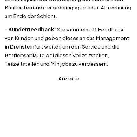
Banknoten und der ordnungsgemäßen Abrechnung
am Ende der Schicht.
– Kundenfeedback:
Sie sammeln oft Feedback
von Kunden und geben dieses an das Management
in Drensteinfurt weiter, um den Service und die
Betriebsabläufe bei diesen Vollzeitstellen,
Teilzeitstellen und Minijobs zu verbessern.
Anzeige