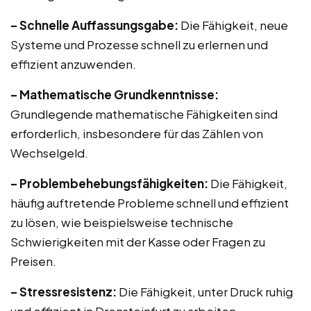
– Schnelle Auffassungsgabe:
Die Fähigkeit, neue
Systeme und Prozesse schnell zu erlernen und
effizient anzuwenden.
– Mathematische Grundkenntnisse:
Grundlegende mathematische Fähigkeiten sind
erforderlich, insbesondere für das Zählen von
Wechselgeld.
– Problembehebungsfähigkeiten:
Die Fähigkeit,
häufig auftretende Probleme schnell und effizient
zu lösen, wie beispielsweise technische
Schwierigkeiten mit der Kasse oder Fragen zu
Preisen.
– Stressresistenz:
Die Fähigkeit, unter Druck ruhig