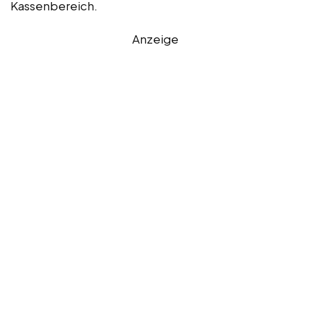
Kassenbereich.
Anzeige