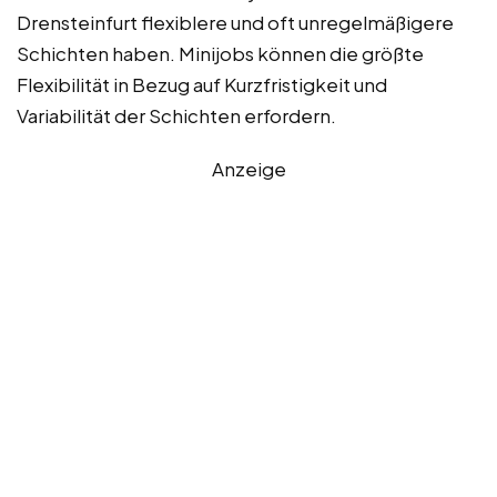
Drensteinfurt flexiblere und oft unregelmäßigere
Schichten haben. Minijobs können die größte
Flexibilität in Bezug auf Kurzfristigkeit und
Variabilität der Schichten erfordern.
Anzeige