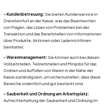
– Kundenbetreuung:
Sie bieten Kundenservice in
Drensteinfurt an der Kasse, was das Beantworten
von Fragen, das Lösen von Problemen bei der
Transaktion und das Bereitstellen von Informationen
über Produkte, Aktionen oder Ladenrichtlinien
beinhaltet.
– Warenmanagement:
Sie können auch bei diesen
Vollzeitstellen, Teilzeitstellen und Minijobs für das
Ordnen und Auffüllen von Waren in der Nähe der
Kasse zuständig sein, um sicherzustellen, dass diese
Bereiche ordentlich und gut bestückt sind.
– Sauberkeit und Ordnung am Arbeitsplatz:
Aufrechterhaltung der Sauberkeit und Ordnung im