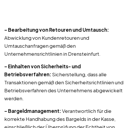
– Bearbeitung von Retouren und Umtausch:
Abwicklung von Kundenretouren und
Umtauschanfragen gemäß den
Unternehmensrichtlinien in Drensteinfurt.
– Einhalten von Sicherheits- und
Betriebsverfahren:
Sicherstellung, dass alle
Transaktionen gemäß den Sicherheitsrichtlinien und
Betriebsverfahren des Unternehmens abgewickelt
werden.
– Bargeldmanagement:
Verantwortlich für die
korrekte Handhabung des Bargelds in der Kasse,
einschließlich der Überprüfung der Echtheit von