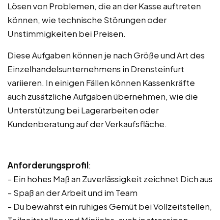
Lösen von Problemen, die an der Kasse auftreten
können, wie technische Störungen oder
Unstimmigkeiten bei Preisen.
Diese Aufgaben können je nach Größe und Art des
Einzelhandelsunternehmens in Drensteinfurt
variieren. In einigen Fällen können Kassenkräfte
auch zusätzliche Aufgaben übernehmen, wie die
Unterstützung bei Lagerarbeiten oder
Kundenberatung auf der Verkaufsfläche.
Anforderungsprofil
:
– Ein hohes Maß an Zuverlässigkeit zeichnet Dich aus
– Spaß an der Arbeit und im Team
– Du bewahrst ein ruhiges Gemüt bei Vollzeitstellen,