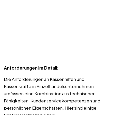
Anforderungen im Detail
:
Die Anforderungen an Kassenhilfen und
Kassenkräfte in Einzelhandelsunternehmen
umfassen eine Kombination aus technischen
Fähigkeiten, Kundenservicekompetenzen und
persönlichen Eigenschaften. Hier sind einige