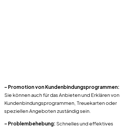
– Promotion von Kundenbindungsprogrammen:
Sie können auch für das Anbieten und Erklären von
Kundenbindungsprogrammen, Treuekarten oder
speziellen Angeboten zuständig sein.
– Problembehebung:
Schnelles und effektives