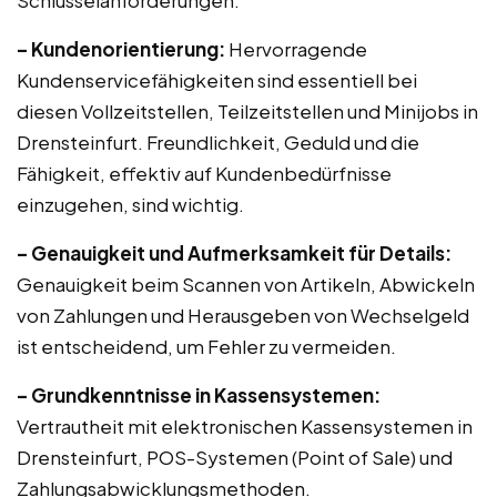
Schlüsselanforderungen:
– Kundenorientierung:
Hervorragende
Kundenservicefähigkeiten sind essentiell bei
diesen Vollzeitstellen, Teilzeitstellen und Minijobs in
Drensteinfurt. Freundlichkeit, Geduld und die
Fähigkeit, effektiv auf Kundenbedürfnisse
einzugehen, sind wichtig.
– Genauigkeit und Aufmerksamkeit für Details:
Genauigkeit beim Scannen von Artikeln, Abwickeln
von Zahlungen und Herausgeben von Wechselgeld
ist entscheidend, um Fehler zu vermeiden.
– Grundkenntnisse in Kassensystemen:
Vertrautheit mit elektronischen Kassensystemen in
Drensteinfurt, POS-Systemen (Point of Sale) und
Zahlungsabwicklungsmethoden.