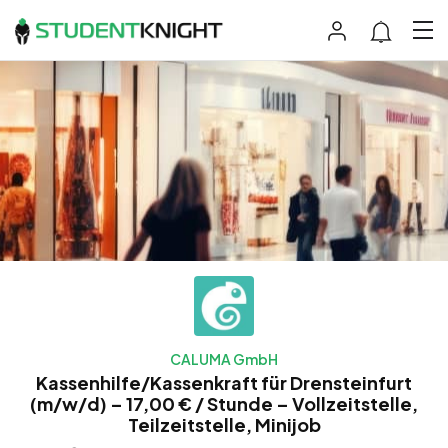
CALUMA GmbH
Kassenhilfe/Kassenkraft für Drensteinfurt
(m/w/d) – 17,00 € / Stunde – Vollzeitstelle,
Teilzeitstelle, Minijob