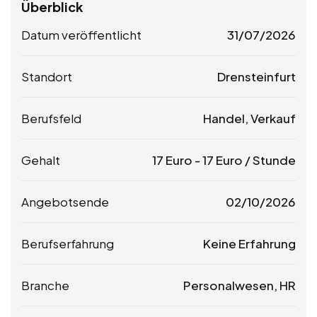
Überblick
Datum veröffentlicht
31/07/2026
Standort
Drensteinfurt
Berufsfeld
Handel, Verkauf
Gehalt
17
Euro
-
17
Euro
/ Stunde
Angebotsende
02/10/2026
Berufserfahrung
Keine Erfahrung
Branche
Personalwesen, HR