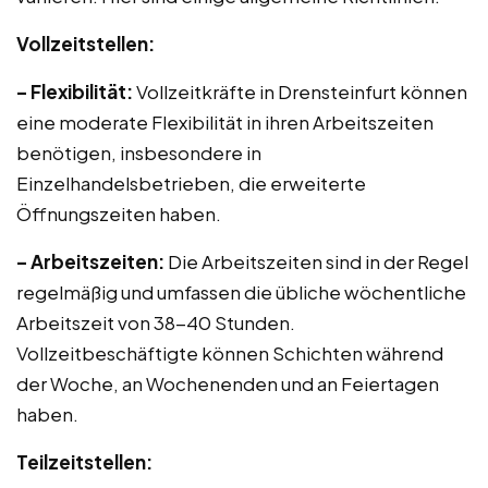
Vollzeitstellen:
– Flexibilität:
Vollzeitkräfte in Drensteinfurt können
eine moderate Flexibilität in ihren Arbeitszeiten
benötigen, insbesondere in
Einzelhandelsbetrieben, die erweiterte
Öffnungszeiten haben.
– Arbeitszeiten:
Die Arbeitszeiten sind in der Regel
regelmäßig und umfassen die übliche wöchentliche
Arbeitszeit von 38-40 Stunden.
Vollzeitbeschäftigte können Schichten während
der Woche, an Wochenenden und an Feiertagen
haben.
Teilzeitstellen: