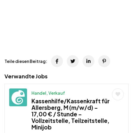
Teile diesen Beitrag:
Verwandte Jobs
Handel, Verkauf
Kassenhilfe/Kassenkraft für
Allersberg, M (m/w/d) –
17,00 € / Stunde –
Vollzeitstelle, Teilzeitstelle,
Minijob