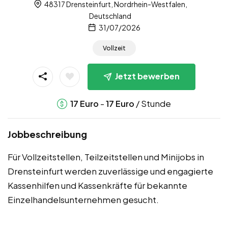
48317 Drensteinfurt, Nordrhein-Westfalen,
Deutschland
31/07/2026
Vollzeit
Jetzt bewerben
-
/ Stunde
17
Euro
17
Euro
Jobbeschreibung
Für Vollzeitstellen, Teilzeitstellen und Minijobs in
Drensteinfurt werden zuverlässige und engagierte
Kassenhilfen und Kassenkräfte für bekannte
Einzelhandelsunternehmen gesucht.