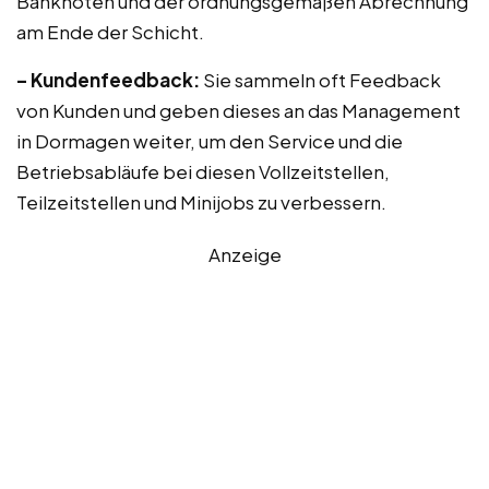
Banknoten und der ordnungsgemäßen Abrechnung
am Ende der Schicht.
– Kundenfeedback:
Sie sammeln oft Feedback
von Kunden und geben dieses an das Management
in Dormagen weiter, um den Service und die
Betriebsabläufe bei diesen Vollzeitstellen,
Teilzeitstellen und Minijobs zu verbessern.
Anzeige