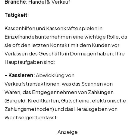
Branche
: Handel & Verkauf
Tätigkeit
:
Kassenhilfen und Kassenkräfte spielen in
Einzelhandelsunternehmen eine wichtige Rolle, da
sie oft den letzten Kontakt mit dem Kunden vor
Verlassen des Geschäfts in Dormagen haben. Ihre
Hauptaufgaben sind:
– Kassieren:
Abwicklung von
Verkaufstransaktionen, was das Scannen von
Waren, das Entgegennehmen von Zahlungen
(Bargeld, Kreditkarten, Gutscheine, elektronische
Zahlungsmethoden) und das Herausgeben von
Wechselgeld umfasst.
Anzeige