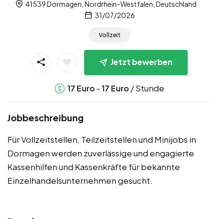
41539 Dormagen, Nordrhein-Westfalen, Deutschland
31/07/2026
Vollzeit
Jetzt bewerben
-
/ Stunde
17
Euro
17
Euro
Jobbeschreibung
Für Vollzeitstellen, Teilzeitstellen und Minijobs in
Dormagen werden zuverlässige und engagierte
Kassenhilfen und Kassenkräfte für bekannte
Einzelhandelsunternehmen gesucht.