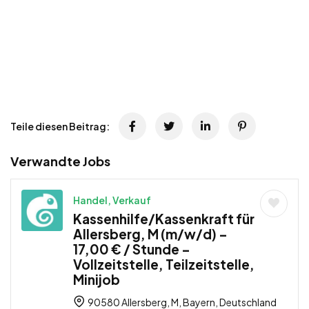
Teile diesen Beitrag:
Verwandte Jobs
Handel, Verkauf
Kassenhilfe/Kassenkraft für
Allersberg, M (m/w/d) –
17,00 € / Stunde –
Vollzeitstelle, Teilzeitstelle,
Minijob
90580 Allersberg, M, Bayern, Deutschland