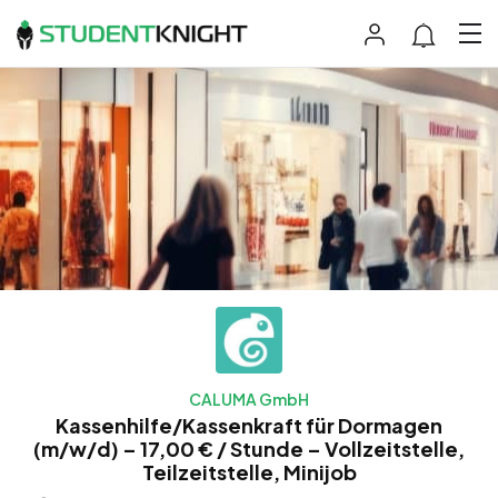
CALUMA GmbH
Kassenhilfe/Kassenkraft für Dormagen
(m/w/d) – 17,00 € / Stunde – Vollzeitstelle,
Teilzeitstelle, Minijob