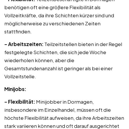
benötigen oft eine größere Flexibilität als
Vollzeitkräfte, da ihre Schichten kürzer sind und
möglicherweise zu verschiedenen Zeiten
stattfinden.
– Arbeitszeiten:
Teilzeitstellen bieten in der Regel
festgelegte Schichten, die sich jede Woche
wiederholen können, aber die
Gesamtstundenanzahl ist geringer als bei einer
Vollzeitstelle.
Minijobs:
– Flexibilität:
Minijobber in Dormagen,
insbesondere im Einzelhandel, müssen oft die
höchste Flexibilität aufweisen, da ihre Arbeitszeiten
stark variieren können und oft darauf ausgerichtet