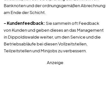
Banknoten und der ordnungsgemäßen Abrechnung
am Ende der Schicht.
– Kundenfeedback:
Sie sammeln oft Feedback
von Kunden und geben dieses an das Management
in Dippoldiswalde weiter, um den Service und die
Betriebsabläufe bei diesen Vollzeitstellen,
Teilzeitstellen und Minijobs zu verbessern.
Anzeige