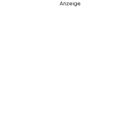
Anzeige