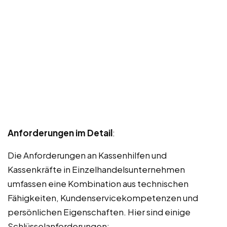
Anforderungen im Detail
:
Die Anforderungen an Kassenhilfen und
Kassenkräfte in Einzelhandelsunternehmen
umfassen eine Kombination aus technischen
Fähigkeiten, Kundenservicekompetenzen und
persönlichen Eigenschaften. Hier sind einige
Schlüsselanforderungen: