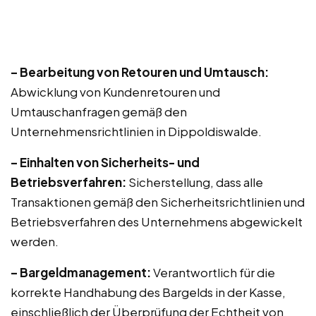
– Bearbeitung von Retouren und Umtausch:
Abwicklung von Kundenretouren und
Umtauschanfragen gemäß den
Unternehmensrichtlinien in Dippoldiswalde.
– Einhalten von Sicherheits- und
Betriebsverfahren:
Sicherstellung, dass alle
Transaktionen gemäß den Sicherheitsrichtlinien und
Betriebsverfahren des Unternehmens abgewickelt
werden.
– Bargeldmanagement:
Verantwortlich für die
korrekte Handhabung des Bargelds in der Kasse,
einschließlich der Überprüfung der Echtheit von