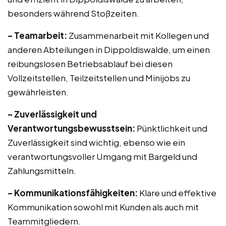
besonders während Stoßzeiten.
– Teamarbeit:
Zusammenarbeit mit Kollegen und
anderen Abteilungen in Dippoldiswalde, um einen
reibungslosen Betriebsablauf bei diesen
Vollzeitstellen, Teilzeitstellen und Minijobs zu
gewährleisten.
– Zuverlässigkeit und
Verantwortungsbewusstsein:
Pünktlichkeit und
Zuverlässigkeit sind wichtig, ebenso wie ein
verantwortungsvoller Umgang mit Bargeld und
Zahlungsmitteln.
– Kommunikationsfähigkeiten:
Klare und effektive
Kommunikation sowohl mit Kunden als auch mit
Teammitgliedern.