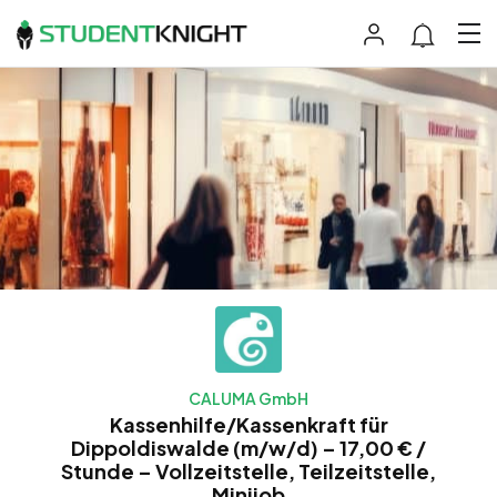
CALUMA GmbH
Kassenhilfe/Kassenkraft für
Dippoldiswalde (m/w/d) – 17,00 € /
Stunde – Vollzeitstelle, Teilzeitstelle,
Minijob