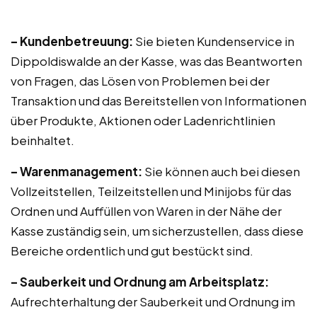
– Kundenbetreuung:
Sie bieten Kundenservice in
Dippoldiswalde an der Kasse, was das Beantworten
von Fragen, das Lösen von Problemen bei der
Transaktion und das Bereitstellen von Informationen
über Produkte, Aktionen oder Ladenrichtlinien
beinhaltet.
– Warenmanagement:
Sie können auch bei diesen
Vollzeitstellen, Teilzeitstellen und Minijobs für das
Ordnen und Auffüllen von Waren in der Nähe der
Kasse zuständig sein, um sicherzustellen, dass diese
Bereiche ordentlich und gut bestückt sind.
– Sauberkeit und Ordnung am Arbeitsplatz:
Aufrechterhaltung der Sauberkeit und Ordnung im