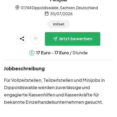
01744 Dippoldiswalde, Sachsen, Deutschland
30/07/2026
Vollzeit
Jetzt bewerben
-
/ Stunde
17
Euro
17
Euro
Jobbeschreibung
Für Vollzeitstellen, Teilzeitstellen und Minijobs in
Dippoldiswalde werden zuverlässige und
engagierte Kassenhilfen und Kassenkräfte für
bekannte Einzelhandelsunternehmen gesucht.