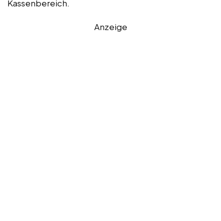
Kassenbereich.
Anzeige