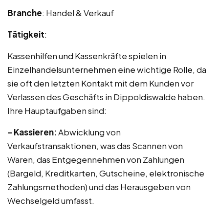
Branche
: Handel & Verkauf
Tätigkeit
:
Kassenhilfen und Kassenkräfte spielen in
Einzelhandelsunternehmen eine wichtige Rolle, da
sie oft den letzten Kontakt mit dem Kunden vor
Verlassen des Geschäfts in Dippoldiswalde haben.
Ihre Hauptaufgaben sind:
– Kassieren:
Abwicklung von
Verkaufstransaktionen, was das Scannen von
Waren, das Entgegennehmen von Zahlungen
(Bargeld, Kreditkarten, Gutscheine, elektronische
Zahlungsmethoden) und das Herausgeben von
Wechselgeld umfasst.