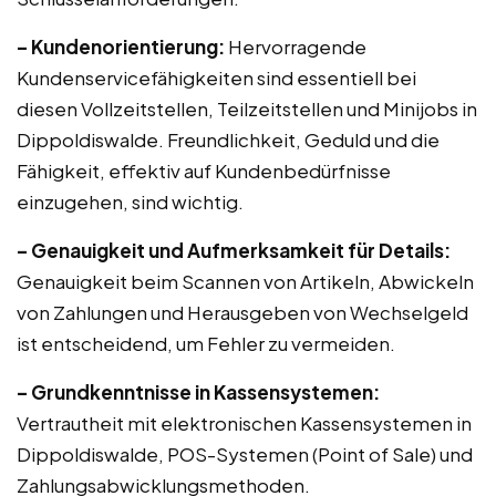
– Kundenorientierung:
Hervorragende
Kundenservicefähigkeiten sind essentiell bei
diesen Vollzeitstellen, Teilzeitstellen und Minijobs in
Dippoldiswalde. Freundlichkeit, Geduld und die
Fähigkeit, effektiv auf Kundenbedürfnisse
einzugehen, sind wichtig.
– Genauigkeit und Aufmerksamkeit für Details:
Genauigkeit beim Scannen von Artikeln, Abwickeln
von Zahlungen und Herausgeben von Wechselgeld
ist entscheidend, um Fehler zu vermeiden.
– Grundkenntnisse in Kassensystemen:
Vertrautheit mit elektronischen Kassensystemen in
Dippoldiswalde, POS-Systemen (Point of Sale) und
Zahlungsabwicklungsmethoden.