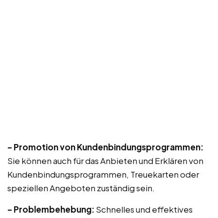
– Promotion von Kundenbindungsprogrammen:
Sie können auch für das Anbieten und Erklären von
Kundenbindungsprogrammen, Treuekarten oder
speziellen Angeboten zuständig sein.
– Problembehebung:
Schnelles und effektives