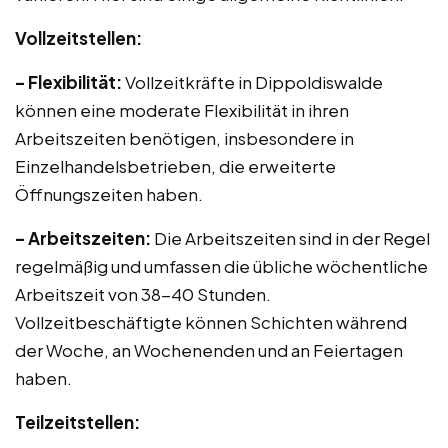
Vollzeitstellen:
– Flexibilität:
Vollzeitkräfte in Dippoldiswalde
können eine moderate Flexibilität in ihren
Arbeitszeiten benötigen, insbesondere in
Einzelhandelsbetrieben, die erweiterte
Öffnungszeiten haben.
– Arbeitszeiten:
Die Arbeitszeiten sind in der Regel
regelmäßig und umfassen die übliche wöchentliche
Arbeitszeit von 38-40 Stunden.
Vollzeitbeschäftigte können Schichten während
der Woche, an Wochenenden und an Feiertagen
haben.
Teilzeitstellen: