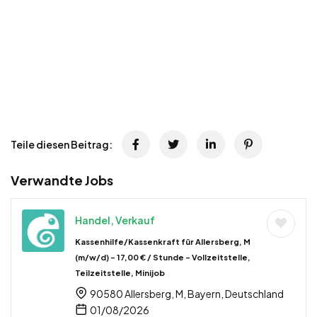
Teile diesen Beitrag:
Verwandte Jobs
Handel, Verkauf
Kassenhilfe/Kassenkraft für Allersberg, M
(m/w/d) – 17,00 € / Stunde – Vollzeitstelle,
Teilzeitstelle, Minijob
90580 Allersberg, M, Bayern, Deutschland
01/08/2026