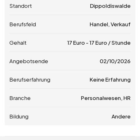
Standort
Dippoldiswalde
Berufsfeld
Handel, Verkauf
Gehalt
17
Euro
-
17
Euro
/ Stunde
Angebotsende
02/10/2026
Berufserfahrung
Keine Erfahrung
Branche
Personalwesen, HR
Bildung
Andere