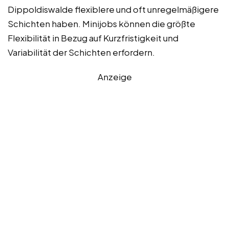
Dippoldiswalde flexiblere und oft unregelmäßigere
Schichten haben. Minijobs können die größte
Flexibilität in Bezug auf Kurzfristigkeit und
Variabilität der Schichten erfordern.
Anzeige