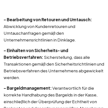
– Bearbeitung von Retouren und Umtausch:
Abwicklung von Kundenretouren und
Umtauschanfragen gemäß den
Unternehmensrichtlinien in Dinklage.
– Einhalten von Sicherheits- und
Betriebsverfahren:
Sicherstellung, dass alle
Transaktionen gemäß den Sicherheitsrichtlinien und
Betriebsverfahren des Unternehmens abgewickelt
werden.
– Bargeldmanagement:
Verantwortlich für die
korrekte Handhabung des Bargelds in der Kasse,
einschließlich der Überprüfung der Echtheit von