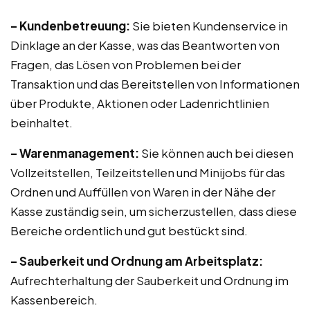
– Kundenbetreuung:
Sie bieten Kundenservice in
Dinklage an der Kasse, was das Beantworten von
Fragen, das Lösen von Problemen bei der
Transaktion und das Bereitstellen von Informationen
über Produkte, Aktionen oder Ladenrichtlinien
beinhaltet.
– Warenmanagement:
Sie können auch bei diesen
Vollzeitstellen, Teilzeitstellen und Minijobs für das
Ordnen und Auffüllen von Waren in der Nähe der
Kasse zuständig sein, um sicherzustellen, dass diese
Bereiche ordentlich und gut bestückt sind.
– Sauberkeit und Ordnung am Arbeitsplatz:
Aufrechterhaltung der Sauberkeit und Ordnung im
Kassenbereich.