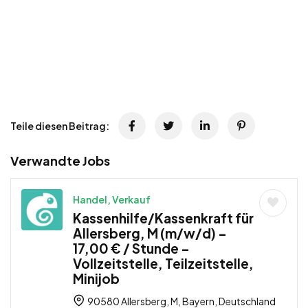
Teile diesen Beitrag:
Verwandte Jobs
Handel, Verkauf
Kassenhilfe/Kassenkraft für
Allersberg, M (m/w/d) –
17,00 € / Stunde –
Vollzeitstelle, Teilzeitstelle,
Minijob
90580 Allersberg, M, Bayern, Deutschland