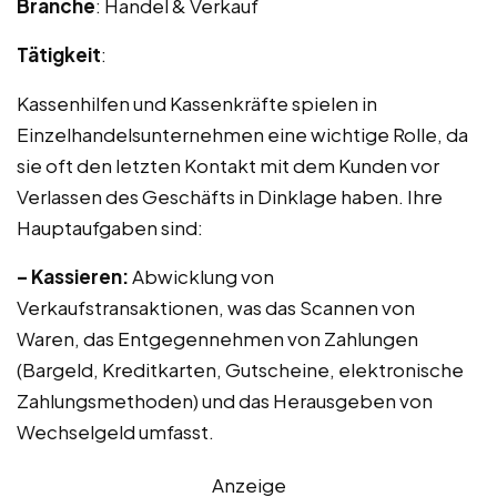
Branche
: Handel & Verkauf
Tätigkeit
:
Kassenhilfen und Kassenkräfte spielen in
Einzelhandelsunternehmen eine wichtige Rolle, da
sie oft den letzten Kontakt mit dem Kunden vor
Verlassen des Geschäfts in Dinklage haben. Ihre
Hauptaufgaben sind:
– Kassieren:
Abwicklung von
Verkaufstransaktionen, was das Scannen von
Waren, das Entgegennehmen von Zahlungen
(Bargeld, Kreditkarten, Gutscheine, elektronische
Zahlungsmethoden) und das Herausgeben von
Wechselgeld umfasst.
Anzeige