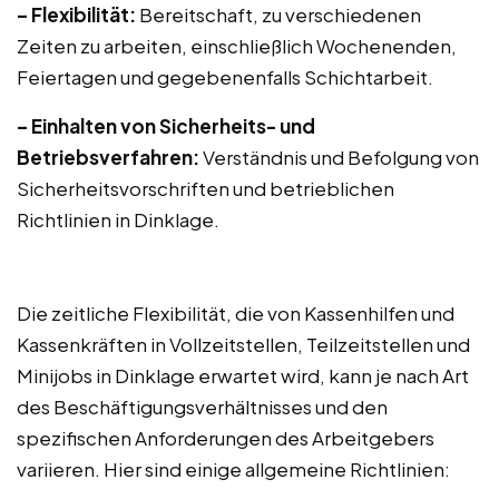
– Flexibilität:
Bereitschaft, zu verschiedenen
Zeiten zu arbeiten, einschließlich Wochenenden,
Feiertagen und gegebenenfalls Schichtarbeit.
– Einhalten von Sicherheits- und
Betriebsverfahren:
Verständnis und Befolgung von
Sicherheitsvorschriften und betrieblichen
Richtlinien in Dinklage.
Die zeitliche Flexibilität, die von Kassenhilfen und
Kassenkräften in Vollzeitstellen, Teilzeitstellen und
Minijobs in Dinklage erwartet wird, kann je nach Art
des Beschäftigungsverhältnisses und den
spezifischen Anforderungen des Arbeitgebers
variieren. Hier sind einige allgemeine Richtlinien: