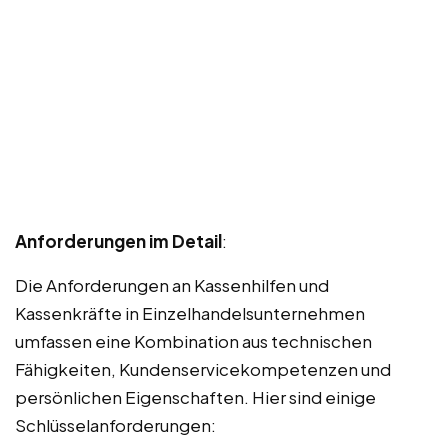
Anforderungen im Detail
:
Die Anforderungen an Kassenhilfen und
Kassenkräfte in Einzelhandelsunternehmen
umfassen eine Kombination aus technischen
Fähigkeiten, Kundenservicekompetenzen und
persönlichen Eigenschaften. Hier sind einige
Schlüsselanforderungen: