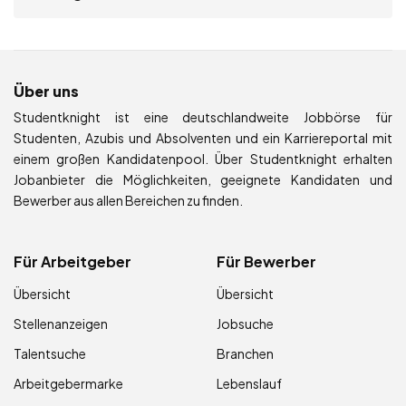
Über uns
Studentknight ist eine deutschlandweite Jobbörse für
Studenten, Azubis und Absolventen und ein Karriereportal mit
einem großen Kandidatenpool. Über Studentknight erhalten
Jobanbieter die Möglichkeiten, geeignete Kandidaten und
Bewerber aus allen Bereichen zu finden.
Für Arbeitgeber
Für Bewerber
Übersicht
Übersicht
Stellenanzeigen
Jobsuche
Talentsuche
Branchen
Arbeitgebermarke
Lebenslauf