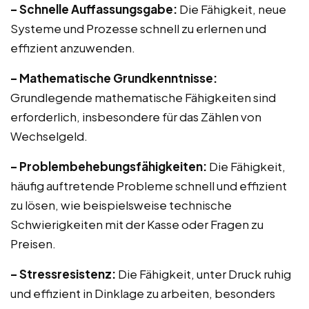
– Schnelle Auffassungsgabe:
Die Fähigkeit, neue
Systeme und Prozesse schnell zu erlernen und
effizient anzuwenden.
– Mathematische Grundkenntnisse:
Grundlegende mathematische Fähigkeiten sind
erforderlich, insbesondere für das Zählen von
Wechselgeld.
– Problembehebungsfähigkeiten:
Die Fähigkeit,
häufig auftretende Probleme schnell und effizient
zu lösen, wie beispielsweise technische
Schwierigkeiten mit der Kasse oder Fragen zu
Preisen.
– Stressresistenz:
Die Fähigkeit, unter Druck ruhig
und effizient in Dinklage zu arbeiten, besonders