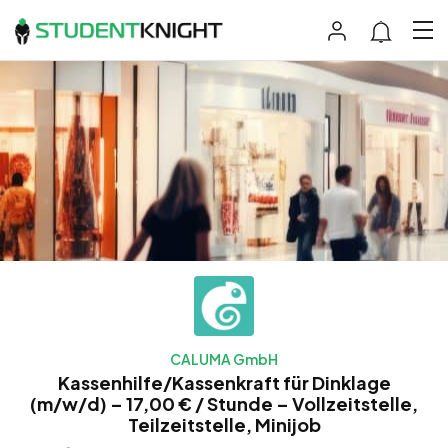
CALUMA GmbH
Kassenhilfe/Kassenkraft für Dinklage
(m/w/d) – 17,00 € / Stunde – Vollzeitstelle,
Teilzeitstelle, Minijob