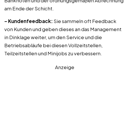
Banknoten und der ordnungsgemäßen Abrechnung
am Ende der Schicht.
– Kundenfeedback:
Sie sammeln oft Feedback
von Kunden und geben dieses an das Management
in Dinklage weiter, um den Service und die
Betriebsabläufe bei diesen Vollzeitstellen,
Teilzeitstellen und Minijobs zu verbessern.
Anzeige