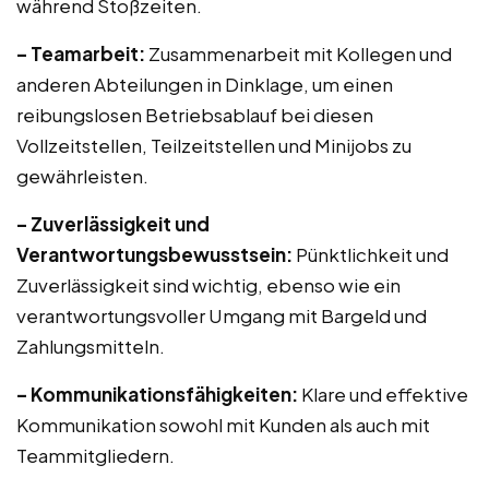
während Stoßzeiten.
– Teamarbeit:
Zusammenarbeit mit Kollegen und
anderen Abteilungen in Dinklage, um einen
reibungslosen Betriebsablauf bei diesen
Vollzeitstellen, Teilzeitstellen und Minijobs zu
gewährleisten.
– Zuverlässigkeit und
Verantwortungsbewusstsein:
Pünktlichkeit und
Zuverlässigkeit sind wichtig, ebenso wie ein
verantwortungsvoller Umgang mit Bargeld und
Zahlungsmitteln.
– Kommunikationsfähigkeiten:
Klare und effektive
Kommunikation sowohl mit Kunden als auch mit
Teammitgliedern.