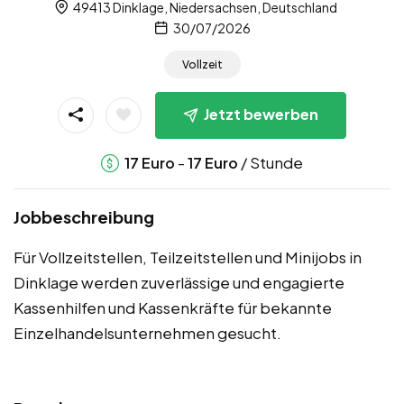
49413 Dinklage, Niedersachsen, Deutschland
30/07/2026
Vollzeit
Jetzt bewerben
-
/ Stunde
17
Euro
17
Euro
Jobbeschreibung
Für Vollzeitstellen, Teilzeitstellen und Minijobs in
Dinklage werden zuverlässige und engagierte
Kassenhilfen und Kassenkräfte für bekannte
Einzelhandelsunternehmen gesucht.