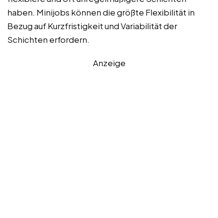
haben. Minijobs können die größte Flexibilität in
Bezug auf Kurzfristigkeit und Variabilität der
Schichten erfordern.
Anzeige