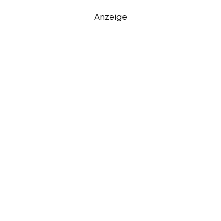
Anzeige