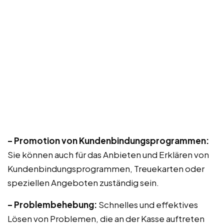
– Promotion von Kundenbindungsprogrammen:
Sie können auch für das Anbieten und Erklären von
Kundenbindungsprogrammen, Treuekarten oder
speziellen Angeboten zuständig sein.
– Problembehebung:
Schnelles und effektives
Lösen von Problemen, die an der Kasse auftreten