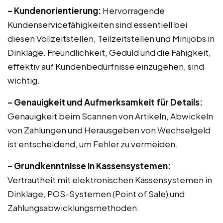
– Kundenorientierung:
Hervorragende
Kundenservicefähigkeiten sind essentiell bei
diesen Vollzeitstellen, Teilzeitstellen und Minijobs in
Dinklage. Freundlichkeit, Geduld und die Fähigkeit,
effektiv auf Kundenbedürfnisse einzugehen, sind
wichtig.
– Genauigkeit und Aufmerksamkeit für Details:
Genauigkeit beim Scannen von Artikeln, Abwickeln
von Zahlungen und Herausgeben von Wechselgeld
ist entscheidend, um Fehler zu vermeiden.
– Grundkenntnisse in Kassensystemen:
Vertrautheit mit elektronischen Kassensystemen in
Dinklage, POS-Systemen (Point of Sale) und
Zahlungsabwicklungsmethoden.