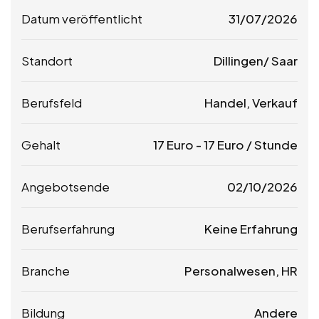
Datum veröffentlicht
31/07/2026
Standort
Dillingen/ Saar
Berufsfeld
Handel, Verkauf
Gehalt
17
Euro
-
17
Euro
/ Stunde
Angebotsende
02/10/2026
Berufserfahrung
Keine Erfahrung
Branche
Personalwesen, HR
Bildung
Andere