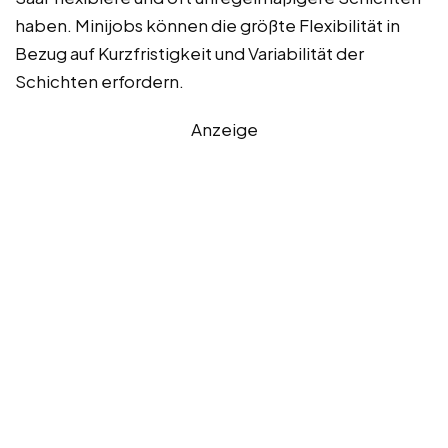
haben. Minijobs können die größte Flexibilität in
Bezug auf Kurzfristigkeit und Variabilität der
Schichten erfordern.
Anzeige