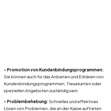
– Promotion von Kundenbindungsprogrammen:
Sie können auch für das Anbieten und Erklären von
Kundenbindungsprogrammen, Treuekarten oder
speziellen Angeboten zuständig sein.
– Problembehebung:
Schnelles und effektives
Lösen von Problemen, die an der Kasse auftreten