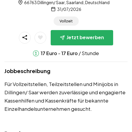
66763 Dillingen/ Saar, Saarland, Deutschland
31/07/2026
Vollzeit
Jetzt bewerben
-
/ Stunde
17
Euro
17
Euro
Jobbeschreibung
Für Vollzeitstellen, Teilzeitstellen und Minijobs in
Dillingen/ Saar werden zuverlässige und engagierte
Kassenhilfen und Kassenkräfte für bekannte
Einzelhandelsunternehmen gesucht.