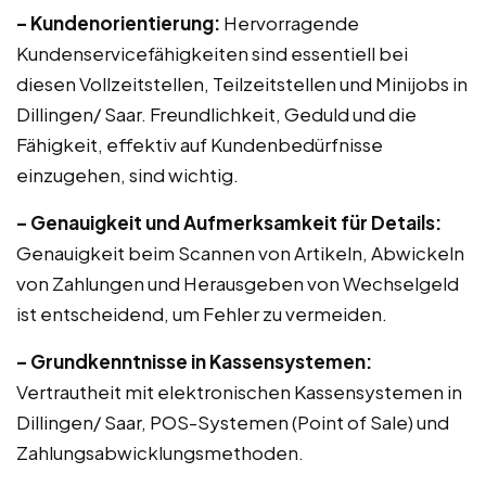
– Kundenorientierung:
Hervorragende
Kundenservicefähigkeiten sind essentiell bei
diesen Vollzeitstellen, Teilzeitstellen und Minijobs in
Dillingen/ Saar. Freundlichkeit, Geduld und die
Fähigkeit, effektiv auf Kundenbedürfnisse
einzugehen, sind wichtig.
– Genauigkeit und Aufmerksamkeit für Details:
Genauigkeit beim Scannen von Artikeln, Abwickeln
von Zahlungen und Herausgeben von Wechselgeld
ist entscheidend, um Fehler zu vermeiden.
– Grundkenntnisse in Kassensystemen:
Vertrautheit mit elektronischen Kassensystemen in
Dillingen/ Saar, POS-Systemen (Point of Sale) und
Zahlungsabwicklungsmethoden.