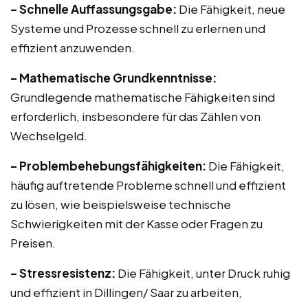
– Schnelle Auffassungsgabe:
Die Fähigkeit, neue
Systeme und Prozesse schnell zu erlernen und
effizient anzuwenden.
– Mathematische Grundkenntnisse:
Grundlegende mathematische Fähigkeiten sind
erforderlich, insbesondere für das Zählen von
Wechselgeld.
– Problembehebungsfähigkeiten:
Die Fähigkeit,
häufig auftretende Probleme schnell und effizient
zu lösen, wie beispielsweise technische
Schwierigkeiten mit der Kasse oder Fragen zu
Preisen.
– Stressresistenz:
Die Fähigkeit, unter Druck ruhig
und effizient in Dillingen/ Saar zu arbeiten,