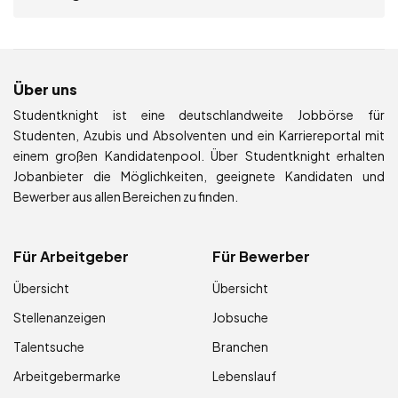
Über uns
Studentknight ist eine deutschlandweite Jobbörse für
Studenten, Azubis und Absolventen und ein Karriereportal mit
einem großen Kandidatenpool. Über Studentknight erhalten
Jobanbieter die Möglichkeiten, geeignete Kandidaten und
Bewerber aus allen Bereichen zu finden.
Für Arbeitgeber
Für Bewerber
Übersicht
Übersicht
Stellenanzeigen
Jobsuche
Talentsuche
Branchen
Arbeitgebermarke
Lebenslauf