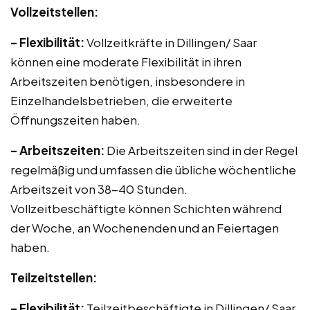
Vollzeitstellen:
– Flexibilität:
Vollzeitkräfte in Dillingen/ Saar
können eine moderate Flexibilität in ihren
Arbeitszeiten benötigen, insbesondere in
Einzelhandelsbetrieben, die erweiterte
Öffnungszeiten haben.
– Arbeitszeiten:
Die Arbeitszeiten sind in der Regel
regelmäßig und umfassen die übliche wöchentliche
Arbeitszeit von 38-40 Stunden.
Vollzeitbeschäftigte können Schichten während
der Woche, an Wochenenden und an Feiertagen
haben.
Teilzeitstellen:
– Flexibilität:
Teilzeitbeschäftigte in Dillingen/ Saar