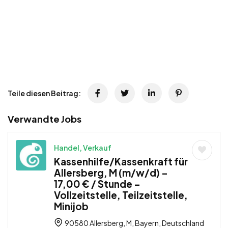
Teile diesen Beitrag:
Verwandte Jobs
Handel, Verkauf
Kassenhilfe/Kassenkraft für
Allersberg, M (m/w/d) –
17,00 € / Stunde –
Vollzeitstelle, Teilzeitstelle,
Minijob
90580 Allersberg, M, Bayern, Deutschland