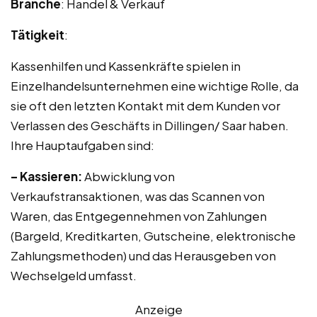
Branche
: Handel & Verkauf
Tätigkeit
:
Kassenhilfen und Kassenkräfte spielen in
Einzelhandelsunternehmen eine wichtige Rolle, da
sie oft den letzten Kontakt mit dem Kunden vor
Verlassen des Geschäfts in Dillingen/ Saar haben.
Ihre Hauptaufgaben sind:
– Kassieren:
Abwicklung von
Verkaufstransaktionen, was das Scannen von
Waren, das Entgegennehmen von Zahlungen
(Bargeld, Kreditkarten, Gutscheine, elektronische
Zahlungsmethoden) und das Herausgeben von
Wechselgeld umfasst.
Anzeige