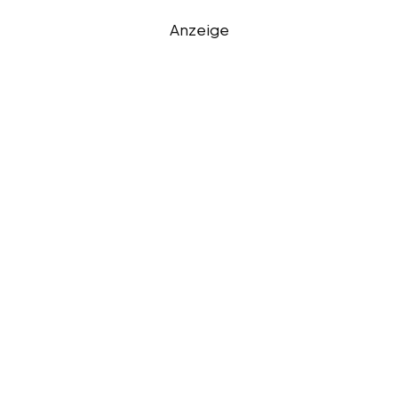
Anzeige