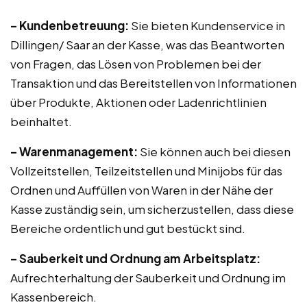
– Kundenbetreuung:
Sie bieten Kundenservice in
Dillingen/ Saar an der Kasse, was das Beantworten
von Fragen, das Lösen von Problemen bei der
Transaktion und das Bereitstellen von Informationen
über Produkte, Aktionen oder Ladenrichtlinien
beinhaltet.
– Warenmanagement:
Sie können auch bei diesen
Vollzeitstellen, Teilzeitstellen und Minijobs für das
Ordnen und Auffüllen von Waren in der Nähe der
Kasse zuständig sein, um sicherzustellen, dass diese
Bereiche ordentlich und gut bestückt sind.
– Sauberkeit und Ordnung am Arbeitsplatz:
Aufrechterhaltung der Sauberkeit und Ordnung im
Kassenbereich.