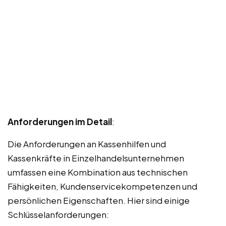
Anforderungen im Detail
:
Die Anforderungen an Kassenhilfen und
Kassenkräfte in Einzelhandelsunternehmen
umfassen eine Kombination aus technischen
Fähigkeiten, Kundenservicekompetenzen und
persönlichen Eigenschaften. Hier sind einige
Schlüsselanforderungen: