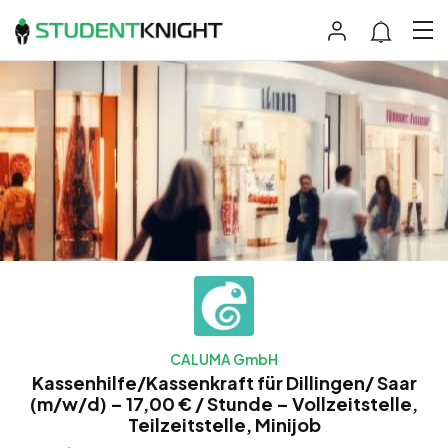
CALUMA GmbH
Kassenhilfe/Kassenkraft für Dillingen/ Saar
(m/w/d) – 17,00 € / Stunde – Vollzeitstelle,
Teilzeitstelle, Minijob