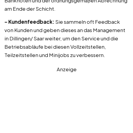
Banknoten und der ordnungsgemäßen Abrechnung
am Ende der Schicht.
– Kundenfeedback:
Sie sammeln oft Feedback
von Kunden und geben dieses an das Management
in Dillingen/ Saar weiter, um den Service und die
Betriebsabläufe bei diesen Vollzeitstellen,
Teilzeitstellen und Minijobs zu verbessern.
Anzeige