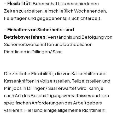
– Flexibilität:
Bereitschaft, zu verschiedenen
Zeiten zu arbeiten, einschließlich Wochenenden,
Feiertagen und gegebenenfalls Schichtarbeit.
– Einhalten von Sicherheits- und
Betriebsverfahren:
Verständnis und Befolgung von
Sicherheitsvorschriften und betrieblichen
Richtlinien in Dillingen/ Saar.
Die zeitliche Flexibilität, die von Kassenhilfen und
Kassenkräften in Vollzeitstellen, Teilzeitstellen und
Minijobs in Dillingen/ Saar erwartet wird, kann je
nach Art des Beschäftigungsverhältnisses und den
spezifischen Anforderungen des Arbeitgebers
variieren. Hier sind einige allgemeine Richtlinien: