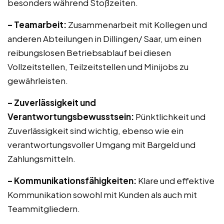
besonders während Stoßzeiten.
– Teamarbeit:
Zusammenarbeit mit Kollegen und
anderen Abteilungen in Dillingen/ Saar, um einen
reibungslosen Betriebsablauf bei diesen
Vollzeitstellen, Teilzeitstellen und Minijobs zu
gewährleisten.
– Zuverlässigkeit und
Verantwortungsbewusstsein:
Pünktlichkeit und
Zuverlässigkeit sind wichtig, ebenso wie ein
verantwortungsvoller Umgang mit Bargeld und
Zahlungsmitteln.
– Kommunikationsfähigkeiten:
Klare und effektive
Kommunikation sowohl mit Kunden als auch mit
Teammitgliedern.