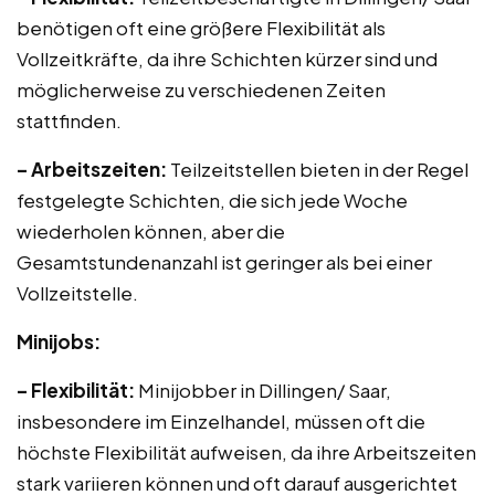
benötigen oft eine größere Flexibilität als
Vollzeitkräfte, da ihre Schichten kürzer sind und
möglicherweise zu verschiedenen Zeiten
stattfinden.
– Arbeitszeiten:
Teilzeitstellen bieten in der Regel
festgelegte Schichten, die sich jede Woche
wiederholen können, aber die
Gesamtstundenanzahl ist geringer als bei einer
Vollzeitstelle.
Minijobs:
– Flexibilität:
Minijobber in Dillingen/ Saar,
insbesondere im Einzelhandel, müssen oft die
höchste Flexibilität aufweisen, da ihre Arbeitszeiten
stark variieren können und oft darauf ausgerichtet