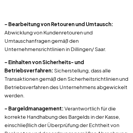
– Bearbeitung von Retouren und Umtausch:
Abwicklung von Kundenretouren und
Umtauschanfragen gemäß den
Unternehmensrichtlinien in Dillingen/ Saar.
– Einhalten von Sicherheits- und
Betriebsverfahren:
Sicherstellung, dass alle
Transaktionen gemäß den Sicherheitsrichtlinien und
Betriebsverfahren des Unternehmens abgewickelt
werden.
– Bargeldmanagement:
Verantwortlich für die
korrekte Handhabung des Bargelds in der Kasse,
einschließlich der Überprüfung der Echtheit von