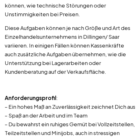
können, wie technische Störungen oder
Unstimmigkeiten bei Preisen.
Diese Aufgaben können je nach Größe und Art des
Einzelhandelsunternehmens in Dillingen/ Saar
variieren. In einigen Fällen können Kassenkräfte
auch zusätzliche Aufgaben übernehmen, wie die
Unterstützung bei Lagerarbeiten oder
Kundenberatung auf der Verkaufsfläche.
Anforderungsprofil
:
– Ein hohes Maß an Zuverlässigkeit zeichnet Dich aus
– Spaß an der Arbeit und im Team
– Du bewahrst ein ruhiges Gemüt bei Vollzeitstellen,
Teilzeitstellen und Minijobs, auch in stressigen