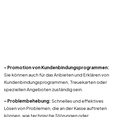
– Promotion von Kundenbindungsprogrammen:
Sie können auch für das Anbieten und Erklären von
Kundenbindungsprogrammen, Treuekarten oder
speziellen Angeboten zuständig sein.
– Problembehebung:
Schnelles und effektives
Lösen von Problemen, die an der Kasse auftreten
können, wie technische Störungen oder