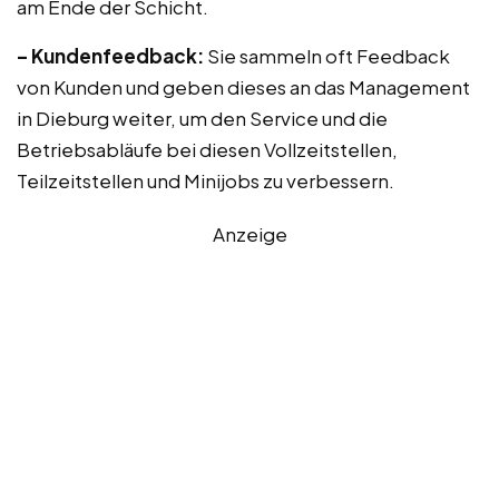
am Ende der Schicht.
– Kundenfeedback:
Sie sammeln oft Feedback
von Kunden und geben dieses an das Management
in Dieburg weiter, um den Service und die
Betriebsabläufe bei diesen Vollzeitstellen,
Teilzeitstellen und Minijobs zu verbessern.
Anzeige