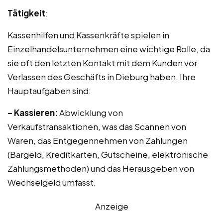
Tätigkeit
:
Kassenhilfen und Kassenkräfte spielen in
Einzelhandelsunternehmen eine wichtige Rolle, da
sie oft den letzten Kontakt mit dem Kunden vor
Verlassen des Geschäfts in Dieburg haben. Ihre
Hauptaufgaben sind:
– Kassieren:
Abwicklung von
Verkaufstransaktionen, was das Scannen von
Waren, das Entgegennehmen von Zahlungen
(Bargeld, Kreditkarten, Gutscheine, elektronische
Zahlungsmethoden) und das Herausgeben von
Wechselgeld umfasst.
Anzeige