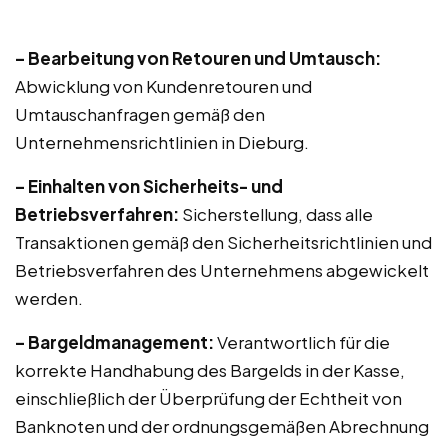
– Bearbeitung von Retouren und Umtausch:
Abwicklung von Kundenretouren und
Umtauschanfragen gemäß den
Unternehmensrichtlinien in Dieburg.
– Einhalten von Sicherheits- und
Betriebsverfahren:
Sicherstellung, dass alle
Transaktionen gemäß den Sicherheitsrichtlinien und
Betriebsverfahren des Unternehmens abgewickelt
werden.
– Bargeldmanagement:
Verantwortlich für die
korrekte Handhabung des Bargelds in der Kasse,
einschließlich der Überprüfung der Echtheit von
Banknoten und der ordnungsgemäßen Abrechnung