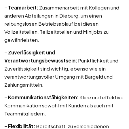
– Teamarbeit:
Zusammenarbeit mit Kollegen und
anderen Abteilungen in Dieburg, um einen
reibungslosen Betriebsablauf bei diesen
Vollzeitstellen, Teilzeitstellen und Minijobs zu
gewährleisten.
– Zuverlässigkeit und
Verantwortungsbewusstsein:
Pünktlichkeit und
Zuverlässigkeit sind wichtig, ebenso wie ein
verantwortungsvoller Umgang mit Bargeld und
Zahlungsmitteln.
– Kommunikationsfähigkeiten:
Klare und effektive
Kommunikation sowohl mit Kunden als auch mit
Teammitgliedern.
– Flexibilität:
Bereitschaft, zu verschiedenen