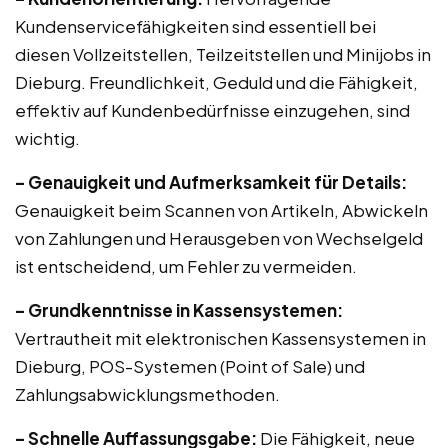
Kundenservicefähigkeiten sind essentiell bei
diesen Vollzeitstellen, Teilzeitstellen und Minijobs in
Dieburg. Freundlichkeit, Geduld und die Fähigkeit,
effektiv auf Kundenbedürfnisse einzugehen, sind
wichtig.
– Genauigkeit und Aufmerksamkeit für Details:
Genauigkeit beim Scannen von Artikeln, Abwickeln
von Zahlungen und Herausgeben von Wechselgeld
ist entscheidend, um Fehler zu vermeiden.
– Grundkenntnisse in Kassensystemen:
Vertrautheit mit elektronischen Kassensystemen in
Dieburg, POS-Systemen (Point of Sale) und
Zahlungsabwicklungsmethoden.
– Schnelle Auffassungsgabe:
Die Fähigkeit, neue