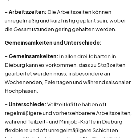
– Arbeitszeiten:
Die Arbeitszeiten können
unregelmäßig und kurzfristig geplant sein, wobei
die Gesamtstunden gering gehalten werden.
Gemeinsamkeiten und Unterschiede:
– Gemeinsamkeiten:
In allen drei Jobarten in
Dieburg kann es vorkommen, dass zu Stoßzeiten
gearbeitet werden muss, insbesondere an
Wochenenden, Feiertagen und während saisonaler
Hochphasen.
– Unterschiede:
Vollzeitkräfte haben oft
regelmäßigere und vorhersehbarere Arbeitszeiten,
während Teilzeit- und Minijob-Kräfte in Dieburg
flexiblere und oft unregelmäßigere Schichten