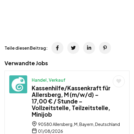
Teile diesen Beitrag:
Verwandte Jobs
Handel, Verkauf
Kassenhilfe/Kassenkraft für
Allersberg, M (m/w/d) –
17,00 € / Stunde –
Vollzeitstelle, Teilzeitstelle,
Minijob
90580 Allersberg, M, Bayern, Deutschland
01/08/2026