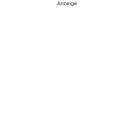
Anzeige