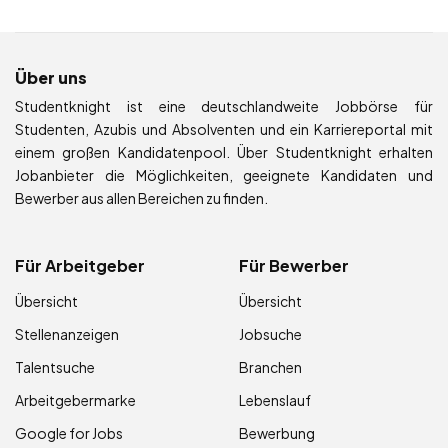
Über uns
Studentknight ist eine deutschlandweite Jobbörse für
Studenten, Azubis und Absolventen und ein Karriereportal mit
einem großen Kandidatenpool. Über Studentknight erhalten
Jobanbieter die Möglichkeiten, geeignete Kandidaten und
Bewerber aus allen Bereichen zu finden.
Für Arbeitgeber
Für Bewerber
Übersicht
Übersicht
Stellenanzeigen
Jobsuche
Talentsuche
Branchen
Arbeitgebermarke
Lebenslauf
Google for Jobs
Bewerbung