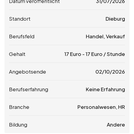
Datum veröffentlicht
31/07/2026
Standort
Dieburg
Berufsfeld
Handel, Verkauf
Gehalt
17
Euro
-
17
Euro
/ Stunde
Angebotsende
02/10/2026
Berufserfahrung
Keine Erfahrung
Branche
Personalwesen, HR
Bildung
Andere