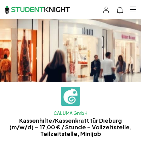
CALUMA GmbH
Kassenhilfe/Kassenkraft für Dieburg
(m/w/d) – 17,00 € / Stunde – Vollzeitstelle,
Teilzeitstelle, Minijob