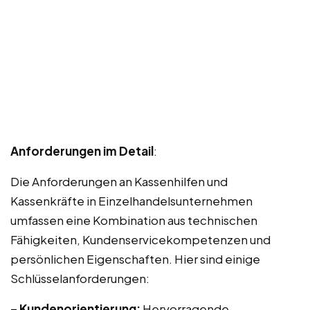
Anforderungen im Detail
:
Die Anforderungen an Kassenhilfen und
Kassenkräfte in Einzelhandelsunternehmen
umfassen eine Kombination aus technischen
Fähigkeiten, Kundenservicekompetenzen und
persönlichen Eigenschaften. Hier sind einige
Schlüsselanforderungen:
– Kundenorientierung:
Hervorragende