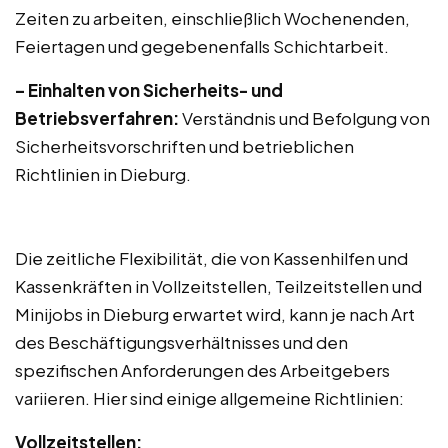
Zeiten zu arbeiten, einschließlich Wochenenden,
Feiertagen und gegebenenfalls Schichtarbeit.
– Einhalten von Sicherheits- und
Betriebsverfahren:
Verständnis und Befolgung von
Sicherheitsvorschriften und betrieblichen
Richtlinien in Dieburg.
Die zeitliche Flexibilität, die von Kassenhilfen und
Kassenkräften in Vollzeitstellen, Teilzeitstellen und
Minijobs in Dieburg erwartet wird, kann je nach Art
des Beschäftigungsverhältnisses und den
spezifischen Anforderungen des Arbeitgebers
variieren. Hier sind einige allgemeine Richtlinien:
Vollzeitstellen: