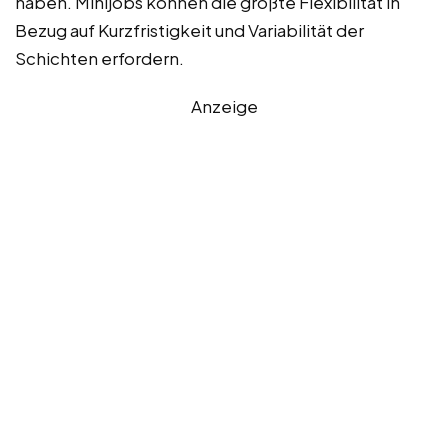
haben. Minijobs können die größte Flexibilität in
Bezug auf Kurzfristigkeit und Variabilität der
Schichten erfordern.
Anzeige