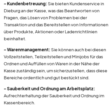
– Kundenbetreuung:
Sie bieten Kundenservice in
Dieburg an der Kasse, was das Beantworten von
Fragen, das Lösen von Problemen bei der
Transaktion und das Bereitstellen von Informationen
über Produkte, Aktionen oder Ladenrichtlinien
beinhaltet.
– Warenmanagement:
Sie können auch bei diesen
Vollzeitstellen, Teilzeitstellen und Minijobs für das
Ordnen und Auffüllen von Waren in der Nähe der
Kasse zuständig sein, um sicherzustellen, dass diese
Bereiche ordentlich und gut bestückt sind.
– Sauberkeit und Ordnung am Arbeitsplatz:
Aufrechterhaltung der Sauberkeit und Ordnung im
Kassenbereich.