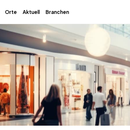
Orte
Aktuell
Branchen