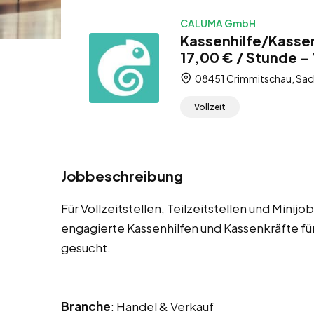
CALUMA GmbH
Kassenhilfe/Kasse
17,00 € / Stunde – V
08451 Crimmitschau, Sac
Vollzeit
Jobbeschreibung
Für Vollzeitstellen, Teilzeitstellen und Mini
engagierte Kassenhilfen und Kassenkräfte 
gesucht.
Branche
: Handel & Verkauf