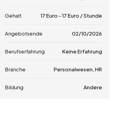
Gehalt
17
Euro
-
17
Euro
/ Stunde
Angebotsende
02/10/2026
Berufserfahrung
Keine Erfahrung
Branche
Personalwesen, HR
Bildung
Andere