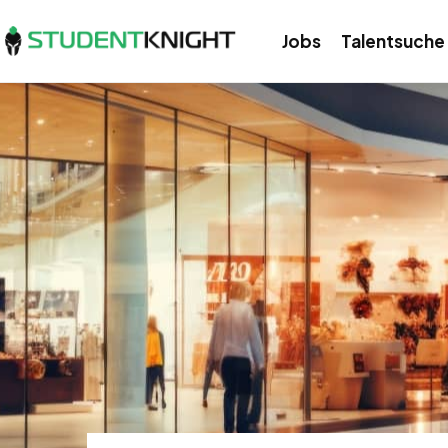
Jobs
Talentsuche