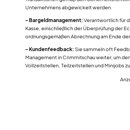
Unternehmens abgewickelt werden.
– Bargeldmanagement:
Verantwortlich für 
Kasse, einschließlich der Überprüfung der E
ordnungsgemäßen Abrechnung am Ende der 
– Kundenfeedback:
Sie sammeln oft Feedb
Management in Crimmitschau weiter, um den 
Vollzeitstellen, Teilzeitstellen und Minijobs 
Anz