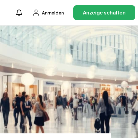
Anzeige schalten
Anmelden