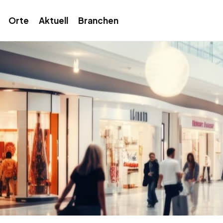
Orte
Aktuell
Branchen