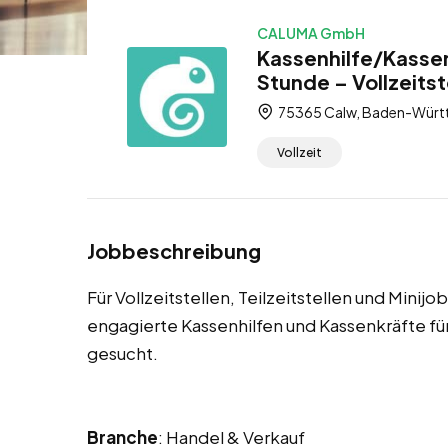
CALUMA GmbH
Kassenhilfe/Kassen
Stunde – Vollzeitste
75365 Calw, Baden-Würt
Vollzeit
Jobbeschreibung
Für Vollzeitstellen, Teilzeitstellen und Minij
engagierte Kassenhilfen und Kassenkräfte 
gesucht.
Branche
: Handel & Verkauf