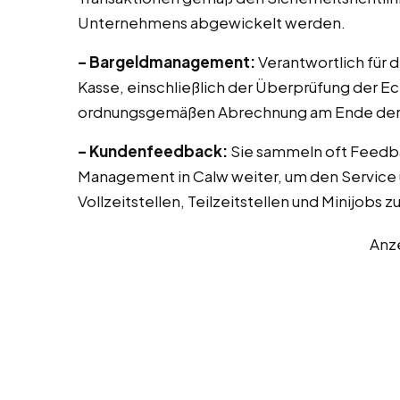
Unternehmens abgewickelt werden.
– Bargeldmanagement:
Verantwortlich für 
Kasse, einschließlich der Überprüfung der E
ordnungsgemäßen Abrechnung am Ende der 
– Kundenfeedback:
Sie sammeln oft Feedb
Management in Calw weiter, um den Service 
Vollzeitstellen, Teilzeitstellen und Minijobs 
Anz