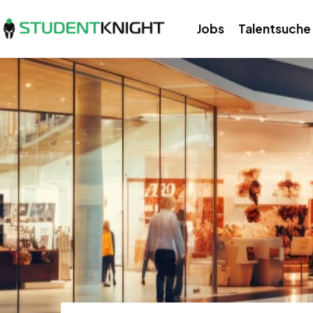
Jobs
Talentsuche