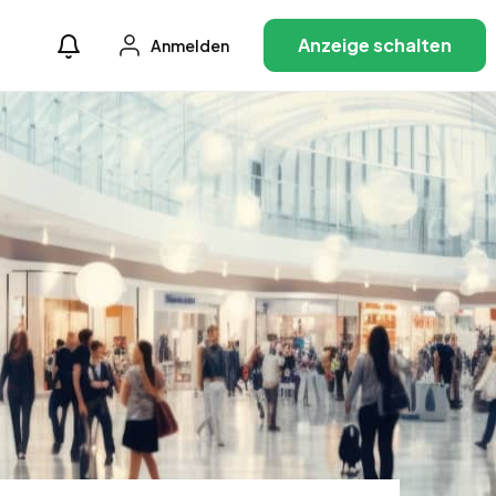
Anzeige schalten
Anmelden