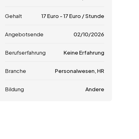
Gehalt
17
Euro
-
17
Euro
/ Stunde
Angebotsende
02/10/2026
Berufserfahrung
Keine Erfahrung
Branche
Personalwesen, HR
Bildung
Andere