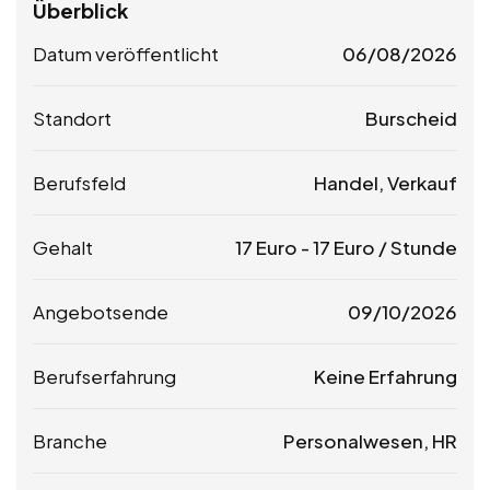
Überblick
Datum veröffentlicht
06/08/2026
Standort
Burscheid
Berufsfeld
Handel, Verkauf
Gehalt
17
Euro
-
17
Euro
/ Stunde
Angebotsende
09/10/2026
Berufserfahrung
Keine Erfahrung
Branche
Personalwesen, HR