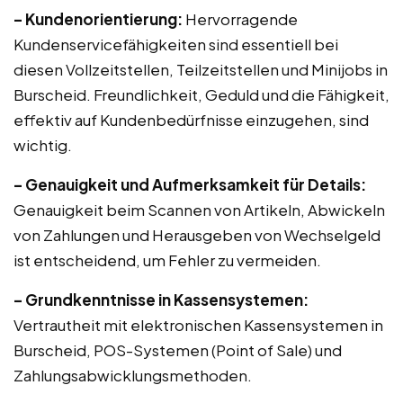
– Kundenorientierung:
Hervorragende
Kundenservicefähigkeiten sind essentiell bei
diesen Vollzeitstellen, Teilzeitstellen und Minijobs in
Burscheid. Freundlichkeit, Geduld und die Fähigkeit,
effektiv auf Kundenbedürfnisse einzugehen, sind
wichtig.
– Genauigkeit und Aufmerksamkeit für Details:
Genauigkeit beim Scannen von Artikeln, Abwickeln
von Zahlungen und Herausgeben von Wechselgeld
ist entscheidend, um Fehler zu vermeiden.
– Grundkenntnisse in Kassensystemen:
Vertrautheit mit elektronischen Kassensystemen in
Burscheid, POS-Systemen (Point of Sale) und
Zahlungsabwicklungsmethoden.