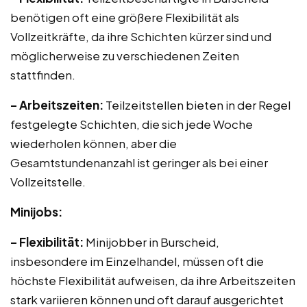
benötigen oft eine größere Flexibilität als
Vollzeitkräfte, da ihre Schichten kürzer sind und
möglicherweise zu verschiedenen Zeiten
stattfinden.
– Arbeitszeiten:
Teilzeitstellen bieten in der Regel
festgelegte Schichten, die sich jede Woche
wiederholen können, aber die
Gesamtstundenanzahl ist geringer als bei einer
Vollzeitstelle.
Minijobs:
– Flexibilität:
Minijobber in Burscheid,
insbesondere im Einzelhandel, müssen oft die
höchste Flexibilität aufweisen, da ihre Arbeitszeiten
stark variieren können und oft darauf ausgerichtet