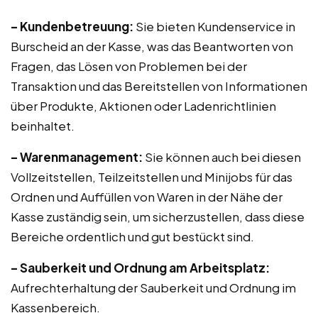
– Kundenbetreuung:
Sie bieten Kundenservice in
Burscheid an der Kasse, was das Beantworten von
Fragen, das Lösen von Problemen bei der
Transaktion und das Bereitstellen von Informationen
über Produkte, Aktionen oder Ladenrichtlinien
beinhaltet.
– Warenmanagement:
Sie können auch bei diesen
Vollzeitstellen, Teilzeitstellen und Minijobs für das
Ordnen und Auffüllen von Waren in der Nähe der
Kasse zuständig sein, um sicherzustellen, dass diese
Bereiche ordentlich und gut bestückt sind.
– Sauberkeit und Ordnung am Arbeitsplatz:
Aufrechterhaltung der Sauberkeit und Ordnung im
Kassenbereich.