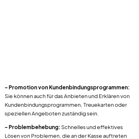
– Promotion von Kundenbindungsprogrammen:
Sie können auch für das Anbieten und Erklären von
Kundenbindungsprogrammen, Treuekarten oder
speziellen Angeboten zuständig sein.
– Problembehebung:
Schnelles und effektives
Lösen von Problemen, die an der Kasse auftreten