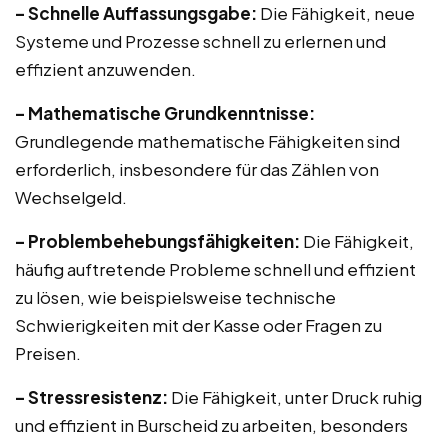
– Schnelle Auffassungsgabe:
Die Fähigkeit, neue
Systeme und Prozesse schnell zu erlernen und
effizient anzuwenden.
– Mathematische Grundkenntnisse:
Grundlegende mathematische Fähigkeiten sind
erforderlich, insbesondere für das Zählen von
Wechselgeld.
– Problembehebungsfähigkeiten:
Die Fähigkeit,
häufig auftretende Probleme schnell und effizient
zu lösen, wie beispielsweise technische
Schwierigkeiten mit der Kasse oder Fragen zu
Preisen.
– Stressresistenz:
Die Fähigkeit, unter Druck ruhig
und effizient in Burscheid zu arbeiten, besonders