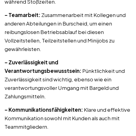
während Stoßzeiten.
– Teamarbeit:
Zusammenarbeit mit Kollegen und
anderen Abteilungen in Burscheid, um einen
reibungslosen Betriebsablauf bei diesen
Vollzeitstellen, Teilzeitstellen und Minijobs zu
gewährleisten.
– Zuverlässigkeit und
Verantwortungsbewusstsein:
Pünktlichkeit und
Zuverlässigkeit sind wichtig, ebenso wie ein
verantwortungsvoller Umgang mit Bargeld und
Zahlungsmitteln.
– Kommunikationsfähigkeiten:
Klare und effektive
Kommunikation sowohl mit Kunden als auch mit
Teammitgliedern.