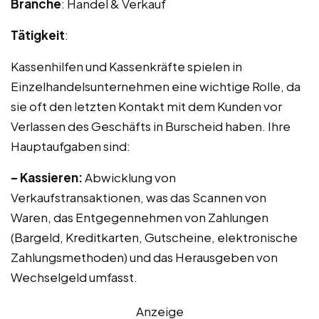
Branche
: Handel & Verkauf
Tätigkeit
:
Kassenhilfen und Kassenkräfte spielen in
Einzelhandelsunternehmen eine wichtige Rolle, da
sie oft den letzten Kontakt mit dem Kunden vor
Verlassen des Geschäfts in Burscheid haben. Ihre
Hauptaufgaben sind:
– Kassieren:
Abwicklung von
Verkaufstransaktionen, was das Scannen von
Waren, das Entgegennehmen von Zahlungen
(Bargeld, Kreditkarten, Gutscheine, elektronische
Zahlungsmethoden) und das Herausgeben von
Wechselgeld umfasst.
Anzeige