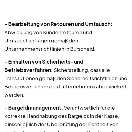
– Bearbeitung von Retouren und Umtausch:
Abwicklung von Kundenretouren und
Umtauschanfragen gemäß den
Unternehmensrichtlinien in Burscheid.
– Einhalten von Sicherheits- und
Betriebsverfahren:
Sicherstellung, dass alle
Transaktionen gemäß den Sicherheitsrichtlinien und
Betriebsverfahren des Unternehmens abgewickelt
werden.
– Bargeldmanagement:
Verantwortlich für die
korrekte Handhabung des Bargelds in der Kasse,
einschließlich der Überprüfung der Echtheit von