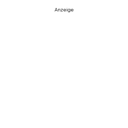
Anzeige