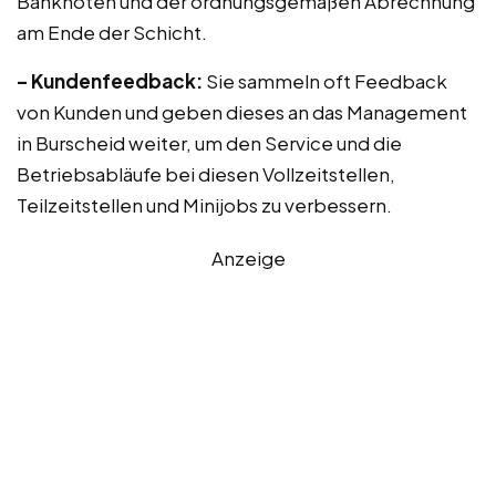
Banknoten und der ordnungsgemäßen Abrechnung
am Ende der Schicht.
– Kundenfeedback:
Sie sammeln oft Feedback
von Kunden und geben dieses an das Management
in Burscheid weiter, um den Service und die
Betriebsabläufe bei diesen Vollzeitstellen,
Teilzeitstellen und Minijobs zu verbessern.
Anzeige