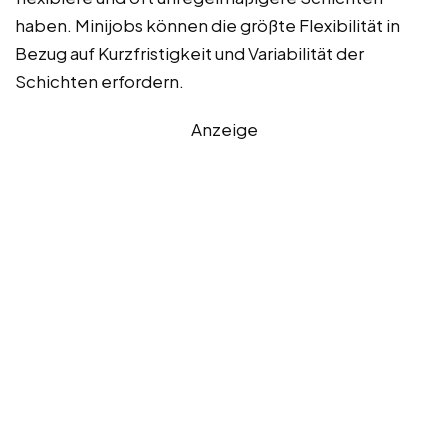
haben. Minijobs können die größte Flexibilität in
Bezug auf Kurzfristigkeit und Variabilität der
Schichten erfordern.
Anzeige