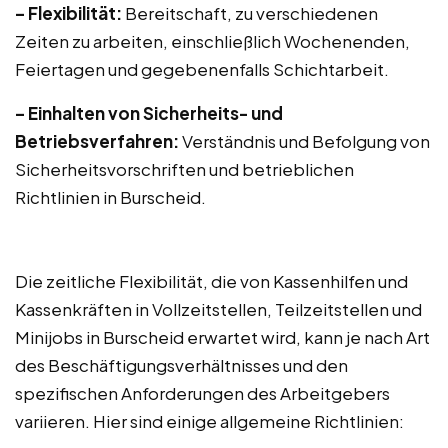
– Flexibilität:
Bereitschaft, zu verschiedenen
Zeiten zu arbeiten, einschließlich Wochenenden,
Feiertagen und gegebenenfalls Schichtarbeit.
– Einhalten von Sicherheits- und
Betriebsverfahren:
Verständnis und Befolgung von
Sicherheitsvorschriften und betrieblichen
Richtlinien in Burscheid.
Die zeitliche Flexibilität, die von Kassenhilfen und
Kassenkräften in Vollzeitstellen, Teilzeitstellen und
Minijobs in Burscheid erwartet wird, kann je nach Art
des Beschäftigungsverhältnisses und den
spezifischen Anforderungen des Arbeitgebers
variieren. Hier sind einige allgemeine Richtlinien: