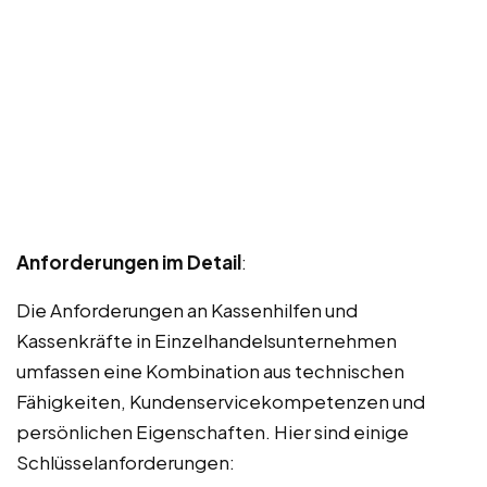
Anforderungen im Detail
:
Die Anforderungen an Kassenhilfen und
Kassenkräfte in Einzelhandelsunternehmen
umfassen eine Kombination aus technischen
Fähigkeiten, Kundenservicekompetenzen und
persönlichen Eigenschaften. Hier sind einige
Schlüsselanforderungen: