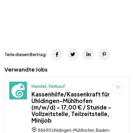
Teile diesen Beitrag:
Verwandte Jobs
Handel, Verkauf
Kassenhilfe/Kassenkraft für
Uhldingen-Mühlhofen
(m/w/d) – 17,00 € / Stunde –
Vollzeitstelle, Teilzeitstelle,
Minijob
88690 Uhldingen-Mühlhofen, Baden-