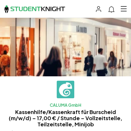
CALUMA GmbH
Kassenhilfe/Kassenkraft für Burscheid
(m/w/d) – 17,00 € / Stunde – Vollzeitstelle,
Teilzeitstelle, Minijob