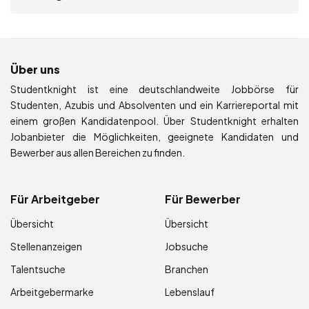
Über uns
Studentknight ist eine deutschlandweite Jobbörse für
Studenten, Azubis und Absolventen und ein Karriereportal mit
einem großen Kandidatenpool. Über Studentknight erhalten
Jobanbieter die Möglichkeiten, geeignete Kandidaten und
Bewerber aus allen Bereichen zu finden.
Für Arbeitgeber
Für Bewerber
Übersicht
Übersicht
Stellenanzeigen
Jobsuche
Talentsuche
Branchen
Arbeitgebermarke
Lebenslauf