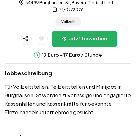
84489 Burghausen, St, Bayern, Deutschland
31/07/2026
Vollzeit
Jetzt bewerben
-
/ Stunde
17
Euro
17
Euro
Jobbeschreibung
Für Vollzeitstellen, Teilzeitstellen und Minijobs in
Burghausen, St werden zuverlässige und engagierte
Kassenhilfen und Kassenkräfte für bekannte
Einzelhandelsunternehmen gesucht.