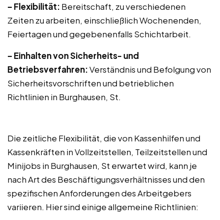
– Flexibilität:
Bereitschaft, zu verschiedenen
Zeiten zu arbeiten, einschließlich Wochenenden,
Feiertagen und gegebenenfalls Schichtarbeit.
– Einhalten von Sicherheits- und
Betriebsverfahren:
Verständnis und Befolgung von
Sicherheitsvorschriften und betrieblichen
Richtlinien in Burghausen, St.
Die zeitliche Flexibilität, die von Kassenhilfen und
Kassenkräften in Vollzeitstellen, Teilzeitstellen und
Minijobs in Burghausen, St erwartet wird, kann je
nach Art des Beschäftigungsverhältnisses und den
spezifischen Anforderungen des Arbeitgebers
variieren. Hier sind einige allgemeine Richtlinien: