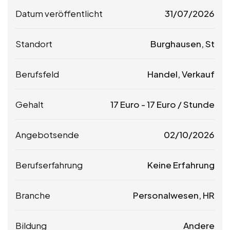
Datum veröffentlicht
31/07/2026
Standort
Burghausen, St
Berufsfeld
Handel, Verkauf
Gehalt
17
Euro
-
17
Euro
/ Stunde
Angebotsende
02/10/2026
Berufserfahrung
Keine Erfahrung
Branche
Personalwesen, HR
Bildung
Andere