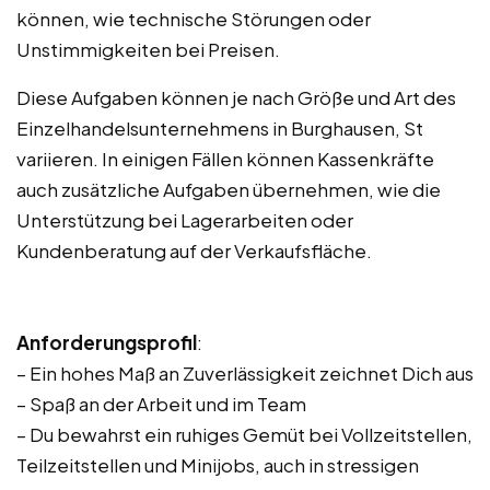
können, wie technische Störungen oder
Unstimmigkeiten bei Preisen.
Diese Aufgaben können je nach Größe und Art des
Einzelhandelsunternehmens in Burghausen, St
variieren. In einigen Fällen können Kassenkräfte
auch zusätzliche Aufgaben übernehmen, wie die
Unterstützung bei Lagerarbeiten oder
Kundenberatung auf der Verkaufsfläche.
Anforderungsprofil
:
– Ein hohes Maß an Zuverlässigkeit zeichnet Dich aus
– Spaß an der Arbeit und im Team
– Du bewahrst ein ruhiges Gemüt bei Vollzeitstellen,
Teilzeitstellen und Minijobs, auch in stressigen