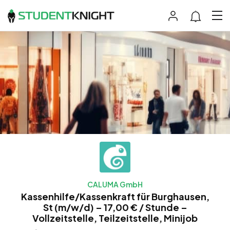
CALUMA GmbH
Kassenhilfe/Kassenkraft für Burghausen,
St (m/w/d) – 17,00 € / Stunde –
Vollzeitstelle, Teilzeitstelle, Minijob