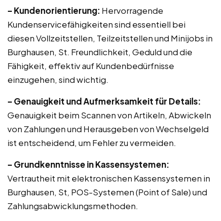
– Kundenorientierung:
Hervorragende
Kundenservicefähigkeiten sind essentiell bei
diesen Vollzeitstellen, Teilzeitstellen und Minijobs in
Burghausen, St. Freundlichkeit, Geduld und die
Fähigkeit, effektiv auf Kundenbedürfnisse
einzugehen, sind wichtig.
– Genauigkeit und Aufmerksamkeit für Details:
Genauigkeit beim Scannen von Artikeln, Abwickeln
von Zahlungen und Herausgeben von Wechselgeld
ist entscheidend, um Fehler zu vermeiden.
– Grundkenntnisse in Kassensystemen:
Vertrautheit mit elektronischen Kassensystemen in
Burghausen, St, POS-Systemen (Point of Sale) und
Zahlungsabwicklungsmethoden.