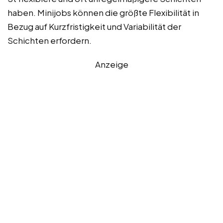
haben. Minijobs können die größte Flexibilität in
Bezug auf Kurzfristigkeit und Variabilität der
Schichten erfordern.
Anzeige