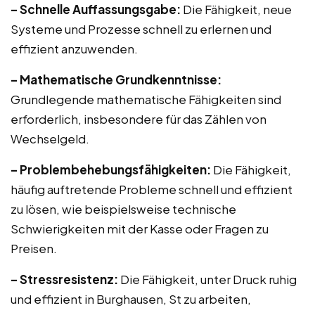
– Schnelle Auffassungsgabe:
Die Fähigkeit, neue
Systeme und Prozesse schnell zu erlernen und
effizient anzuwenden.
– Mathematische Grundkenntnisse:
Grundlegende mathematische Fähigkeiten sind
erforderlich, insbesondere für das Zählen von
Wechselgeld.
– Problembehebungsfähigkeiten:
Die Fähigkeit,
häufig auftretende Probleme schnell und effizient
zu lösen, wie beispielsweise technische
Schwierigkeiten mit der Kasse oder Fragen zu
Preisen.
– Stressresistenz:
Die Fähigkeit, unter Druck ruhig
und effizient in Burghausen, St zu arbeiten,