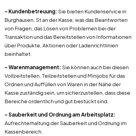
– Kundenbetreuung:
Sie bieten Kundenservice in
Burghausen, St an der Kasse, was das Beantworten
von Fragen, das Lösen von Problemen bei der
Transaktion und das Bereitstellen von Informationen
über Produkte, Aktionen oder Ladenrichtlinien
beinhaltet.
– Warenmanagement:
Sie können auch bei diesen
Vollzeitstellen, Teilzeitstellen und Minijobs für das
Ordnen und Auffüllen von Waren in der Nähe der
Kasse zuständig sein, um sicherzustellen, dass diese
Bereiche ordentlich und gut bestückt sind.
– Sauberkeit und Ordnung am Arbeitsplatz:
Aufrechterhaltung der Sauberkeit und Ordnung im
Kassenbereich.