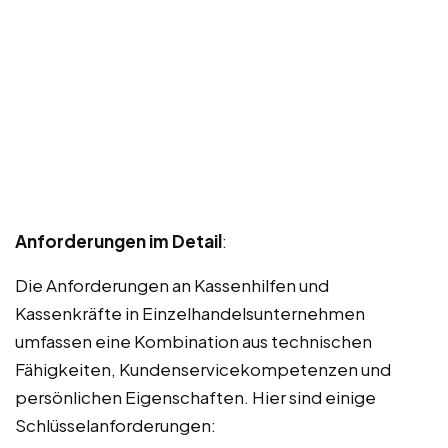
Anforderungen im Detail
:
Die Anforderungen an Kassenhilfen und
Kassenkräfte in Einzelhandelsunternehmen
umfassen eine Kombination aus technischen
Fähigkeiten, Kundenservicekompetenzen und
persönlichen Eigenschaften. Hier sind einige
Schlüsselanforderungen: