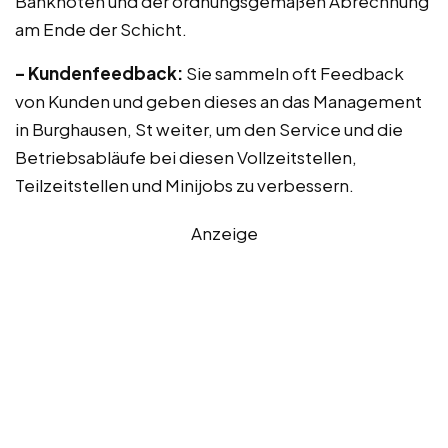
Banknoten und der ordnungsgemäßen Abrechnung
am Ende der Schicht.
– Kundenfeedback:
Sie sammeln oft Feedback
von Kunden und geben dieses an das Management
in Burghausen, St weiter, um den Service und die
Betriebsabläufe bei diesen Vollzeitstellen,
Teilzeitstellen und Minijobs zu verbessern.
Anzeige