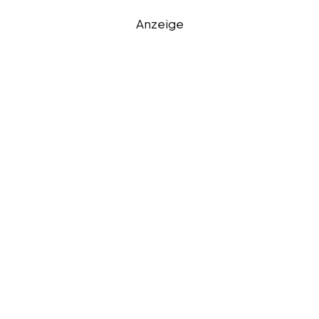
Anzeige