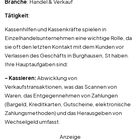
Branche
: Handel & Verkauf
Tätigkeit
:
Kassenhilfen und Kassenkräfte spielen in
Einzelhandelsunternehmen eine wichtige Rolle, da
sie oft den letzten Kontakt mit dem Kunden vor
Verlassen des Geschäfts in Burghausen, St haben.
Ihre Hauptaufgaben sind:
– Kassieren:
Abwicklung von
Verkaufstransaktionen, was das Scannen von
Waren, das Entgegennehmen von Zahlungen
(Bargeld, Kreditkarten, Gutscheine, elektronische
Zahlungsmethoden) und das Herausgeben von
Wechselgeld umfasst.
Anzeige