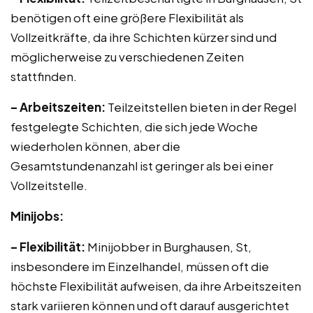
benötigen oft eine größere Flexibilität als
Vollzeitkräfte, da ihre Schichten kürzer sind und
möglicherweise zu verschiedenen Zeiten
stattfinden.
– Arbeitszeiten:
Teilzeitstellen bieten in der Regel
festgelegte Schichten, die sich jede Woche
wiederholen können, aber die
Gesamtstundenanzahl ist geringer als bei einer
Vollzeitstelle.
Minijobs:
– Flexibilität:
Minijobber in Burghausen, St,
insbesondere im Einzelhandel, müssen oft die
höchste Flexibilität aufweisen, da ihre Arbeitszeiten
stark variieren können und oft darauf ausgerichtet