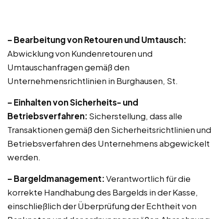
– Bearbeitung von Retouren und Umtausch:
Abwicklung von Kundenretouren und
Umtauschanfragen gemäß den
Unternehmensrichtlinien in Burghausen, St.
– Einhalten von Sicherheits- und
Betriebsverfahren:
Sicherstellung, dass alle
Transaktionen gemäß den Sicherheitsrichtlinien und
Betriebsverfahren des Unternehmens abgewickelt
werden.
– Bargeldmanagement:
Verantwortlich für die
korrekte Handhabung des Bargelds in der Kasse,
einschließlich der Überprüfung der Echtheit von