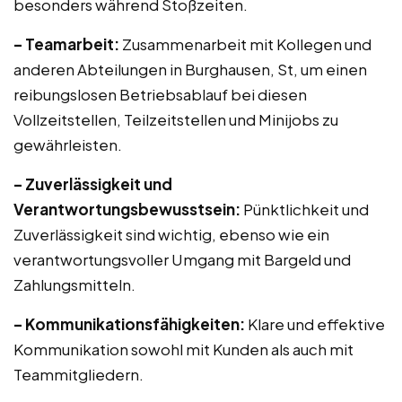
besonders während Stoßzeiten.
– Teamarbeit:
Zusammenarbeit mit Kollegen und
anderen Abteilungen in Burghausen, St, um einen
reibungslosen Betriebsablauf bei diesen
Vollzeitstellen, Teilzeitstellen und Minijobs zu
gewährleisten.
– Zuverlässigkeit und
Verantwortungsbewusstsein:
Pünktlichkeit und
Zuverlässigkeit sind wichtig, ebenso wie ein
verantwortungsvoller Umgang mit Bargeld und
Zahlungsmitteln.
– Kommunikationsfähigkeiten:
Klare und effektive
Kommunikation sowohl mit Kunden als auch mit
Teammitgliedern.