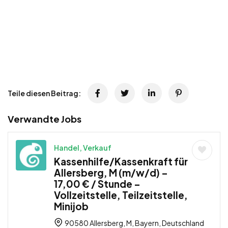
Teile diesen Beitrag:
Verwandte Jobs
Handel, Verkauf
Kassenhilfe/Kassenkraft für
Allersberg, M (m/w/d) –
17,00 € / Stunde –
Vollzeitstelle, Teilzeitstelle,
Minijob
90580 Allersberg, M, Bayern, Deutschland