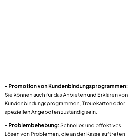
– Promotion von Kundenbindungsprogrammen:
Sie können auch für das Anbieten und Erklären von
Kundenbindungsprogrammen, Treuekarten oder
speziellen Angeboten zuständig sein.
– Problembehebung:
Schnelles und effektives
Lösen von Problemen, die an der Kasse auftreten