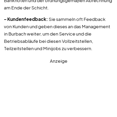
Banknoten und der ordnungsgemäßen Abrechnung
am Ende der Schicht.
– Kundenfeedback:
Sie sammeln oft Feedback
von Kunden und geben dieses an das Management
in Burbach weiter, um den Service und die
Betriebsabläufe bei diesen Vollzeitstellen,
Teilzeitstellen und Minijobs zu verbessern.
Anzeige