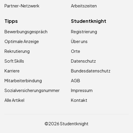
Partner-Netzwerk
Arbeitszeiten
Tipps
Studentknight
Bewerbungsgespräch
Registrierung
Optimale Anzeige
Über uns
Rekrutierung
Orte
Soft Skills
Datenschutz
Karriere
Bundesdatenschutz
Mitarbeiterbindung
AGB
Sozialversicherungsnummer
Impressum
Alle Artikel
Kontakt
©2026 Studentknight