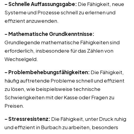
– Schnelle Auffassungsgabe:
Die Fähigkeit, neue
Systeme und Prozesse schnell zu erlernen und
effizient anzuwenden.
– Mathematische Grundkenntnisse:
Grundlegende mathematische Fähigkeiten sind
erforderlich, insbesondere für das Zählen von
Wechselgeld.
– Problembehebungsfähigkeiten:
Die Fähigkeit,
häufig auftretende Probleme schnell und effizient
zu lösen, wie beispielsweise technische
Schwierigkeiten mit der Kasse oder Fragen zu
Preisen.
– Stressresistenz:
Die Fähigkeit, unter Druck ruhig
und effizient in Burbach zu arbeiten, besonders