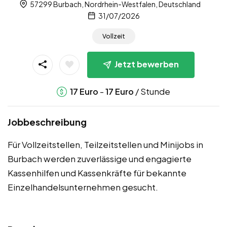
57299 Burbach, Nordrhein-Westfalen, Deutschland
31/07/2026
Vollzeit
Jetzt bewerben
-
/ Stunde
17
Euro
17
Euro
Jobbeschreibung
Für Vollzeitstellen, Teilzeitstellen und Minijobs in
Burbach werden zuverlässige und engagierte
Kassenhilfen und Kassenkräfte für bekannte
Einzelhandelsunternehmen gesucht.