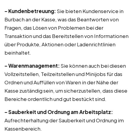
– Kundenbetreuung:
Sie bieten Kundenservice in
Burbach an der Kasse, was das Beantworten von
Fragen, das Lösen von Problemen bei der
Transaktion und das Bereitstellen von Informationen
über Produkte, Aktionen oder Ladenrichtlinien
beinhaltet.
– Warenmanagement:
Sie können auch bei diesen
Vollzeitstellen, Teilzeitstellen und Minijobs für das
Ordnen und Auffüllen von Waren in der Nähe der
Kasse zuständig sein, um sicherzustellen, dass diese
Bereiche ordentlich und gut bestückt sind.
– Sauberkeit und Ordnung am Arbeitsplatz:
Aufrechterhaltung der Sauberkeit und Ordnung im
Kassenbereich.