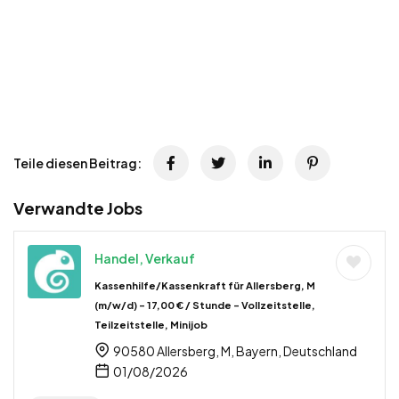
Teile diesen Beitrag:
Verwandte Jobs
Handel, Verkauf
Kassenhilfe/Kassenkraft für Allersberg, M
(m/w/d) – 17,00 € / Stunde – Vollzeitstelle,
Teilzeitstelle, Minijob
90580 Allersberg, M, Bayern, Deutschland
01/08/2026