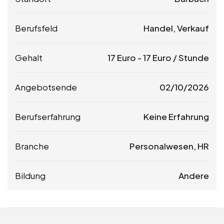
Berufsfeld
Handel, Verkauf
Gehalt
17
Euro
-
17
Euro
/ Stunde
Angebotsende
02/10/2026
Berufserfahrung
Keine Erfahrung
Branche
Personalwesen, HR
Bildung
Andere