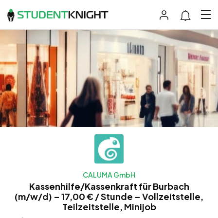
CALUMA GmbH
Kassenhilfe/Kassenkraft für Burbach
(m/w/d) – 17,00 € / Stunde – Vollzeitstelle,
Teilzeitstelle, Minijob