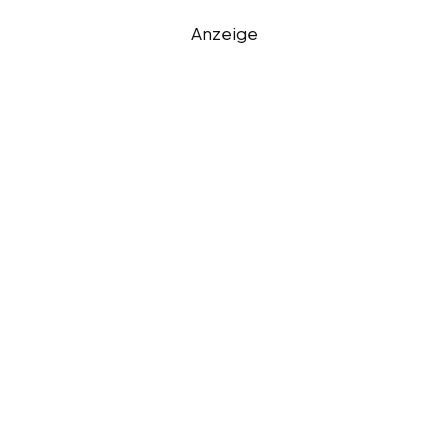
Anzeige