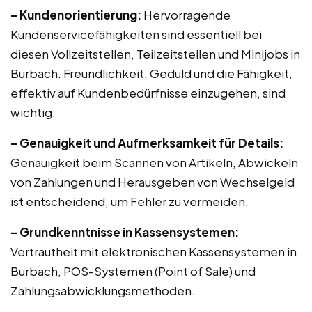
– Kundenorientierung:
Hervorragende
Kundenservicefähigkeiten sind essentiell bei
diesen Vollzeitstellen, Teilzeitstellen und Minijobs in
Burbach. Freundlichkeit, Geduld und die Fähigkeit,
effektiv auf Kundenbedürfnisse einzugehen, sind
wichtig.
– Genauigkeit und Aufmerksamkeit für Details:
Genauigkeit beim Scannen von Artikeln, Abwickeln
von Zahlungen und Herausgeben von Wechselgeld
ist entscheidend, um Fehler zu vermeiden.
– Grundkenntnisse in Kassensystemen:
Vertrautheit mit elektronischen Kassensystemen in
Burbach, POS-Systemen (Point of Sale) und
Zahlungsabwicklungsmethoden.