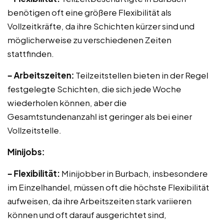
benötigen oft eine größere Flexibilität als
Vollzeitkräfte, da ihre Schichten kürzer sind und
möglicherweise zu verschiedenen Zeiten
stattfinden.
– Arbeitszeiten:
Teilzeitstellen bieten in der Regel
festgelegte Schichten, die sich jede Woche
wiederholen können, aber die
Gesamtstundenanzahl ist geringer als bei einer
Vollzeitstelle.
Minijobs:
– Flexibilität:
Minijobber in Burbach, insbesondere
im Einzelhandel, müssen oft die höchste Flexibilität
aufweisen, da ihre Arbeitszeiten stark variieren
können und oft darauf ausgerichtet sind,