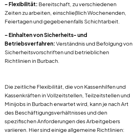
– Flexibilität:
Bereitschaft, zu verschiedenen
Zeiten zu arbeiten, einschließlich Wochenenden,
Feiertagen und gegebenenfalls Schichtarbeit.
– Einhalten von Sicherheits- und
Betriebsverfahren:
Verständnis und Befolgung von
Sicherheitsvorschriften und betrieblichen
Richtlinien in Burbach.
Die zeitliche Flexibilität, die von Kassenhilfen und
Kassenkräften in Vollzeitstellen, Teilzeitstellen und
Minijobs in Burbach erwartet wird, kann je nach Art
des Beschäftigungsverhältnisses und den
spezifischen Anforderungen des Arbeitgebers
variieren. Hier sind einige allgemeine Richtlinien: