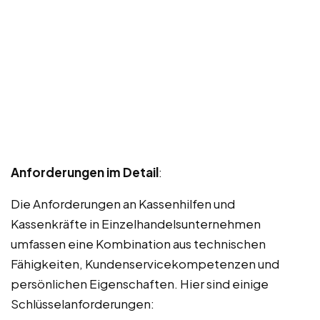
Anforderungen im Detail
:
Die Anforderungen an Kassenhilfen und
Kassenkräfte in Einzelhandelsunternehmen
umfassen eine Kombination aus technischen
Fähigkeiten, Kundenservicekompetenzen und
persönlichen Eigenschaften. Hier sind einige
Schlüsselanforderungen: