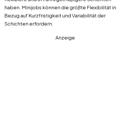
haben. Minijobs können die größte Flexibilität in
Bezug auf Kurzfristigkeit und Variabilität der
Schichten erfordern.
Anzeige