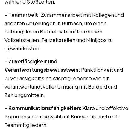
während Stoßzeiten.
– Teamarbeit:
Zusammenarbeit mit Kollegen und
anderen Abteilungen in Burbach, um einen
reibungslosen Betriebsablauf bei diesen
Vollzeitstellen, Teilzeitstellen und Minijobs zu
gewährleisten.
– Zuverlässigkeit und
Verantwortungsbewusstsein:
Pünktlichkeit und
Zuverlässigkeit sind wichtig, ebenso wie ein
verantwortungsvoller Umgang mit Bargeld und
Zahlungsmitteln.
– Kommunikationsfähigkeiten:
Klare und effektive
Kommunikation sowohl mit Kunden als auch mit
Teammitgliedern.