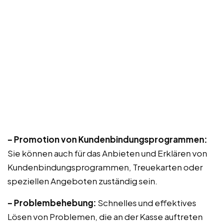
– Promotion von Kundenbindungsprogrammen:
Sie können auch für das Anbieten und Erklären von
Kundenbindungsprogrammen, Treuekarten oder
speziellen Angeboten zuständig sein.
– Problembehebung:
Schnelles und effektives
Lösen von Problemen, die an der Kasse auftreten