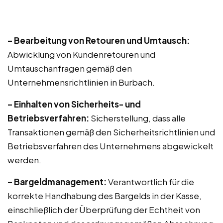
– Bearbeitung von Retouren und Umtausch:
Abwicklung von Kundenretouren und
Umtauschanfragen gemäß den
Unternehmensrichtlinien in Burbach.
– Einhalten von Sicherheits- und
Betriebsverfahren:
Sicherstellung, dass alle
Transaktionen gemäß den Sicherheitsrichtlinien und
Betriebsverfahren des Unternehmens abgewickelt
werden.
– Bargeldmanagement:
Verantwortlich für die
korrekte Handhabung des Bargelds in der Kasse,
einschließlich der Überprüfung der Echtheit von