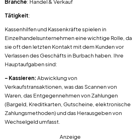
Branche
: Handel & Verkauf
Tätigkeit
:
Kassenhilfen und Kassenkräfte spielen in
Einzelhandelsunternehmen eine wichtige Rolle, da
sie oft den letzten Kontakt mit dem Kunden vor
Verlassen des Geschäfts in Burbach haben. Ihre
Hauptaufgaben sind:
– Kassieren:
Abwicklung von
Verkaufstransaktionen, was das Scannen von
Waren, das Entgegennehmen von Zahlungen
(Bargeld, Kreditkarten, Gutscheine, elektronische
Zahlungsmethoden) und das Herausgeben von
Wechselgeld umfasst.
Anzeige