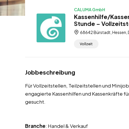
CALUMA GmbH
Kassenhilfe/Kassen
Stunde – Vollzeitste
68642 Bürstadt, Hessen,
Vollzeit
Jobbeschreibung
Für Vollzeitstellen, Teilzeitstellen und Minij
engagierte Kassenhilfen und Kassenkräfte 
gesucht.
Branche
: Handel & Verkauf