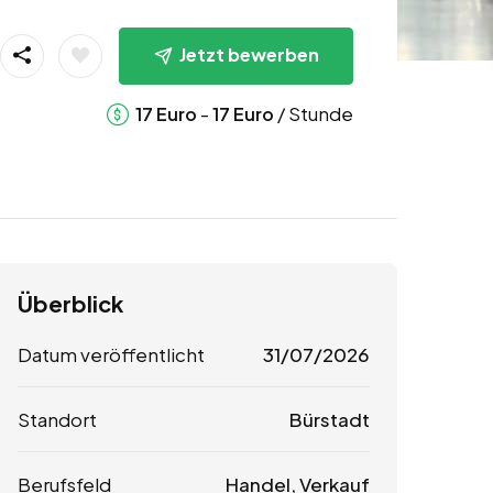
Jetzt bewerben
-
/ Stunde
17
Euro
17
Euro
Überblick
Datum veröffentlicht
31/07/2026
Standort
Bürstadt
Berufsfeld
Handel, Verkauf