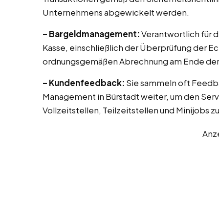
Unternehmens abgewickelt werden.
– Bargeldmanagement:
Verantwortlich für 
Kasse, einschließlich der Überprüfung der E
ordnungsgemäßen Abrechnung am Ende der 
– Kundenfeedback:
Sie sammeln oft Feedb
Management in Bürstadt weiter, um den Servi
Vollzeitstellen, Teilzeitstellen und Minijobs 
Anz