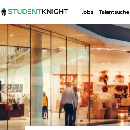
Jobs
Talentsuche