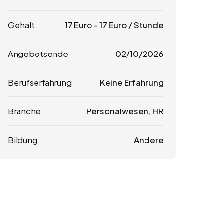
Gehalt
17
Euro
-
17
Euro
/ Stunde
Angebotsende
02/10/2026
Berufserfahrung
Keine Erfahrung
Branche
Personalwesen, HR
Bildung
Andere