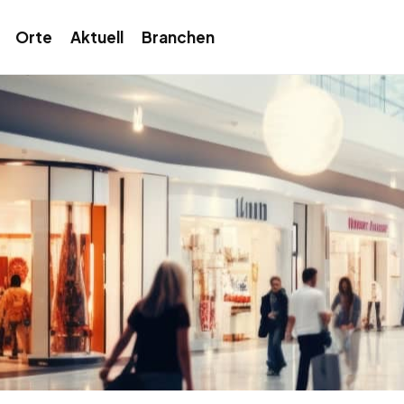
Orte
Aktuell
Branchen