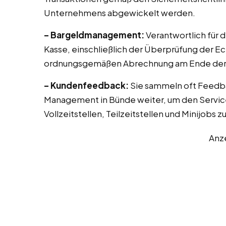
Unternehmens abgewickelt werden.
– Bargeldmanagement:
Verantwortlich für 
Kasse, einschließlich der Überprüfung der E
ordnungsgemäßen Abrechnung am Ende der 
– Kundenfeedback:
Sie sammeln oft Feedb
Management in Bünde weiter, um den Service
Vollzeitstellen, Teilzeitstellen und Minijobs 
Anz