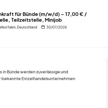
kraft für Bünde (m/w/d) – 17,00 € /
lle, Teilzeitstelle, Minijob
Westfalen, Deutschland
30/07/2026
obs in Bünde werden zuverlässige und
für bekannte Einzelhandelsunternehmen