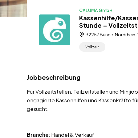
CALUMA GmbH
Kassenhilfe/Kassen
Stunde – Vollzeitste
32257 Bünde, Nordrhein-
Vollzeit
Jobbeschreibung
Für Vollzeitstellen, Teilzeitstellen und Minij
engagierte Kassenhilfen und Kassenkräfte 
gesucht.
Branche
: Handel & Verkauf