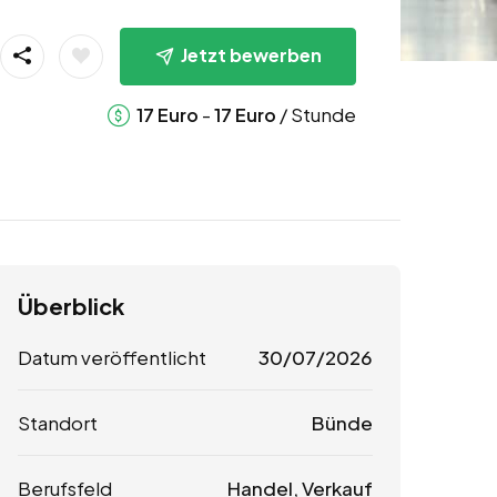
Jetzt bewerben
-
/ Stunde
17
Euro
17
Euro
Überblick
Datum veröffentlicht
30/07/2026
Standort
Bünde
Berufsfeld
Handel, Verkauf