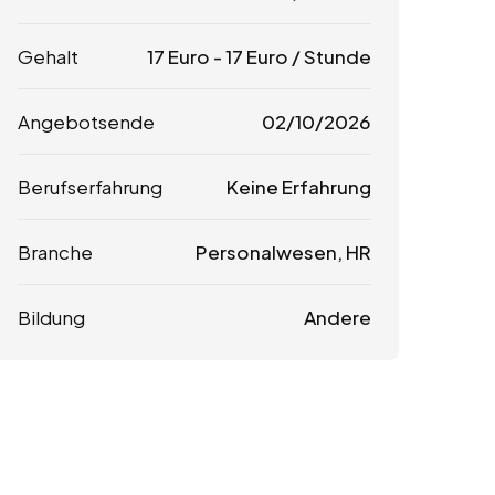
Gehalt
17
Euro
-
17
Euro
/ Stunde
Angebotsende
02/10/2026
Berufserfahrung
Keine Erfahrung
Branche
Personalwesen, HR
Bildung
Andere