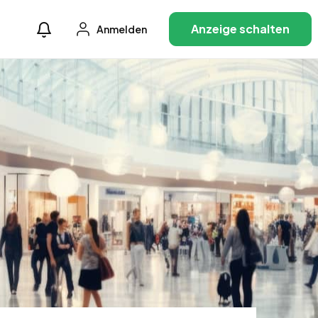
Anzeige schalten
Anmelden