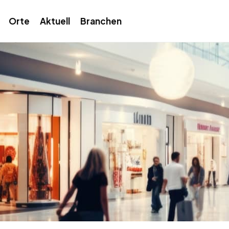
Orte
Aktuell
Branchen