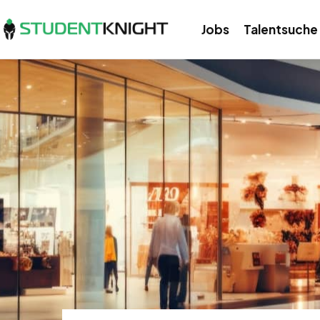
Jobs
Talentsuche