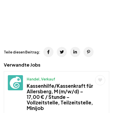
Teile diesen Beitrag:
Verwandte Jobs
Handel, Verkauf
Kassenhilfe/Kassenkraft für
Allersberg, M (m/w/d) –
17,00 € / Stunde –
Vollzeitstelle, Teilzeitstelle,
Minijob