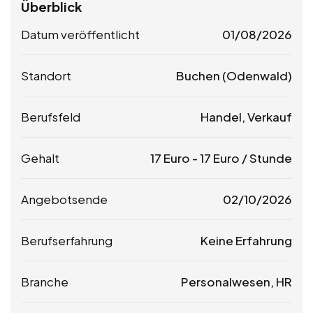
Überblick
Datum veröffentlicht
01/08/2026
Standort
Buchen (Odenwald)
Berufsfeld
Handel, Verkauf
Gehalt
17
Euro
-
17
Euro
/ Stunde
Angebotsende
02/10/2026
Berufserfahrung
Keine Erfahrung
Branche
Personalwesen, HR