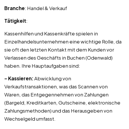
Branche
: Handel & Verkauf
Tätigkeit
:
Kassenhilfen und Kassenkräfte spielen in
Einzelhandelsunternehmen eine wichtige Rolle, da
sie oft den letzten Kontakt mit dem Kunden vor
Verlassen des Geschäfts in Buchen (Odenwald)
haben. Ihre Hauptaufgaben sind:
– Kassieren:
Abwicklung von
Verkaufstransaktionen, was das Scannen von
Waren, das Entgegennehmen von Zahlungen
(Bargeld, Kreditkarten, Gutscheine, elektronische
Zahlungsmethoden) und das Herausgeben von
Wechselgeld umfasst.