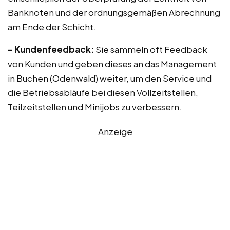
Banknoten und der ordnungsgemäßen Abrechnung
am Ende der Schicht.
– Kundenfeedback:
Sie sammeln oft Feedback
von Kunden und geben dieses an das Management
in Buchen (Odenwald) weiter, um den Service und
die Betriebsabläufe bei diesen Vollzeitstellen,
Teilzeitstellen und Minijobs zu verbessern.
Anzeige