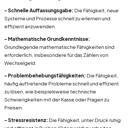
– Schnelle Auffassungsgabe:
Die Fähigkeit, neue
Systeme und Prozesse schnell zu erlernen und
effizient anzuwenden.
– Mathematische Grundkenntnisse:
Grundlegende mathematische Fähigkeiten sind
erforderlich, insbesondere für das Zählen von
Wechselgeld.
– Problembehebungsfähigkeiten:
Die Fähigkeit,
häufig auftretende Probleme schnell und effizient
zu lösen, wie beispielsweise technische
Schwierigkeiten mit der Kasse oder Fragen zu
Preisen.
– Stressresistenz:
Die Fähigkeit, unter Druck ruhig