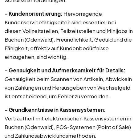
Schlüsselanforderungen:
– Kundenorientierung:
Hervorragende
Kundenservicefähigkeiten sind essentiell bei
diesen Vollzeitstellen, Teilzeitstellen und Minijobs in
Buchen (Odenwald). Freundlichkeit, Geduld und die
Fähigkeit, effektiv auf Kundenbedürfnisse
einzugehen, sind wichtig.
– Genauigkeit und Aufmerksamkeit für Details:
Genauigkeit beim Scannen von Artikeln, Abwickeln
von Zahlungen und Herausgeben von Wechselgeld
ist entscheidend, um Fehler zu vermeiden.
– Grundkenntnisse in Kassensystemen:
Vertrautheit mit elektronischen Kassensystemen in
Buchen (Odenwald), POS-Systemen (Point of Sale)
und Zahlungsabwicklungsmethoden.