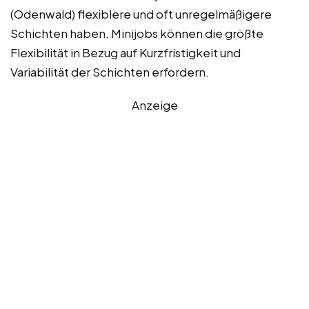
(Odenwald) flexiblere und oft unregelmäßigere
Schichten haben. Minijobs können die größte
Flexibilität in Bezug auf Kurzfristigkeit und
Variabilität der Schichten erfordern.
Anzeige