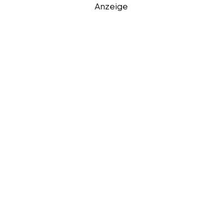
Anzeige