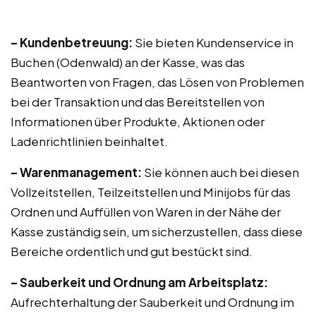
– Kundenbetreuung:
Sie bieten Kundenservice in
Buchen (Odenwald) an der Kasse, was das
Beantworten von Fragen, das Lösen von Problemen
bei der Transaktion und das Bereitstellen von
Informationen über Produkte, Aktionen oder
Ladenrichtlinien beinhaltet.
– Warenmanagement:
Sie können auch bei diesen
Vollzeitstellen, Teilzeitstellen und Minijobs für das
Ordnen und Auffüllen von Waren in der Nähe der
Kasse zuständig sein, um sicherzustellen, dass diese
Bereiche ordentlich und gut bestückt sind.
– Sauberkeit und Ordnung am Arbeitsplatz:
Aufrechterhaltung der Sauberkeit und Ordnung im