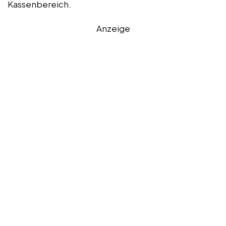
Kassenbereich.
Anzeige