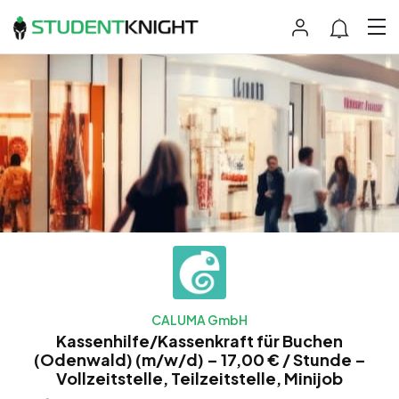
CALUMA GmbH
Kassenhilfe/Kassenkraft für Buchen
(Odenwald) (m/w/d) – 17,00 € / Stunde –
Vollzeitstelle, Teilzeitstelle, Minijob