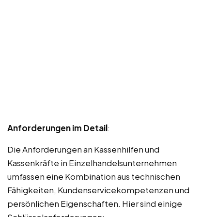
Anforderungen im Detail
:
Die Anforderungen an Kassenhilfen und
Kassenkräfte in Einzelhandelsunternehmen
umfassen eine Kombination aus technischen
Fähigkeiten, Kundenservicekompetenzen und
persönlichen Eigenschaften. Hier sind einige