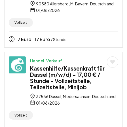
90580 Allersberg, M, Bayern, Deutschland
01/08/2026
Vollzeit
17
Euro
17
Euro
-
/ Stunde
Handel, Verkauf
Kassenhilfe/Kassenkraft für
Dassel (m/w/d) – 17,00 € /
Stunde – Vollzeitstelle,
Teilzeitstelle, Minijob
37586 Dassel, Niedersachsen, Deutschland
01/08/2026
Vollzeit