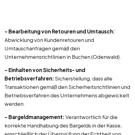
– Bearbeitung von Retouren und Umtausch:
Abwicklung von Kundenretouren und
Umtauschanfragen gemäß den
Unternehmensrichtlinien in Buchen (Odenwald).
– Einhalten von Sicherheits- und
Betriebsverfahren:
Sicherstellung, dass alle
Transaktionen gemäß den Sicherheitsrichtlinien und
Betriebsverfahren des Unternehmens abgewickelt
werden.
– Bargeldmanagement:
Verantwortlich für die
korrekte Handhabung des Bargelds in der Kasse,
einschließlich der Überprüfung der Echtheit von