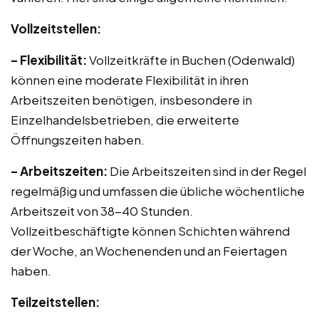
Vollzeitstellen:
– Flexibilität:
Vollzeitkräfte in Buchen (Odenwald)
können eine moderate Flexibilität in ihren
Arbeitszeiten benötigen, insbesondere in
Einzelhandelsbetrieben, die erweiterte
Öffnungszeiten haben.
– Arbeitszeiten:
Die Arbeitszeiten sind in der Regel
regelmäßig und umfassen die übliche wöchentliche
Arbeitszeit von 38-40 Stunden.
Vollzeitbeschäftigte können Schichten während
der Woche, an Wochenenden und an Feiertagen
haben.
Teilzeitstellen: