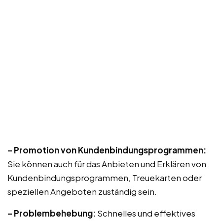
– Promotion von Kundenbindungsprogrammen:
Sie können auch für das Anbieten und Erklären von
Kundenbindungsprogrammen, Treuekarten oder
speziellen Angeboten zuständig sein.
– Problembehebung:
Schnelles und effektives