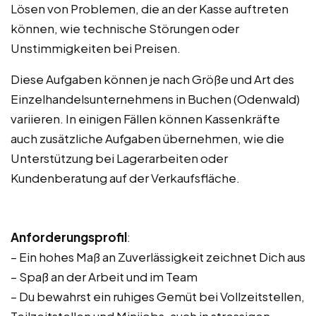
Lösen von Problemen, die an der Kasse auftreten
können, wie technische Störungen oder
Unstimmigkeiten bei Preisen.
Diese Aufgaben können je nach Größe und Art des
Einzelhandelsunternehmens in Buchen (Odenwald)
variieren. In einigen Fällen können Kassenkräfte
auch zusätzliche Aufgaben übernehmen, wie die
Unterstützung bei Lagerarbeiten oder
Kundenberatung auf der Verkaufsfläche.
Anforderungsprofil
:
– Ein hohes Maß an Zuverlässigkeit zeichnet Dich aus
– Spaß an der Arbeit und im Team
– Du bewahrst ein ruhiges Gemüt bei Vollzeitstellen,