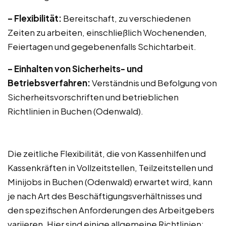
– Flexibilität:
Bereitschaft, zu verschiedenen
Zeiten zu arbeiten, einschließlich Wochenenden,
Feiertagen und gegebenenfalls Schichtarbeit.
– Einhalten von Sicherheits- und
Betriebsverfahren:
Verständnis und Befolgung von
Sicherheitsvorschriften und betrieblichen
Richtlinien in Buchen (Odenwald).
Die zeitliche Flexibilität, die von Kassenhilfen und
Kassenkräften in Vollzeitstellen, Teilzeitstellen und
Minijobs in Buchen (Odenwald) erwartet wird, kann
je nach Art des Beschäftigungsverhältnisses und
den spezifischen Anforderungen des Arbeitgebers
variieren. Hier sind einige allgemeine Richtlinien: