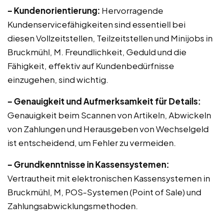
– Kundenorientierung:
Hervorragende
Kundenservicefähigkeiten sind essentiell bei
diesen Vollzeitstellen, Teilzeitstellen und Minijobs in
Bruckmühl, M. Freundlichkeit, Geduld und die
Fähigkeit, effektiv auf Kundenbedürfnisse
einzugehen, sind wichtig.
– Genauigkeit und Aufmerksamkeit für Details:
Genauigkeit beim Scannen von Artikeln, Abwickeln
von Zahlungen und Herausgeben von Wechselgeld
ist entscheidend, um Fehler zu vermeiden.
– Grundkenntnisse in Kassensystemen:
Vertrautheit mit elektronischen Kassensystemen in
Bruckmühl, M, POS-Systemen (Point of Sale) und
Zahlungsabwicklungsmethoden.