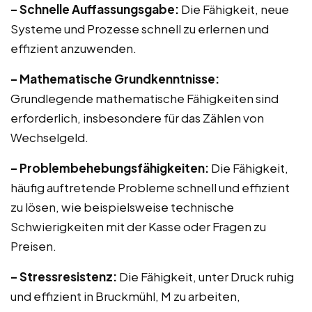
– Schnelle Auffassungsgabe:
Die Fähigkeit, neue
Systeme und Prozesse schnell zu erlernen und
effizient anzuwenden.
– Mathematische Grundkenntnisse:
Grundlegende mathematische Fähigkeiten sind
erforderlich, insbesondere für das Zählen von
Wechselgeld.
– Problembehebungsfähigkeiten:
Die Fähigkeit,
häufig auftretende Probleme schnell und effizient
zu lösen, wie beispielsweise technische
Schwierigkeiten mit der Kasse oder Fragen zu
Preisen.
– Stressresistenz:
Die Fähigkeit, unter Druck ruhig
und effizient in Bruckmühl, M zu arbeiten,