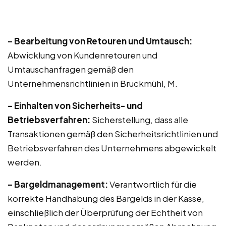
– Bearbeitung von Retouren und Umtausch:
Abwicklung von Kundenretouren und
Umtauschanfragen gemäß den
Unternehmensrichtlinien in Bruckmühl, M.
– Einhalten von Sicherheits- und
Betriebsverfahren:
Sicherstellung, dass alle
Transaktionen gemäß den Sicherheitsrichtlinien und
Betriebsverfahren des Unternehmens abgewickelt
werden.
– Bargeldmanagement:
Verantwortlich für die
korrekte Handhabung des Bargelds in der Kasse,
einschließlich der Überprüfung der Echtheit von