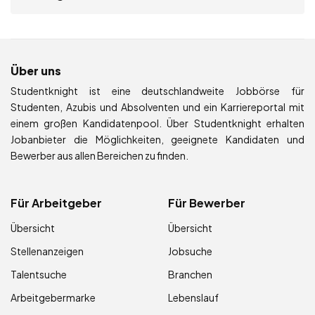
Über uns
Studentknight ist eine deutschlandweite Jobbörse für
Studenten, Azubis und Absolventen und ein Karriereportal mit
einem großen Kandidatenpool. Über Studentknight erhalten
Jobanbieter die Möglichkeiten, geeignete Kandidaten und
Bewerber aus allen Bereichen zu finden.
Für Arbeitgeber
Für Bewerber
Übersicht
Übersicht
Stellenanzeigen
Jobsuche
Talentsuche
Branchen
Arbeitgebermarke
Lebenslauf