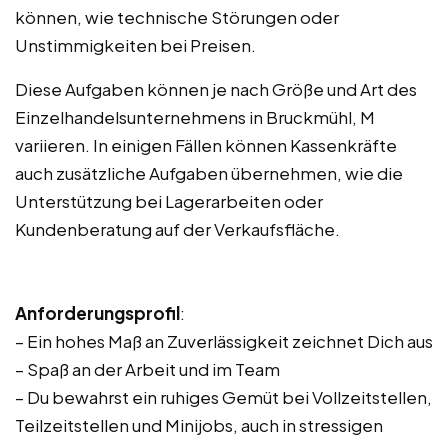
können, wie technische Störungen oder
Unstimmigkeiten bei Preisen.
Diese Aufgaben können je nach Größe und Art des
Einzelhandelsunternehmens in Bruckmühl, M
variieren. In einigen Fällen können Kassenkräfte
auch zusätzliche Aufgaben übernehmen, wie die
Unterstützung bei Lagerarbeiten oder
Kundenberatung auf der Verkaufsfläche.
Anforderungsprofil
:
– Ein hohes Maß an Zuverlässigkeit zeichnet Dich aus
– Spaß an der Arbeit und im Team
– Du bewahrst ein ruhiges Gemüt bei Vollzeitstellen,
Teilzeitstellen und Minijobs, auch in stressigen