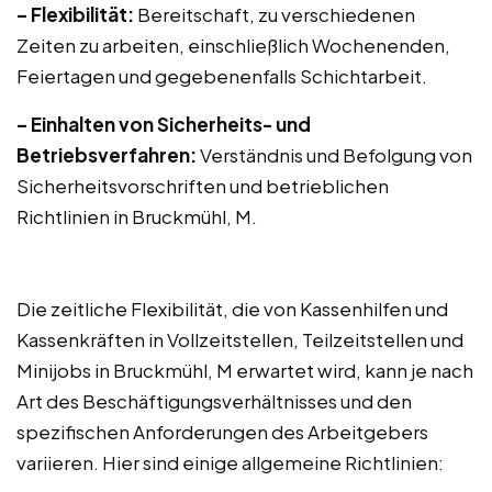
– Flexibilität:
Bereitschaft, zu verschiedenen
Zeiten zu arbeiten, einschließlich Wochenenden,
Feiertagen und gegebenenfalls Schichtarbeit.
– Einhalten von Sicherheits- und
Betriebsverfahren:
Verständnis und Befolgung von
Sicherheitsvorschriften und betrieblichen
Richtlinien in Bruckmühl, M.
Die zeitliche Flexibilität, die von Kassenhilfen und
Kassenkräften in Vollzeitstellen, Teilzeitstellen und
Minijobs in Bruckmühl, M erwartet wird, kann je nach
Art des Beschäftigungsverhältnisses und den
spezifischen Anforderungen des Arbeitgebers
variieren. Hier sind einige allgemeine Richtlinien: