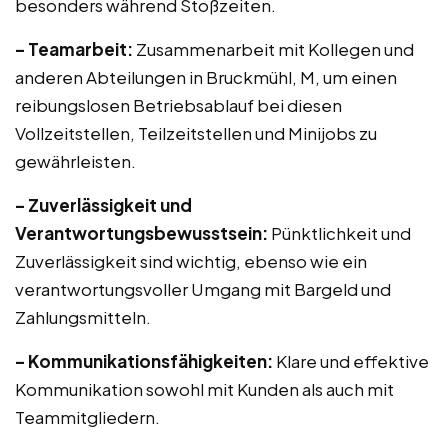
besonders während Stoßzeiten.
– Teamarbeit:
Zusammenarbeit mit Kollegen und
anderen Abteilungen in Bruckmühl, M, um einen
reibungslosen Betriebsablauf bei diesen
Vollzeitstellen, Teilzeitstellen und Minijobs zu
gewährleisten.
– Zuverlässigkeit und
Verantwortungsbewusstsein:
Pünktlichkeit und
Zuverlässigkeit sind wichtig, ebenso wie ein
verantwortungsvoller Umgang mit Bargeld und
Zahlungsmitteln.
– Kommunikationsfähigkeiten:
Klare und effektive
Kommunikation sowohl mit Kunden als auch mit
Teammitgliedern.