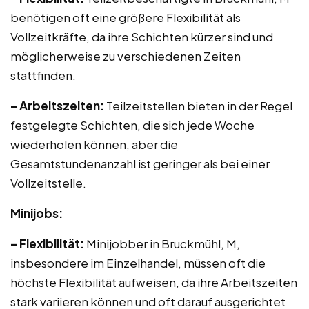
benötigen oft eine größere Flexibilität als
Vollzeitkräfte, da ihre Schichten kürzer sind und
möglicherweise zu verschiedenen Zeiten
stattfinden.
– Arbeitszeiten:
Teilzeitstellen bieten in der Regel
festgelegte Schichten, die sich jede Woche
wiederholen können, aber die
Gesamtstundenanzahl ist geringer als bei einer
Vollzeitstelle.
Minijobs:
– Flexibilität:
Minijobber in Bruckmühl, M,
insbesondere im Einzelhandel, müssen oft die
höchste Flexibilität aufweisen, da ihre Arbeitszeiten
stark variieren können und oft darauf ausgerichtet