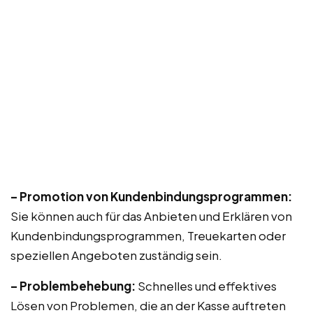
– Promotion von Kundenbindungsprogrammen:
Sie können auch für das Anbieten und Erklären von
Kundenbindungsprogrammen, Treuekarten oder
speziellen Angeboten zuständig sein.
– Problembehebung:
Schnelles und effektives
Lösen von Problemen, die an der Kasse auftreten