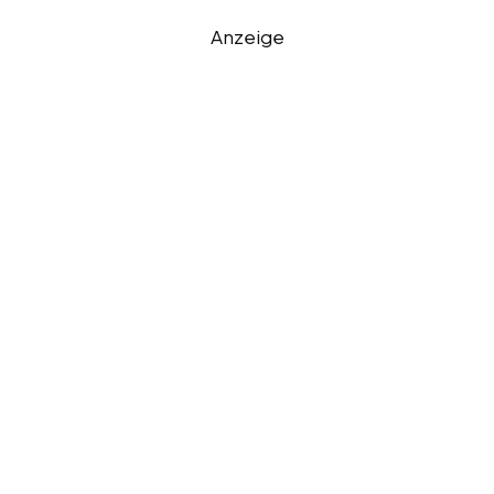
Anzeige