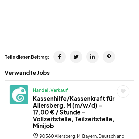
Teile diesen Beitrag:
Verwandte Jobs
Handel, Verkauf
Kassenhilfe/Kassenkraft für
Allersberg, M (m/w/d) –
17,00 € / Stunde –
Vollzeitstelle, Teilzeitstelle,
Minijob
90580 Allersberg, M, Bayern, Deutschland