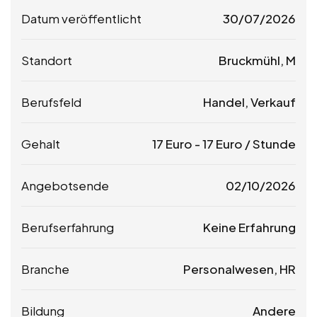
Datum veröffentlicht
30/07/2026
Standort
Bruckmühl, M
Berufsfeld
Handel, Verkauf
Gehalt
17
Euro
-
17
Euro
/ Stunde
Angebotsende
02/10/2026
Berufserfahrung
Keine Erfahrung
Branche
Personalwesen, HR
Bildung
Andere