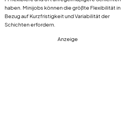
haben. Minijobs können die größte Flexibilität in
Bezug auf Kurzfristigkeit und Variabilität der
Schichten erfordern.
Anzeige