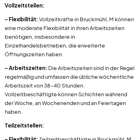
Vollzeitstellen:
– Flexibilität:
Vollzeitkräfte in Bruckmühl, M können
eine moderate Flexibilität in ihren Arbeitszeiten
benötigen, insbesondere in
Einzelhandelsbetrieben, die erweiterte
Öffnungszeiten haben.
– Arbeitszeiten:
Die Arbeitszeiten sind in der Regel
regelmäßig und umfassen die übliche wöchentliche
Arbeitszeit von 38-40 Stunden.
Vollzeitbeschäftigte können Schichten während
der Woche, an Wochenenden und an Feiertagen
haben.
Teilzeitstellen:
– Flexibilität:
Teilzeitbeschäftigte in Bruckmühl, M