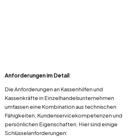
Anforderungen im Detail
:
Die Anforderungen an Kassenhilfen und
Kassenkräfte in Einzelhandelsunternehmen
umfassen eine Kombination aus technischen
Fähigkeiten, Kundenservicekompetenzen und
persönlichen Eigenschaften. Hier sind einige
Schlüsselanforderungen: