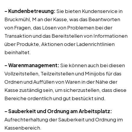
– Kundenbetreuung:
Sie bieten Kundenservice in
Bruckmühl, M an der Kasse, was das Beantworten
von Fragen, das Lösen von Problemen bei der
Transaktion und das Bereitstellen von Informationen
über Produkte, Aktionen oder Ladenrichtlinien
beinhaltet.
– Warenmanagement:
Sie können auch bei diesen
Vollzeitstellen, Teilzeitstellen und Minijobs für das
Ordnen und Auffüllen von Waren in der Nähe der
Kasse zuständig sein, um sicherzustellen, dass diese
Bereiche ordentlich und gut bestückt sind.
– Sauberkeit und Ordnung am Arbeitsplatz:
Aufrechterhaltung der Sauberkeit und Ordnung im
Kassenbereich.