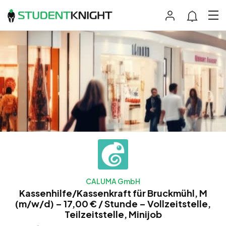
CALUMA GmbH
Kassenhilfe/Kassenkraft für Bruckmühl, M
(m/w/d) – 17,00 € / Stunde – Vollzeitstelle,
Teilzeitstelle, Minijob