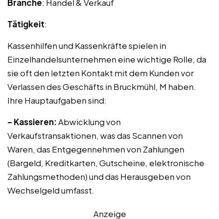
Branche
: Handel & Verkauf
Tätigkeit
:
Kassenhilfen und Kassenkräfte spielen in
Einzelhandelsunternehmen eine wichtige Rolle, da
sie oft den letzten Kontakt mit dem Kunden vor
Verlassen des Geschäfts in Bruckmühl, M haben.
Ihre Hauptaufgaben sind:
– Kassieren:
Abwicklung von
Verkaufstransaktionen, was das Scannen von
Waren, das Entgegennehmen von Zahlungen
(Bargeld, Kreditkarten, Gutscheine, elektronische
Zahlungsmethoden) und das Herausgeben von
Wechselgeld umfasst.
Anzeige