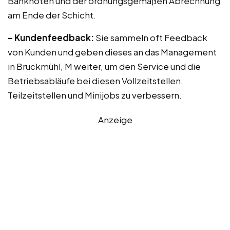
Banknoten und der ordnungsgemäßen Abrechnung
am Ende der Schicht.
– Kundenfeedback:
Sie sammeln oft Feedback
von Kunden und geben dieses an das Management
in Bruckmühl, M weiter, um den Service und die
Betriebsabläufe bei diesen Vollzeitstellen,
Teilzeitstellen und Minijobs zu verbessern.
Anzeige