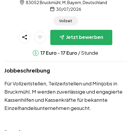
83052 Bruckmühl, M, Bayern, Deutschland
30/07/2026
Vollzeit
Jetzt bewerben
-
/ Stunde
17
Euro
17
Euro
Jobbeschreibung
Für Vollzeitstellen, Teilzeitstellen und Minijobs in
Bruckmühl, M werden zuverlässige und engagierte
Kassenhilfen und Kassenkräfte für bekannte
Einzelhandelsunternehmen gesucht.