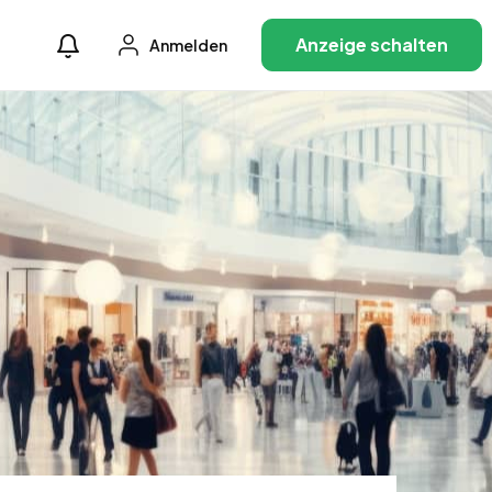
Anzeige schalten
Anmelden