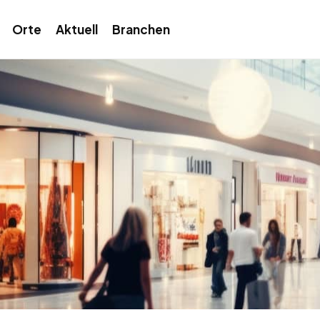
Orte
Aktuell
Branchen