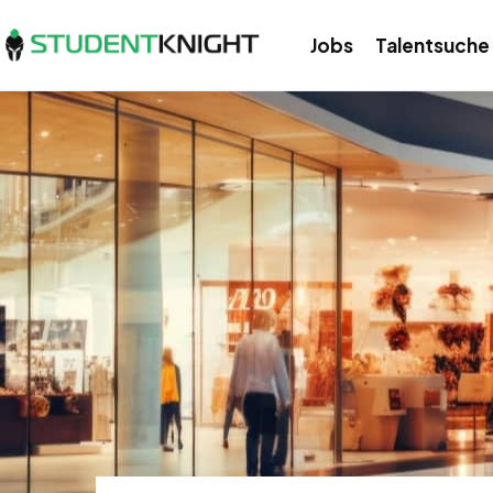
Jobs
Talentsuche