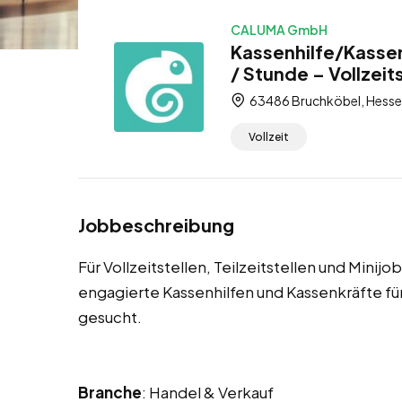
CALUMA GmbH
Kassenhilfe/Kassen
/ Stunde – Vollzeits
63486 Bruchköbel, Hesse
Vollzeit
Jobbeschreibung
Für Vollzeitstellen, Teilzeitstellen und Mini
engagierte Kassenhilfen und Kassenkräfte 
gesucht.
Branche
: Handel & Verkauf