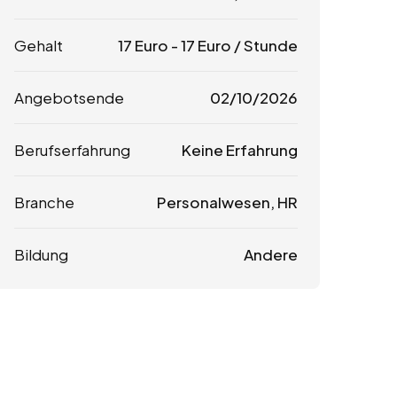
Gehalt
17
Euro
-
17
Euro
/ Stunde
Angebotsende
02/10/2026
Berufserfahrung
Keine Erfahrung
Branche
Personalwesen, HR
Bildung
Andere