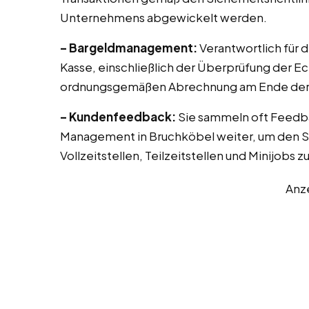
Unternehmens abgewickelt werden.
– Bargeldmanagement:
Verantwortlich für 
Kasse, einschließlich der Überprüfung der E
ordnungsgemäßen Abrechnung am Ende der 
– Kundenfeedback:
Sie sammeln oft Feedb
Management in Bruchköbel weiter, um den Se
Vollzeitstellen, Teilzeitstellen und Minijobs 
Anz