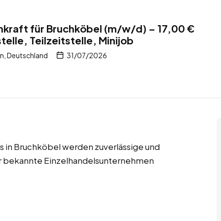
kraft für Bruchköbel (m/w/d) – 17,00 €
telle, Teilzeitstelle, Minijob
n, Deutschland
31/07/2026
jobs in Bruchköbel werden zuverlässige und
für bekannte Einzelhandelsunternehmen