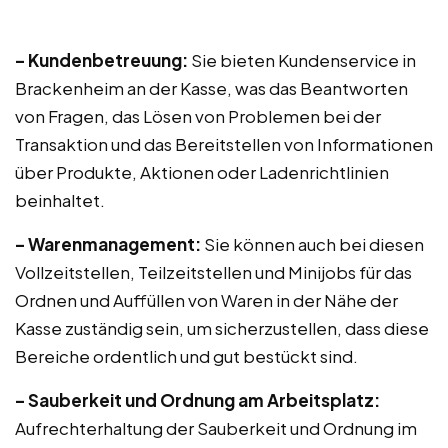
– Kundenbetreuung:
Sie bieten Kundenservice in
Brackenheim an der Kasse, was das Beantworten
von Fragen, das Lösen von Problemen bei der
Transaktion und das Bereitstellen von Informationen
über Produkte, Aktionen oder Ladenrichtlinien
beinhaltet.
– Warenmanagement:
Sie können auch bei diesen
Vollzeitstellen, Teilzeitstellen und Minijobs für das
Ordnen und Auffüllen von Waren in der Nähe der
Kasse zuständig sein, um sicherzustellen, dass diese
Bereiche ordentlich und gut bestückt sind.
– Sauberkeit und Ordnung am Arbeitsplatz:
Aufrechterhaltung der Sauberkeit und Ordnung im