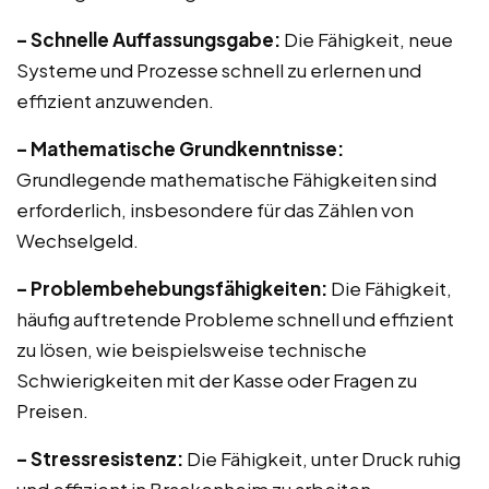
– Schnelle Auffassungsgabe:
Die Fähigkeit, neue
Systeme und Prozesse schnell zu erlernen und
effizient anzuwenden.
– Mathematische Grundkenntnisse:
Grundlegende mathematische Fähigkeiten sind
erforderlich, insbesondere für das Zählen von
Wechselgeld.
– Problembehebungsfähigkeiten:
Die Fähigkeit,
häufig auftretende Probleme schnell und effizient
zu lösen, wie beispielsweise technische
Schwierigkeiten mit der Kasse oder Fragen zu
Preisen.
– Stressresistenz:
Die Fähigkeit, unter Druck ruhig