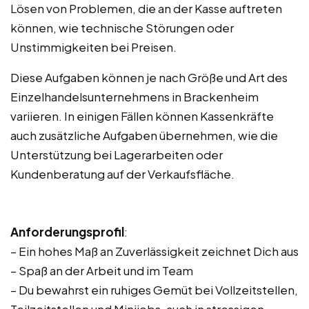
Lösen von Problemen, die an der Kasse auftreten
können, wie technische Störungen oder
Unstimmigkeiten bei Preisen.
Diese Aufgaben können je nach Größe und Art des
Einzelhandelsunternehmens in Brackenheim
variieren. In einigen Fällen können Kassenkräfte
auch zusätzliche Aufgaben übernehmen, wie die
Unterstützung bei Lagerarbeiten oder
Kundenberatung auf der Verkaufsfläche.
Anforderungsprofil
:
– Ein hohes Maß an Zuverlässigkeit zeichnet Dich aus
– Spaß an der Arbeit und im Team
– Du bewahrst ein ruhiges Gemüt bei Vollzeitstellen,