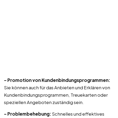
– Promotion von Kundenbindungsprogrammen:
Sie können auch für das Anbieten und Erklären von
Kundenbindungsprogrammen, Treuekarten oder
speziellen Angeboten zuständig sein.
– Problembehebung:
Schnelles und effektives