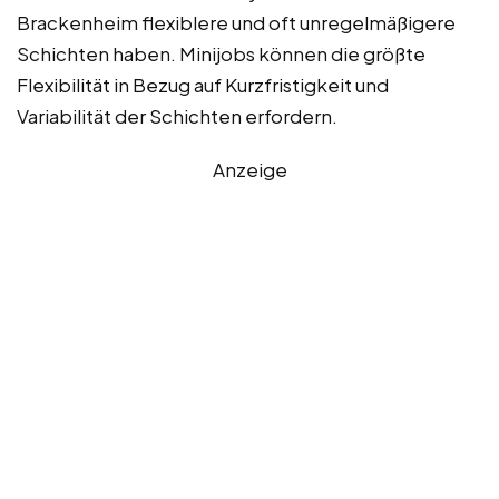
Brackenheim flexiblere und oft unregelmäßigere
Schichten haben. Minijobs können die größte
Flexibilität in Bezug auf Kurzfristigkeit und
Variabilität der Schichten erfordern.
Anzeige