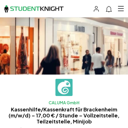
CALUMA GmbH
Kassenhilfe/Kassenkraft für Brackenheim
(m/w/d) – 17,00 € / Stunde – Vollzeitstelle,
Teilzeitstelle, Minijob