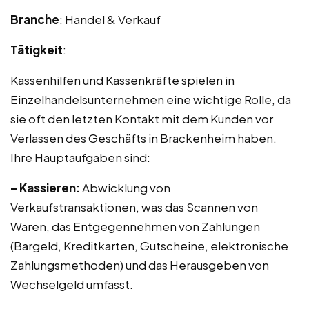
Branche
: Handel & Verkauf
Tätigkeit
:
Kassenhilfen und Kassenkräfte spielen in
Einzelhandelsunternehmen eine wichtige Rolle, da
sie oft den letzten Kontakt mit dem Kunden vor
Verlassen des Geschäfts in Brackenheim haben.
Ihre Hauptaufgaben sind:
– Kassieren:
Abwicklung von
Verkaufstransaktionen, was das Scannen von
Waren, das Entgegennehmen von Zahlungen
(Bargeld, Kreditkarten, Gutscheine, elektronische
Zahlungsmethoden) und das Herausgeben von
Wechselgeld umfasst.