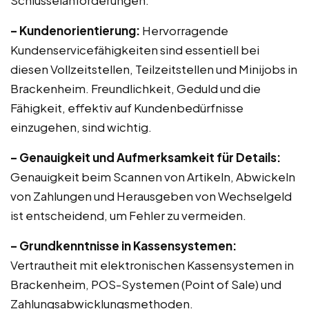
Schlüsselanforderungen:
– Kundenorientierung:
Hervorragende
Kundenservicefähigkeiten sind essentiell bei
diesen Vollzeitstellen, Teilzeitstellen und Minijobs in
Brackenheim. Freundlichkeit, Geduld und die
Fähigkeit, effektiv auf Kundenbedürfnisse
einzugehen, sind wichtig.
– Genauigkeit und Aufmerksamkeit für Details:
Genauigkeit beim Scannen von Artikeln, Abwickeln
von Zahlungen und Herausgeben von Wechselgeld
ist entscheidend, um Fehler zu vermeiden.
– Grundkenntnisse in Kassensystemen:
Vertrautheit mit elektronischen Kassensystemen in
Brackenheim, POS-Systemen (Point of Sale) und
Zahlungsabwicklungsmethoden.