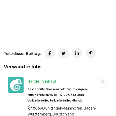
Teile diesen Beitrag:
Verwandte Jobs
Handel, Verkauf
Kassenhilfe/Kassenkraft für Uhldingen-
Mühlhofen (m/w/d) – 17,00 € / Stunde –
Vollzeitstelle, Teilzeitstelle, Minijob
88690 Uhldingen-Mühlhofen, Baden-
Württemberg, Deutschland