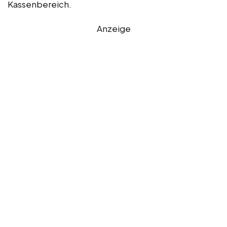
Kassenbereich.
Anzeige