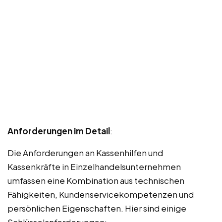
Anforderungen im Detail
:
Die Anforderungen an Kassenhilfen und
Kassenkräfte in Einzelhandelsunternehmen
umfassen eine Kombination aus technischen
Fähigkeiten, Kundenservicekompetenzen und
persönlichen Eigenschaften. Hier sind einige