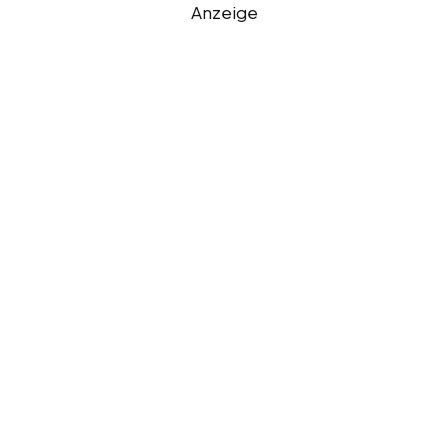
Anzeige