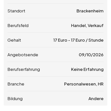
Standort
Brackenheim
Berufsfeld
Handel, Verkauf
Gehalt
17
Euro
-
17
Euro
/ Stunde
Angebotsende
09/10/2026
Berufserfahrung
Keine Erfahrung
Branche
Personalwesen, HR
Bildung
Andere