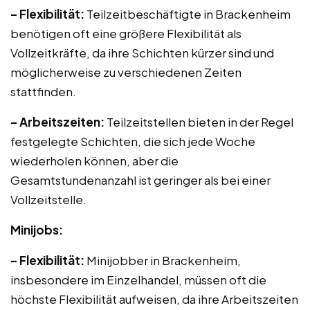
– Flexibilität:
Teilzeitbeschäftigte in Brackenheim
benötigen oft eine größere Flexibilität als
Vollzeitkräfte, da ihre Schichten kürzer sind und
möglicherweise zu verschiedenen Zeiten
stattfinden.
– Arbeitszeiten:
Teilzeitstellen bieten in der Regel
festgelegte Schichten, die sich jede Woche
wiederholen können, aber die
Gesamtstundenanzahl ist geringer als bei einer
Vollzeitstelle.
Minijobs:
– Flexibilität:
Minijobber in Brackenheim,
insbesondere im Einzelhandel, müssen oft die
höchste Flexibilität aufweisen, da ihre Arbeitszeiten