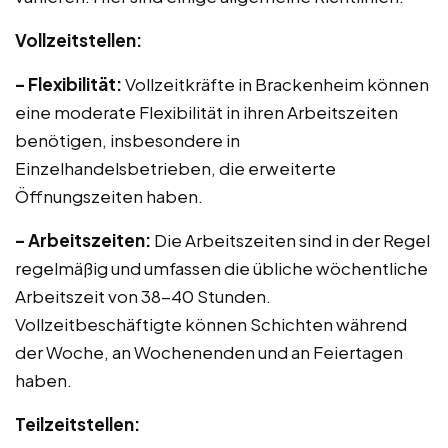
Vollzeitstellen:
– Flexibilität:
Vollzeitkräfte in Brackenheim können
eine moderate Flexibilität in ihren Arbeitszeiten
benötigen, insbesondere in
Einzelhandelsbetrieben, die erweiterte
Öffnungszeiten haben.
– Arbeitszeiten:
Die Arbeitszeiten sind in der Regel
regelmäßig und umfassen die übliche wöchentliche
Arbeitszeit von 38-40 Stunden.
Vollzeitbeschäftigte können Schichten während
der Woche, an Wochenenden und an Feiertagen
haben.
Teilzeitstellen: