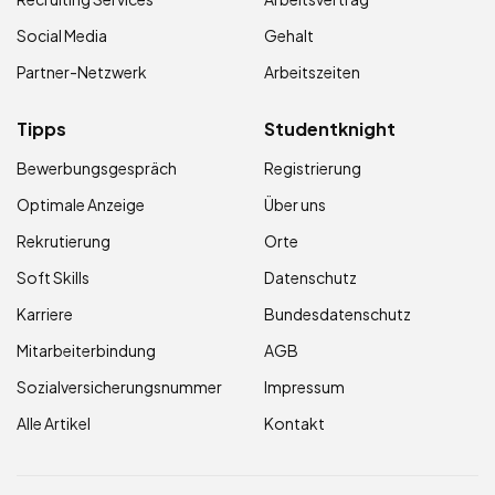
Social Media
Gehalt
Partner-Netzwerk
Arbeitszeiten
Tipps
Studentknight
Bewerbungsgespräch
Registrierung
Optimale Anzeige
Über uns
Rekrutierung
Orte
Soft Skills
Datenschutz
Karriere
Bundesdatenschutz
Mitarbeiterbindung
AGB
Sozialversicherungsnummer
Impressum
Alle Artikel
Kontakt