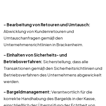
– Bearbeitung von Retouren und Umtausch:
Abwicklung von Kundenretouren und
Umtauschanfragen gemäß den
Unternehmensrichtlinien in Brackenheim.
– Einhalten von Sicherheits- und
Betriebsverfahren:
Sicherstellung, dass alle
Transaktionen gemäß den Sicherheitsrichtlinien und
Betriebsverfahren des Unternehmens abgewickelt
werden.
– Bargeldmanagement:
Verantwortlich für die
korrekte Handhabung des Bargelds in der Kasse,
einschließlich der Überprüfung der Echtheit von