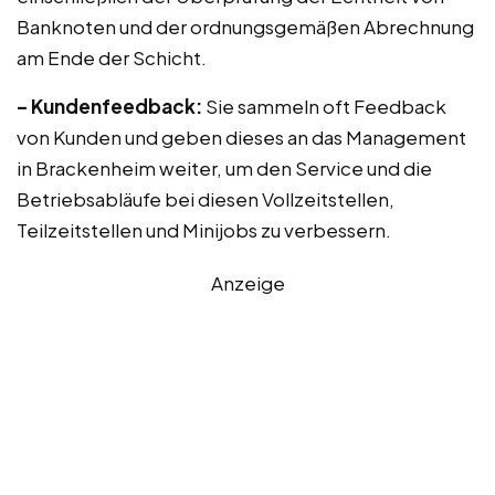
Banknoten und der ordnungsgemäßen Abrechnung
am Ende der Schicht.
– Kundenfeedback:
Sie sammeln oft Feedback
von Kunden und geben dieses an das Management
in Brackenheim weiter, um den Service und die
Betriebsabläufe bei diesen Vollzeitstellen,
Teilzeitstellen und Minijobs zu verbessern.
Anzeige