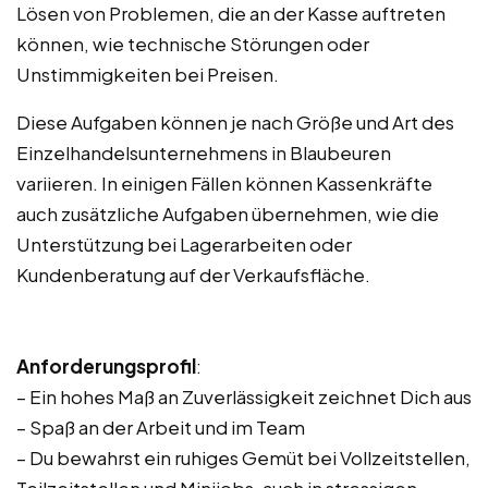
Lösen von Problemen, die an der Kasse auftreten
können, wie technische Störungen oder
Unstimmigkeiten bei Preisen.
Diese Aufgaben können je nach Größe und Art des
Einzelhandelsunternehmens in Blaubeuren
variieren. In einigen Fällen können Kassenkräfte
auch zusätzliche Aufgaben übernehmen, wie die
Unterstützung bei Lagerarbeiten oder
Kundenberatung auf der Verkaufsfläche.
Anforderungsprofil
:
– Ein hohes Maß an Zuverlässigkeit zeichnet Dich aus
– Spaß an der Arbeit und im Team
– Du bewahrst ein ruhiges Gemüt bei Vollzeitstellen,