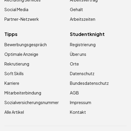
Social Media
Gehalt
Partner-Netzwerk
Arbeitszeiten
Tipps
Studentknight
Bewerbungsgespräch
Registrierung
Optimale Anzeige
Über uns
Rekrutierung
Orte
Soft Skills
Datenschutz
Karriere
Bundesdatenschutz
Mitarbeiterbindung
AGB
Sozialversicherungsnummer
Impressum
Alle Artikel
Kontakt