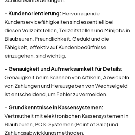
Schlüsselanforderungen:
– Kundenorientierung:
Hervorragende
Kundenservicefähigkeiten sind essentiell bei
diesen Vollzeitstellen, Teilzeitstellen und Minijobs in
Blaubeuren. Freundlichkeit, Geduld und die
Fähigkeit, effektiv auf Kundenbedürfnisse
einzugehen, sind wichtig.
– Genauigkeit und Aufmerksamkeit für Details:
Genauigkeit beim Scannen von Artikeln, Abwickeln
von Zahlungen und Herausgeben von Wechselgeld
ist entscheidend, um Fehler zu vermeiden.
– Grundkenntnisse in Kassensystemen:
Vertrautheit mit elektronischen Kassensystemen in
Blaubeuren, POS-Systemen (Point of Sale) und
Zahlungsabwicklungsmethoden.