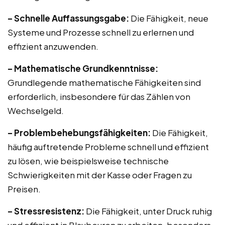
– Schnelle Auffassungsgabe:
Die Fähigkeit, neue
Systeme und Prozesse schnell zu erlernen und
effizient anzuwenden.
– Mathematische Grundkenntnisse:
Grundlegende mathematische Fähigkeiten sind
erforderlich, insbesondere für das Zählen von
Wechselgeld.
– Problembehebungsfähigkeiten:
Die Fähigkeit,
häufig auftretende Probleme schnell und effizient
zu lösen, wie beispielsweise technische
Schwierigkeiten mit der Kasse oder Fragen zu
Preisen.
– Stressresistenz:
Die Fähigkeit, unter Druck ruhig