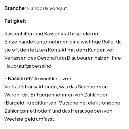
Branche
: Handel & Verkauf
Tätigkeit
:
Kassenhilfen und Kassenkräfte spielen in
Einzelhandelsunternehmen eine wichtige Rolle, da
sie oft den letzten Kontakt mit dem Kunden vor
Verlassen des Geschäfts in Blaubeuren haben. Ihre
Hauptaufgaben sind:
– Kassieren:
Abwicklung von
Verkaufstransaktionen, was das Scannen von
Waren, das Entgegennehmen von Zahlungen
(Bargeld, Kreditkarten, Gutscheine, elektronische
Zahlungsmethoden) und das Herausgeben von
Wechselgeld umfasst.