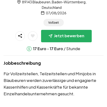
89143 Blaubeuren, Baden-Württemberg,
Deutschland
07/08/2026
Vollzeit
Jetzt bewerben
-
/ Stunde
17
Euro
17
Euro
Jobbeschreibung
Für Vollzeitstellen, Teilzeitstellen und Minijobs in
Blaubeuren werden zuverlässige und engagierte
Kassenhilfen und Kassenkräfte für bekannte
Einzelhandelsunternehmen gesucht.