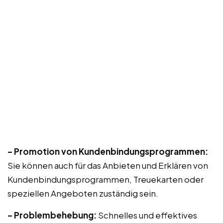
– Promotion von Kundenbindungsprogrammen:
Sie können auch für das Anbieten und Erklären von
Kundenbindungsprogrammen, Treuekarten oder
speziellen Angeboten zuständig sein.
– Problembehebung:
Schnelles und effektives