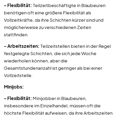
– Flexibilität:
Teilzeitbeschäftigte in Blaubeuren
benötigen oft eine größere Flexibilität als
Vollzeitkräfte, da ihre Schichten kürzer sind und
möglicherweise zu verschiedenen Zeiten
stattfinden.
– Arbeitszeiten:
Teilzeitstellen bieten in der Regel
festgelegte Schichten, die sich jede Woche
wiederholen können, aber die
Gesamtstundenanzahl ist geringer als bei einer
Vollzeitstelle.
Minijobs:
– Flexibilität:
Minijobber in Blaubeuren,
insbesondere im Einzelhandel, müssen oft die
höchste Flexibilität aufweisen, da ihre Arbeitszeiten