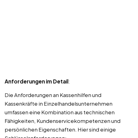
Anforderungen im Detail
:
Die Anforderungen an Kassenhilfen und
Kassenkräfte in Einzelhandelsunternehmen
umfassen eine Kombination aus technischen
Fähigkeiten, Kundenservicekompetenzen und
persönlichen Eigenschaften. Hier sind einige