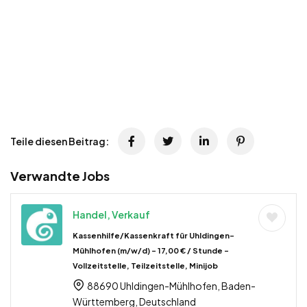
Teile diesen Beitrag:
Verwandte Jobs
Handel, Verkauf
Kassenhilfe/Kassenkraft für Uhldingen-
Mühlhofen (m/w/d) – 17,00 € / Stunde –
Vollzeitstelle, Teilzeitstelle, Minijob
88690 Uhldingen-Mühlhofen, Baden-
Württemberg, Deutschland