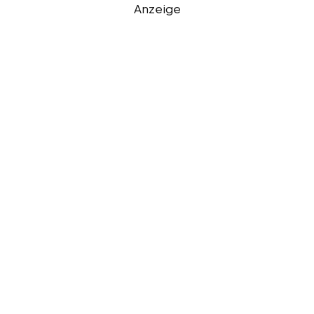
Anzeige