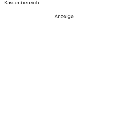
Kassenbereich.
Anzeige