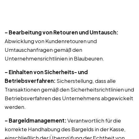
– Bearbeitung von Retouren und Umtausch:
Abwicklung von Kundenretouren und
Umtauschanfragen gemäß den
Unternehmensrichtlinien in Blaubeuren.
– Einhalten von Sicherheits- und
Betriebsverfahren:
Sicherstellung, dass alle
Transaktionen gemäß den Sicherheitsrichtlinien und
Betriebsverfahren des Unternehmens abgewickelt
werden.
– Bargeldmanagement:
Verantwortlich für die
korrekte Handhabung des Bargelds in der Kasse,
einschließlich der Überprüfung der Echtheit von