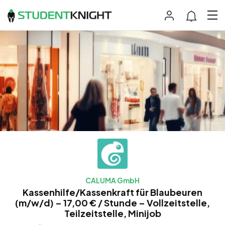
CALUMA GmbH
Kassenhilfe/Kassenkraft für Blaubeuren
(m/w/d) – 17,00 € / Stunde – Vollzeitstelle,
Teilzeitstelle, Minijob