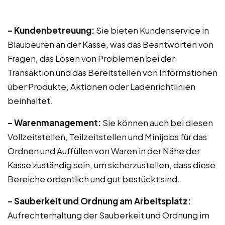
– Kundenbetreuung:
Sie bieten Kundenservice in
Blaubeuren an der Kasse, was das Beantworten von
Fragen, das Lösen von Problemen bei der
Transaktion und das Bereitstellen von Informationen
über Produkte, Aktionen oder Ladenrichtlinien
beinhaltet.
– Warenmanagement:
Sie können auch bei diesen
Vollzeitstellen, Teilzeitstellen und Minijobs für das
Ordnen und Auffüllen von Waren in der Nähe der
Kasse zuständig sein, um sicherzustellen, dass diese
Bereiche ordentlich und gut bestückt sind.
– Sauberkeit und Ordnung am Arbeitsplatz:
Aufrechterhaltung der Sauberkeit und Ordnung im