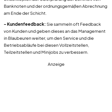
Banknoten und der ordnungsgemäßen Abrechnung
am Ende der Schicht.
– Kundenfeedback:
Sie sammeln oft Feedback
von Kunden und geben dieses an das Management
in Blaubeuren weiter, um den Service und die
Betriebsabläufe bei diesen Vollzeitstellen,
Teilzeitstellen und Minijobs zu verbessern.
Anzeige