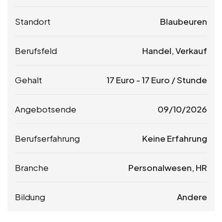
Standort
Blaubeuren
Berufsfeld
Handel, Verkauf
Gehalt
17
Euro
-
17
Euro
/ Stunde
Angebotsende
09/10/2026
Berufserfahrung
Keine Erfahrung
Branche
Personalwesen, HR
Bildung
Andere