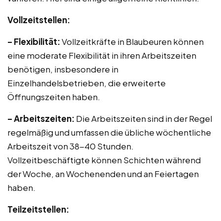
Vollzeitstellen:
– Flexibilität:
Vollzeitkräfte in Blaubeuren können
eine moderate Flexibilität in ihren Arbeitszeiten
benötigen, insbesondere in
Einzelhandelsbetrieben, die erweiterte
Öffnungszeiten haben.
– Arbeitszeiten:
Die Arbeitszeiten sind in der Regel
regelmäßig und umfassen die übliche wöchentliche
Arbeitszeit von 38-40 Stunden.
Vollzeitbeschäftigte können Schichten während
der Woche, an Wochenenden und an Feiertagen
haben.
Teilzeitstellen: