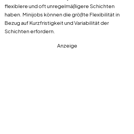
flexiblere und oft unregelmäßigere Schichten
haben. Minijobs können die größte Flexibilität in
Bezug auf Kurzfristigkeit und Variabilität der
Schichten erfordern.
Anzeige