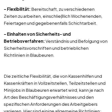
– Flexibilität:
Bereitschaft, zu verschiedenen
Zeiten zu arbeiten, einschließlich Wochenenden,
Feiertagen und gegebenenfalls Schichtarbeit.
– Einhalten von Sicherheits- und
Betriebsverfahren:
Verständnis und Befolgung von
Sicherheitsvorschriften und betrieblichen
Richtlinien in Blaubeuren.
Die zeitliche Flexibilität, die von Kassenhilfen und
Kassenkräften in Vollzeitstellen, Teilzeitstellen und
Minijobs in Blaubeuren erwartet wird, kann je nach
Art des Beschäftigungsverhältnisses und den
spezifischen Anforderungen des Arbeitgebers
variieren. Hier sind einige allgemeine Richtlinien: