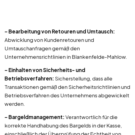
– Bearbeitung von Retouren und Umtausch:
Abwicklung von Kundenretouren und
Umtauschanfragen gemäß den
Unternehmensrichtlinien in Blankenfelde-Mahlow.
– Einhalten von Sicherheits- und
Betriebsverfahren:
Sicherstellung, dass alle
Transaktionen gemäß den Sicherheitsrichtlinien und
Betriebsverfahren des Unternehmens abgewickelt
werden.
– Bargeldmanagement:
Verantwortlich für die
korrekte Handhabung des Bargelds in der Kasse,
einschließlich der Überprüfung der Echtheit von