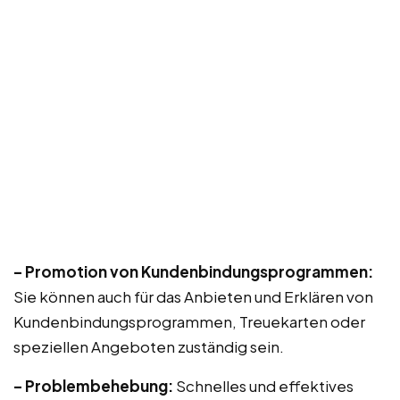
– Promotion von Kundenbindungsprogrammen:
Sie können auch für das Anbieten und Erklären von
Kundenbindungsprogrammen, Treuekarten oder
speziellen Angeboten zuständig sein.
– Problembehebung:
Schnelles und effektives