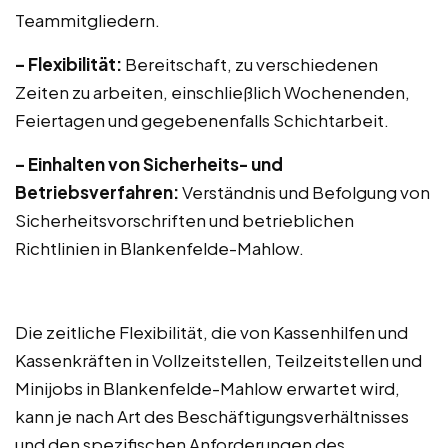
Teammitgliedern.
– Flexibilität:
Bereitschaft, zu verschiedenen
Zeiten zu arbeiten, einschließlich Wochenenden,
Feiertagen und gegebenenfalls Schichtarbeit.
– Einhalten von Sicherheits- und
Betriebsverfahren:
Verständnis und Befolgung von
Sicherheitsvorschriften und betrieblichen
Richtlinien in Blankenfelde-Mahlow.
Die zeitliche Flexibilität, die von Kassenhilfen und
Kassenkräften in Vollzeitstellen, Teilzeitstellen und
Minijobs in Blankenfelde-Mahlow erwartet wird,
kann je nach Art des Beschäftigungsverhältnisses
und den spezifischen Anforderungen des