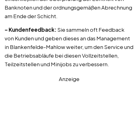
Banknoten und der ordnungsgemäßen Abrechnung
am Ende der Schicht.
– Kundenfeedback:
Sie sammeln oft Feedback
von Kunden und geben dieses an das Management
in Blankenfelde-Mahlow weiter, um den Service und
die Betriebsabläufe bei diesen Vollzeitstellen,
Teilzeitstellen und Minijobs zu verbessern.
Anzeige