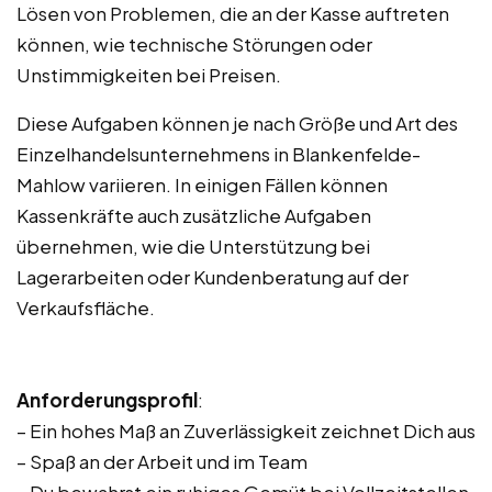
Lösen von Problemen, die an der Kasse auftreten
können, wie technische Störungen oder
Unstimmigkeiten bei Preisen.
Diese Aufgaben können je nach Größe und Art des
Einzelhandelsunternehmens in Blankenfelde-
Mahlow variieren. In einigen Fällen können
Kassenkräfte auch zusätzliche Aufgaben
übernehmen, wie die Unterstützung bei
Lagerarbeiten oder Kundenberatung auf der
Verkaufsfläche.
Anforderungsprofil
:
– Ein hohes Maß an Zuverlässigkeit zeichnet Dich aus
– Spaß an der Arbeit und im Team