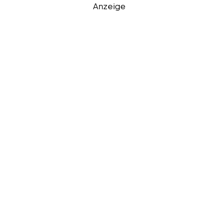
Anzeige