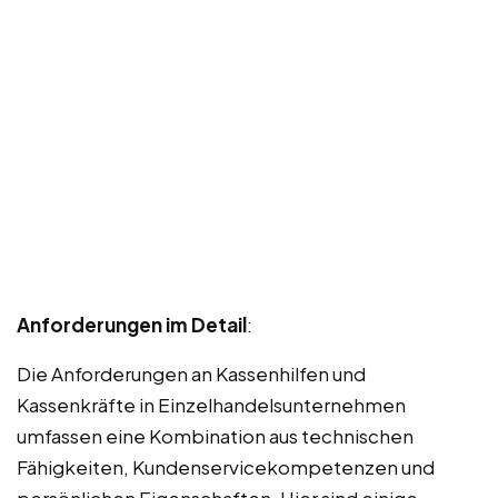
Anforderungen im Detail
:
Die Anforderungen an Kassenhilfen und
Kassenkräfte in Einzelhandelsunternehmen
umfassen eine Kombination aus technischen
Fähigkeiten, Kundenservicekompetenzen und