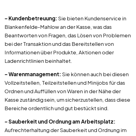
– Kundenbetreuung:
Sie bieten Kundenservice in
Blankenfelde-Mahlow an der Kasse, was das
Beantworten von Fragen, das Lösen von Problemen
bei der Transaktion und das Bereitstellen von
Informationen über Produkte, Aktionen oder
Ladenrichtlinien beinhaltet.
– Warenmanagement:
Sie können auch bei diesen
Vollzeitstellen, Teilzeitstellen und Minijobs für das
Ordnen und Auffüllen von Waren in der Nähe der
Kasse zuständig sein, um sicherzustellen, dass diese
Bereiche ordentlich und gut bestückt sind.
– Sauberkeit und Ordnung am Arbeitsplatz:
Aufrechterhaltung der Sauberkeit und Ordnung im