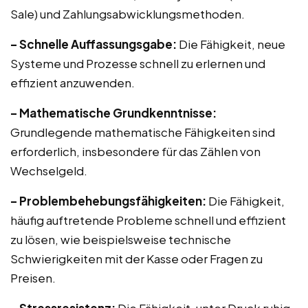
Sale) und Zahlungsabwicklungsmethoden.
– Schnelle Auffassungsgabe:
Die Fähigkeit, neue
Systeme und Prozesse schnell zu erlernen und
effizient anzuwenden.
– Mathematische Grundkenntnisse:
Grundlegende mathematische Fähigkeiten sind
erforderlich, insbesondere für das Zählen von
Wechselgeld.
– Problembehebungsfähigkeiten:
Die Fähigkeit,
häufig auftretende Probleme schnell und effizient
zu lösen, wie beispielsweise technische
Schwierigkeiten mit der Kasse oder Fragen zu
Preisen.