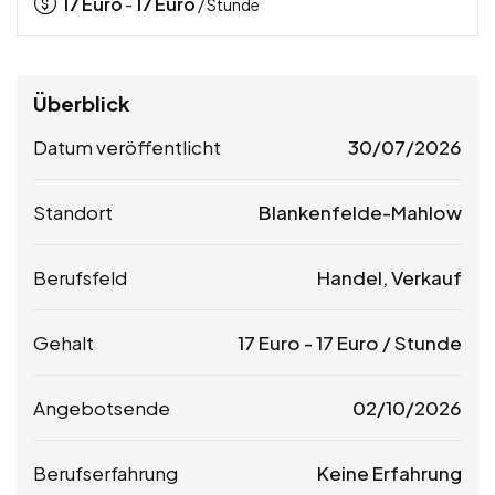
17
Euro
17
Euro
-
/ Stunde
Überblick
Datum veröffentlicht
30/07/2026
Standort
Blankenfelde-Mahlow
Berufsfeld
Handel, Verkauf
Gehalt
17
Euro
-
17
Euro
/ Stunde
Angebotsende
02/10/2026
Berufserfahrung
Keine Erfahrung