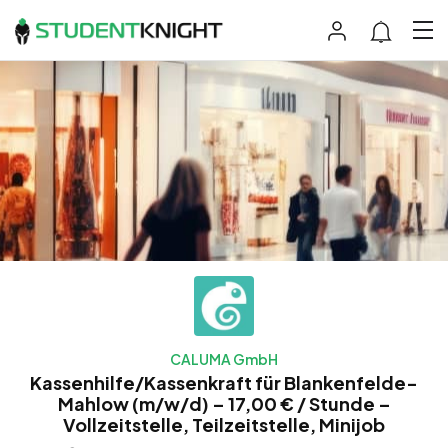
CALUMA GmbH
Kassenhilfe/Kassenkraft für Blankenfelde-
Mahlow (m/w/d) – 17,00 € / Stunde –
Vollzeitstelle, Teilzeitstelle, Minijob