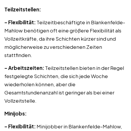
Teilzeitstellen:
– Flexibilität:
Teilzeitbeschäftigte in Blankenfelde-
Mahlow benötigen oft eine größere Flexibilität als
Vollzeitkräfte, da ihre Schichten kürzer sind und
möglicherweise zu verschiedenen Zeiten
stattfinden.
– Arbeitszeiten:
Teilzeitstellen bieten in der Regel
festgelegte Schichten, die sich jede Woche
wiederholen können, aber die
Gesamtstundenanzahl ist geringer als bei einer
Vollzeitstelle.
Minijobs:
– Flexibilität:
Minijobber in Blankenfelde-Mahlow,