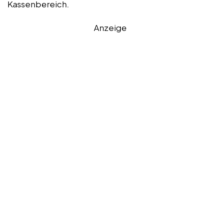
Kassenbereich.
Anzeige