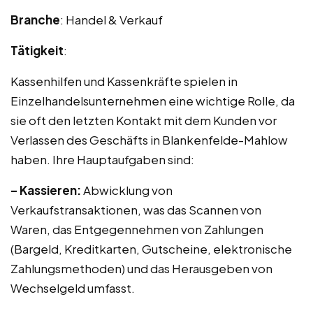
Branche
: Handel & Verkauf
Tätigkeit
:
Kassenhilfen und Kassenkräfte spielen in
Einzelhandelsunternehmen eine wichtige Rolle, da
sie oft den letzten Kontakt mit dem Kunden vor
Verlassen des Geschäfts in Blankenfelde-Mahlow
haben. Ihre Hauptaufgaben sind:
– Kassieren:
Abwicklung von
Verkaufstransaktionen, was das Scannen von
Waren, das Entgegennehmen von Zahlungen
(Bargeld, Kreditkarten, Gutscheine, elektronische
Zahlungsmethoden) und das Herausgeben von
Wechselgeld umfasst.