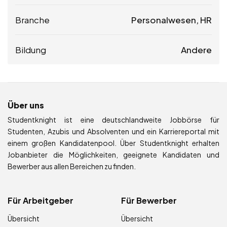
Branche
Personalwesen, HR
Bildung
Andere
Über uns
Studentknight ist eine deutschlandweite Jobbörse für
Studenten, Azubis und Absolventen und ein Karriereportal mit
einem großen Kandidatenpool. Über Studentknight erhalten
Jobanbieter die Möglichkeiten, geeignete Kandidaten und
Bewerber aus allen Bereichen zu finden.
Für Arbeitgeber
Für Bewerber
Übersicht
Übersicht