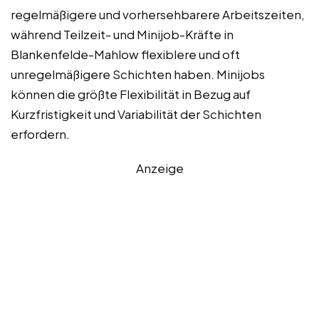
regelmäßigere und vorhersehbarere Arbeitszeiten,
während Teilzeit- und Minijob-Kräfte in
Blankenfelde-Mahlow flexiblere und oft
unregelmäßigere Schichten haben. Minijobs
können die größte Flexibilität in Bezug auf
Kurzfristigkeit und Variabilität der Schichten
erfordern.
Anzeige