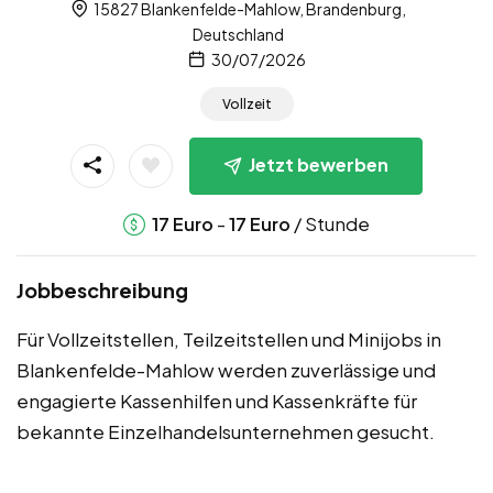
15827 Blankenfelde-Mahlow, Brandenburg,
Deutschland
30/07/2026
Vollzeit
Jetzt bewerben
-
/ Stunde
17
Euro
17
Euro
Jobbeschreibung
Für Vollzeitstellen, Teilzeitstellen und Minijobs in
Blankenfelde-Mahlow werden zuverlässige und
engagierte Kassenhilfen und Kassenkräfte für
bekannte Einzelhandelsunternehmen gesucht.