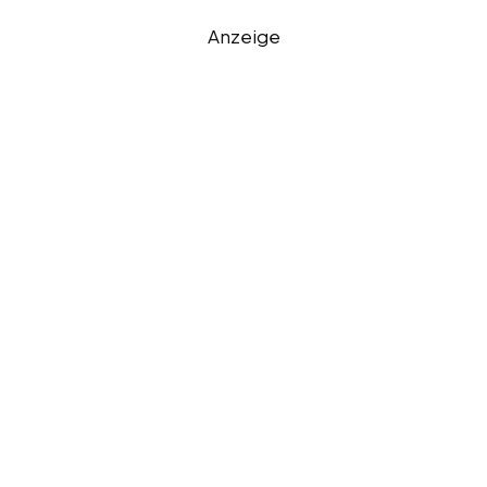
Anzeige