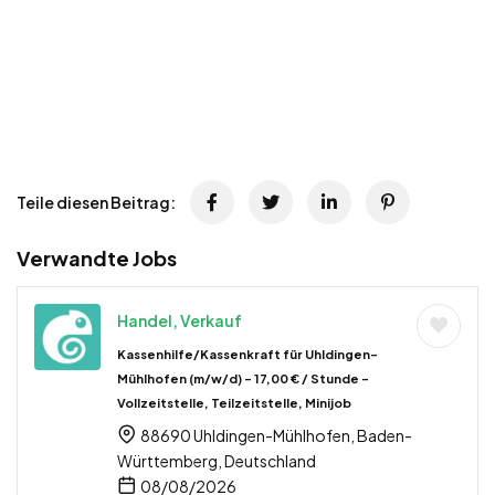
Teile diesen Beitrag:
Verwandte Jobs
Handel, Verkauf
Kassenhilfe/Kassenkraft für Uhldingen-
Mühlhofen (m/w/d) – 17,00 € / Stunde –
Vollzeitstelle, Teilzeitstelle, Minijob
88690 Uhldingen-Mühlhofen, Baden-
Württemberg, Deutschland
08/08/2026