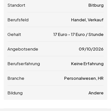
Standort
Bitburg
Berufsfeld
Handel, Verkauf
Gehalt
17
Euro
-
17
Euro
/ Stunde
Angebotsende
09/10/2026
Berufserfahrung
Keine Erfahrung
Branche
Personalwesen, HR
Bildung
Andere