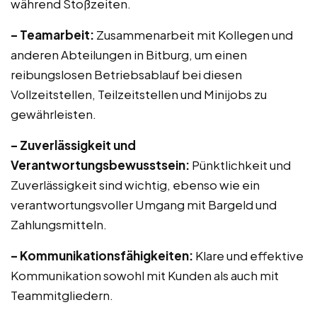
während Stoßzeiten.
– Teamarbeit:
Zusammenarbeit mit Kollegen und
anderen Abteilungen in Bitburg, um einen
reibungslosen Betriebsablauf bei diesen
Vollzeitstellen, Teilzeitstellen und Minijobs zu
gewährleisten.
– Zuverlässigkeit und
Verantwortungsbewusstsein:
Pünktlichkeit und
Zuverlässigkeit sind wichtig, ebenso wie ein
verantwortungsvoller Umgang mit Bargeld und
Zahlungsmitteln.
– Kommunikationsfähigkeiten:
Klare und effektive
Kommunikation sowohl mit Kunden als auch mit
Teammitgliedern.