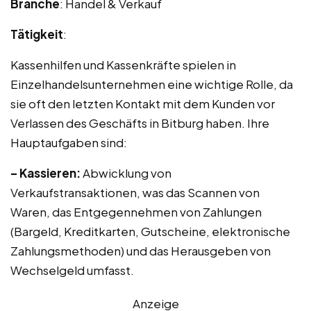
Branche
: Handel & Verkauf
Tätigkeit
:
Kassenhilfen und Kassenkräfte spielen in
Einzelhandelsunternehmen eine wichtige Rolle, da
sie oft den letzten Kontakt mit dem Kunden vor
Verlassen des Geschäfts in Bitburg haben. Ihre
Hauptaufgaben sind:
– Kassieren:
Abwicklung von
Verkaufstransaktionen, was das Scannen von
Waren, das Entgegennehmen von Zahlungen
(Bargeld, Kreditkarten, Gutscheine, elektronische
Zahlungsmethoden) und das Herausgeben von
Wechselgeld umfasst.
Anzeige