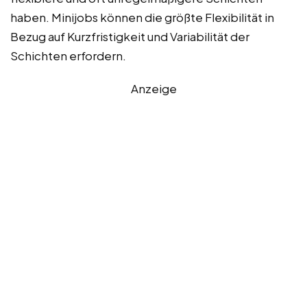
haben. Minijobs können die größte Flexibilität in
Bezug auf Kurzfristigkeit und Variabilität der
Schichten erfordern.
Anzeige