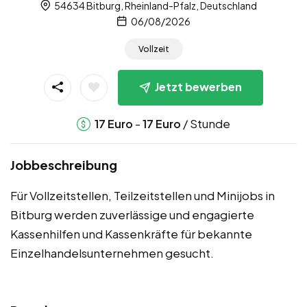
54634 Bitburg, Rheinland-Pfalz, Deutschland
06/08/2026
Vollzeit
Jetzt bewerben
-
/ Stunde
17
Euro
17
Euro
Jobbeschreibung
Für Vollzeitstellen, Teilzeitstellen und Minijobs in
Bitburg werden zuverlässige und engagierte
Kassenhilfen und Kassenkräfte für bekannte
Einzelhandelsunternehmen gesucht.