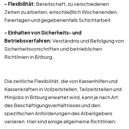
– Flexibilität:
Bereitschaft, zu verschiedenen
Zeiten zu arbeiten, einschließlich Wochenenden,
Feiertagen und gegebenenfalls Schichtarbeit.
– Einhalten von Sicherheits- und
Betriebsverfahren:
Verständnis und Befolgung von
Sicherheitsvorschriften und betrieblichen
Richtlinien in Bitburg.
Die zeitliche Flexibilität, die von Kassenhilfen und
Kassenkräften in Vollzeitstellen, Teilzeitstellen und
Minijobs in Bitburg erwartet wird, kann je nach Art
des Beschäftigungsverhältnisses und den
spezifischen Anforderungen des Arbeitgebers
variieren. Hier sind einige allgemeine Richtlinien: