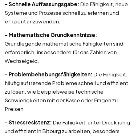
– Schnelle Auffassungsgabe:
Die Fähigkeit, neue
Systeme und Prozesse schnell zu erlernen und
effizient anzuwenden.
– Mathematische Grundkenntnisse:
Grundlegende mathematische Fähigkeiten sind
erforderlich, insbesondere für das Zählen von
Wechselgeld.
– Problembehebungsfähigkeiten:
Die Fähigkeit,
häufig auftretende Probleme schnell und effizient
zu lösen, wie beispielsweise technische
Schwierigkeiten mit der Kasse oder Fragen zu
Preisen.
– Stressresistenz:
Die Fähigkeit, unter Druck ruhig
und effizient in Bitburg zu arbeiten, besonders