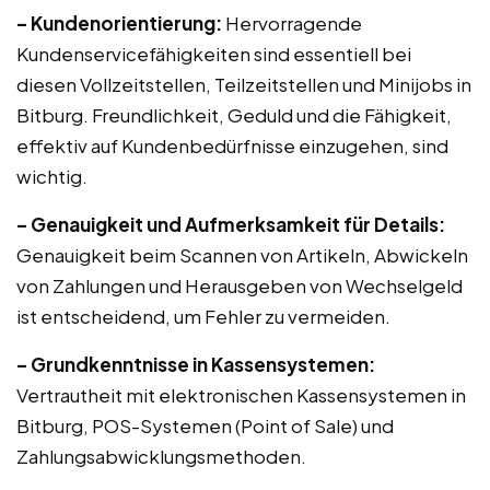
– Kundenorientierung:
Hervorragende
Kundenservicefähigkeiten sind essentiell bei
diesen Vollzeitstellen, Teilzeitstellen und Minijobs in
Bitburg. Freundlichkeit, Geduld und die Fähigkeit,
effektiv auf Kundenbedürfnisse einzugehen, sind
wichtig.
– Genauigkeit und Aufmerksamkeit für Details:
Genauigkeit beim Scannen von Artikeln, Abwickeln
von Zahlungen und Herausgeben von Wechselgeld
ist entscheidend, um Fehler zu vermeiden.
– Grundkenntnisse in Kassensystemen:
Vertrautheit mit elektronischen Kassensystemen in
Bitburg, POS-Systemen (Point of Sale) und
Zahlungsabwicklungsmethoden.