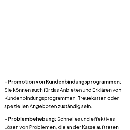
– Promotion von Kundenbindungsprogrammen:
Sie können auch für das Anbieten und Erklären von
Kundenbindungsprogrammen, Treuekarten oder
speziellen Angeboten zuständig sein.
– Problembehebung:
Schnelles und effektives
Lösen von Problemen, die an der Kasse auftreten