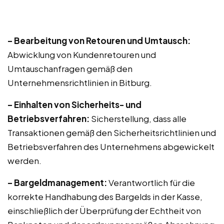
– Bearbeitung von Retouren und Umtausch:
Abwicklung von Kundenretouren und
Umtauschanfragen gemäß den
Unternehmensrichtlinien in Bitburg.
– Einhalten von Sicherheits- und
Betriebsverfahren:
Sicherstellung, dass alle
Transaktionen gemäß den Sicherheitsrichtlinien und
Betriebsverfahren des Unternehmens abgewickelt
werden.
– Bargeldmanagement:
Verantwortlich für die
korrekte Handhabung des Bargelds in der Kasse,
einschließlich der Überprüfung der Echtheit von