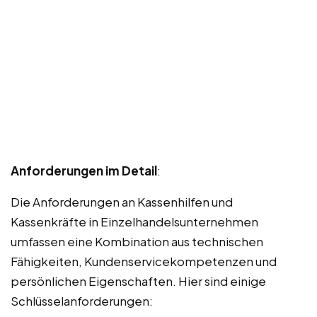
Anforderungen im Detail
:
Die Anforderungen an Kassenhilfen und
Kassenkräfte in Einzelhandelsunternehmen
umfassen eine Kombination aus technischen
Fähigkeiten, Kundenservicekompetenzen und
persönlichen Eigenschaften. Hier sind einige
Schlüsselanforderungen: