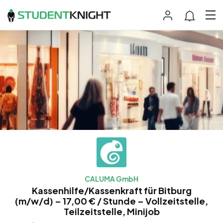
CALUMA GmbH
Kassenhilfe/Kassenkraft für Bitburg
(m/w/d) – 17,00 € / Stunde – Vollzeitstelle,
Teilzeitstelle, Minijob