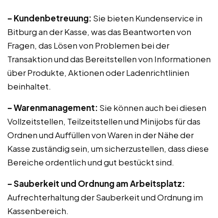
– Kundenbetreuung:
Sie bieten Kundenservice in
Bitburg an der Kasse, was das Beantworten von
Fragen, das Lösen von Problemen bei der
Transaktion und das Bereitstellen von Informationen
über Produkte, Aktionen oder Ladenrichtlinien
beinhaltet.
– Warenmanagement:
Sie können auch bei diesen
Vollzeitstellen, Teilzeitstellen und Minijobs für das
Ordnen und Auffüllen von Waren in der Nähe der
Kasse zuständig sein, um sicherzustellen, dass diese
Bereiche ordentlich und gut bestückt sind.
– Sauberkeit und Ordnung am Arbeitsplatz:
Aufrechterhaltung der Sauberkeit und Ordnung im
Kassenbereich.