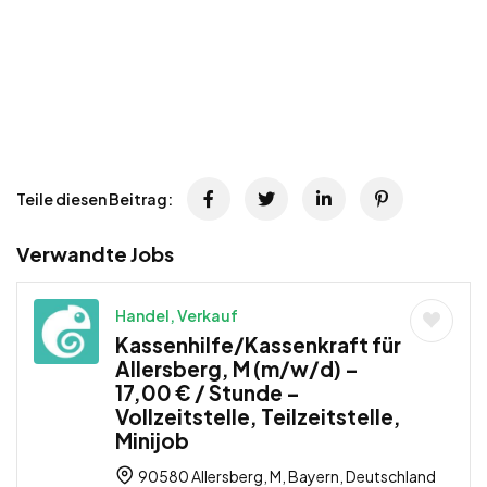
Teile diesen Beitrag:
Verwandte Jobs
Handel, Verkauf
Kassenhilfe/Kassenkraft für
Allersberg, M (m/w/d) –
17,00 € / Stunde –
Vollzeitstelle, Teilzeitstelle,
Minijob
90580 Allersberg, M, Bayern, Deutschland