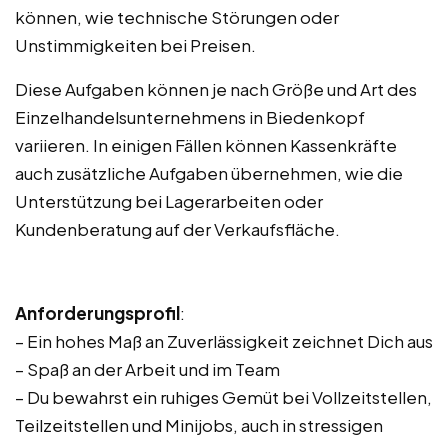
können, wie technische Störungen oder
Unstimmigkeiten bei Preisen.
Diese Aufgaben können je nach Größe und Art des
Einzelhandelsunternehmens in Biedenkopf
variieren. In einigen Fällen können Kassenkräfte
auch zusätzliche Aufgaben übernehmen, wie die
Unterstützung bei Lagerarbeiten oder
Kundenberatung auf der Verkaufsfläche.
Anforderungsprofil
:
– Ein hohes Maß an Zuverlässigkeit zeichnet Dich aus
– Spaß an der Arbeit und im Team
– Du bewahrst ein ruhiges Gemüt bei Vollzeitstellen,
Teilzeitstellen und Minijobs, auch in stressigen