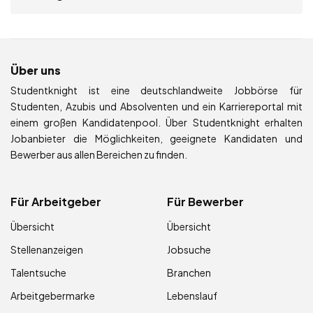
Über uns
Studentknight ist eine deutschlandweite Jobbörse für
Studenten, Azubis und Absolventen und ein Karriereportal mit
einem großen Kandidatenpool. Über Studentknight erhalten
Jobanbieter die Möglichkeiten, geeignete Kandidaten und
Bewerber aus allen Bereichen zu finden.
Für Arbeitgeber
Für Bewerber
Übersicht
Übersicht
Stellenanzeigen
Jobsuche
Talentsuche
Branchen
Arbeitgebermarke
Lebenslauf