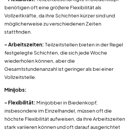
benötigen oft eine größere Flexibilität als
Vollzeitkräfte, da ihre Schichten kürzer sind und
möglicherweise zu verschiedenen Zeiten
stattfinden.
– Arbeitszeiten:
Teilzeitstellen bieten in der Regel
festgelegte Schichten, die sich jede Woche
wiederholen können, aber die
Gesamtstundenanzahl ist geringer als bei einer
Vollzeitstelle.
Minijobs:
– Flexibilität:
Minijobber in Biedenkopf,
insbesondere im Einzelhandel, müssen oft die
höchste Flexibilität aufweisen, da ihre Arbeitszeiten
stark variieren können und oft darauf ausgerichtet