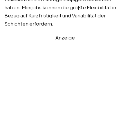
haben. Minijobs können die größte Flexibilität in
Bezug auf Kurzfristigkeit und Variabilität der
Schichten erfordern.
Anzeige