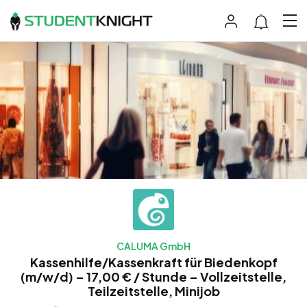
CALUMA GmbH
Kassenhilfe/Kassenkraft für Biedenkopf
(m/w/d) – 17,00 € / Stunde – Vollzeitstelle,
Teilzeitstelle, Minijob