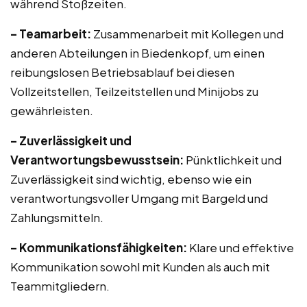
während Stoßzeiten.
– Teamarbeit:
Zusammenarbeit mit Kollegen und
anderen Abteilungen in Biedenkopf, um einen
reibungslosen Betriebsablauf bei diesen
Vollzeitstellen, Teilzeitstellen und Minijobs zu
gewährleisten.
– Zuverlässigkeit und
Verantwortungsbewusstsein:
Pünktlichkeit und
Zuverlässigkeit sind wichtig, ebenso wie ein
verantwortungsvoller Umgang mit Bargeld und
Zahlungsmitteln.
– Kommunikationsfähigkeiten:
Klare und effektive
Kommunikation sowohl mit Kunden als auch mit
Teammitgliedern.