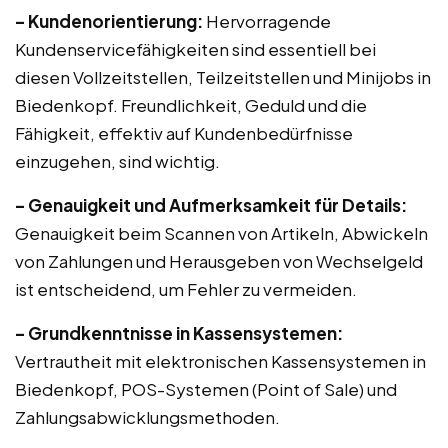
– Kundenorientierung:
Hervorragende
Kundenservicefähigkeiten sind essentiell bei
diesen Vollzeitstellen, Teilzeitstellen und Minijobs in
Biedenkopf. Freundlichkeit, Geduld und die
Fähigkeit, effektiv auf Kundenbedürfnisse
einzugehen, sind wichtig.
– Genauigkeit und Aufmerksamkeit für Details:
Genauigkeit beim Scannen von Artikeln, Abwickeln
von Zahlungen und Herausgeben von Wechselgeld
ist entscheidend, um Fehler zu vermeiden.
– Grundkenntnisse in Kassensystemen:
Vertrautheit mit elektronischen Kassensystemen in
Biedenkopf, POS-Systemen (Point of Sale) und
Zahlungsabwicklungsmethoden.