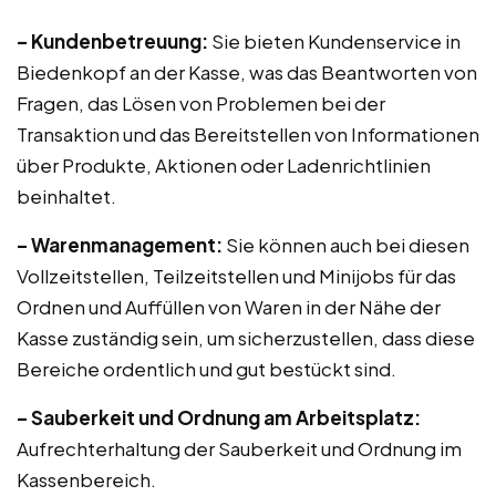
– Kundenbetreuung:
Sie bieten Kundenservice in
Biedenkopf an der Kasse, was das Beantworten von
Fragen, das Lösen von Problemen bei der
Transaktion und das Bereitstellen von Informationen
über Produkte, Aktionen oder Ladenrichtlinien
beinhaltet.
– Warenmanagement:
Sie können auch bei diesen
Vollzeitstellen, Teilzeitstellen und Minijobs für das
Ordnen und Auffüllen von Waren in der Nähe der
Kasse zuständig sein, um sicherzustellen, dass diese
Bereiche ordentlich und gut bestückt sind.
– Sauberkeit und Ordnung am Arbeitsplatz:
Aufrechterhaltung der Sauberkeit und Ordnung im
Kassenbereich.