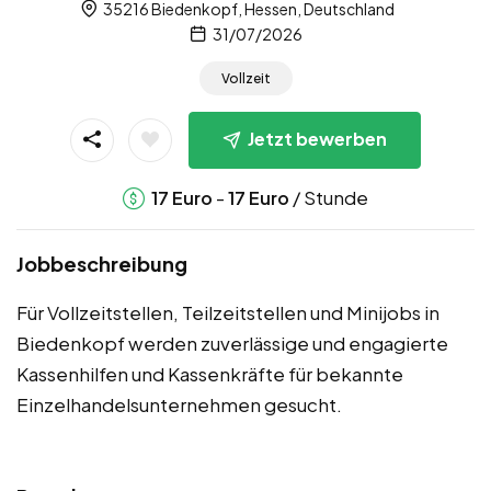
35216 Biedenkopf, Hessen, Deutschland
31/07/2026
Vollzeit
Jetzt bewerben
-
/ Stunde
17
Euro
17
Euro
Jobbeschreibung
Für Vollzeitstellen, Teilzeitstellen und Minijobs in
Biedenkopf werden zuverlässige und engagierte
Kassenhilfen und Kassenkräfte für bekannte
Einzelhandelsunternehmen gesucht.