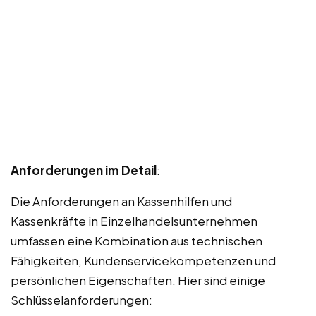
Anforderungen im Detail
:
Die Anforderungen an Kassenhilfen und
Kassenkräfte in Einzelhandelsunternehmen
umfassen eine Kombination aus technischen
Fähigkeiten, Kundenservicekompetenzen und
persönlichen Eigenschaften. Hier sind einige
Schlüsselanforderungen: