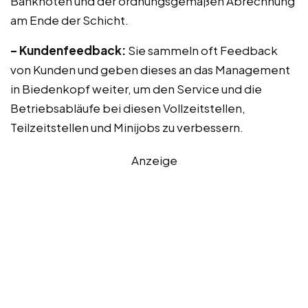
Banknoten und der ordnungsgemäßen Abrechnung
am Ende der Schicht.
– Kundenfeedback:
Sie sammeln oft Feedback
von Kunden und geben dieses an das Management
in Biedenkopf weiter, um den Service und die
Betriebsabläufe bei diesen Vollzeitstellen,
Teilzeitstellen und Minijobs zu verbessern.
Anzeige