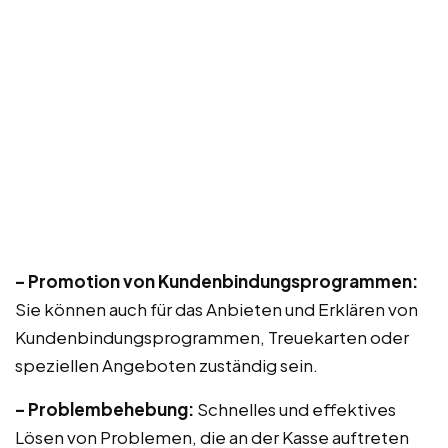
– Promotion von Kundenbindungsprogrammen:
Sie können auch für das Anbieten und Erklären von
Kundenbindungsprogrammen, Treuekarten oder
speziellen Angeboten zuständig sein.
– Problembehebung:
Schnelles und effektives
Lösen von Problemen, die an der Kasse auftreten