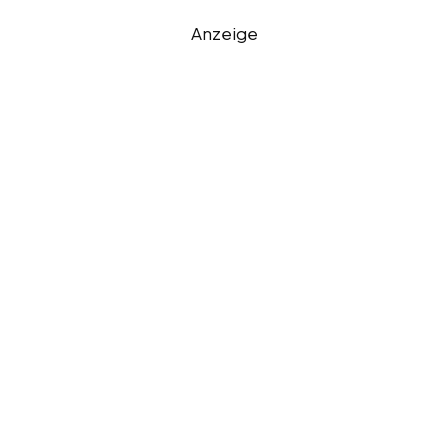
Anzeige