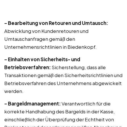
– Bearbeitung von Retouren und Umtausch:
Abwicklung von Kundenretouren und
Umtauschanfragen gemäß den
Unternehmensrichtlinien in Biedenkopf.
– Einhalten von Sicherheits- und
Betriebsverfahren:
Sicherstellung, dass alle
Transaktionen gemäß den Sicherheitsrichtlinien und
Betriebsverfahren des Unternehmens abgewickelt
werden.
– Bargeldmanagement:
Verantwortlich für die
korrekte Handhabung des Bargelds in der Kasse,
einschließlich der Überprüfung der Echtheit von