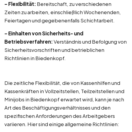
– Flexibilität:
Bereitschaft, zu verschiedenen
Zeiten zu arbeiten, einschließlich Wochenenden,
Feiertagen und gegebenenfalls Schichtarbeit.
– Einhalten von Sicherheits- und
Betriebsverfahren:
Verständnis und Befolgung von
Sicherheitsvorschriften und betrieblichen
Richtlinien in Biedenkopf.
Die zeitliche Flexibilität, die von Kassenhilfen und
Kassenkräften in Vollzeitstellen, Teilzeitstellen und
Minijobs in Biedenkopf erwartet wird, kann je nach
Art des Beschäftigungsverhältnisses und den
spezifischen Anforderungen des Arbeitgebers
variieren. Hier sind einige allgemeine Richtlinien: