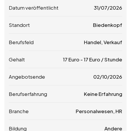
Datum veröffentlicht
31/07/2026
Standort
Biedenkopf
Berufsfeld
Handel, Verkauf
Gehalt
17
Euro
-
17
Euro
/ Stunde
Angebotsende
02/10/2026
Berufserfahrung
Keine Erfahrung
Branche
Personalwesen, HR
Bildung
Andere