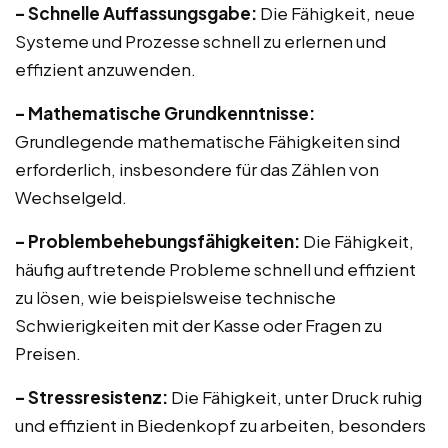
– Schnelle Auffassungsgabe:
Die Fähigkeit, neue
Systeme und Prozesse schnell zu erlernen und
effizient anzuwenden.
– Mathematische Grundkenntnisse:
Grundlegende mathematische Fähigkeiten sind
erforderlich, insbesondere für das Zählen von
Wechselgeld.
– Problembehebungsfähigkeiten:
Die Fähigkeit,
häufig auftretende Probleme schnell und effizient
zu lösen, wie beispielsweise technische
Schwierigkeiten mit der Kasse oder Fragen zu
Preisen.
– Stressresistenz:
Die Fähigkeit, unter Druck ruhig
und effizient in Biedenkopf zu arbeiten, besonders