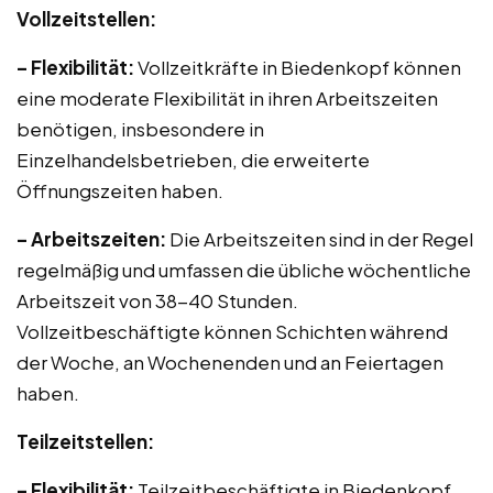
Vollzeitstellen:
– Flexibilität:
Vollzeitkräfte in Biedenkopf können
eine moderate Flexibilität in ihren Arbeitszeiten
benötigen, insbesondere in
Einzelhandelsbetrieben, die erweiterte
Öffnungszeiten haben.
– Arbeitszeiten:
Die Arbeitszeiten sind in der Regel
regelmäßig und umfassen die übliche wöchentliche
Arbeitszeit von 38-40 Stunden.
Vollzeitbeschäftigte können Schichten während
der Woche, an Wochenenden und an Feiertagen
haben.
Teilzeitstellen:
– Flexibilität:
Teilzeitbeschäftigte in Biedenkopf