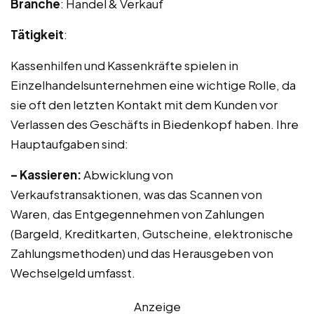
Branche
: Handel & Verkauf
Tätigkeit
:
Kassenhilfen und Kassenkräfte spielen in
Einzelhandelsunternehmen eine wichtige Rolle, da
sie oft den letzten Kontakt mit dem Kunden vor
Verlassen des Geschäfts in Biedenkopf haben. Ihre
Hauptaufgaben sind:
– Kassieren:
Abwicklung von
Verkaufstransaktionen, was das Scannen von
Waren, das Entgegennehmen von Zahlungen
(Bargeld, Kreditkarten, Gutscheine, elektronische
Zahlungsmethoden) und das Herausgeben von
Wechselgeld umfasst.
Anzeige