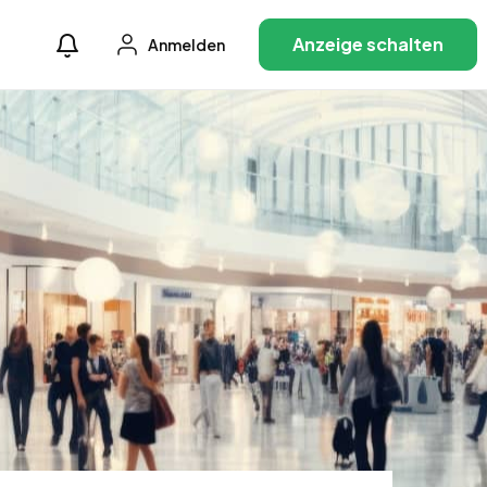
Anzeige schalten
Anmelden