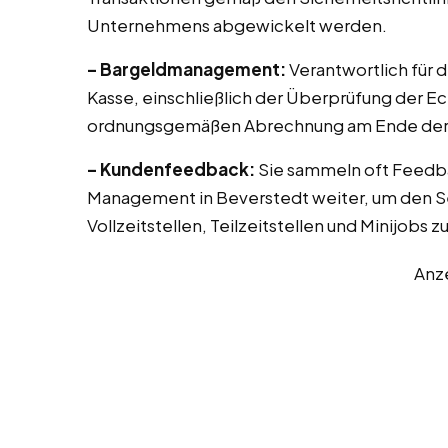
Unternehmens abgewickelt werden.
– Bargeldmanagement:
Verantwortlich für 
Kasse, einschließlich der Überprüfung der E
ordnungsgemäßen Abrechnung am Ende der 
– Kundenfeedback:
Sie sammeln oft Feedb
Management in Beverstedt weiter, um den Se
Vollzeitstellen, Teilzeitstellen und Minijobs 
Anz