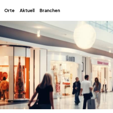
Orte
Aktuell
Branchen