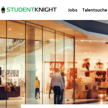
Jobs
Talentsuche