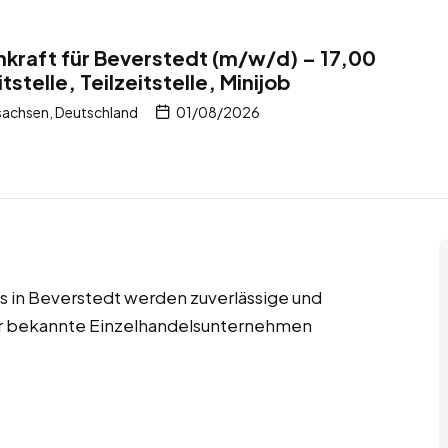
kraft für Beverstedt (m/w/d) – 17,00
tstelle, Teilzeitstelle, Minijob
sachsen, Deutschland
01/08/2026
jobs in Beverstedt werden zuverlässige und
für bekannte Einzelhandelsunternehmen