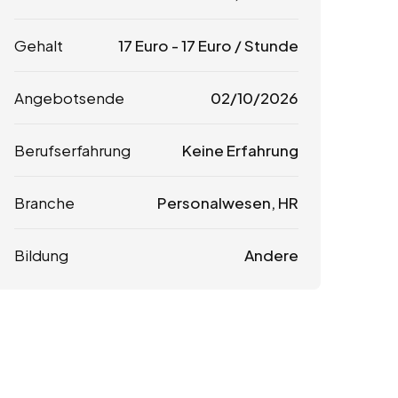
Gehalt
17
Euro
-
17
Euro
/ Stunde
Angebotsende
02/10/2026
Berufserfahrung
Keine Erfahrung
Branche
Personalwesen, HR
Bildung
Andere