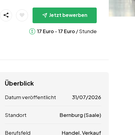
Jetzt bewerben
-
/ Stunde
17
Euro
17
Euro
Überblick
Datum veröffentlicht
31/07/2026
Standort
Bernburg (Saale)
Berufsfeld
Handel, Verkauf