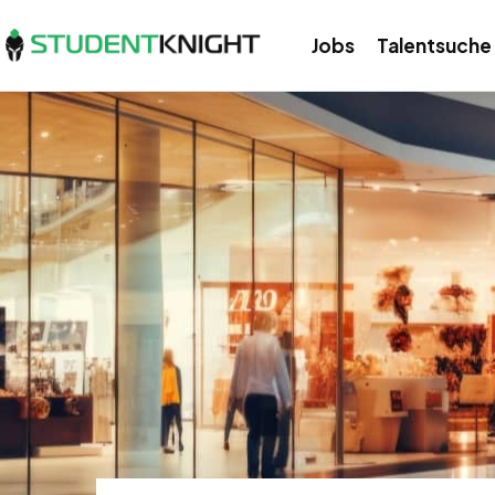
Jobs
Talentsuche