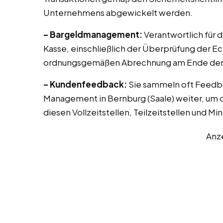
Unternehmens abgewickelt werden.
– Bargeldmanagement:
Verantwortlich für 
Kasse, einschließlich der Überprüfung der E
ordnungsgemäßen Abrechnung am Ende der 
– Kundenfeedback:
Sie sammeln oft Feedb
Management in Bernburg (Saale) weiter, um d
diesen Vollzeitstellen, Teilzeitstellen und Mi
Anz