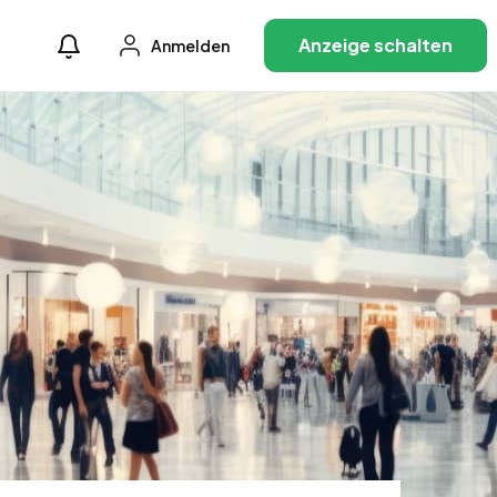
Anzeige schalten
Anmelden