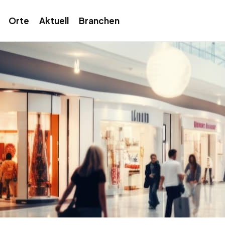
Orte
Aktuell
Branchen