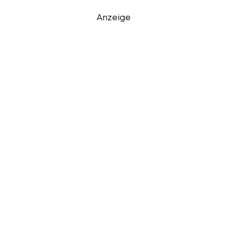
Anzeige