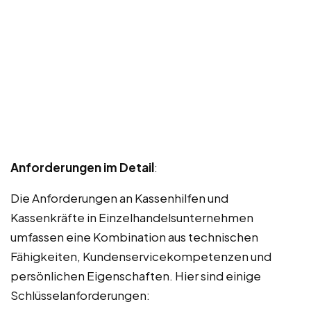
Anforderungen im Detail
:
Die Anforderungen an Kassenhilfen und
Kassenkräfte in Einzelhandelsunternehmen
umfassen eine Kombination aus technischen
Fähigkeiten, Kundenservicekompetenzen und
persönlichen Eigenschaften. Hier sind einige
Schlüsselanforderungen: