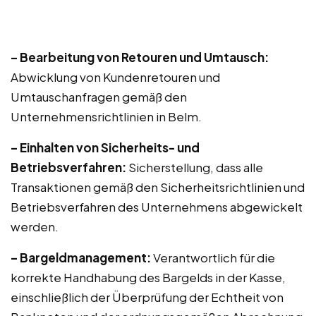
– Bearbeitung von Retouren und Umtausch:
Abwicklung von Kundenretouren und
Umtauschanfragen gemäß den
Unternehmensrichtlinien in Belm.
– Einhalten von Sicherheits- und
Betriebsverfahren:
Sicherstellung, dass alle
Transaktionen gemäß den Sicherheitsrichtlinien und
Betriebsverfahren des Unternehmens abgewickelt
werden.
– Bargeldmanagement:
Verantwortlich für die
korrekte Handhabung des Bargelds in der Kasse,
einschließlich der Überprüfung der Echtheit von