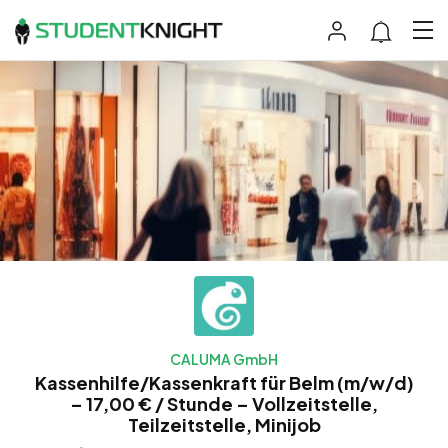
CALUMA GmbH
Kassenhilfe/Kassenkraft für Belm (m/w/d)
– 17,00 € / Stunde – Vollzeitstelle,
Teilzeitstelle, Minijob