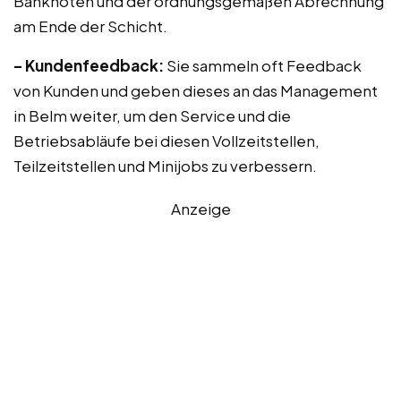
Banknoten und der ordnungsgemäßen Abrechnung
am Ende der Schicht.
– Kundenfeedback:
Sie sammeln oft Feedback
von Kunden und geben dieses an das Management
in Belm weiter, um den Service und die
Betriebsabläufe bei diesen Vollzeitstellen,
Teilzeitstellen und Minijobs zu verbessern.
Anzeige