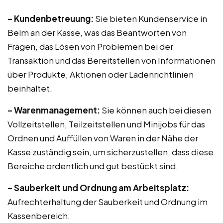
– Kundenbetreuung:
Sie bieten Kundenservice in
Belm an der Kasse, was das Beantworten von
Fragen, das Lösen von Problemen bei der
Transaktion und das Bereitstellen von Informationen
über Produkte, Aktionen oder Ladenrichtlinien
beinhaltet.
– Warenmanagement:
Sie können auch bei diesen
Vollzeitstellen, Teilzeitstellen und Minijobs für das
Ordnen und Auffüllen von Waren in der Nähe der
Kasse zuständig sein, um sicherzustellen, dass diese
Bereiche ordentlich und gut bestückt sind.
– Sauberkeit und Ordnung am Arbeitsplatz:
Aufrechterhaltung der Sauberkeit und Ordnung im
Kassenbereich.