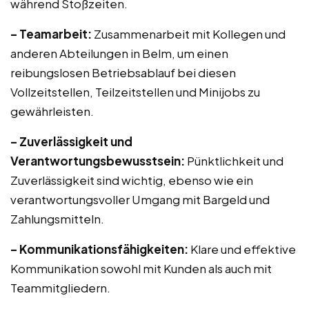
während Stoßzeiten.
– Teamarbeit:
Zusammenarbeit mit Kollegen und
anderen Abteilungen in Belm, um einen
reibungslosen Betriebsablauf bei diesen
Vollzeitstellen, Teilzeitstellen und Minijobs zu
gewährleisten.
– Zuverlässigkeit und
Verantwortungsbewusstsein:
Pünktlichkeit und
Zuverlässigkeit sind wichtig, ebenso wie ein
verantwortungsvoller Umgang mit Bargeld und
Zahlungsmitteln.
– Kommunikationsfähigkeiten:
Klare und effektive
Kommunikation sowohl mit Kunden als auch mit
Teammitgliedern.