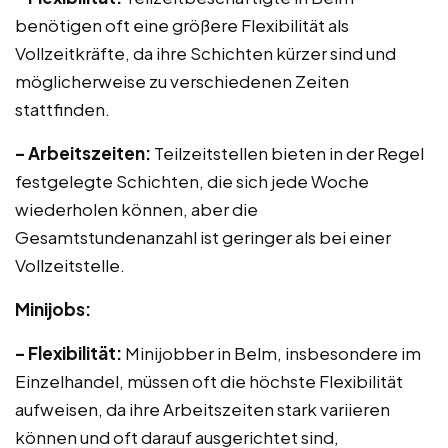
benötigen oft eine größere Flexibilität als
Vollzeitkräfte, da ihre Schichten kürzer sind und
möglicherweise zu verschiedenen Zeiten
stattfinden.
– Arbeitszeiten:
Teilzeitstellen bieten in der Regel
festgelegte Schichten, die sich jede Woche
wiederholen können, aber die
Gesamtstundenanzahl ist geringer als bei einer
Vollzeitstelle.
Minijobs:
– Flexibilität:
Minijobber in Belm, insbesondere im
Einzelhandel, müssen oft die höchste Flexibilität
aufweisen, da ihre Arbeitszeiten stark variieren
können und oft darauf ausgerichtet sind,