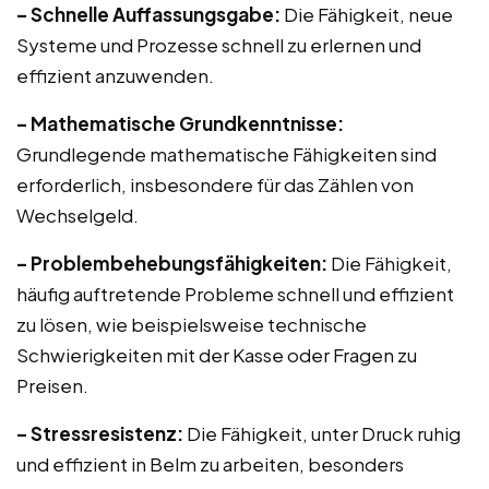
– Schnelle Auffassungsgabe:
Die Fähigkeit, neue
Systeme und Prozesse schnell zu erlernen und
effizient anzuwenden.
– Mathematische Grundkenntnisse:
Grundlegende mathematische Fähigkeiten sind
erforderlich, insbesondere für das Zählen von
Wechselgeld.
– Problembehebungsfähigkeiten:
Die Fähigkeit,
häufig auftretende Probleme schnell und effizient
zu lösen, wie beispielsweise technische
Schwierigkeiten mit der Kasse oder Fragen zu
Preisen.
– Stressresistenz:
Die Fähigkeit, unter Druck ruhig
und effizient in Belm zu arbeiten, besonders