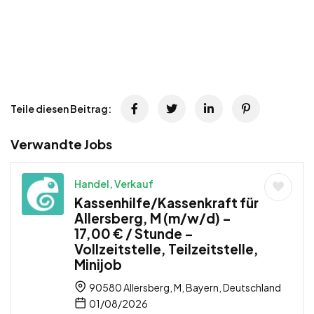
Teile diesen Beitrag:
Verwandte Jobs
Handel, Verkauf
Kassenhilfe/Kassenkraft für
Allersberg, M (m/w/d) –
17,00 € / Stunde –
Vollzeitstelle, Teilzeitstelle,
Minijob
90580 Allersberg, M, Bayern, Deutschland
01/08/2026