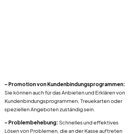
– Promotion von Kundenbindungsprogrammen:
Sie können auch für das Anbieten und Erklären von
Kundenbindungsprogrammen, Treuekarten oder
speziellen Angeboten zuständig sein.
– Problembehebung:
Schnelles und effektives
Lösen von Problemen, die an der Kasse auftreten