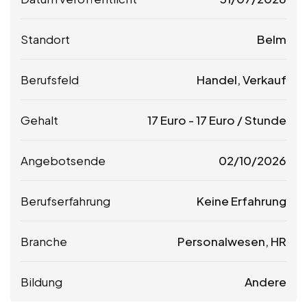
Standort
Belm
Berufsfeld
Handel, Verkauf
Gehalt
17
Euro
-
17
Euro
/ Stunde
Angebotsende
02/10/2026
Berufserfahrung
Keine Erfahrung
Branche
Personalwesen, HR
Bildung
Andere