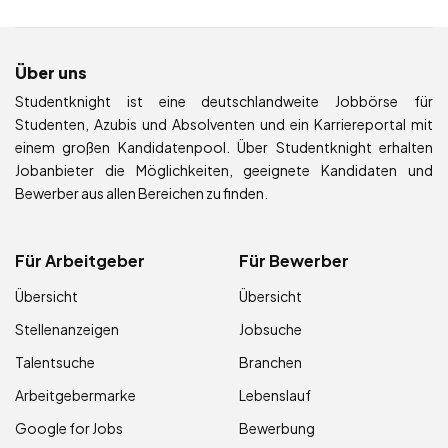
Über uns
Studentknight ist eine deutschlandweite Jobbörse für
Studenten, Azubis und Absolventen und ein Karriereportal mit
einem großen Kandidatenpool. Über Studentknight erhalten
Jobanbieter die Möglichkeiten, geeignete Kandidaten und
Bewerber aus allen Bereichen zu finden.
Für Arbeitgeber
Für Bewerber
Übersicht
Übersicht
Stellenanzeigen
Jobsuche
Talentsuche
Branchen
Arbeitgebermarke
Lebenslauf
Google for Jobs
Bewerbung