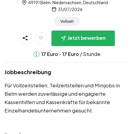
49191 Belm, Niedersachsen, Deutschland
31/07/2026
Vollzeit
Jetzt bewerben
-
/ Stunde
17
Euro
17
Euro
Jobbeschreibung
Für Vollzeitstellen, Teilzeitstellen und Minijobs in
Belm werden zuverlässige und engagierte
Kassenhilfen und Kassenkräfte für bekannte
Einzelhandelsunternehmen gesucht.