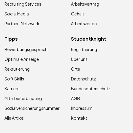
Recruiting Services
Arbeitsvertrag
Social Media
Gehalt
Partner-Netzwerk
Arbeitszeiten
Tipps
Studentknight
Bewerbungsgespräch
Registrierung
Optimale Anzeige
Über uns
Rekrutierung
Orte
Soft Skills
Datenschutz
Karriere
Bundesdatenschutz
Mitarbeiterbindung
AGB
Sozialversicherungsnummer
Impressum
Alle Artikel
Kontakt