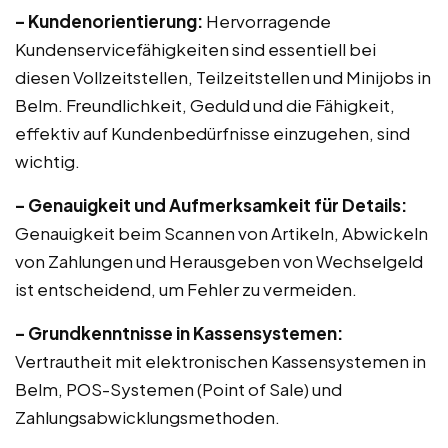
– Kundenorientierung:
Hervorragende
Kundenservicefähigkeiten sind essentiell bei
diesen Vollzeitstellen, Teilzeitstellen und Minijobs in
Belm. Freundlichkeit, Geduld und die Fähigkeit,
effektiv auf Kundenbedürfnisse einzugehen, sind
wichtig.
– Genauigkeit und Aufmerksamkeit für Details:
Genauigkeit beim Scannen von Artikeln, Abwickeln
von Zahlungen und Herausgeben von Wechselgeld
ist entscheidend, um Fehler zu vermeiden.
– Grundkenntnisse in Kassensystemen:
Vertrautheit mit elektronischen Kassensystemen in
Belm, POS-Systemen (Point of Sale) und
Zahlungsabwicklungsmethoden.