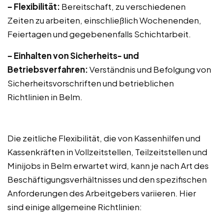
– Flexibilität:
Bereitschaft, zu verschiedenen
Zeiten zu arbeiten, einschließlich Wochenenden,
Feiertagen und gegebenenfalls Schichtarbeit.
– Einhalten von Sicherheits- und
Betriebsverfahren:
Verständnis und Befolgung von
Sicherheitsvorschriften und betrieblichen
Richtlinien in Belm.
Die zeitliche Flexibilität, die von Kassenhilfen und
Kassenkräften in Vollzeitstellen, Teilzeitstellen und
Minijobs in Belm erwartet wird, kann je nach Art des
Beschäftigungsverhältnisses und den spezifischen
Anforderungen des Arbeitgebers variieren. Hier
sind einige allgemeine Richtlinien: