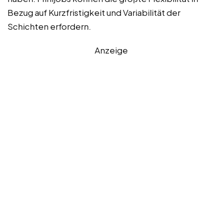
Bezug auf Kurzfristigkeit und Variabilität der
Schichten erfordern.
Anzeige