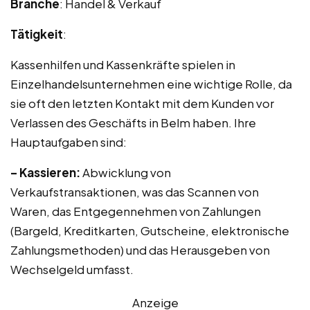
Branche
: Handel & Verkauf
Tätigkeit
:
Kassenhilfen und Kassenkräfte spielen in
Einzelhandelsunternehmen eine wichtige Rolle, da
sie oft den letzten Kontakt mit dem Kunden vor
Verlassen des Geschäfts in Belm haben. Ihre
Hauptaufgaben sind:
– Kassieren:
Abwicklung von
Verkaufstransaktionen, was das Scannen von
Waren, das Entgegennehmen von Zahlungen
(Bargeld, Kreditkarten, Gutscheine, elektronische
Zahlungsmethoden) und das Herausgeben von
Wechselgeld umfasst.
Anzeige