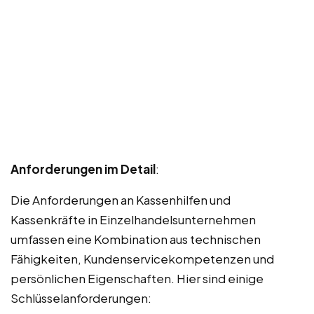
Anforderungen im Detail
:
Die Anforderungen an Kassenhilfen und
Kassenkräfte in Einzelhandelsunternehmen
umfassen eine Kombination aus technischen
Fähigkeiten, Kundenservicekompetenzen und
persönlichen Eigenschaften. Hier sind einige
Schlüsselanforderungen: