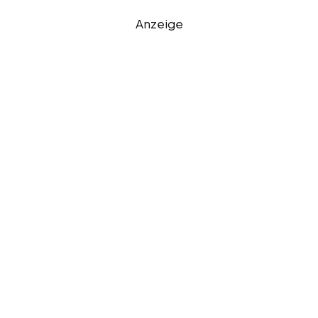
Anzeige