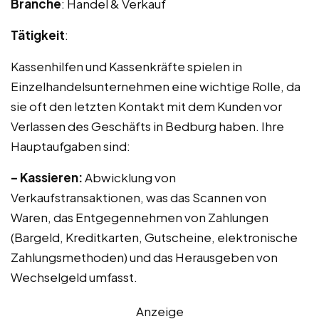
Branche
: Handel & Verkauf
Tätigkeit
:
Kassenhilfen und Kassenkräfte spielen in
Einzelhandelsunternehmen eine wichtige Rolle, da
sie oft den letzten Kontakt mit dem Kunden vor
Verlassen des Geschäfts in Bedburg haben. Ihre
Hauptaufgaben sind:
– Kassieren:
Abwicklung von
Verkaufstransaktionen, was das Scannen von
Waren, das Entgegennehmen von Zahlungen
(Bargeld, Kreditkarten, Gutscheine, elektronische
Zahlungsmethoden) und das Herausgeben von
Wechselgeld umfasst.
Anzeige