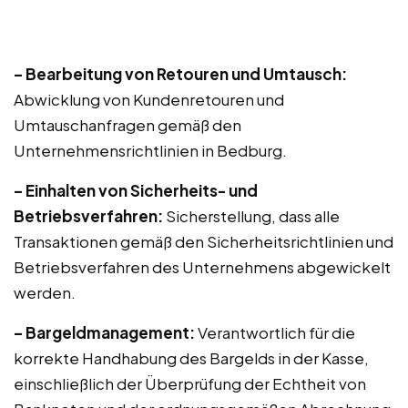
– Bearbeitung von Retouren und Umtausch:
Abwicklung von Kundenretouren und
Umtauschanfragen gemäß den
Unternehmensrichtlinien in Bedburg.
– Einhalten von Sicherheits- und
Betriebsverfahren:
Sicherstellung, dass alle
Transaktionen gemäß den Sicherheitsrichtlinien und
Betriebsverfahren des Unternehmens abgewickelt
werden.
– Bargeldmanagement:
Verantwortlich für die
korrekte Handhabung des Bargelds in der Kasse,
einschließlich der Überprüfung der Echtheit von