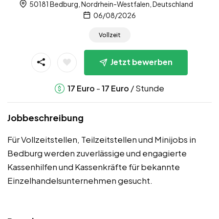
50181 Bedburg, Nordrhein-Westfalen, Deutschland
06/08/2026
Vollzeit
Jetzt bewerben
-
/ Stunde
17
Euro
17
Euro
Jobbeschreibung
Für Vollzeitstellen, Teilzeitstellen und Minijobs in
Bedburg werden zuverlässige und engagierte
Kassenhilfen und Kassenkräfte für bekannte
Einzelhandelsunternehmen gesucht.