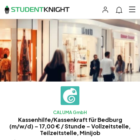
CALUMA GmbH
Kassenhilfe/Kassenkraft für Bedburg
(m/w/d) – 17,00 € / Stunde – Vollzeitstelle,
Teilzeitstelle, Minijob