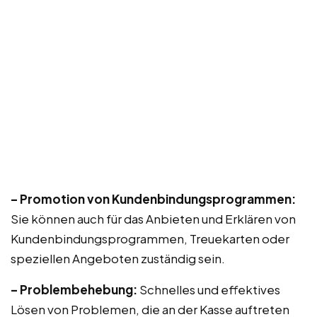
– Promotion von Kundenbindungsprogrammen:
Sie können auch für das Anbieten und Erklären von
Kundenbindungsprogrammen, Treuekarten oder
speziellen Angeboten zuständig sein.
– Problembehebung:
Schnelles und effektives
Lösen von Problemen, die an der Kasse auftreten