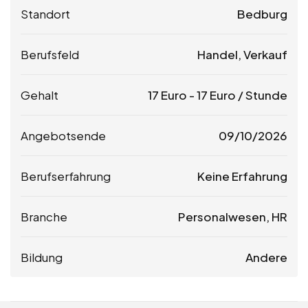
Standort
Bedburg
Berufsfeld
Handel, Verkauf
Gehalt
17
Euro
-
17
Euro
/ Stunde
Angebotsende
09/10/2026
Berufserfahrung
Keine Erfahrung
Branche
Personalwesen, HR
Bildung
Andere