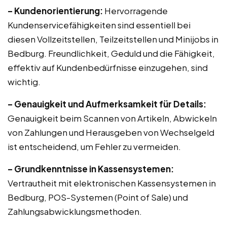
– Kundenorientierung:
Hervorragende
Kundenservicefähigkeiten sind essentiell bei
diesen Vollzeitstellen, Teilzeitstellen und Minijobs in
Bedburg. Freundlichkeit, Geduld und die Fähigkeit,
effektiv auf Kundenbedürfnisse einzugehen, sind
wichtig.
– Genauigkeit und Aufmerksamkeit für Details:
Genauigkeit beim Scannen von Artikeln, Abwickeln
von Zahlungen und Herausgeben von Wechselgeld
ist entscheidend, um Fehler zu vermeiden.
– Grundkenntnisse in Kassensystemen:
Vertrautheit mit elektronischen Kassensystemen in
Bedburg, POS-Systemen (Point of Sale) und
Zahlungsabwicklungsmethoden.