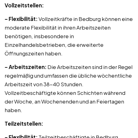
Vollzeitstellen:
– Flexibilität:
Vollzeitkräfte in Bedburg können eine
moderate Flexibilität in ihren Arbeitszeiten
benötigen, insbesondere in
Einzelhandelsbetrieben, die erweiterte
Öffnungszeiten haben.
– Arbeitszeiten:
Die Arbeitszeiten sind in der Regel
regelmäßig und umfassen die übliche wöchentliche
Arbeitszeit von 38-40 Stunden.
Vollzeitbeschäftigte können Schichten während
der Woche, an Wochenenden und an Feiertagen
haben.
Teilzeitstellen:
– Flexibilität:
Teilzeitbeschäftigte in Bedburg