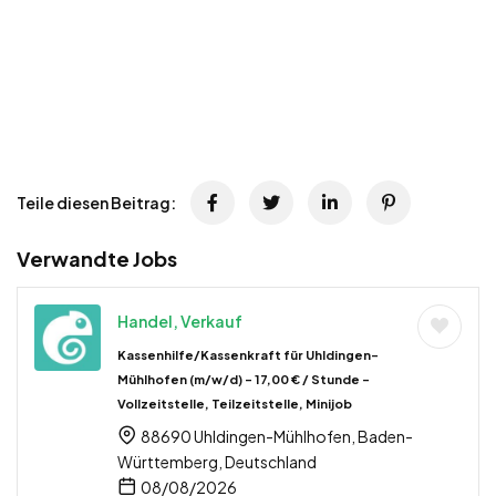
Teile diesen Beitrag:
Verwandte Jobs
Handel, Verkauf
Kassenhilfe/Kassenkraft für Uhldingen-
Mühlhofen (m/w/d) – 17,00 € / Stunde –
Vollzeitstelle, Teilzeitstelle, Minijob
88690 Uhldingen-Mühlhofen, Baden-
Württemberg, Deutschland
08/08/2026