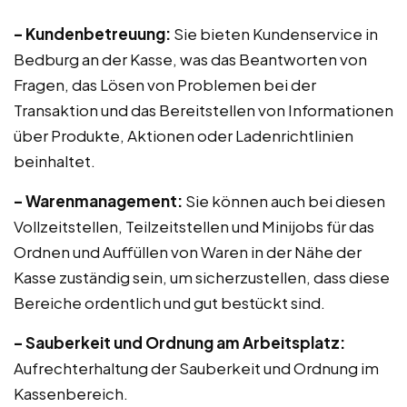
– Kundenbetreuung:
Sie bieten Kundenservice in
Bedburg an der Kasse, was das Beantworten von
Fragen, das Lösen von Problemen bei der
Transaktion und das Bereitstellen von Informationen
über Produkte, Aktionen oder Ladenrichtlinien
beinhaltet.
– Warenmanagement:
Sie können auch bei diesen
Vollzeitstellen, Teilzeitstellen und Minijobs für das
Ordnen und Auffüllen von Waren in der Nähe der
Kasse zuständig sein, um sicherzustellen, dass diese
Bereiche ordentlich und gut bestückt sind.
– Sauberkeit und Ordnung am Arbeitsplatz:
Aufrechterhaltung der Sauberkeit und Ordnung im
Kassenbereich.