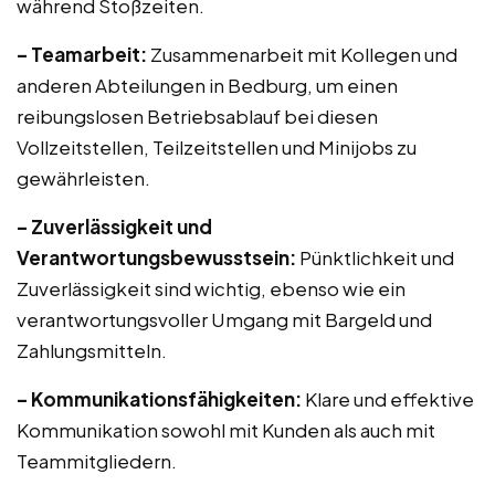
während Stoßzeiten.
– Teamarbeit:
Zusammenarbeit mit Kollegen und
anderen Abteilungen in Bedburg, um einen
reibungslosen Betriebsablauf bei diesen
Vollzeitstellen, Teilzeitstellen und Minijobs zu
gewährleisten.
– Zuverlässigkeit und
Verantwortungsbewusstsein:
Pünktlichkeit und
Zuverlässigkeit sind wichtig, ebenso wie ein
verantwortungsvoller Umgang mit Bargeld und
Zahlungsmitteln.
– Kommunikationsfähigkeiten:
Klare und effektive
Kommunikation sowohl mit Kunden als auch mit
Teammitgliedern.