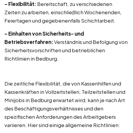
– Flexibilität:
Bereitschaft, zu verschiedenen
Zeiten zu arbeiten, einschließlich Wochenenden,
Feiertagen und gegebenenfalls Schichtarbeit.
– Einhalten von Sicherheits- und
Betriebsverfahren:
Verständnis und Befolgung von
Sicherheitsvorschriften und betrieblichen
Richtlinien in Bedburg.
Die zeitliche Flexibilität, die von Kassenhilfen und
Kassenkräften in Vollzeitstellen, Teilzeitstellen und
Minijobs in Bedburg erwartet wird, kann je nach Art
des Beschäftigungsverhältnisses und den
spezifischen Anforderungen des Arbeitgebers
variieren. Hier sind einige allgemeine Richtlinien: