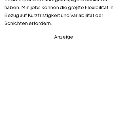
haben. Minijobs können die größte Flexibilität in
Bezug auf Kurzfristigkeit und Variabilität der
Schichten erfordern.
Anzeige