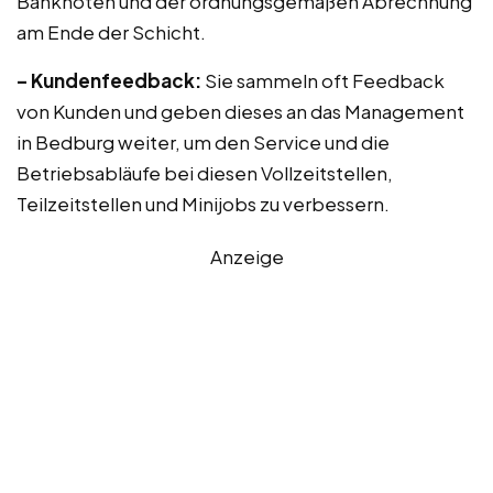
Banknoten und der ordnungsgemäßen Abrechnung
am Ende der Schicht.
– Kundenfeedback:
Sie sammeln oft Feedback
von Kunden und geben dieses an das Management
in Bedburg weiter, um den Service und die
Betriebsabläufe bei diesen Vollzeitstellen,
Teilzeitstellen und Minijobs zu verbessern.
Anzeige