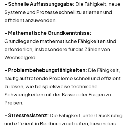
– Schnelle Auffassungsgabe:
Die Fähigkeit, neue
Systeme und Prozesse schnell zu erlernen und
effizient anzuwenden.
– Mathematische Grundkenntnisse:
Grundlegende mathematische Fähigkeiten sind
erforderlich, insbesondere für das Zählen von
Wechselgeld.
– Problembehebungsfähigkeiten:
Die Fähigkeit,
häufig auftretende Probleme schnell und effizient
zu lösen, wie beispielsweise technische
Schwierigkeiten mit der Kasse oder Fragen zu
Preisen.
– Stressresistenz:
Die Fähigkeit, unter Druck ruhig
und effizient in Bedburg zu arbeiten, besonders