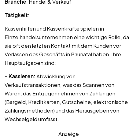
Branche
: Handel & Verkauf
Tätigkeit
:
Kassenhilfen und Kassenkräfte spielen in
Einzelhandelsunternehmen eine wichtige Rolle, da
sie oft den letzten Kontakt mit dem Kunden vor
Verlassen des Geschäfts in Baunatal haben. Ihre
Hauptaufgaben sind:
– Kassieren:
Abwicklung von
Verkaufstransaktionen, was das Scannen von
Waren, das Entgegennehmen von Zahlungen
(Bargeld, Kreditkarten, Gutscheine, elektronische
Zahlungsmethoden) und das Herausgeben von
Wechselgeld umfasst.
Anzeige