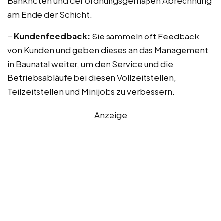
Banknoten und der ordnungsgemäßen Abrechnung
am Ende der Schicht.
– Kundenfeedback:
Sie sammeln oft Feedback
von Kunden und geben dieses an das Management
in Baunatal weiter, um den Service und die
Betriebsabläufe bei diesen Vollzeitstellen,
Teilzeitstellen und Minijobs zu verbessern.
Anzeige