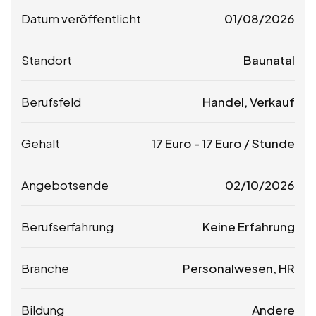
Datum veröffentlicht
01/08/2026
Standort
Baunatal
Berufsfeld
Handel, Verkauf
Gehalt
17
Euro
-
17
Euro
/ Stunde
Angebotsende
02/10/2026
Berufserfahrung
Keine Erfahrung
Branche
Personalwesen, HR
Bildung
Andere