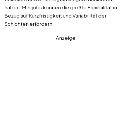
haben. Minijobs können die größte Flexibilität in
Bezug auf Kurzfristigkeit und Variabilität der
Schichten erfordern.
Anzeige