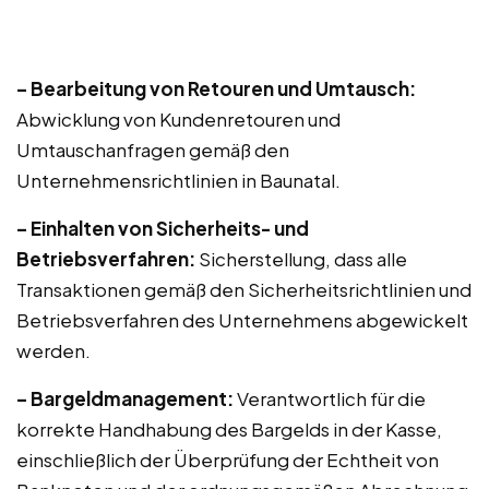
– Bearbeitung von Retouren und Umtausch:
Abwicklung von Kundenretouren und
Umtauschanfragen gemäß den
Unternehmensrichtlinien in Baunatal.
– Einhalten von Sicherheits- und
Betriebsverfahren:
Sicherstellung, dass alle
Transaktionen gemäß den Sicherheitsrichtlinien und
Betriebsverfahren des Unternehmens abgewickelt
werden.
– Bargeldmanagement:
Verantwortlich für die
korrekte Handhabung des Bargelds in der Kasse,
einschließlich der Überprüfung der Echtheit von