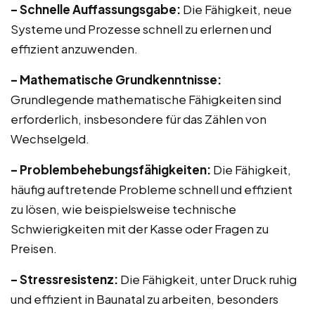
– Schnelle Auffassungsgabe:
Die Fähigkeit, neue
Systeme und Prozesse schnell zu erlernen und
effizient anzuwenden.
– Mathematische Grundkenntnisse:
Grundlegende mathematische Fähigkeiten sind
erforderlich, insbesondere für das Zählen von
Wechselgeld.
– Problembehebungsfähigkeiten:
Die Fähigkeit,
häufig auftretende Probleme schnell und effizient
zu lösen, wie beispielsweise technische
Schwierigkeiten mit der Kasse oder Fragen zu
Preisen.
– Stressresistenz:
Die Fähigkeit, unter Druck ruhig
und effizient in Baunatal zu arbeiten, besonders