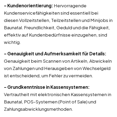
– Kundenorientierung:
Hervorragende
Kundenservicefähigkeiten sind essentiell bei
diesen Vollzeitstellen, Teilzeitstellen und Minijobs in
Baunatal. Freundlichkeit, Geduld und die Fähigkeit,
effektiv auf Kundenbedürfnisse einzugehen, sind
wichtig.
– Genauigkeit und Aufmerksamkeit für Details:
Genauigkeit beim Scannen von Artikeln, Abwickeln
von Zahlungen und Herausgeben von Wechselgeld
ist entscheidend, um Fehler zu vermeiden.
– Grundkenntnisse in Kassensystemen:
Vertrautheit mit elektronischen Kassensystemen in
Baunatal, POS-Systemen (Point of Sale) und
Zahlungsabwicklungsmethoden.