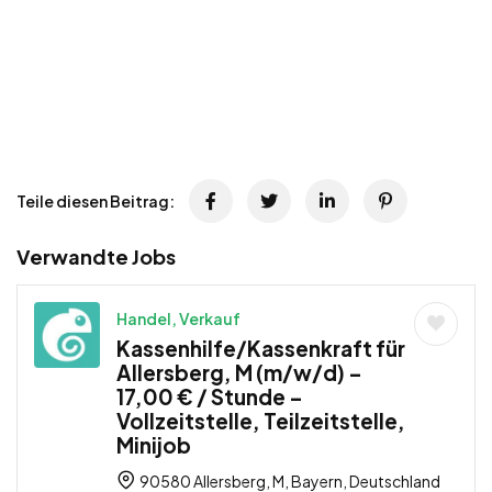
Teile diesen Beitrag:
Verwandte Jobs
Handel, Verkauf
Kassenhilfe/Kassenkraft für
Allersberg, M (m/w/d) –
17,00 € / Stunde –
Vollzeitstelle, Teilzeitstelle,
Minijob
90580 Allersberg, M, Bayern, Deutschland