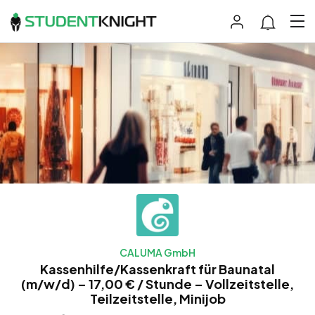
CALUMA GmbH
Kassenhilfe/Kassenkraft für Baunatal
(m/w/d) – 17,00 € / Stunde – Vollzeitstelle,
Teilzeitstelle, Minijob