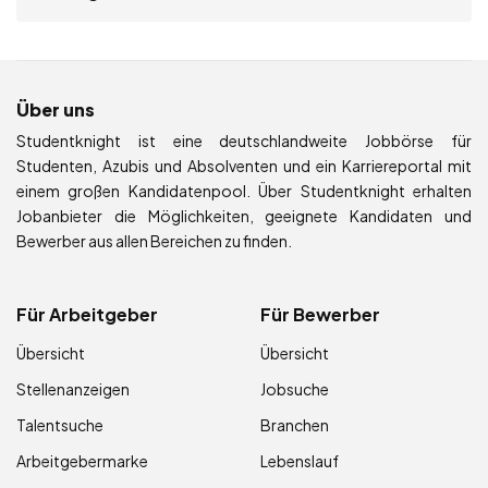
Über uns
Studentknight ist eine deutschlandweite Jobbörse für
Studenten, Azubis und Absolventen und ein Karriereportal mit
einem großen Kandidatenpool. Über Studentknight erhalten
Jobanbieter die Möglichkeiten, geeignete Kandidaten und
Bewerber aus allen Bereichen zu finden.
Für Arbeitgeber
Für Bewerber
Übersicht
Übersicht
Stellenanzeigen
Jobsuche
Talentsuche
Branchen
Arbeitgebermarke
Lebenslauf