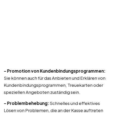
– Promotion von Kundenbindungsprogrammen:
Sie können auch für das Anbieten und Erklären von
Kundenbindungsprogrammen, Treuekarten oder
speziellen Angeboten zuständig sein.
– Problembehebung:
Schnelles und effektives
Lösen von Problemen, die an der Kasse auftreten