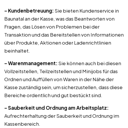
– Kundenbetreuung:
Sie bieten Kundenservice in
Baunatal an der Kasse, was das Beantworten von
Fragen, das Lösen von Problemen bei der
Transaktion und das Bereitstellen von Informationen
über Produkte, Aktionen oder Ladenrichtlinien
beinhaltet.
– Warenmanagement:
Sie können auch bei diesen
Vollzeitstellen, Teilzeitstellen und Minijobs für das
Ordnen und Auffüllen von Waren in der Nähe der
Kasse zuständig sein, um sicherzustellen, dass diese
Bereiche ordentlich und gut bestückt sind.
– Sauberkeit und Ordnung am Arbeitsplatz:
Aufrechterhaltung der Sauberkeit und Ordnung im
Kassenbereich.