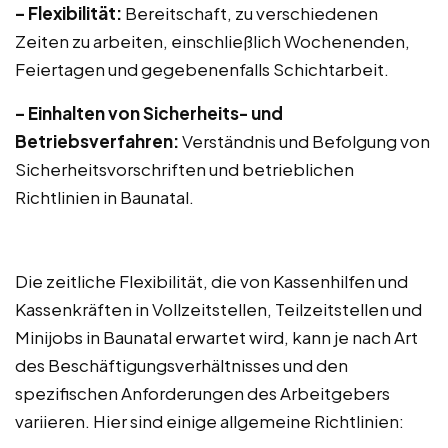
– Flexibilität:
Bereitschaft, zu verschiedenen
Zeiten zu arbeiten, einschließlich Wochenenden,
Feiertagen und gegebenenfalls Schichtarbeit.
– Einhalten von Sicherheits- und
Betriebsverfahren:
Verständnis und Befolgung von
Sicherheitsvorschriften und betrieblichen
Richtlinien in Baunatal.
Die zeitliche Flexibilität, die von Kassenhilfen und
Kassenkräften in Vollzeitstellen, Teilzeitstellen und
Minijobs in Baunatal erwartet wird, kann je nach Art
des Beschäftigungsverhältnisses und den
spezifischen Anforderungen des Arbeitgebers
variieren. Hier sind einige allgemeine Richtlinien: