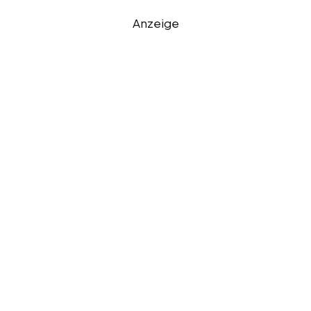
Anzeige