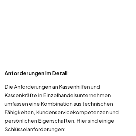
Anforderungen im Detail
:
Die Anforderungen an Kassenhilfen und
Kassenkräfte in Einzelhandelsunternehmen
umfassen eine Kombination aus technischen
Fähigkeiten, Kundenservicekompetenzen und
persönlichen Eigenschaften. Hier sind einige
Schlüsselanforderungen: