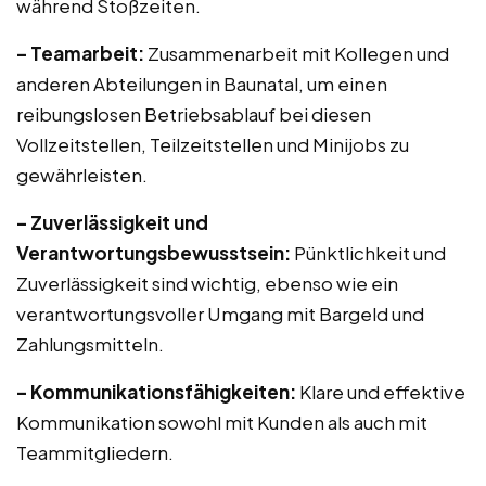
während Stoßzeiten.
– Teamarbeit:
Zusammenarbeit mit Kollegen und
anderen Abteilungen in Baunatal, um einen
reibungslosen Betriebsablauf bei diesen
Vollzeitstellen, Teilzeitstellen und Minijobs zu
gewährleisten.
– Zuverlässigkeit und
Verantwortungsbewusstsein:
Pünktlichkeit und
Zuverlässigkeit sind wichtig, ebenso wie ein
verantwortungsvoller Umgang mit Bargeld und
Zahlungsmitteln.
– Kommunikationsfähigkeiten:
Klare und effektive
Kommunikation sowohl mit Kunden als auch mit
Teammitgliedern.