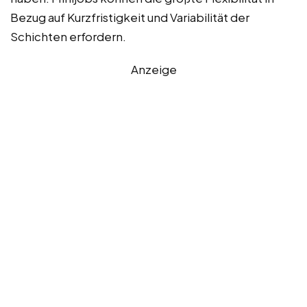
Bezug auf Kurzfristigkeit und Variabilität der
Schichten erfordern.
Anzeige