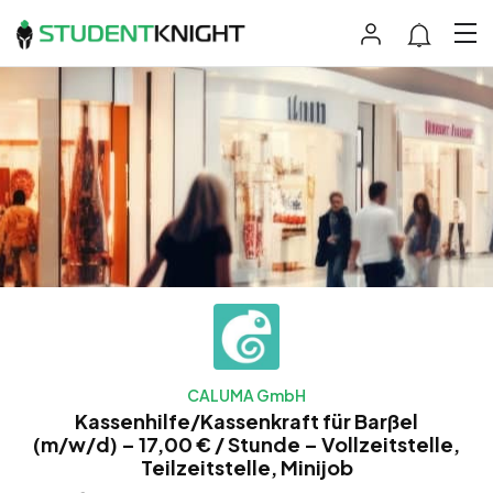
CALUMA GmbH
Kassenhilfe/Kassenkraft für Barßel
(m/w/d) – 17,00 € / Stunde – Vollzeitstelle,
Teilzeitstelle, Minijob