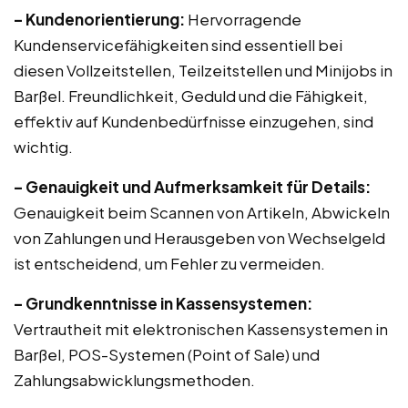
– Kundenorientierung:
Hervorragende
Kundenservicefähigkeiten sind essentiell bei
diesen Vollzeitstellen, Teilzeitstellen und Minijobs in
Barßel. Freundlichkeit, Geduld und die Fähigkeit,
effektiv auf Kundenbedürfnisse einzugehen, sind
wichtig.
– Genauigkeit und Aufmerksamkeit für Details:
Genauigkeit beim Scannen von Artikeln, Abwickeln
von Zahlungen und Herausgeben von Wechselgeld
ist entscheidend, um Fehler zu vermeiden.
– Grundkenntnisse in Kassensystemen:
Vertrautheit mit elektronischen Kassensystemen in
Barßel, POS-Systemen (Point of Sale) und
Zahlungsabwicklungsmethoden.