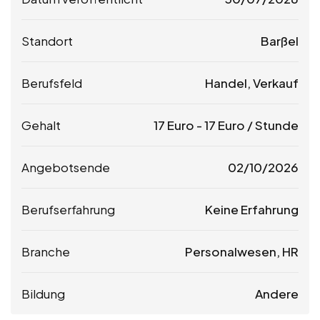
Standort
Barßel
Berufsfeld
Handel, Verkauf
Gehalt
17
Euro
-
17
Euro
/ Stunde
Angebotsende
02/10/2026
Berufserfahrung
Keine Erfahrung
Branche
Personalwesen, HR
Bildung
Andere