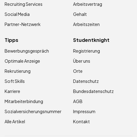
Recruiting Services
Arbeitsvertrag
Social Media
Gehalt
Partner-Netzwerk
Arbeitszeiten
Tipps
Studentknight
Bewerbungsgespräch
Registrierung
Optimale Anzeige
Über uns
Rekrutierung
Orte
Soft Skills
Datenschutz
Karriere
Bundesdatenschutz
Mitarbeiterbindung
AGB
Sozialversicherungsnummer
Impressum
Alle Artikel
Kontakt