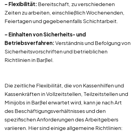
– Flexibilität:
Bereitschaft, zu verschiedenen
Zeiten zu arbeiten, einschließlich Wochenenden,
Feiertagen und gegebenenfalls Schichtarbeit.
– Einhalten von Sicherheits- und
Betriebsverfahren:
Verständnis und Befolgung von
Sicherheitsvorschriften und betrieblichen
Richtlinien in Barßel.
Die zeitliche Flexibilität, die von Kassenhilfen und
Kassenkräften in Vollzeitstellen, Teilzeitstellen und
Minijobs in Barßel erwartet wird, kann je nach Art
des Beschäftigungsverhältnisses und den
spezifischen Anforderungen des Arbeitgebers
variieren. Hier sind einige allgemeine Richtlinien: