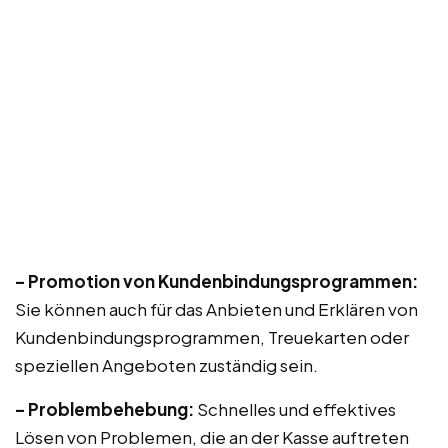
– Promotion von Kundenbindungsprogrammen:
Sie können auch für das Anbieten und Erklären von
Kundenbindungsprogrammen, Treuekarten oder
speziellen Angeboten zuständig sein.
– Problembehebung:
Schnelles und effektives
Lösen von Problemen, die an der Kasse auftreten