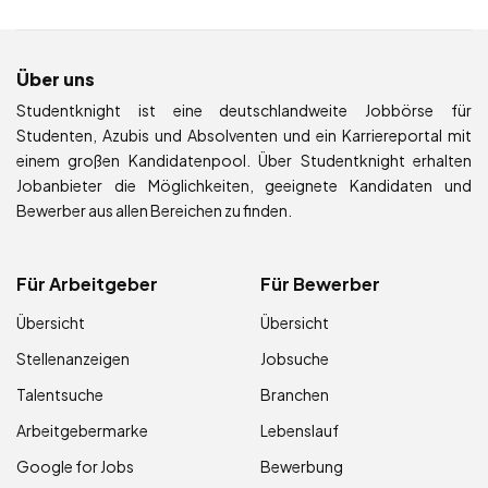
Über uns
Studentknight ist eine deutschlandweite Jobbörse für
Studenten, Azubis und Absolventen und ein Karriereportal mit
einem großen Kandidatenpool. Über Studentknight erhalten
Jobanbieter die Möglichkeiten, geeignete Kandidaten und
Bewerber aus allen Bereichen zu finden.
Für Arbeitgeber
Für Bewerber
Übersicht
Übersicht
Stellenanzeigen
Jobsuche
Talentsuche
Branchen
Arbeitgebermarke
Lebenslauf
Google for Jobs
Bewerbung