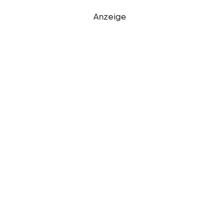
Anzeige