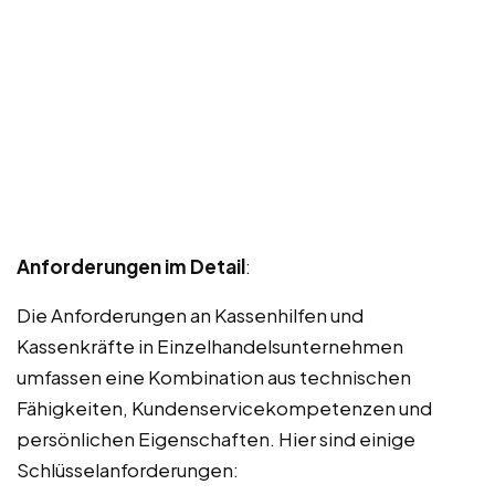
Anforderungen im Detail
:
Die Anforderungen an Kassenhilfen und
Kassenkräfte in Einzelhandelsunternehmen
umfassen eine Kombination aus technischen
Fähigkeiten, Kundenservicekompetenzen und
persönlichen Eigenschaften. Hier sind einige
Schlüsselanforderungen: