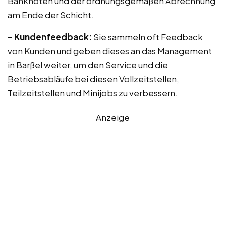
Banknoten und der ordnungsgemäßen Abrechnung
am Ende der Schicht.
– Kundenfeedback:
Sie sammeln oft Feedback
von Kunden und geben dieses an das Management
in Barßel weiter, um den Service und die
Betriebsabläufe bei diesen Vollzeitstellen,
Teilzeitstellen und Minijobs zu verbessern.
Anzeige