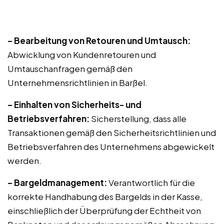
– Bearbeitung von Retouren und Umtausch:
Abwicklung von Kundenretouren und
Umtauschanfragen gemäß den
Unternehmensrichtlinien in Barßel.
– Einhalten von Sicherheits- und
Betriebsverfahren:
Sicherstellung, dass alle
Transaktionen gemäß den Sicherheitsrichtlinien und
Betriebsverfahren des Unternehmens abgewickelt
werden.
– Bargeldmanagement:
Verantwortlich für die
korrekte Handhabung des Bargelds in der Kasse,
einschließlich der Überprüfung der Echtheit von