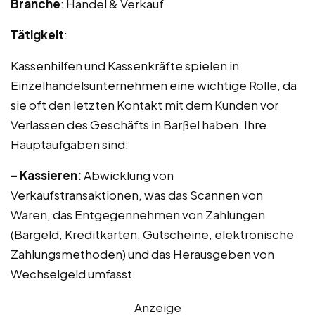
Branche
: Handel & Verkauf
Tätigkeit
:
Kassenhilfen und Kassenkräfte spielen in
Einzelhandelsunternehmen eine wichtige Rolle, da
sie oft den letzten Kontakt mit dem Kunden vor
Verlassen des Geschäfts in Barßel haben. Ihre
Hauptaufgaben sind:
– Kassieren:
Abwicklung von
Verkaufstransaktionen, was das Scannen von
Waren, das Entgegennehmen von Zahlungen
(Bargeld, Kreditkarten, Gutscheine, elektronische
Zahlungsmethoden) und das Herausgeben von
Wechselgeld umfasst.
Anzeige