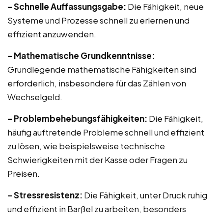
– Schnelle Auffassungsgabe:
Die Fähigkeit, neue
Systeme und Prozesse schnell zu erlernen und
effizient anzuwenden.
– Mathematische Grundkenntnisse:
Grundlegende mathematische Fähigkeiten sind
erforderlich, insbesondere für das Zählen von
Wechselgeld.
– Problembehebungsfähigkeiten:
Die Fähigkeit,
häufig auftretende Probleme schnell und effizient
zu lösen, wie beispielsweise technische
Schwierigkeiten mit der Kasse oder Fragen zu
Preisen.
– Stressresistenz:
Die Fähigkeit, unter Druck ruhig
und effizient in Barßel zu arbeiten, besonders