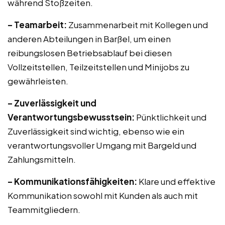
während Stoßzeiten.
– Teamarbeit:
Zusammenarbeit mit Kollegen und
anderen Abteilungen in Barßel, um einen
reibungslosen Betriebsablauf bei diesen
Vollzeitstellen, Teilzeitstellen und Minijobs zu
gewährleisten.
– Zuverlässigkeit und
Verantwortungsbewusstsein:
Pünktlichkeit und
Zuverlässigkeit sind wichtig, ebenso wie ein
verantwortungsvoller Umgang mit Bargeld und
Zahlungsmitteln.
– Kommunikationsfähigkeiten:
Klare und effektive
Kommunikation sowohl mit Kunden als auch mit
Teammitgliedern.