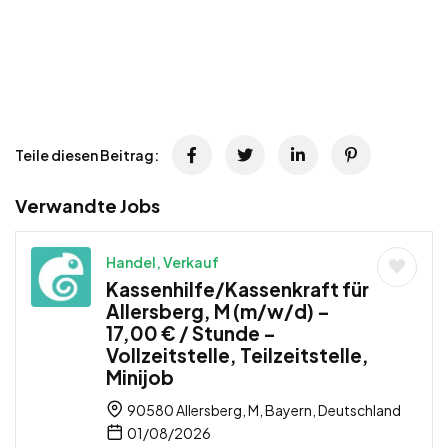
Teile diesen Beitrag:
Verwandte Jobs
Handel, Verkauf
Kassenhilfe/Kassenkraft für
Allersberg, M (m/w/d) –
17,00 € / Stunde –
Vollzeitstelle, Teilzeitstelle,
Minijob
90580 Allersberg, M, Bayern, Deutschland
01/08/2026