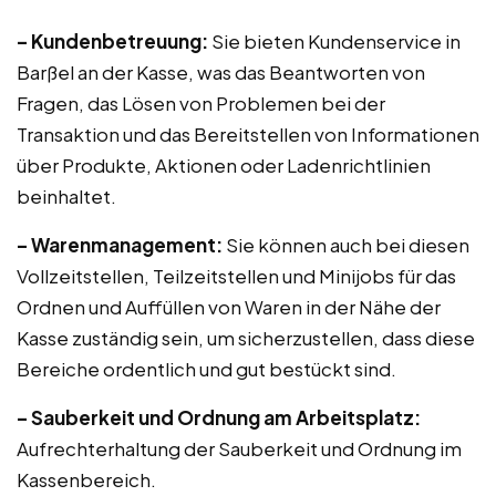
– Kundenbetreuung:
Sie bieten Kundenservice in
Barßel an der Kasse, was das Beantworten von
Fragen, das Lösen von Problemen bei der
Transaktion und das Bereitstellen von Informationen
über Produkte, Aktionen oder Ladenrichtlinien
beinhaltet.
– Warenmanagement:
Sie können auch bei diesen
Vollzeitstellen, Teilzeitstellen und Minijobs für das
Ordnen und Auffüllen von Waren in der Nähe der
Kasse zuständig sein, um sicherzustellen, dass diese
Bereiche ordentlich und gut bestückt sind.
– Sauberkeit und Ordnung am Arbeitsplatz:
Aufrechterhaltung der Sauberkeit und Ordnung im
Kassenbereich.