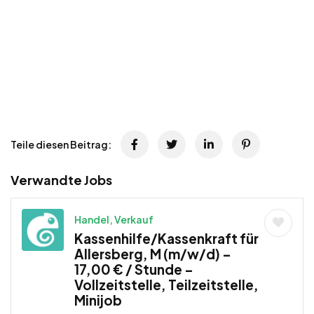
Teile diesen Beitrag:
Verwandte Jobs
Handel, Verkauf
Kassenhilfe/Kassenkraft für
Allersberg, M (m/w/d) –
17,00 € / Stunde –
Vollzeitstelle, Teilzeitstelle,
Minijob