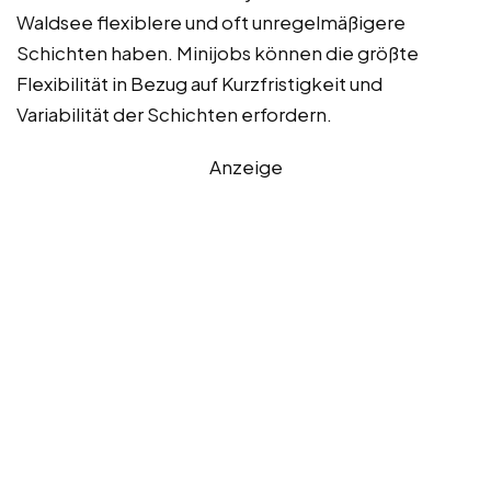
Waldsee flexiblere und oft unregelmäßigere
Schichten haben. Minijobs können die größte
Flexibilität in Bezug auf Kurzfristigkeit und
Variabilität der Schichten erfordern.
Anzeige