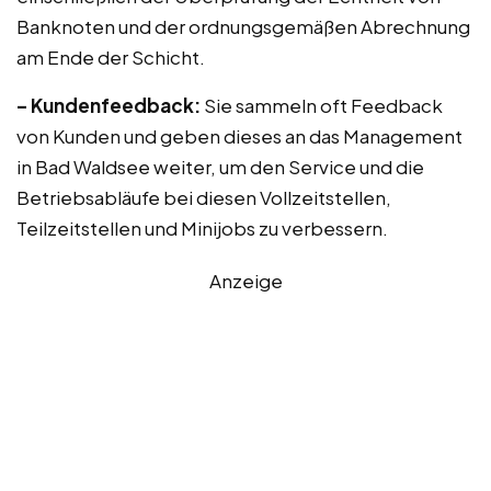
Banknoten und der ordnungsgemäßen Abrechnung
am Ende der Schicht.
– Kundenfeedback:
Sie sammeln oft Feedback
von Kunden und geben dieses an das Management
in Bad Waldsee weiter, um den Service und die
Betriebsabläufe bei diesen Vollzeitstellen,
Teilzeitstellen und Minijobs zu verbessern.
Anzeige