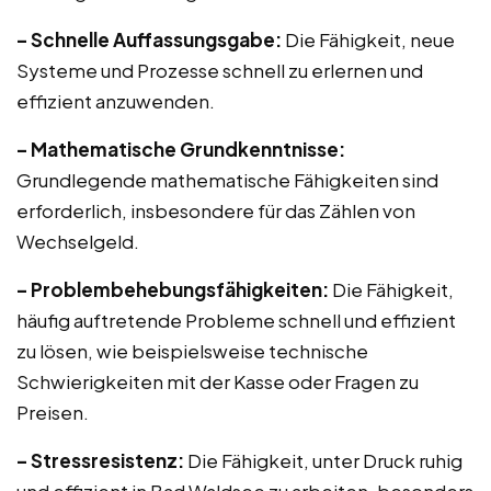
– Schnelle Auffassungsgabe:
Die Fähigkeit, neue
Systeme und Prozesse schnell zu erlernen und
effizient anzuwenden.
– Mathematische Grundkenntnisse:
Grundlegende mathematische Fähigkeiten sind
erforderlich, insbesondere für das Zählen von
Wechselgeld.
– Problembehebungsfähigkeiten:
Die Fähigkeit,
häufig auftretende Probleme schnell und effizient
zu lösen, wie beispielsweise technische
Schwierigkeiten mit der Kasse oder Fragen zu
Preisen.
– Stressresistenz:
Die Fähigkeit, unter Druck ruhig