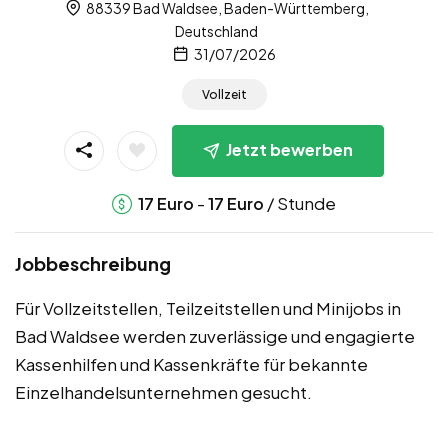
88339 Bad Waldsee, Baden-Württemberg,
Deutschland
31/07/2026
Vollzeit
Jetzt bewerben
-
/ Stunde
17
Euro
17
Euro
Jobbeschreibung
Für Vollzeitstellen, Teilzeitstellen und Minijobs in
Bad Waldsee werden zuverlässige und engagierte
Kassenhilfen und Kassenkräfte für bekannte
Einzelhandelsunternehmen gesucht.