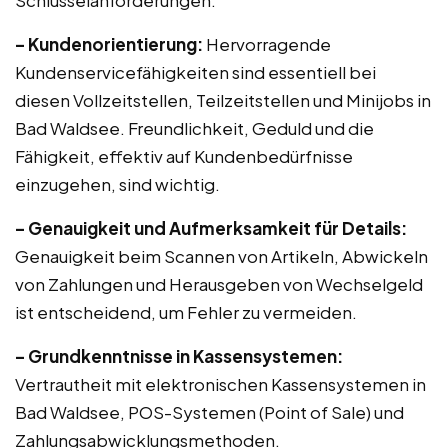
Schlüsselanforderungen:
– Kundenorientierung:
Hervorragende
Kundenservicefähigkeiten sind essentiell bei
diesen Vollzeitstellen, Teilzeitstellen und Minijobs in
Bad Waldsee. Freundlichkeit, Geduld und die
Fähigkeit, effektiv auf Kundenbedürfnisse
einzugehen, sind wichtig.
– Genauigkeit und Aufmerksamkeit für Details:
Genauigkeit beim Scannen von Artikeln, Abwickeln
von Zahlungen und Herausgeben von Wechselgeld
ist entscheidend, um Fehler zu vermeiden.
– Grundkenntnisse in Kassensystemen:
Vertrautheit mit elektronischen Kassensystemen in
Bad Waldsee, POS-Systemen (Point of Sale) und
Zahlungsabwicklungsmethoden.