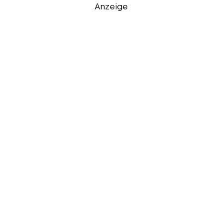
Anzeige