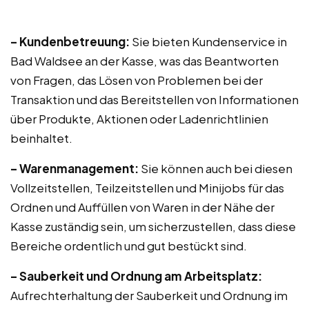
– Kundenbetreuung:
Sie bieten Kundenservice in
Bad Waldsee an der Kasse, was das Beantworten
von Fragen, das Lösen von Problemen bei der
Transaktion und das Bereitstellen von Informationen
über Produkte, Aktionen oder Ladenrichtlinien
beinhaltet.
– Warenmanagement:
Sie können auch bei diesen
Vollzeitstellen, Teilzeitstellen und Minijobs für das
Ordnen und Auffüllen von Waren in der Nähe der
Kasse zuständig sein, um sicherzustellen, dass diese
Bereiche ordentlich und gut bestückt sind.
– Sauberkeit und Ordnung am Arbeitsplatz:
Aufrechterhaltung der Sauberkeit und Ordnung im