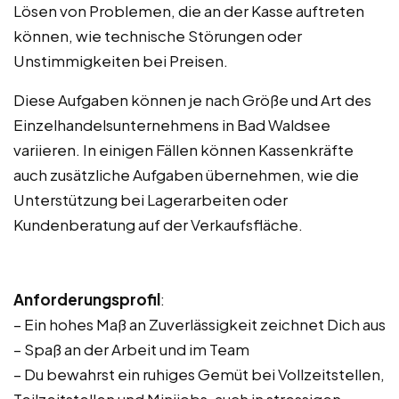
Lösen von Problemen, die an der Kasse auftreten
können, wie technische Störungen oder
Unstimmigkeiten bei Preisen.
Diese Aufgaben können je nach Größe und Art des
Einzelhandelsunternehmens in Bad Waldsee
variieren. In einigen Fällen können Kassenkräfte
auch zusätzliche Aufgaben übernehmen, wie die
Unterstützung bei Lagerarbeiten oder
Kundenberatung auf der Verkaufsfläche.
Anforderungsprofil
:
– Ein hohes Maß an Zuverlässigkeit zeichnet Dich aus
– Spaß an der Arbeit und im Team
– Du bewahrst ein ruhiges Gemüt bei Vollzeitstellen,