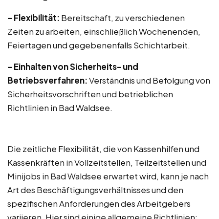
– Flexibilität:
Bereitschaft, zu verschiedenen
Zeiten zu arbeiten, einschließlich Wochenenden,
Feiertagen und gegebenenfalls Schichtarbeit.
– Einhalten von Sicherheits- und
Betriebsverfahren:
Verständnis und Befolgung von
Sicherheitsvorschriften und betrieblichen
Richtlinien in Bad Waldsee.
Die zeitliche Flexibilität, die von Kassenhilfen und
Kassenkräften in Vollzeitstellen, Teilzeitstellen und
Minijobs in Bad Waldsee erwartet wird, kann je nach
Art des Beschäftigungsverhältnisses und den
spezifischen Anforderungen des Arbeitgebers
variieren. Hier sind einige allgemeine Richtlinien: