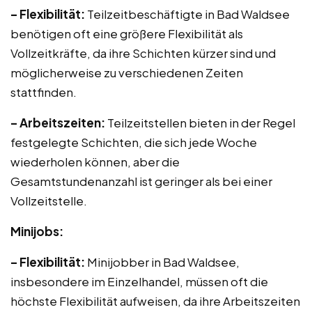
– Flexibilität:
Teilzeitbeschäftigte in Bad Waldsee
benötigen oft eine größere Flexibilität als
Vollzeitkräfte, da ihre Schichten kürzer sind und
möglicherweise zu verschiedenen Zeiten
stattfinden.
– Arbeitszeiten:
Teilzeitstellen bieten in der Regel
festgelegte Schichten, die sich jede Woche
wiederholen können, aber die
Gesamtstundenanzahl ist geringer als bei einer
Vollzeitstelle.
Minijobs:
– Flexibilität:
Minijobber in Bad Waldsee,
insbesondere im Einzelhandel, müssen oft die
höchste Flexibilität aufweisen, da ihre Arbeitszeiten