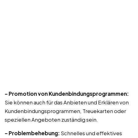
– Promotion von Kundenbindungsprogrammen:
Sie können auch für das Anbieten und Erklären von
Kundenbindungsprogrammen, Treuekarten oder
speziellen Angeboten zuständig sein.
– Problembehebung:
Schnelles und effektives