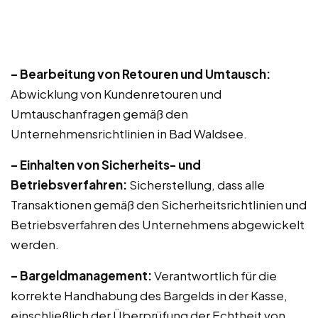
– Bearbeitung von Retouren und Umtausch:
Abwicklung von Kundenretouren und
Umtauschanfragen gemäß den
Unternehmensrichtlinien in Bad Waldsee.
– Einhalten von Sicherheits- und
Betriebsverfahren:
Sicherstellung, dass alle
Transaktionen gemäß den Sicherheitsrichtlinien und
Betriebsverfahren des Unternehmens abgewickelt
werden.
– Bargeldmanagement:
Verantwortlich für die
korrekte Handhabung des Bargelds in der Kasse,
einschließlich der Überprüfung der Echtheit von