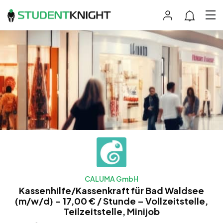
CALUMA GmbH
Kassenhilfe/Kassenkraft für Bad Waldsee
(m/w/d) – 17,00 € / Stunde – Vollzeitstelle,
Teilzeitstelle, Minijob