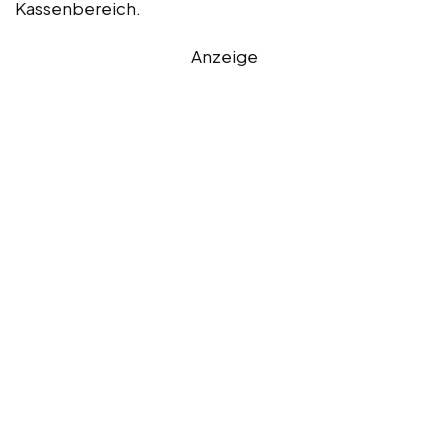
Kassenbereich.
Anzeige