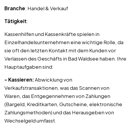
Branche
: Handel & Verkauf
Tätigkeit
:
Kassenhilfen und Kassenkräfte spielen in
Einzelhandelsunternehmen eine wichtige Rolle, da
sie oft den letzten Kontakt mit dem Kunden vor
Verlassen des Geschäfts in Bad Waldsee haben. Ihre
Hauptaufgaben sind:
– Kassieren:
Abwicklung von
Verkaufstransaktionen, was das Scannen von
Waren, das Entgegennehmen von Zahlungen
(Bargeld, Kreditkarten, Gutscheine, elektronische
Zahlungsmethoden) und das Herausgeben von
Wechselgeld umfasst.