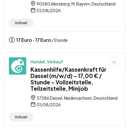
90580 Allersberg, M, Bayern, Deutschland
01/08/2026
Vollzeit
17
Euro
17
Euro
-
/ Stunde
Handel, Verkauf
Kassenhilfe/Kassenkraft für
Dassel (m/w/d) – 17,00 € /
Stunde – Vollzeitstelle,
Teilzeitstelle, Minijob
37586 Dassel, Niedersachsen, Deutschland
01/08/2026
Vollzeit