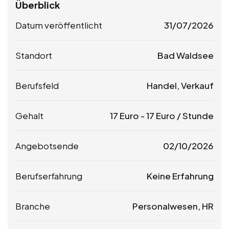
Überblick
Datum veröffentlicht
31/07/2026
Standort
Bad Waldsee
Berufsfeld
Handel, Verkauf
Gehalt
17
Euro
-
17
Euro
/ Stunde
Angebotsende
02/10/2026
Berufserfahrung
Keine Erfahrung
Branche
Personalwesen, HR