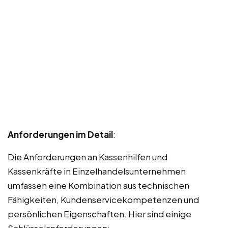
Anforderungen im Detail
:
Die Anforderungen an Kassenhilfen und
Kassenkräfte in Einzelhandelsunternehmen
umfassen eine Kombination aus technischen
Fähigkeiten, Kundenservicekompetenzen und
persönlichen Eigenschaften. Hier sind einige