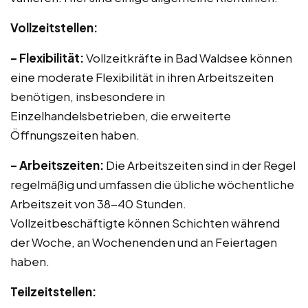
Vollzeitstellen:
– Flexibilität:
Vollzeitkräfte in Bad Waldsee können
eine moderate Flexibilität in ihren Arbeitszeiten
benötigen, insbesondere in
Einzelhandelsbetrieben, die erweiterte
Öffnungszeiten haben.
– Arbeitszeiten:
Die Arbeitszeiten sind in der Regel
regelmäßig und umfassen die übliche wöchentliche
Arbeitszeit von 38-40 Stunden.
Vollzeitbeschäftigte können Schichten während
der Woche, an Wochenenden und an Feiertagen
haben.
Teilzeitstellen: