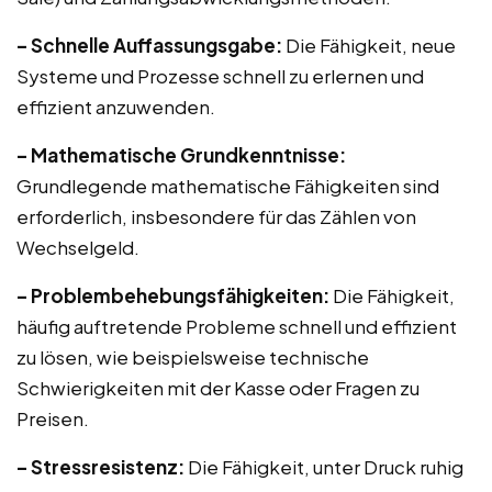
– Schnelle Auffassungsgabe:
Die Fähigkeit, neue
Systeme und Prozesse schnell zu erlernen und
effizient anzuwenden.
– Mathematische Grundkenntnisse:
Grundlegende mathematische Fähigkeiten sind
erforderlich, insbesondere für das Zählen von
Wechselgeld.
– Problembehebungsfähigkeiten:
Die Fähigkeit,
häufig auftretende Probleme schnell und effizient
zu lösen, wie beispielsweise technische
Schwierigkeiten mit der Kasse oder Fragen zu
Preisen.
– Stressresistenz:
Die Fähigkeit, unter Druck ruhig