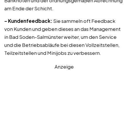
Banknoten und der ordnungsgemäßen Abrechnung
am Ende der Schicht.
– Kundenfeedback:
Sie sammeln oft Feedback
von Kunden und geben dieses an das Management
in Bad Soden-Salmünster weiter, um den Service
und die Betriebsabläufe bei diesen Vollzeitstellen,
Teilzeitstellen und Minijobs zu verbessern.
Anzeige