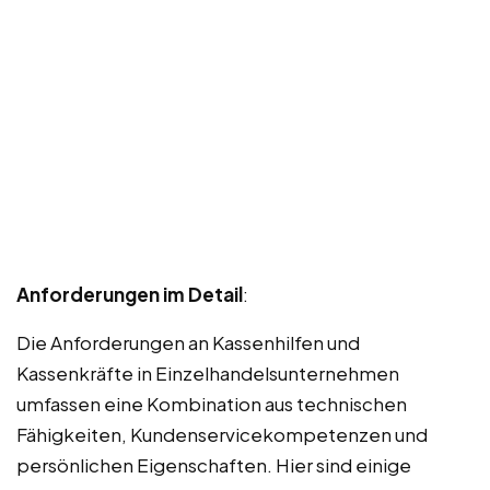
Anforderungen im Detail
:
Die Anforderungen an Kassenhilfen und
Kassenkräfte in Einzelhandelsunternehmen
umfassen eine Kombination aus technischen
Fähigkeiten, Kundenservicekompetenzen und
persönlichen Eigenschaften. Hier sind einige