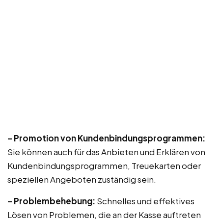
– Promotion von Kundenbindungsprogrammen:
Sie können auch für das Anbieten und Erklären von
Kundenbindungsprogrammen, Treuekarten oder
speziellen Angeboten zuständig sein.
– Problembehebung:
Schnelles und effektives
Lösen von Problemen, die an der Kasse auftreten