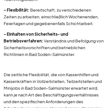
– Flexibilität:
Bereitschaft, zu verschiedenen
Zeiten zu arbeiten, einschließlich Wochenenden,
Feiertagen und gegebenenfalls Schichtarbeit.
– Einhalten von Sicherheits- und
Betriebsverfahren:
Verständnis und Befolgung von
Sicherheitsvorschriften und betrieblichen
Richtlinien in Bad Soden-Salmünster.
Die zeitliche Flexibilität, die von Kassenhilfen und
Kassenkräften in Vollzeitstellen, Teilzeitstellen und
Minijobs in Bad Soden-Salmünster erwartet wird,
kann je nach Art des Beschäftigungsverhältnisses
und den spezifischen Anforderungen des