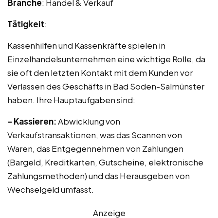
Branche
: Handel & Verkauf
Tätigkeit
:
Kassenhilfen und Kassenkräfte spielen in
Einzelhandelsunternehmen eine wichtige Rolle, da
sie oft den letzten Kontakt mit dem Kunden vor
Verlassen des Geschäfts in Bad Soden-Salmünster
haben. Ihre Hauptaufgaben sind:
– Kassieren:
Abwicklung von
Verkaufstransaktionen, was das Scannen von
Waren, das Entgegennehmen von Zahlungen
(Bargeld, Kreditkarten, Gutscheine, elektronische
Zahlungsmethoden) und das Herausgeben von
Wechselgeld umfasst.
Anzeige