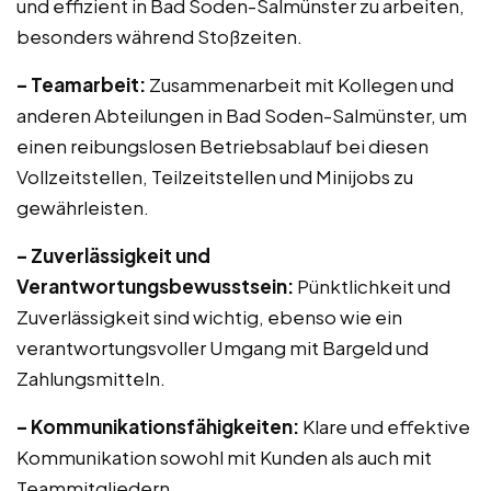
und effizient in Bad Soden-Salmünster zu arbeiten,
besonders während Stoßzeiten.
– Teamarbeit:
Zusammenarbeit mit Kollegen und
anderen Abteilungen in Bad Soden-Salmünster, um
einen reibungslosen Betriebsablauf bei diesen
Vollzeitstellen, Teilzeitstellen und Minijobs zu
gewährleisten.
– Zuverlässigkeit und
Verantwortungsbewusstsein:
Pünktlichkeit und
Zuverlässigkeit sind wichtig, ebenso wie ein
verantwortungsvoller Umgang mit Bargeld und
Zahlungsmitteln.
– Kommunikationsfähigkeiten:
Klare und effektive
Kommunikation sowohl mit Kunden als auch mit
Teammitgliedern.