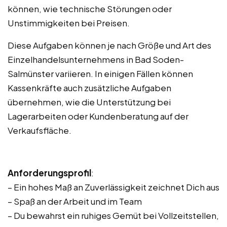
können, wie technische Störungen oder
Unstimmigkeiten bei Preisen.
Diese Aufgaben können je nach Größe und Art des
Einzelhandelsunternehmens in Bad Soden-
Salmünster variieren. In einigen Fällen können
Kassenkräfte auch zusätzliche Aufgaben
übernehmen, wie die Unterstützung bei
Lagerarbeiten oder Kundenberatung auf der
Verkaufsfläche.
Anforderungsprofil
:
– Ein hohes Maß an Zuverlässigkeit zeichnet Dich aus
– Spaß an der Arbeit und im Team
– Du bewahrst ein ruhiges Gemüt bei Vollzeitstellen,