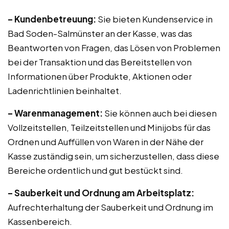
– Kundenbetreuung:
Sie bieten Kundenservice in
Bad Soden-Salmünster an der Kasse, was das
Beantworten von Fragen, das Lösen von Problemen
bei der Transaktion und das Bereitstellen von
Informationen über Produkte, Aktionen oder
Ladenrichtlinien beinhaltet.
– Warenmanagement:
Sie können auch bei diesen
Vollzeitstellen, Teilzeitstellen und Minijobs für das
Ordnen und Auffüllen von Waren in der Nähe der
Kasse zuständig sein, um sicherzustellen, dass diese
Bereiche ordentlich und gut bestückt sind.
– Sauberkeit und Ordnung am Arbeitsplatz:
Aufrechterhaltung der Sauberkeit und Ordnung im
Kassenbereich.