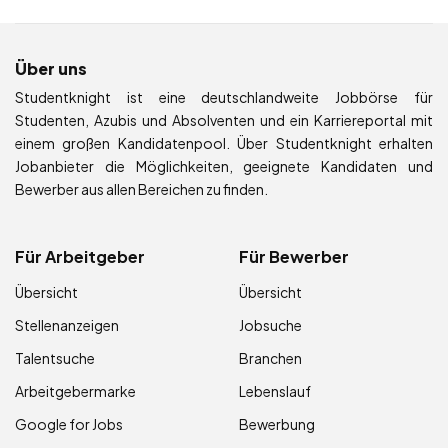
Über uns
Studentknight ist eine deutschlandweite Jobbörse für
Studenten, Azubis und Absolventen und ein Karriereportal mit
einem großen Kandidatenpool. Über Studentknight erhalten
Jobanbieter die Möglichkeiten, geeignete Kandidaten und
Bewerber aus allen Bereichen zu finden.
Für Arbeitgeber
Für Bewerber
Übersicht
Übersicht
Stellenanzeigen
Jobsuche
Talentsuche
Branchen
Arbeitgebermarke
Lebenslauf
Google for Jobs
Bewerbung