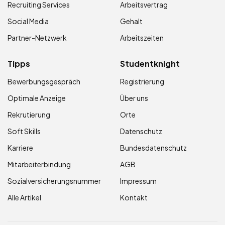
Recruiting Services
Arbeitsvertrag
Social Media
Gehalt
Partner-Netzwerk
Arbeitszeiten
Tipps
Studentknight
Bewerbungsgespräch
Registrierung
Optimale Anzeige
Über uns
Rekrutierung
Orte
Soft Skills
Datenschutz
Karriere
Bundesdatenschutz
Mitarbeiterbindung
AGB
Sozialversicherungsnummer
Impressum
Alle Artikel
Kontakt