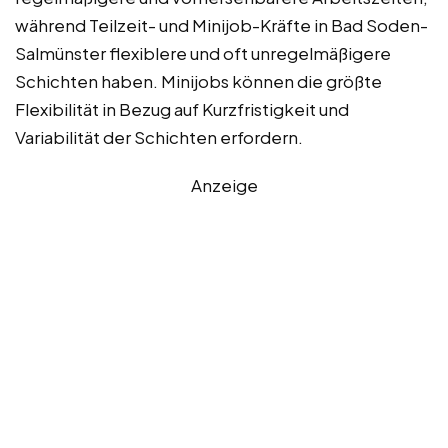
während Teilzeit- und Minijob-Kräfte in Bad Soden-
Salmünster flexiblere und oft unregelmäßigere
Schichten haben. Minijobs können die größte
Flexibilität in Bezug auf Kurzfristigkeit und
Variabilität der Schichten erfordern.
Anzeige