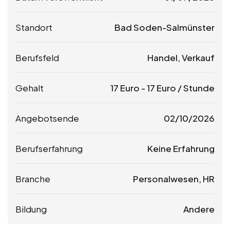
Standort
Bad Soden-Salmünster
Berufsfeld
Handel, Verkauf
Gehalt
17
Euro
-
17
Euro
/ Stunde
Angebotsende
02/10/2026
Berufserfahrung
Keine Erfahrung
Branche
Personalwesen, HR
Bildung
Andere