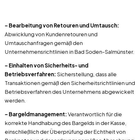
– Bearbeitung von Retouren und Umtausch:
Abwicklung von Kundenretouren und
Umtauschanfragen gemäß den
Unternehmensrichtlinien in Bad Soden-Salmünster.
– Einhalten von Sicherheits- und
Betriebsverfahren:
Sicherstellung, dass alle
Transaktionen gemäß den Sicherheitsrichtlinien und
Betriebsverfahren des Unternehmens abgewickelt
werden.
– Bargeldmanagement:
Verantwortlich für die
korrekte Handhabung des Bargelds in der Kasse,
einschließlich der Überprüfung der Echtheit von