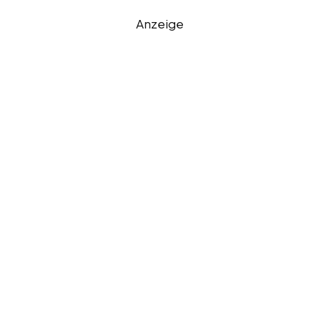
Anzeige