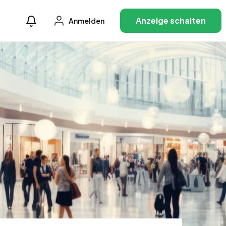
Anzeige schalten
Anmelden