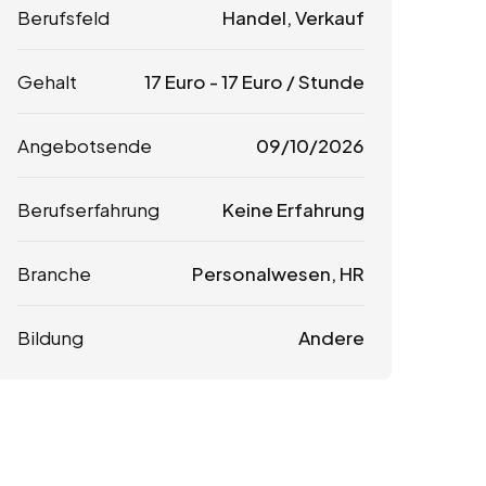
Berufsfeld
Handel, Verkauf
Gehalt
17
Euro
-
17
Euro
/ Stunde
Angebotsende
09/10/2026
Berufserfahrung
Keine Erfahrung
Branche
Personalwesen, HR
Bildung
Andere