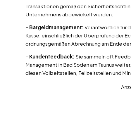
Transaktionen gemäß den Sicherheitsrichtlin
Unternehmens abgewickelt werden.
– Bargeldmanagement:
Verantwortlich für 
Kasse, einschließlich der Überprüfung der E
ordnungsgemäßen Abrechnung am Ende der 
– Kundenfeedback:
Sie sammeln oft Feedb
Management in Bad Soden am Taunus weiter, 
diesen Vollzeitstellen, Teilzeitstellen und Mi
Anz