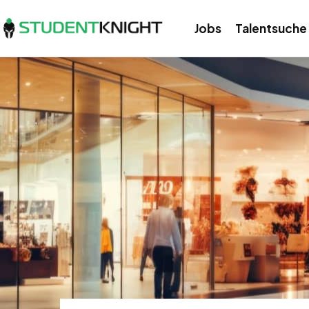
Jobs
Talentsuche