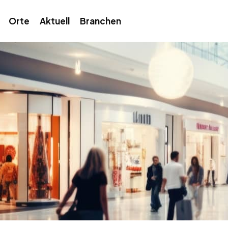
Orte
Aktuell
Branchen