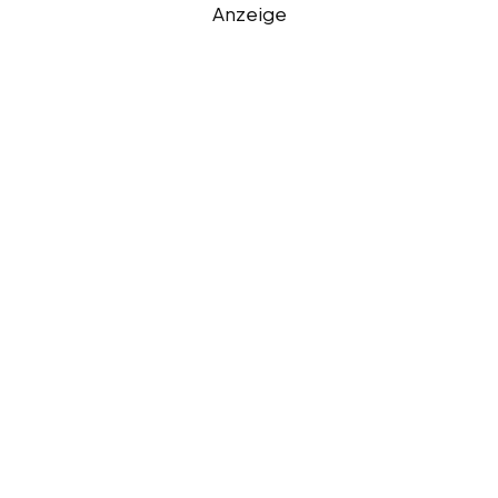
Anzeige