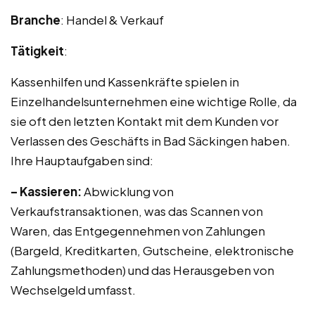
Branche
: Handel & Verkauf
Tätigkeit
:
Kassenhilfen und Kassenkräfte spielen in
Einzelhandelsunternehmen eine wichtige Rolle, da
sie oft den letzten Kontakt mit dem Kunden vor
Verlassen des Geschäfts in Bad Säckingen haben.
Ihre Hauptaufgaben sind:
– Kassieren:
Abwicklung von
Verkaufstransaktionen, was das Scannen von
Waren, das Entgegennehmen von Zahlungen
(Bargeld, Kreditkarten, Gutscheine, elektronische
Zahlungsmethoden) und das Herausgeben von
Wechselgeld umfasst.