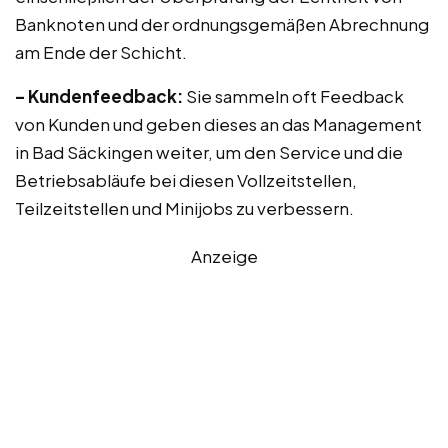
Banknoten und der ordnungsgemäßen Abrechnung
am Ende der Schicht.
– Kundenfeedback:
Sie sammeln oft Feedback
von Kunden und geben dieses an das Management
in Bad Säckingen weiter, um den Service und die
Betriebsabläufe bei diesen Vollzeitstellen,
Teilzeitstellen und Minijobs zu verbessern.
Anzeige