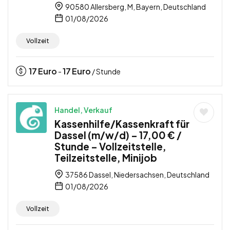
90580 Allersberg, M, Bayern, Deutschland
01/08/2026
Vollzeit
17
Euro
17
Euro
-
/ Stunde
Handel, Verkauf
Kassenhilfe/Kassenkraft für
Dassel (m/w/d) – 17,00 € /
Stunde – Vollzeitstelle,
Teilzeitstelle, Minijob
37586 Dassel, Niedersachsen, Deutschland
01/08/2026
Vollzeit