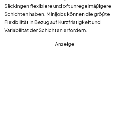
Säckingen flexiblere und oft unregelmäßigere
Schichten haben. Minijobs können die größte
Flexibilität in Bezug auf Kurzfristigkeit und
Variabilität der Schichten erfordern.
Anzeige