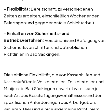
– Flexibilität:
Bereitschaft, zu verschiedenen
Zeiten zu arbeiten, einschließlich Wochenenden,
Feiertagen und gegebenenfalls Schichtarbeit.
– Einhalten von Sicherheits- und
Betriebsverfahren:
Verständnis und Befolgung von
Sicherheitsvorschriften und betrieblichen
Richtlinien in Bad Säckingen.
Die zeitliche Flexibilität, die von Kassenhilfen und
Kassenkräften in Vollzeitstellen, Teilzeitstellen und
Minijobs in Bad Säckingen erwartet wird, kann je
nach Art des Beschäftigungsverhältnisses und den
spezifischen Anforderungen des Arbeitgebers
variieren. Hier sind einige allgemeine Richtlinien: