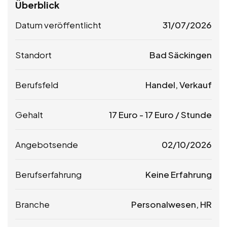
Überblick
Datum veröffentlicht
31/07/2026
Standort
Bad Säckingen
Berufsfeld
Handel, Verkauf
Gehalt
17
Euro
-
17
Euro
/ Stunde
Angebotsende
02/10/2026
Berufserfahrung
Keine Erfahrung
Branche
Personalwesen, HR