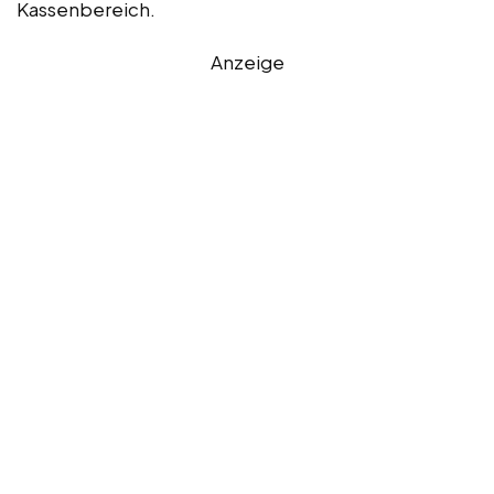
Kassenbereich.
Anzeige