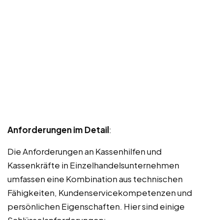
Anforderungen im Detail
:
Die Anforderungen an Kassenhilfen und
Kassenkräfte in Einzelhandelsunternehmen
umfassen eine Kombination aus technischen
Fähigkeiten, Kundenservicekompetenzen und
persönlichen Eigenschaften. Hier sind einige