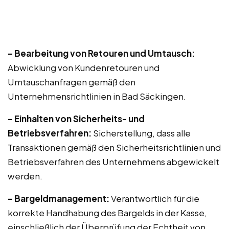
– Bearbeitung von Retouren und Umtausch:
Abwicklung von Kundenretouren und
Umtauschanfragen gemäß den
Unternehmensrichtlinien in Bad Säckingen.
– Einhalten von Sicherheits- und
Betriebsverfahren:
Sicherstellung, dass alle
Transaktionen gemäß den Sicherheitsrichtlinien und
Betriebsverfahren des Unternehmens abgewickelt
werden.
– Bargeldmanagement:
Verantwortlich für die
korrekte Handhabung des Bargelds in der Kasse,
einschließlich der Überprüfung der Echtheit von