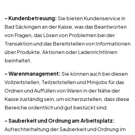
– Kundenbetreuung:
Sie bieten Kundenservice in
Bad Säckingen an der Kasse, was das Beantworten
von Fragen, das Lösen von Problemen bei der
Transaktion und das Bereitstellen von Informationen
über Produkte, Aktionen oder Ladenrichtlinien
beinhaltet.
– Warenmanagement:
Sie können auch bei diesen
Vollzeitstellen, Teilzeitstellen und Minijobs für das
Ordnen und Auffüllen von Waren in der Nähe der
Kasse zuständig sein, um sicherzustellen, dass diese
Bereiche ordentlich und gut bestückt sind.
– Sauberkeit und Ordnung am Arbeitsplatz:
Aufrechterhaltung der Sauberkeit und Ordnung im