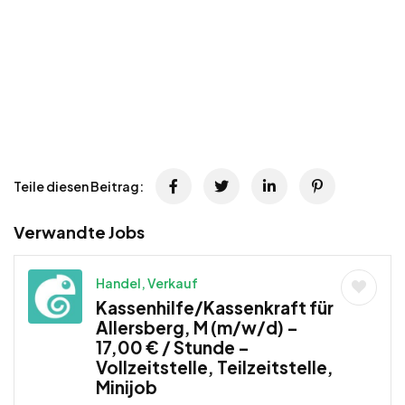
Teile diesen Beitrag:
Verwandte Jobs
Handel, Verkauf
Kassenhilfe/Kassenkraft für
Allersberg, M (m/w/d) –
17,00 € / Stunde –
Vollzeitstelle, Teilzeitstelle,
Minijob