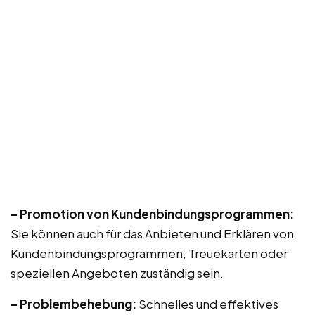
– Promotion von Kundenbindungsprogrammen:
Sie können auch für das Anbieten und Erklären von
Kundenbindungsprogrammen, Treuekarten oder
speziellen Angeboten zuständig sein.
– Problembehebung:
Schnelles und effektives