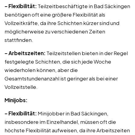
– Flexibilität:
Teilzeitbeschäftigte in Bad Säckingen
benötigen oft eine größere Flexibilität als
Vollzeitkräfte, da ihre Schichten kürzer sind und
möglicherweise zu verschiedenen Zeiten
stattfinden.
– Arbeitszeiten:
Teilzeitstellen bieten in der Regel
festgelegte Schichten, die sich jede Woche
wiederholen können, aber die
Gesamtstundenanzahl ist geringer als bei einer
Vollzeitstelle.
Minijobs:
– Flexibilität:
Minijobber in Bad Säckingen,
insbesondere im Einzelhandel, müssen oft die
höchste Flexibilität aufweisen, da ihre Arbeitszeiten