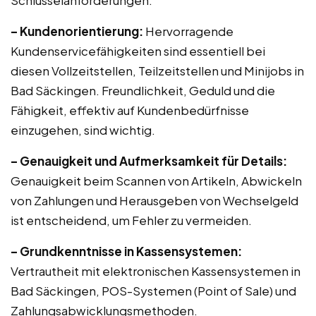
Schlüsselanforderungen:
– Kundenorientierung:
Hervorragende
Kundenservicefähigkeiten sind essentiell bei
diesen Vollzeitstellen, Teilzeitstellen und Minijobs in
Bad Säckingen. Freundlichkeit, Geduld und die
Fähigkeit, effektiv auf Kundenbedürfnisse
einzugehen, sind wichtig.
– Genauigkeit und Aufmerksamkeit für Details:
Genauigkeit beim Scannen von Artikeln, Abwickeln
von Zahlungen und Herausgeben von Wechselgeld
ist entscheidend, um Fehler zu vermeiden.
– Grundkenntnisse in Kassensystemen:
Vertrautheit mit elektronischen Kassensystemen in
Bad Säckingen, POS-Systemen (Point of Sale) und
Zahlungsabwicklungsmethoden.