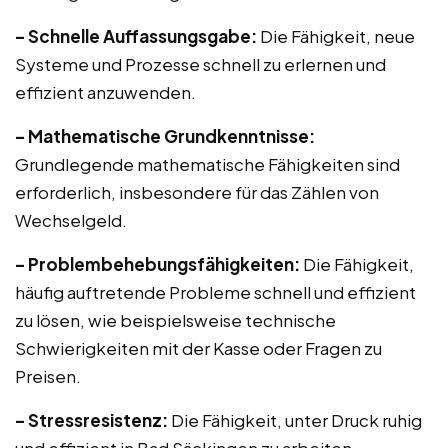
– Schnelle Auffassungsgabe:
Die Fähigkeit, neue
Systeme und Prozesse schnell zu erlernen und
effizient anzuwenden.
– Mathematische Grundkenntnisse:
Grundlegende mathematische Fähigkeiten sind
erforderlich, insbesondere für das Zählen von
Wechselgeld.
– Problembehebungsfähigkeiten:
Die Fähigkeit,
häufig auftretende Probleme schnell und effizient
zu lösen, wie beispielsweise technische
Schwierigkeiten mit der Kasse oder Fragen zu
Preisen.
– Stressresistenz:
Die Fähigkeit, unter Druck ruhig