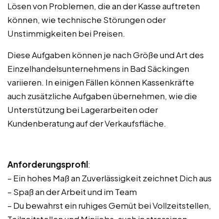
Lösen von Problemen, die an der Kasse auftreten
können, wie technische Störungen oder
Unstimmigkeiten bei Preisen.
Diese Aufgaben können je nach Größe und Art des
Einzelhandelsunternehmens in Bad Säckingen
variieren. In einigen Fällen können Kassenkräfte
auch zusätzliche Aufgaben übernehmen, wie die
Unterstützung bei Lagerarbeiten oder
Kundenberatung auf der Verkaufsfläche.
Anforderungsprofil
:
– Ein hohes Maß an Zuverlässigkeit zeichnet Dich aus
– Spaß an der Arbeit und im Team
– Du bewahrst ein ruhiges Gemüt bei Vollzeitstellen,