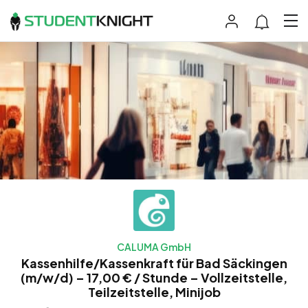
CALUMA GmbH
Kassenhilfe/Kassenkraft für Bad Säckingen
(m/w/d) – 17,00 € / Stunde – Vollzeitstelle,
Teilzeitstelle, Minijob