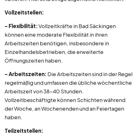
Vollzeitstellen:
– Flexibilität:
Vollzeitkräfte in Bad Säckingen
können eine moderate Flexibilität in ihren
Arbeitszeiten benötigen, insbesondere in
Einzelhandelsbetrieben, die erweiterte
Öffnungszeiten haben.
– Arbeitszeiten:
Die Arbeitszeiten sind in der Regel
regelmäßig und umfassen die übliche wöchentliche
Arbeitszeit von 38-40 Stunden.
Vollzeitbeschäftigte können Schichten während
der Woche, an Wochenenden und an Feiertagen
haben.
Teilzeitstellen: