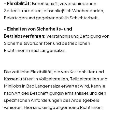
– Flexibilität:
Bereitschaft, zu verschiedenen
Zeiten zu arbeiten, einschließlich Wochenenden,
Feiertagen und gegebenenfalls Schichtarbeit.
– Einhalten von Sicherheits- und
Betriebsverfahren:
Verständnis und Befolgung von
Sicherheitsvorschriften und betrieblichen
Richtlinien in Bad Langensalza.
Die zeitliche Flexibilität, die von Kassenhilfen und
Kassenkräften in Vollzeitstellen, Teilzeitstellen und
Minijobs in Bad Langensalza erwartet wird, kann je
nach Art des Beschäftigungsverhältnisses und den
spezifischen Anforderungen des Arbeitgebers
variieren. Hier sind einige allgemeine Richtlinien: