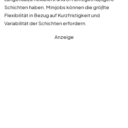
Schichten haben. Minijobs können die größte
Flexibilität in Bezug auf Kurzfristigkeit und
Variabilität der Schichten erfordern.
Anzeige