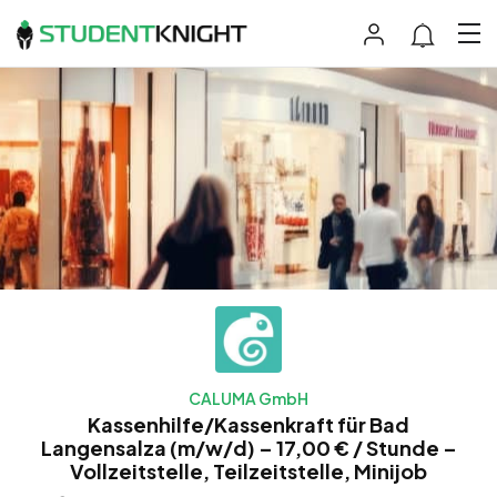
CALUMA GmbH
Kassenhilfe/Kassenkraft für Bad
Langensalza (m/w/d) – 17,00 € / Stunde –
Vollzeitstelle, Teilzeitstelle, Minijob