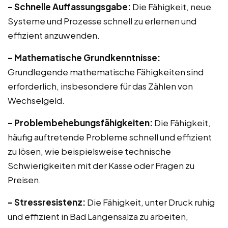
– Schnelle Auffassungsgabe:
Die Fähigkeit, neue
Systeme und Prozesse schnell zu erlernen und
effizient anzuwenden.
– Mathematische Grundkenntnisse:
Grundlegende mathematische Fähigkeiten sind
erforderlich, insbesondere für das Zählen von
Wechselgeld.
– Problembehebungsfähigkeiten:
Die Fähigkeit,
häufig auftretende Probleme schnell und effizient
zu lösen, wie beispielsweise technische
Schwierigkeiten mit der Kasse oder Fragen zu
Preisen.
– Stressresistenz:
Die Fähigkeit, unter Druck ruhig
und effizient in Bad Langensalza zu arbeiten,