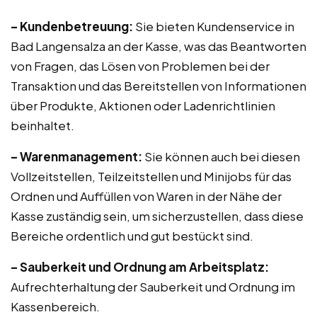
– Kundenbetreuung:
Sie bieten Kundenservice in
Bad Langensalza an der Kasse, was das Beantworten
von Fragen, das Lösen von Problemen bei der
Transaktion und das Bereitstellen von Informationen
über Produkte, Aktionen oder Ladenrichtlinien
beinhaltet.
– Warenmanagement:
Sie können auch bei diesen
Vollzeitstellen, Teilzeitstellen und Minijobs für das
Ordnen und Auffüllen von Waren in der Nähe der
Kasse zuständig sein, um sicherzustellen, dass diese
Bereiche ordentlich und gut bestückt sind.
– Sauberkeit und Ordnung am Arbeitsplatz:
Aufrechterhaltung der Sauberkeit und Ordnung im
Kassenbereich.