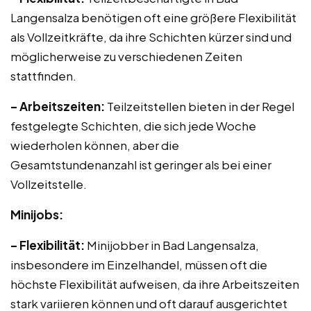
Langensalza benötigen oft eine größere Flexibilität
als Vollzeitkräfte, da ihre Schichten kürzer sind und
möglicherweise zu verschiedenen Zeiten
stattfinden.
– Arbeitszeiten:
Teilzeitstellen bieten in der Regel
festgelegte Schichten, die sich jede Woche
wiederholen können, aber die
Gesamtstundenanzahl ist geringer als bei einer
Vollzeitstelle.
Minijobs:
– Flexibilität:
Minijobber in Bad Langensalza,
insbesondere im Einzelhandel, müssen oft die
höchste Flexibilität aufweisen, da ihre Arbeitszeiten
stark variieren können und oft darauf ausgerichtet