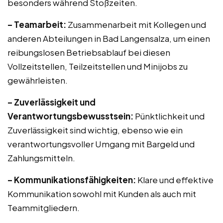
besonders während Stoßzeiten.
– Teamarbeit:
Zusammenarbeit mit Kollegen und
anderen Abteilungen in Bad Langensalza, um einen
reibungslosen Betriebsablauf bei diesen
Vollzeitstellen, Teilzeitstellen und Minijobs zu
gewährleisten.
– Zuverlässigkeit und
Verantwortungsbewusstsein:
Pünktlichkeit und
Zuverlässigkeit sind wichtig, ebenso wie ein
verantwortungsvoller Umgang mit Bargeld und
Zahlungsmitteln.
– Kommunikationsfähigkeiten:
Klare und effektive
Kommunikation sowohl mit Kunden als auch mit
Teammitgliedern.