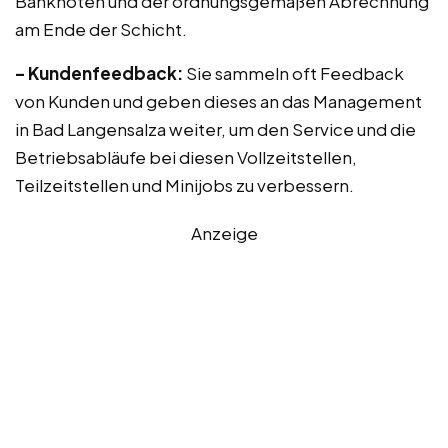
Banknoten und der ordnungsgemäßen Abrechnung
am Ende der Schicht.
– Kundenfeedback:
Sie sammeln oft Feedback
von Kunden und geben dieses an das Management
in Bad Langensalza weiter, um den Service und die
Betriebsabläufe bei diesen Vollzeitstellen,
Teilzeitstellen und Minijobs zu verbessern.
Anzeige