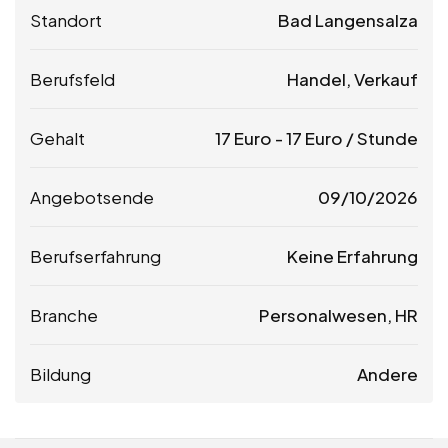
Standort
Bad Langensalza
Berufsfeld
Handel, Verkauf
Gehalt
17
Euro
-
17
Euro
/ Stunde
Angebotsende
09/10/2026
Berufserfahrung
Keine Erfahrung
Branche
Personalwesen, HR
Bildung
Andere