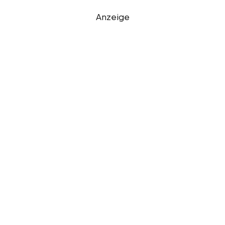
Anzeige