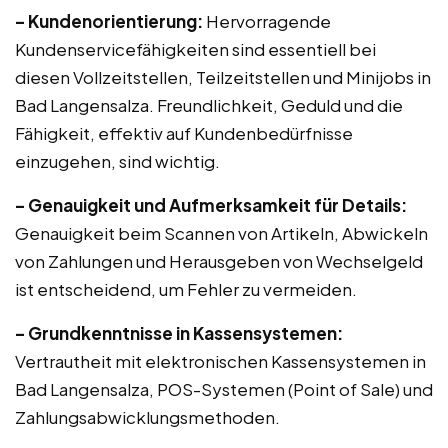
– Kundenorientierung:
Hervorragende
Kundenservicefähigkeiten sind essentiell bei
diesen Vollzeitstellen, Teilzeitstellen und Minijobs in
Bad Langensalza. Freundlichkeit, Geduld und die
Fähigkeit, effektiv auf Kundenbedürfnisse
einzugehen, sind wichtig.
– Genauigkeit und Aufmerksamkeit für Details:
Genauigkeit beim Scannen von Artikeln, Abwickeln
von Zahlungen und Herausgeben von Wechselgeld
ist entscheidend, um Fehler zu vermeiden.
– Grundkenntnisse in Kassensystemen:
Vertrautheit mit elektronischen Kassensystemen in
Bad Langensalza, POS-Systemen (Point of Sale) und
Zahlungsabwicklungsmethoden.