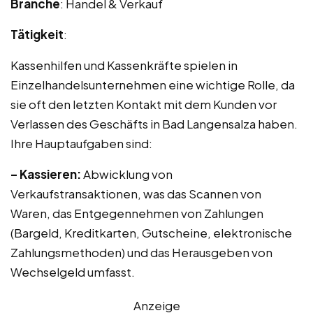
Branche
: Handel & Verkauf
Tätigkeit
:
Kassenhilfen und Kassenkräfte spielen in
Einzelhandelsunternehmen eine wichtige Rolle, da
sie oft den letzten Kontakt mit dem Kunden vor
Verlassen des Geschäfts in Bad Langensalza haben.
Ihre Hauptaufgaben sind:
– Kassieren:
Abwicklung von
Verkaufstransaktionen, was das Scannen von
Waren, das Entgegennehmen von Zahlungen
(Bargeld, Kreditkarten, Gutscheine, elektronische
Zahlungsmethoden) und das Herausgeben von
Wechselgeld umfasst.
Anzeige