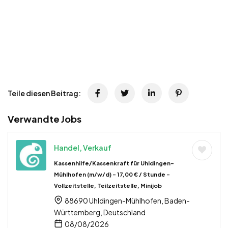
Teile diesen Beitrag:
Verwandte Jobs
Handel, Verkauf
Kassenhilfe/Kassenkraft für Uhldingen-
Mühlhofen (m/w/d) – 17,00 € / Stunde –
Vollzeitstelle, Teilzeitstelle, Minijob
88690 Uhldingen-Mühlhofen, Baden-
Württemberg, Deutschland
08/08/2026