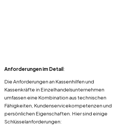
Anforderungen im Detail
:
Die Anforderungen an Kassenhilfen und
Kassenkräfte in Einzelhandelsunternehmen
umfassen eine Kombination aus technischen
Fähigkeiten, Kundenservicekompetenzen und
persönlichen Eigenschaften. Hier sind einige
Schlüsselanforderungen: