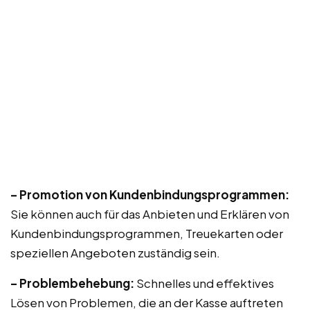
– Promotion von Kundenbindungsprogrammen:
Sie können auch für das Anbieten und Erklären von
Kundenbindungsprogrammen, Treuekarten oder
speziellen Angeboten zuständig sein.
– Problembehebung:
Schnelles und effektives
Lösen von Problemen, die an der Kasse auftreten