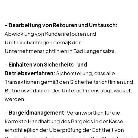
– Bearbeitung von Retouren und Umtausch:
Abwicklung von Kundenretouren und
Umtauschanfragen gemäß den
Unternehmensrichtlinien in Bad Langensalza.
– Einhalten von Sicherheits- und
Betriebsverfahren:
Sicherstellung, dass alle
Transaktionen gemäß den Sicherheitsrichtlinien und
Betriebsverfahren des Unternehmens abgewickelt
werden.
– Bargeldmanagement:
Verantwortlich für die
korrekte Handhabung des Bargelds in der Kasse,
einschließlich der Überprüfung der Echtheit von