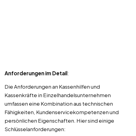
Anforderungen im Detail
:
Die Anforderungen an Kassenhilfen und
Kassenkräfte in Einzelhandelsunternehmen
umfassen eine Kombination aus technischen
Fähigkeiten, Kundenservicekompetenzen und
persönlichen Eigenschaften. Hier sind einige
Schlüsselanforderungen: