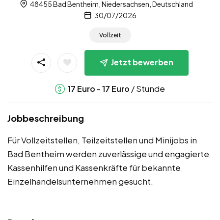
48455 Bad Bentheim, Niedersachsen, Deutschland
30/07/2026
Vollzeit
Jetzt bewerben
-
/ Stunde
17
Euro
17
Euro
Jobbeschreibung
Für Vollzeitstellen, Teilzeitstellen und Minijobs in
Bad Bentheim werden zuverlässige und engagierte
Kassenhilfen und Kassenkräfte für bekannte
Einzelhandelsunternehmen gesucht.