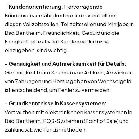
– Kundenorientierung:
Hervorragende
Kundenservicefähigkeiten sind essentiell bei
diesen Vollzeitstellen, Teilzeitstellen und Minijobs in
Bad Bentheim. Freundlichkeit, Geduld und die
Fähigkeit, effektiv auf Kundenbedürfnisse
einzugehen, sind wichtig.
– Genauigkeit und Aufmerksamkeit für Details:
Genauigkeit beim Scannen von Artikeln, Abwickeln
von Zahlungen und Herausgeben von Wechselgeld
ist entscheidend, um Fehler zu vermeiden.
– Grundkenntnisse in Kassensystemen:
Vertrautheit mit elektronischen Kassensystemen in
Bad Bentheim, POS-Systemen (Point of Sale) und
Zahlungsabwicklungsmethoden.