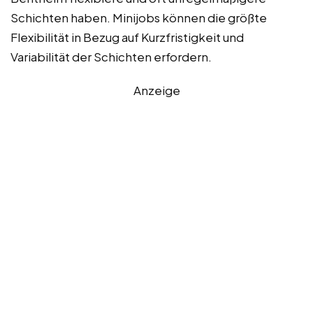
Schichten haben. Minijobs können die größte
Flexibilität in Bezug auf Kurzfristigkeit und
Variabilität der Schichten erfordern.
Anzeige