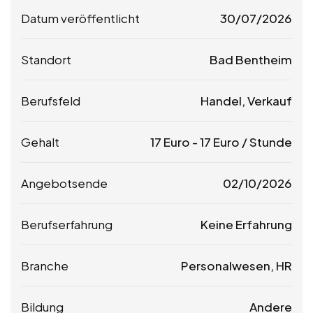
Datum veröffentlicht
30/07/2026
Standort
Bad Bentheim
Berufsfeld
Handel, Verkauf
Gehalt
17
Euro
-
17
Euro
/ Stunde
Angebotsende
02/10/2026
Berufserfahrung
Keine Erfahrung
Branche
Personalwesen, HR
Bildung
Andere