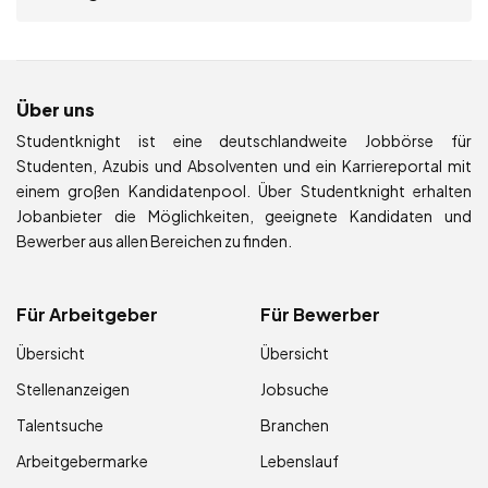
Über uns
Studentknight ist eine deutschlandweite Jobbörse für
Studenten, Azubis und Absolventen und ein Karriereportal mit
einem großen Kandidatenpool. Über Studentknight erhalten
Jobanbieter die Möglichkeiten, geeignete Kandidaten und
Bewerber aus allen Bereichen zu finden.
Für Arbeitgeber
Für Bewerber
Übersicht
Übersicht
Stellenanzeigen
Jobsuche
Talentsuche
Branchen
Arbeitgebermarke
Lebenslauf