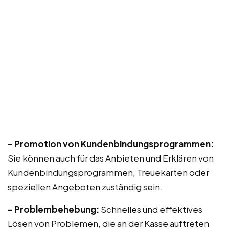
– Promotion von Kundenbindungsprogrammen:
Sie können auch für das Anbieten und Erklären von
Kundenbindungsprogrammen, Treuekarten oder
speziellen Angeboten zuständig sein.
– Problembehebung:
Schnelles und effektives
Lösen von Problemen, die an der Kasse auftreten