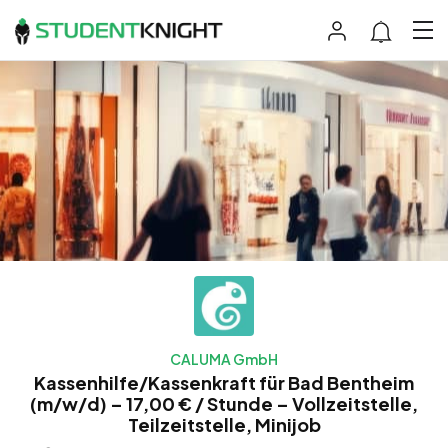
CALUMA GmbH
Kassenhilfe/Kassenkraft für Bad Bentheim
(m/w/d) – 17,00 € / Stunde – Vollzeitstelle,
Teilzeitstelle, Minijob