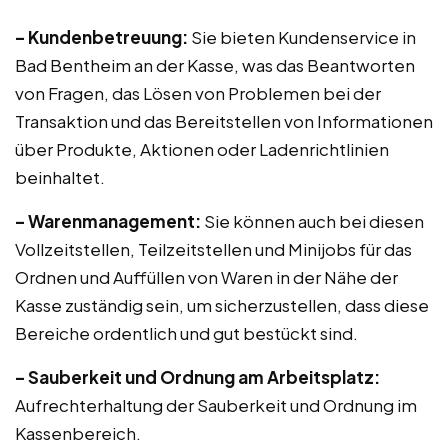
– Kundenbetreuung:
Sie bieten Kundenservice in
Bad Bentheim an der Kasse, was das Beantworten
von Fragen, das Lösen von Problemen bei der
Transaktion und das Bereitstellen von Informationen
über Produkte, Aktionen oder Ladenrichtlinien
beinhaltet.
– Warenmanagement:
Sie können auch bei diesen
Vollzeitstellen, Teilzeitstellen und Minijobs für das
Ordnen und Auffüllen von Waren in der Nähe der
Kasse zuständig sein, um sicherzustellen, dass diese
Bereiche ordentlich und gut bestückt sind.
– Sauberkeit und Ordnung am Arbeitsplatz:
Aufrechterhaltung der Sauberkeit und Ordnung im
Kassenbereich.