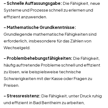
– Schnelle Auffassungsgabe:
Die Fähigkeit, neue
Systeme und Prozesse schnell zu erlernen und
effizient anzuwenden.
– Mathematische Grundkenntnisse:
Grundlegende mathematische Fähigkeiten sind
erforderlich, insbesondere für das Zählen von
Wechselgeld.
– Problembehebungsfähigkeiten:
Die Fähigkeit,
häufig auftretende Probleme schnell und effizient
zu lösen, wie beispielsweise technische
Schwierigkeiten mit der Kasse oder Fragen zu
Preisen.
– Stressresistenz:
Die Fähigkeit, unter Druck ruhig
und effizient in Bad Bentheim zu arbeiten,