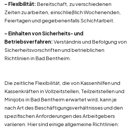
– Flexibilität:
Bereitschaft, zu verschiedenen
Zeiten zu arbeiten, einschließlich Wochenenden,
Feiertagen und gegebenenfalls Schichtarbeit.
– Einhalten von Sicherheits- und
Betriebsverfahren:
Verständnis und Befolgung von
Sicherheitsvorschriften und betrieblichen
Richtlinien in Bad Bentheim.
Die zeitliche Flexibilität, die von Kassenhilfen und
Kassenkräften in Vollzeitstellen, Teilzeitstellen und
Minijobs in Bad Bentheim erwartet wird, kann je
nach Art des Beschäftigungsverhältnisses und den
spezifischen Anforderungen des Arbeitgebers
variieren. Hier sind einige allgemeine Richtlinien: