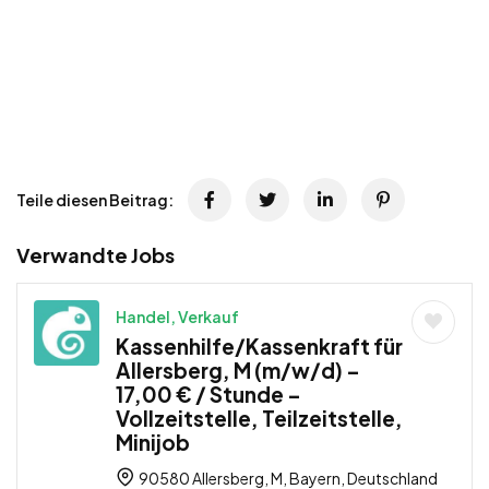
Teile diesen Beitrag:
Verwandte Jobs
Handel, Verkauf
Kassenhilfe/Kassenkraft für
Allersberg, M (m/w/d) –
17,00 € / Stunde –
Vollzeitstelle, Teilzeitstelle,
Minijob
90580 Allersberg, M, Bayern, Deutschland