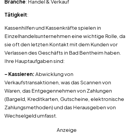
Branche
: Handel & Verkauf
Tätigkeit
:
Kassenhilfen und Kassenkräfte spielen in
Einzelhandelsunternehmen eine wichtige Rolle, da
sie oft den letzten Kontakt mit dem Kunden vor
Verlassen des Geschäfts in Bad Bentheim haben.
Ihre Hauptaufgaben sind:
– Kassieren:
Abwicklung von
Verkaufstransaktionen, was das Scannen von
Waren, das Entgegennehmen von Zahlungen
(Bargeld, Kreditkarten, Gutscheine, elektronische
Zahlungsmethoden) und das Herausgeben von
Wechselgeld umfasst.
Anzeige