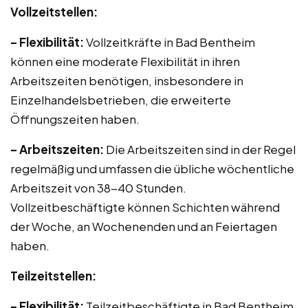
Vollzeitstellen:
– Flexibilität:
Vollzeitkräfte in Bad Bentheim
können eine moderate Flexibilität in ihren
Arbeitszeiten benötigen, insbesondere in
Einzelhandelsbetrieben, die erweiterte
Öffnungszeiten haben.
– Arbeitszeiten:
Die Arbeitszeiten sind in der Regel
regelmäßig und umfassen die übliche wöchentliche
Arbeitszeit von 38-40 Stunden.
Vollzeitbeschäftigte können Schichten während
der Woche, an Wochenenden und an Feiertagen
haben.
Teilzeitstellen:
– Flexibilität:
Teilzeitbeschäftigte in Bad Bentheim