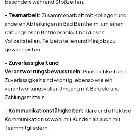
besonders während Stoßzeiten.
– Teamarbeit:
Zusammenarbeit mit Kollegen und
anderen Abteilungen in Bad Bentheim, um einen
reibungslosen Betriebsablauf bei diesen
Vollzeitstellen, Teilzeitstellen und Minijobs zu
gewährleisten.
– Zuverlässigkeit und
Verantwortungsbewusstsein:
Pünktlichkeit und
Zuverlässigkeit sind wichtig, ebenso wie ein
verantwortungsvoller Umgang mit Bargeld und
Zahlungsmitteln.
– Kommunikationsfähigkeiten:
Klare und effektive
Kommunikation sowohl mit Kunden als auch mit
Teammitgliedern.