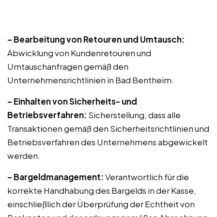
– Bearbeitung von Retouren und Umtausch:
Abwicklung von Kundenretouren und
Umtauschanfragen gemäß den
Unternehmensrichtlinien in Bad Bentheim.
– Einhalten von Sicherheits- und
Betriebsverfahren:
Sicherstellung, dass alle
Transaktionen gemäß den Sicherheitsrichtlinien und
Betriebsverfahren des Unternehmens abgewickelt
werden.
– Bargeldmanagement:
Verantwortlich für die
korrekte Handhabung des Bargelds in der Kasse,
einschließlich der Überprüfung der Echtheit von