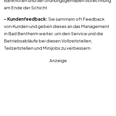
Banknoten und der ordnungsgemäßen Abrechnung
am Ende der Schicht.
– Kundenfeedback:
Sie sammeln oft Feedback
von Kunden und geben dieses an das Management
in Bad Bentheim weiter, um den Service und die
Betriebsabläufe bei diesen Vollzeitstellen,
Teilzeitstellen und Minijobs zu verbessern.
Anzeige