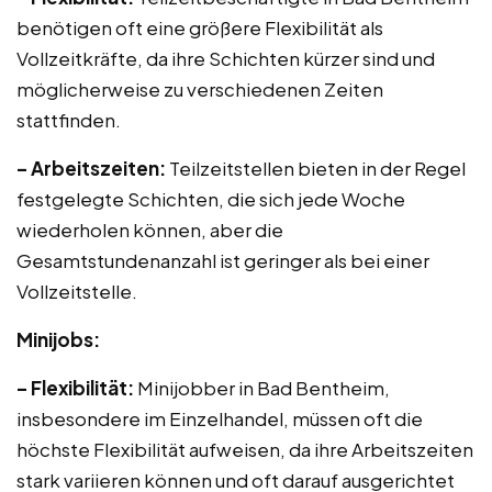
benötigen oft eine größere Flexibilität als
Vollzeitkräfte, da ihre Schichten kürzer sind und
möglicherweise zu verschiedenen Zeiten
stattfinden.
– Arbeitszeiten:
Teilzeitstellen bieten in der Regel
festgelegte Schichten, die sich jede Woche
wiederholen können, aber die
Gesamtstundenanzahl ist geringer als bei einer
Vollzeitstelle.
Minijobs:
– Flexibilität:
Minijobber in Bad Bentheim,
insbesondere im Einzelhandel, müssen oft die
höchste Flexibilität aufweisen, da ihre Arbeitszeiten
stark variieren können und oft darauf ausgerichtet