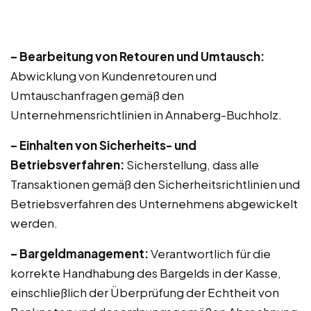
– Bearbeitung von Retouren und Umtausch:
Abwicklung von Kundenretouren und
Umtauschanfragen gemäß den
Unternehmensrichtlinien in Annaberg-Buchholz.
– Einhalten von Sicherheits- und
Betriebsverfahren:
Sicherstellung, dass alle
Transaktionen gemäß den Sicherheitsrichtlinien und
Betriebsverfahren des Unternehmens abgewickelt
werden.
– Bargeldmanagement:
Verantwortlich für die
korrekte Handhabung des Bargelds in der Kasse,
einschließlich der Überprüfung der Echtheit von