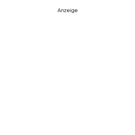
Anzeige