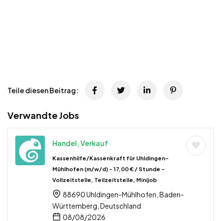
Teile diesen Beitrag:
Verwandte Jobs
Handel, Verkauf
Kassenhilfe/Kassenkraft für Uhldingen-
Mühlhofen (m/w/d) – 17,00 € / Stunde –
Vollzeitstelle, Teilzeitstelle, Minijob
88690 Uhldingen-Mühlhofen, Baden-
Württemberg, Deutschland
08/08/2026