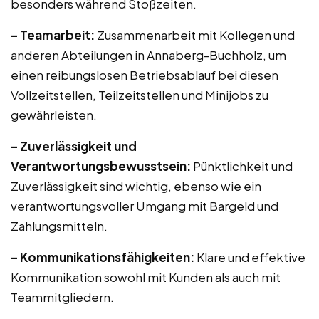
besonders während Stoßzeiten.
– Teamarbeit:
Zusammenarbeit mit Kollegen und
anderen Abteilungen in Annaberg-Buchholz, um
einen reibungslosen Betriebsablauf bei diesen
Vollzeitstellen, Teilzeitstellen und Minijobs zu
gewährleisten.
– Zuverlässigkeit und
Verantwortungsbewusstsein:
Pünktlichkeit und
Zuverlässigkeit sind wichtig, ebenso wie ein
verantwortungsvoller Umgang mit Bargeld und
Zahlungsmitteln.
– Kommunikationsfähigkeiten:
Klare und effektive
Kommunikation sowohl mit Kunden als auch mit
Teammitgliedern.