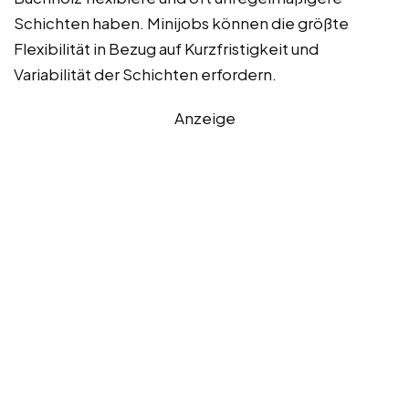
Schichten haben. Minijobs können die größte
Flexibilität in Bezug auf Kurzfristigkeit und
Variabilität der Schichten erfordern.
Anzeige