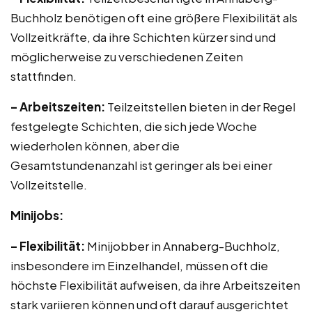
Buchholz benötigen oft eine größere Flexibilität als
Vollzeitkräfte, da ihre Schichten kürzer sind und
möglicherweise zu verschiedenen Zeiten
stattfinden.
– Arbeitszeiten:
Teilzeitstellen bieten in der Regel
festgelegte Schichten, die sich jede Woche
wiederholen können, aber die
Gesamtstundenanzahl ist geringer als bei einer
Vollzeitstelle.
Minijobs:
– Flexibilität:
Minijobber in Annaberg-Buchholz,
insbesondere im Einzelhandel, müssen oft die
höchste Flexibilität aufweisen, da ihre Arbeitszeiten
stark variieren können und oft darauf ausgerichtet