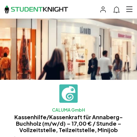
CALUMA GmbH
Kassenhilfe/Kassenkraft für Annaberg-
Buchholz (m/w/d) – 17,00 € / Stunde –
Vollzeitstelle, Teilzeitstelle, Minijob