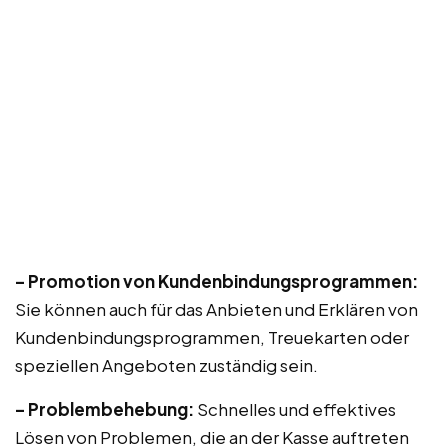
– Promotion von Kundenbindungsprogrammen:
Sie können auch für das Anbieten und Erklären von
Kundenbindungsprogrammen, Treuekarten oder
speziellen Angeboten zuständig sein.
– Problembehebung:
Schnelles und effektives
Lösen von Problemen, die an der Kasse auftreten