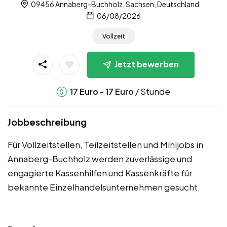
09456 Annaberg-Buchholz, Sachsen, Deutschland
06/08/2026
Vollzeit
Jetzt bewerben
-
/ Stunde
17
Euro
17
Euro
Jobbeschreibung
Für Vollzeitstellen, Teilzeitstellen und Minijobs in
Annaberg-Buchholz werden zuverlässige und
engagierte Kassenhilfen und Kassenkräfte für
bekannte Einzelhandelsunternehmen gesucht.