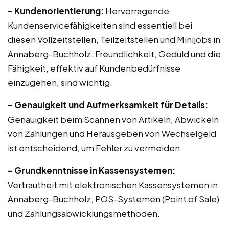
– Kundenorientierung:
Hervorragende
Kundenservicefähigkeiten sind essentiell bei
diesen Vollzeitstellen, Teilzeitstellen und Minijobs in
Annaberg-Buchholz. Freundlichkeit, Geduld und die
Fähigkeit, effektiv auf Kundenbedürfnisse
einzugehen, sind wichtig.
– Genauigkeit und Aufmerksamkeit für Details:
Genauigkeit beim Scannen von Artikeln, Abwickeln
von Zahlungen und Herausgeben von Wechselgeld
ist entscheidend, um Fehler zu vermeiden.
– Grundkenntnisse in Kassensystemen:
Vertrautheit mit elektronischen Kassensystemen in
Annaberg-Buchholz, POS-Systemen (Point of Sale)
und Zahlungsabwicklungsmethoden.