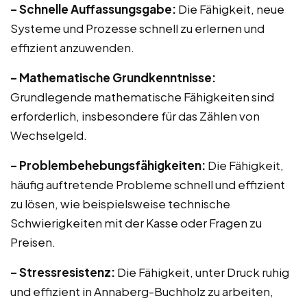
– Schnelle Auffassungsgabe:
Die Fähigkeit, neue
Systeme und Prozesse schnell zu erlernen und
effizient anzuwenden.
– Mathematische Grundkenntnisse:
Grundlegende mathematische Fähigkeiten sind
erforderlich, insbesondere für das Zählen von
Wechselgeld.
– Problembehebungsfähigkeiten:
Die Fähigkeit,
häufig auftretende Probleme schnell und effizient
zu lösen, wie beispielsweise technische
Schwierigkeiten mit der Kasse oder Fragen zu
Preisen.
– Stressresistenz:
Die Fähigkeit, unter Druck ruhig
und effizient in Annaberg-Buchholz zu arbeiten,