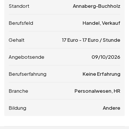
Standort
Annaberg-Buchholz
Berufsfeld
Handel, Verkauf
Gehalt
17
Euro
-
17
Euro
/ Stunde
Angebotsende
09/10/2026
Berufserfahrung
Keine Erfahrung
Branche
Personalwesen, HR
Bildung
Andere