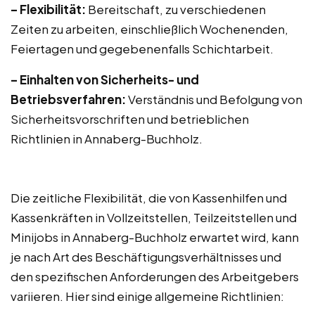
– Flexibilität:
Bereitschaft, zu verschiedenen
Zeiten zu arbeiten, einschließlich Wochenenden,
Feiertagen und gegebenenfalls Schichtarbeit.
– Einhalten von Sicherheits- und
Betriebsverfahren:
Verständnis und Befolgung von
Sicherheitsvorschriften und betrieblichen
Richtlinien in Annaberg-Buchholz.
Die zeitliche Flexibilität, die von Kassenhilfen und
Kassenkräften in Vollzeitstellen, Teilzeitstellen und
Minijobs in Annaberg-Buchholz erwartet wird, kann
je nach Art des Beschäftigungsverhältnisses und
den spezifischen Anforderungen des Arbeitgebers
variieren. Hier sind einige allgemeine Richtlinien: