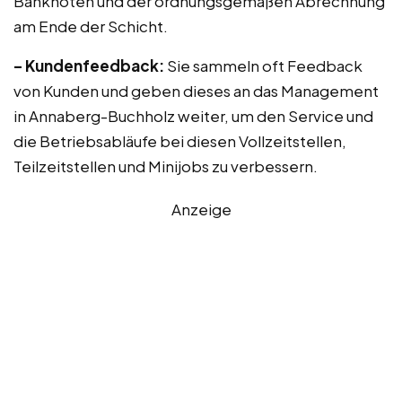
Banknoten und der ordnungsgemäßen Abrechnung
am Ende der Schicht.
– Kundenfeedback:
Sie sammeln oft Feedback
von Kunden und geben dieses an das Management
in Annaberg-Buchholz weiter, um den Service und
die Betriebsabläufe bei diesen Vollzeitstellen,
Teilzeitstellen und Minijobs zu verbessern.
Anzeige