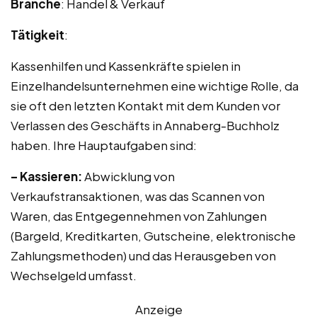
Branche
: Handel & Verkauf
Tätigkeit
:
Kassenhilfen und Kassenkräfte spielen in
Einzelhandelsunternehmen eine wichtige Rolle, da
sie oft den letzten Kontakt mit dem Kunden vor
Verlassen des Geschäfts in Annaberg-Buchholz
haben. Ihre Hauptaufgaben sind:
– Kassieren:
Abwicklung von
Verkaufstransaktionen, was das Scannen von
Waren, das Entgegennehmen von Zahlungen
(Bargeld, Kreditkarten, Gutscheine, elektronische
Zahlungsmethoden) und das Herausgeben von
Wechselgeld umfasst.
Anzeige