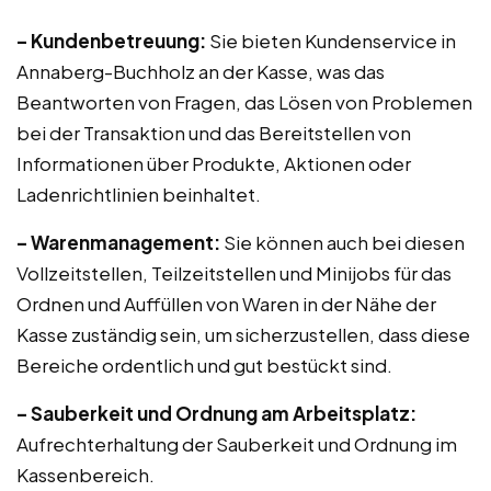
– Kundenbetreuung:
Sie bieten Kundenservice in
Annaberg-Buchholz an der Kasse, was das
Beantworten von Fragen, das Lösen von Problemen
bei der Transaktion und das Bereitstellen von
Informationen über Produkte, Aktionen oder
Ladenrichtlinien beinhaltet.
– Warenmanagement:
Sie können auch bei diesen
Vollzeitstellen, Teilzeitstellen und Minijobs für das
Ordnen und Auffüllen von Waren in der Nähe der
Kasse zuständig sein, um sicherzustellen, dass diese
Bereiche ordentlich und gut bestückt sind.
– Sauberkeit und Ordnung am Arbeitsplatz:
Aufrechterhaltung der Sauberkeit und Ordnung im
Kassenbereich.