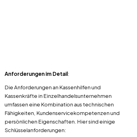
Anforderungen im Detail
:
Die Anforderungen an Kassenhilfen und
Kassenkräfte in Einzelhandelsunternehmen
umfassen eine Kombination aus technischen
Fähigkeiten, Kundenservicekompetenzen und
persönlichen Eigenschaften. Hier sind einige
Schlüsselanforderungen: