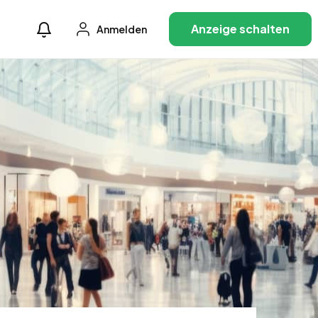
Anzeige schalten
Anmelden