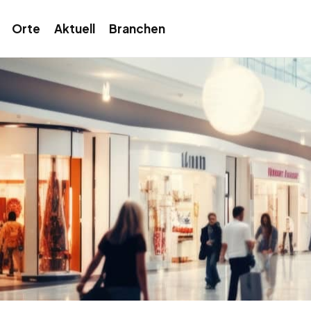
Orte
Aktuell
Branchen