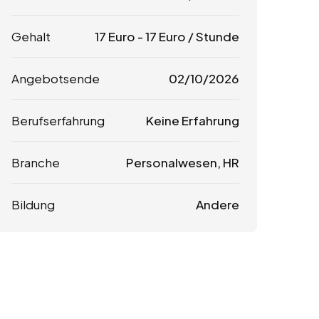
Gehalt
17
Euro
-
17
Euro
/ Stunde
Angebotsende
02/10/2026
Berufserfahrung
Keine Erfahrung
Branche
Personalwesen, HR
Bildung
Andere