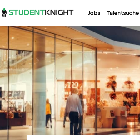
Jobs
Talentsuche