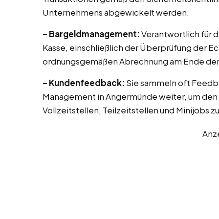
Unternehmens abgewickelt werden.
– Bargeldmanagement:
Verantwortlich für 
Kasse, einschließlich der Überprüfung der E
ordnungsgemäßen Abrechnung am Ende der 
– Kundenfeedback:
Sie sammeln oft Feedb
Management in Angermünde weiter, um den S
Vollzeitstellen, Teilzeitstellen und Minijobs 
Anz