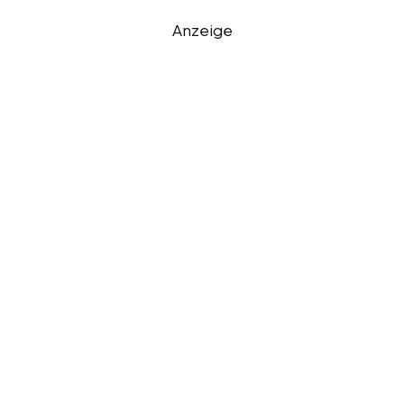
Anzeige