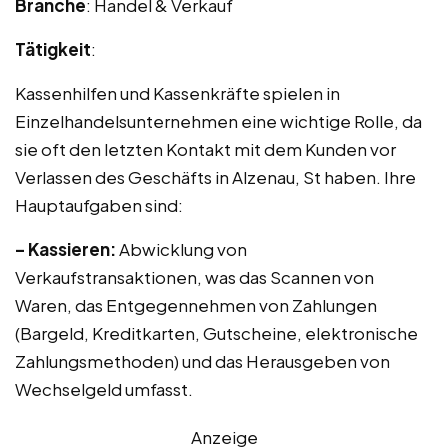
Branche
: Handel & Verkauf
Tätigkeit
:
Kassenhilfen und Kassenkräfte spielen in
Einzelhandelsunternehmen eine wichtige Rolle, da
sie oft den letzten Kontakt mit dem Kunden vor
Verlassen des Geschäfts in Alzenau, St haben. Ihre
Hauptaufgaben sind:
– Kassieren:
Abwicklung von
Verkaufstransaktionen, was das Scannen von
Waren, das Entgegennehmen von Zahlungen
(Bargeld, Kreditkarten, Gutscheine, elektronische
Zahlungsmethoden) und das Herausgeben von
Wechselgeld umfasst.
Anzeige