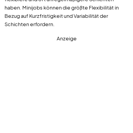
haben. Minijobs können die größte Flexibilität in
Bezug auf Kurzfristigkeit und Variabilität der
Schichten erfordern.
Anzeige