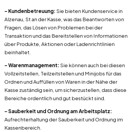
– Kundenbetreuung:
Sie bieten Kundenservice in
Alzenau, St an der Kasse, was das Beantworten von
Fragen, das Lösen von Problemen bei der
Transaktion und das Bereitstellen von Informationen
über Produkte, Aktionen oder Ladenrichtlinien
beinhaltet.
– Warenmanagement:
Sie können auch bei diesen
Vollzeitstellen, Teilzeitstellen und Minijobs für das
Ordnen und Auffüllen von Waren in der Nähe der
Kasse zuständig sein, um sicherzustellen, dass diese
Bereiche ordentlich und gut bestückt sind.
– Sauberkeit und Ordnung am Arbeitsplatz:
Aufrechterhaltung der Sauberkeit und Ordnung im
Kassenbereich.