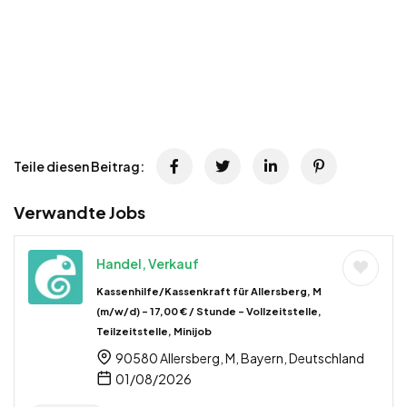
Teile diesen Beitrag:
Verwandte Jobs
Handel, Verkauf
Kassenhilfe/Kassenkraft für Allersberg, M
(m/w/d) – 17,00 € / Stunde – Vollzeitstelle,
Teilzeitstelle, Minijob
90580 Allersberg, M, Bayern, Deutschland
01/08/2026