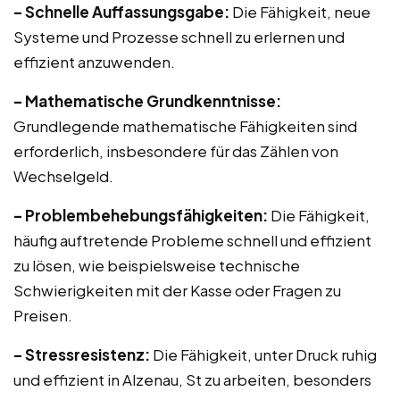
– Schnelle Auffassungsgabe:
Die Fähigkeit, neue
Systeme und Prozesse schnell zu erlernen und
effizient anzuwenden.
– Mathematische Grundkenntnisse:
Grundlegende mathematische Fähigkeiten sind
erforderlich, insbesondere für das Zählen von
Wechselgeld.
– Problembehebungsfähigkeiten:
Die Fähigkeit,
häufig auftretende Probleme schnell und effizient
zu lösen, wie beispielsweise technische
Schwierigkeiten mit der Kasse oder Fragen zu
Preisen.
– Stressresistenz:
Die Fähigkeit, unter Druck ruhig
und effizient in Alzenau, St zu arbeiten, besonders