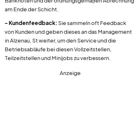
Banknoten und der ordnungsgemäßen Abrechnung
am Ende der Schicht.
– Kundenfeedback:
Sie sammeln oft Feedback
von Kunden und geben dieses an das Management
in Alzenau, St weiter, um den Service und die
Betriebsabläufe bei diesen Vollzeitstellen,
Teilzeitstellen und Minijobs zu verbessern.
Anzeige