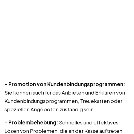
– Promotion von Kundenbindungsprogrammen:
Sie können auch für das Anbieten und Erklären von
Kundenbindungsprogrammen, Treuekarten oder
speziellen Angeboten zuständig sein.
– Problembehebung:
Schnelles und effektives
Lösen von Problemen, die an der Kasse auftreten