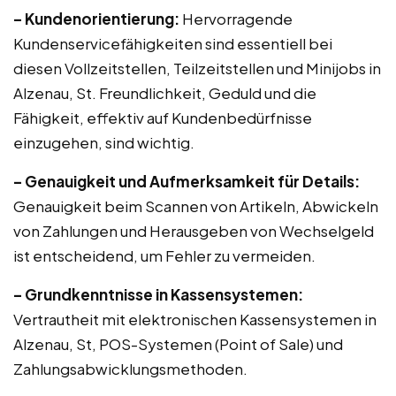
– Kundenorientierung:
Hervorragende
Kundenservicefähigkeiten sind essentiell bei
diesen Vollzeitstellen, Teilzeitstellen und Minijobs in
Alzenau, St. Freundlichkeit, Geduld und die
Fähigkeit, effektiv auf Kundenbedürfnisse
einzugehen, sind wichtig.
– Genauigkeit und Aufmerksamkeit für Details:
Genauigkeit beim Scannen von Artikeln, Abwickeln
von Zahlungen und Herausgeben von Wechselgeld
ist entscheidend, um Fehler zu vermeiden.
– Grundkenntnisse in Kassensystemen:
Vertrautheit mit elektronischen Kassensystemen in
Alzenau, St, POS-Systemen (Point of Sale) und
Zahlungsabwicklungsmethoden.