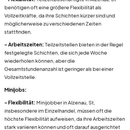
benötigen oft eine größere Flexibilität als
Vollzeitkräfte, da ihre Schichten kürzer sind und
möglicherweise zu verschiedenen Zeiten
stattfinden.
– Arbeitszeiten:
Teilzeitstellen bieten in der Regel
festgelegte Schichten, die sich jede Woche
wiederholen können, aber die
Gesamtstundenanzahl ist geringer als bei einer
Vollzeitstelle.
Minijobs:
– Flexibilität:
Minijobber in Alzenau, St,
insbesondere im Einzelhandel, müssen oft die
höchste Flexibilität aufweisen, da ihre Arbeitszeiten
stark variieren können und oft darauf ausgerichtet