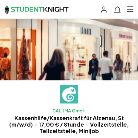
CALUMA GmbH
Kassenhilfe/Kassenkraft für Alzenau, St
(m/w/d) – 17,00 € / Stunde – Vollzeitstelle,
Teilzeitstelle, Minijob