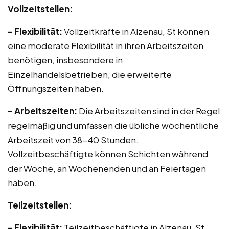
Vollzeitstellen:
– Flexibilität:
Vollzeitkräfte in Alzenau, St können
eine moderate Flexibilität in ihren Arbeitszeiten
benötigen, insbesondere in
Einzelhandelsbetrieben, die erweiterte
Öffnungszeiten haben.
– Arbeitszeiten:
Die Arbeitszeiten sind in der Regel
regelmäßig und umfassen die übliche wöchentliche
Arbeitszeit von 38-40 Stunden.
Vollzeitbeschäftigte können Schichten während
der Woche, an Wochenenden und an Feiertagen
haben.
Teilzeitstellen:
– Flexibilität:
Teilzeitbeschäftigte in Alzenau, St