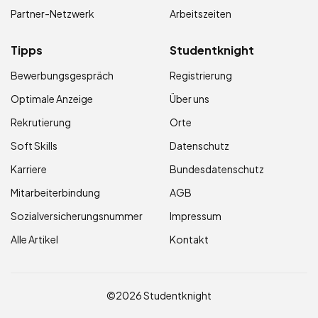
Partner-Netzwerk
Arbeitszeiten
Tipps
Studentknight
Bewerbungsgespräch
Registrierung
Optimale Anzeige
Über uns
Rekrutierung
Orte
Soft Skills
Datenschutz
Karriere
Bundesdatenschutz
Mitarbeiterbindung
AGB
Sozialversicherungsnummer
Impressum
Alle Artikel
Kontakt
©2026 Studentknight