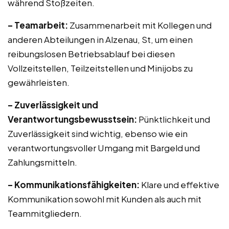
während Stoßzeiten.
– Teamarbeit:
Zusammenarbeit mit Kollegen und
anderen Abteilungen in Alzenau, St, um einen
reibungslosen Betriebsablauf bei diesen
Vollzeitstellen, Teilzeitstellen und Minijobs zu
gewährleisten.
– Zuverlässigkeit und
Verantwortungsbewusstsein:
Pünktlichkeit und
Zuverlässigkeit sind wichtig, ebenso wie ein
verantwortungsvoller Umgang mit Bargeld und
Zahlungsmitteln.
– Kommunikationsfähigkeiten:
Klare und effektive
Kommunikation sowohl mit Kunden als auch mit
Teammitgliedern.