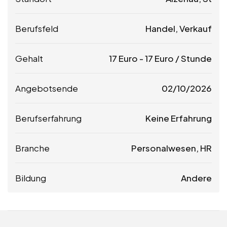
Berufsfeld
Handel, Verkauf
Gehalt
17
Euro
-
17
Euro
/ Stunde
Angebotsende
02/10/2026
Berufserfahrung
Keine Erfahrung
Branche
Personalwesen, HR
Bildung
Andere