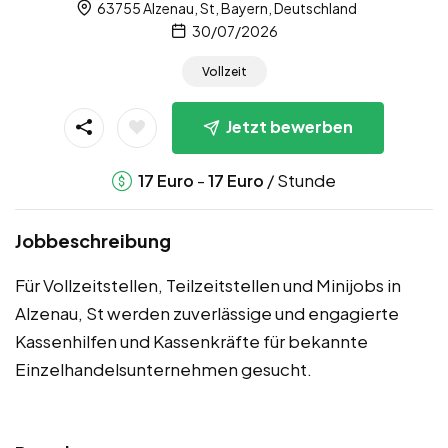
63755 Alzenau, St, Bayern, Deutschland
30/07/2026
Vollzeit
Jetzt bewerben
-
/ Stunde
17
Euro
17
Euro
Jobbeschreibung
Für Vollzeitstellen, Teilzeitstellen und Minijobs in
Alzenau, St werden zuverlässige und engagierte
Kassenhilfen und Kassenkräfte für bekannte
Einzelhandelsunternehmen gesucht.