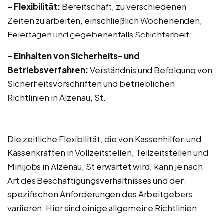
– Flexibilität:
Bereitschaft, zu verschiedenen
Zeiten zu arbeiten, einschließlich Wochenenden,
Feiertagen und gegebenenfalls Schichtarbeit.
– Einhalten von Sicherheits- und
Betriebsverfahren:
Verständnis und Befolgung von
Sicherheitsvorschriften und betrieblichen
Richtlinien in Alzenau, St.
Die zeitliche Flexibilität, die von Kassenhilfen und
Kassenkräften in Vollzeitstellen, Teilzeitstellen und
Minijobs in Alzenau, St erwartet wird, kann je nach
Art des Beschäftigungsverhältnisses und den
spezifischen Anforderungen des Arbeitgebers
variieren. Hier sind einige allgemeine Richtlinien: