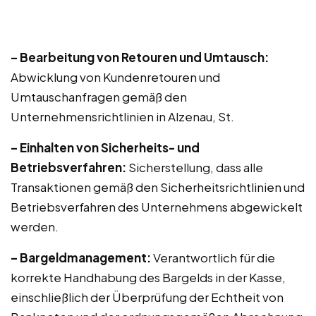
– Bearbeitung von Retouren und Umtausch:
Abwicklung von Kundenretouren und
Umtauschanfragen gemäß den
Unternehmensrichtlinien in Alzenau, St.
– Einhalten von Sicherheits- und
Betriebsverfahren:
Sicherstellung, dass alle
Transaktionen gemäß den Sicherheitsrichtlinien und
Betriebsverfahren des Unternehmens abgewickelt
werden.
– Bargeldmanagement:
Verantwortlich für die
korrekte Handhabung des Bargelds in der Kasse,
einschließlich der Überprüfung der Echtheit von