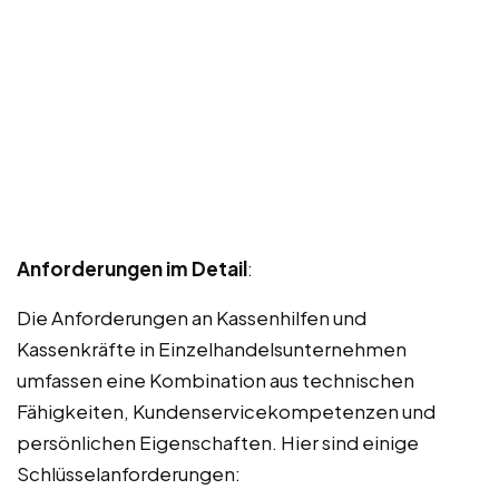
Anforderungen im Detail
:
Die Anforderungen an Kassenhilfen und
Kassenkräfte in Einzelhandelsunternehmen
umfassen eine Kombination aus technischen
Fähigkeiten, Kundenservicekompetenzen und
persönlichen Eigenschaften. Hier sind einige
Schlüsselanforderungen: