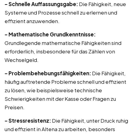
– Schnelle Auffassungsgabe:
Die Fähigkeit, neue
Systeme und Prozesse schnell zu erlernen und
effizient anzuwenden.
– Mathematische Grundkenntnisse:
Grundlegende mathematische Fähigkeiten sind
erforderlich, insbesondere für das Zählen von
Wechselgeld.
– Problembehebungsfähigkeiten:
Die Fähigkeit,
häufig auftretende Probleme schnell und effizient
zu lösen, wie beispielsweise technische
Schwierigkeiten mit der Kasse oder Fragen zu
Preisen.
– Stressresistenz:
Die Fähigkeit, unter Druck ruhig
und effizient in Altena zu arbeiten, besonders