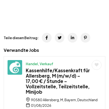
Teile diesen Beitrag:
Verwandte Jobs
Handel, Verkauf
Kassenhilfe/Kassenkraft für
Allersberg, M (m/w/d) –
17,00 € / Stunde –
Vollzeitstelle, Teilzeitstelle,
Minijob
90580 Allersberg, M, Bayern, Deutschland
01/08/2026