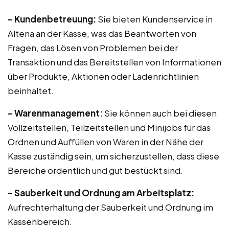
– Kundenbetreuung:
Sie bieten Kundenservice in
Altena an der Kasse, was das Beantworten von
Fragen, das Lösen von Problemen bei der
Transaktion und das Bereitstellen von Informationen
über Produkte, Aktionen oder Ladenrichtlinien
beinhaltet.
– Warenmanagement:
Sie können auch bei diesen
Vollzeitstellen, Teilzeitstellen und Minijobs für das
Ordnen und Auffüllen von Waren in der Nähe der
Kasse zuständig sein, um sicherzustellen, dass diese
Bereiche ordentlich und gut bestückt sind.
– Sauberkeit und Ordnung am Arbeitsplatz:
Aufrechterhaltung der Sauberkeit und Ordnung im
Kassenbereich.