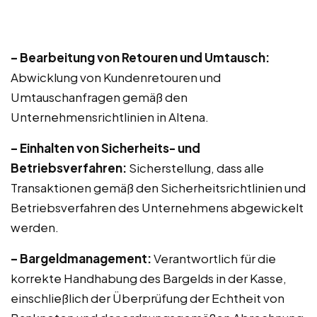
– Bearbeitung von Retouren und Umtausch:
Abwicklung von Kundenretouren und
Umtauschanfragen gemäß den
Unternehmensrichtlinien in Altena.
– Einhalten von Sicherheits- und
Betriebsverfahren:
Sicherstellung, dass alle
Transaktionen gemäß den Sicherheitsrichtlinien und
Betriebsverfahren des Unternehmens abgewickelt
werden.
– Bargeldmanagement:
Verantwortlich für die
korrekte Handhabung des Bargelds in der Kasse,
einschließlich der Überprüfung der Echtheit von