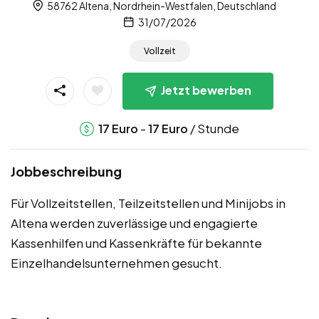
58762 Altena, Nordrhein-Westfalen, Deutschland
31/07/2026
Vollzeit
Jetzt bewerben
-
/ Stunde
17
Euro
17
Euro
Jobbeschreibung
Für Vollzeitstellen, Teilzeitstellen und Minijobs in
Altena werden zuverlässige und engagierte
Kassenhilfen und Kassenkräfte für bekannte
Einzelhandelsunternehmen gesucht.