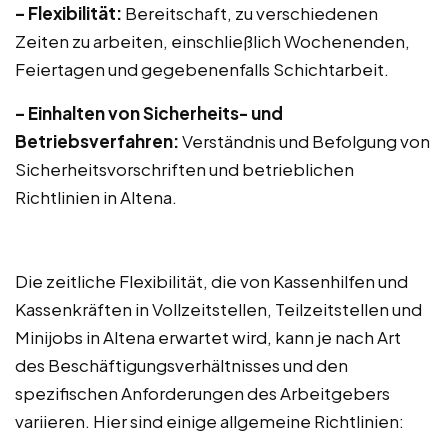
– Flexibilität:
Bereitschaft, zu verschiedenen
Zeiten zu arbeiten, einschließlich Wochenenden,
Feiertagen und gegebenenfalls Schichtarbeit.
– Einhalten von Sicherheits- und
Betriebsverfahren:
Verständnis und Befolgung von
Sicherheitsvorschriften und betrieblichen
Richtlinien in Altena.
Die zeitliche Flexibilität, die von Kassenhilfen und
Kassenkräften in Vollzeitstellen, Teilzeitstellen und
Minijobs in Altena erwartet wird, kann je nach Art
des Beschäftigungsverhältnisses und den
spezifischen Anforderungen des Arbeitgebers
variieren. Hier sind einige allgemeine Richtlinien: