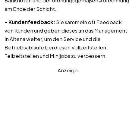
Banknoten und der ordnungsgemäßen Abrechnung
am Ende der Schicht.
– Kundenfeedback:
Sie sammeln oft Feedback
von Kunden und geben dieses an das Management
in Altena weiter, um den Service und die
Betriebsabläufe bei diesen Vollzeitstellen,
Teilzeitstellen und Minijobs zu verbessern.
Anzeige