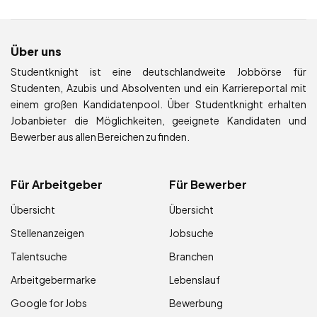
Über uns
Studentknight ist eine deutschlandweite Jobbörse für
Studenten, Azubis und Absolventen und ein Karriereportal mit
einem großen Kandidatenpool. Über Studentknight erhalten
Jobanbieter die Möglichkeiten, geeignete Kandidaten und
Bewerber aus allen Bereichen zu finden.
Für Arbeitgeber
Für Bewerber
Übersicht
Übersicht
Stellenanzeigen
Jobsuche
Talentsuche
Branchen
Arbeitgebermarke
Lebenslauf
Google for Jobs
Bewerbung