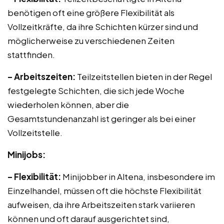
benötigen oft eine größere Flexibilität als
Vollzeitkräfte, da ihre Schichten kürzer sind und
möglicherweise zu verschiedenen Zeiten
stattfinden.
– Arbeitszeiten:
Teilzeitstellen bieten in der Regel
festgelegte Schichten, die sich jede Woche
wiederholen können, aber die
Gesamtstundenanzahl ist geringer als bei einer
Vollzeitstelle.
Minijobs:
– Flexibilität:
Minijobber in Altena, insbesondere im
Einzelhandel, müssen oft die höchste Flexibilität
aufweisen, da ihre Arbeitszeiten stark variieren
können und oft darauf ausgerichtet sind,