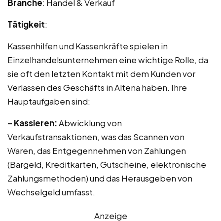
Branche
: Handel & Verkauf
Tätigkeit
:
Kassenhilfen und Kassenkräfte spielen in
Einzelhandelsunternehmen eine wichtige Rolle, da
sie oft den letzten Kontakt mit dem Kunden vor
Verlassen des Geschäfts in Altena haben. Ihre
Hauptaufgaben sind:
– Kassieren:
Abwicklung von
Verkaufstransaktionen, was das Scannen von
Waren, das Entgegennehmen von Zahlungen
(Bargeld, Kreditkarten, Gutscheine, elektronische
Zahlungsmethoden) und das Herausgeben von
Wechselgeld umfasst.
Anzeige