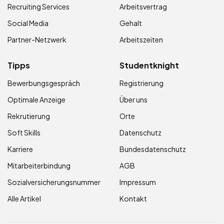
Recruiting Services
Arbeitsvertrag
Social Media
Gehalt
Partner-Netzwerk
Arbeitszeiten
Tipps
Studentknight
Bewerbungsgespräch
Registrierung
Optimale Anzeige
Über uns
Rekrutierung
Orte
Soft Skills
Datenschutz
Karriere
Bundesdatenschutz
Mitarbeiterbindung
AGB
Sozialversicherungsnummer
Impressum
Alle Artikel
Kontakt