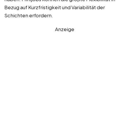
Bezug auf Kurzfristigkeit und Variabilität der
Schichten erfordern.
Anzeige