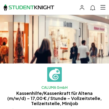
CALUMA GmbH
Kassenhilfe/Kassenkraft für Altena
(m/w/d) – 17,00 € / Stunde – Vollzeitstelle,
Teilzeitstelle, Minijob