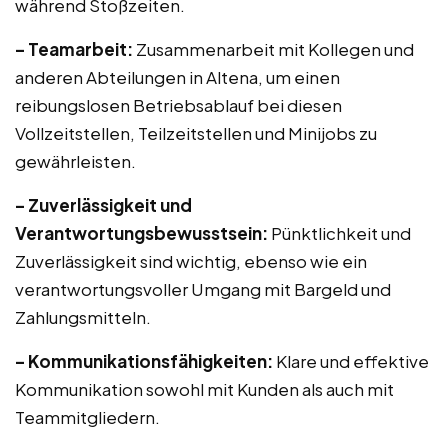
während Stoßzeiten.
– Teamarbeit:
Zusammenarbeit mit Kollegen und
anderen Abteilungen in Altena, um einen
reibungslosen Betriebsablauf bei diesen
Vollzeitstellen, Teilzeitstellen und Minijobs zu
gewährleisten.
– Zuverlässigkeit und
Verantwortungsbewusstsein:
Pünktlichkeit und
Zuverlässigkeit sind wichtig, ebenso wie ein
verantwortungsvoller Umgang mit Bargeld und
Zahlungsmitteln.
– Kommunikationsfähigkeiten:
Klare und effektive
Kommunikation sowohl mit Kunden als auch mit
Teammitgliedern.