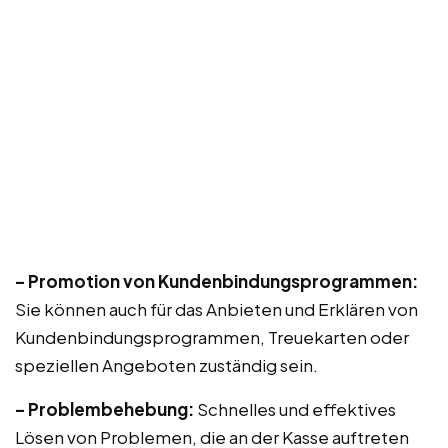
– Promotion von Kundenbindungsprogrammen:
Sie können auch für das Anbieten und Erklären von
Kundenbindungsprogrammen, Treuekarten oder
speziellen Angeboten zuständig sein.
– Problembehebung:
Schnelles und effektives
Lösen von Problemen, die an der Kasse auftreten