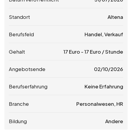
Standort
Altena
Berufsfeld
Handel, Verkauf
Gehalt
17
Euro
-
17
Euro
/ Stunde
Angebotsende
02/10/2026
Berufserfahrung
Keine Erfahrung
Branche
Personalwesen, HR
Bildung
Andere