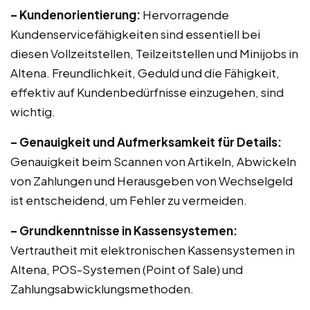
– Kundenorientierung:
Hervorragende
Kundenservicefähigkeiten sind essentiell bei
diesen Vollzeitstellen, Teilzeitstellen und Minijobs in
Altena. Freundlichkeit, Geduld und die Fähigkeit,
effektiv auf Kundenbedürfnisse einzugehen, sind
wichtig.
– Genauigkeit und Aufmerksamkeit für Details:
Genauigkeit beim Scannen von Artikeln, Abwickeln
von Zahlungen und Herausgeben von Wechselgeld
ist entscheidend, um Fehler zu vermeiden.
– Grundkenntnisse in Kassensystemen:
Vertrautheit mit elektronischen Kassensystemen in
Altena, POS-Systemen (Point of Sale) und
Zahlungsabwicklungsmethoden.