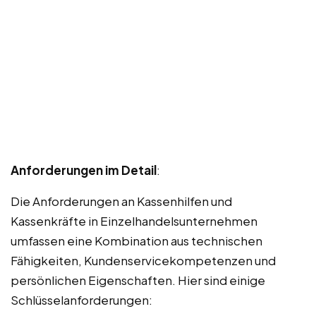
Anforderungen im Detail
:
Die Anforderungen an Kassenhilfen und
Kassenkräfte in Einzelhandelsunternehmen
umfassen eine Kombination aus technischen
Fähigkeiten, Kundenservicekompetenzen und
persönlichen Eigenschaften. Hier sind einige
Schlüsselanforderungen: