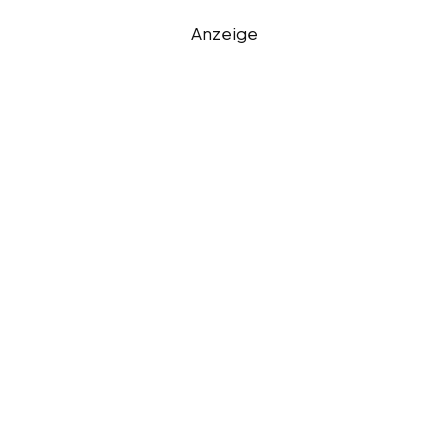
Anzeige