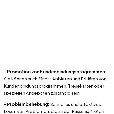
– Promotion von Kundenbindungsprogrammen:
Sie können auch für das Anbieten und Erklären von
Kundenbindungsprogrammen, Treuekarten oder
speziellen Angeboten zuständig sein.
– Problembehebung:
Schnelles und effektives
Lösen von Problemen, die an der Kasse auftreten