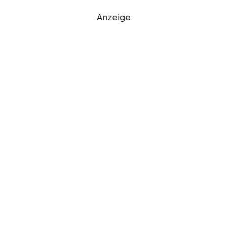
Anzeige