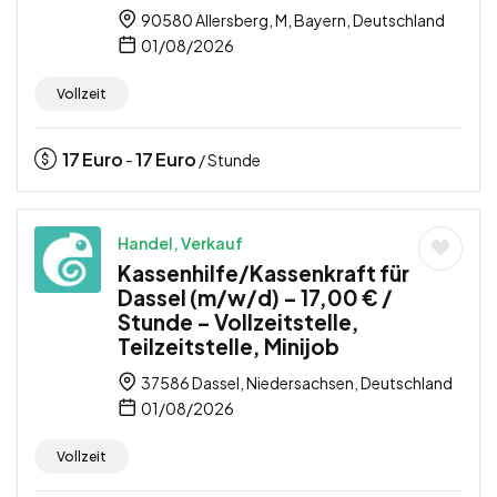
90580 Allersberg, M, Bayern, Deutschland
01/08/2026
Vollzeit
17
Euro
17
Euro
-
/ Stunde
Handel, Verkauf
Kassenhilfe/Kassenkraft für
Dassel (m/w/d) – 17,00 € /
Stunde – Vollzeitstelle,
Teilzeitstelle, Minijob
37586 Dassel, Niedersachsen, Deutschland
01/08/2026
Vollzeit