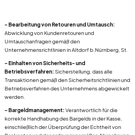
– Bearbeitung von Retouren und Umtausch:
Abwicklung von Kundenretouren und
Umtauschanfragen gemäß den
Unternehmensrichtlinien in Altdorf b.Nürnberg, St.
– Einhalten von Sicherheits- und
Betriebsverfahren:
Sicherstellung, dass alle
Transaktionen gemäß den Sicherheitsrichtlinien und
Betriebsverfahren des Unternehmens abgewickelt
werden.
– Bargeldmanagement:
Verantwortlich für die
korrekte Handhabung des Bargelds in der Kasse,
einschließlich der Überprüfung der Echtheit von