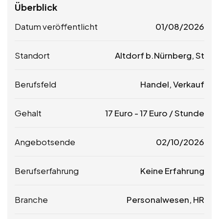
Überblick
Datum veröffentlicht
01/08/2026
Standort
Altdorf b.Nürnberg, St
Berufsfeld
Handel, Verkauf
Gehalt
17
Euro
-
17
Euro
/ Stunde
Angebotsende
02/10/2026
Berufserfahrung
Keine Erfahrung
Branche
Personalwesen, HR