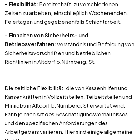
– Flexibilität:
Bereitschaft, zu verschiedenen
Zeiten zu arbeiten, einschließlich Wochenenden,
Feiertagen und gegebenenfalls Schichtarbeit.
– Einhalten von Sicherheits- und
Betriebsverfahren:
Verständnis und Befolgung von
Sicherheitsvorschriften und betrieblichen
Richtlinien in Altdorf b.Nürnberg, St.
Die zeitliche Flexibilität, die von Kassenhilfen und
Kassenkräften in Vollzeitstellen, Teilzeitstellen und
Minijobs in Altdorf b.Nürnberg, St erwartet wird,
kann je nach Art des Beschäftigungsverhältnisses
und den spezifischen Anforderungen des
Arbeitgebers variieren. Hier sind einige allgemeine