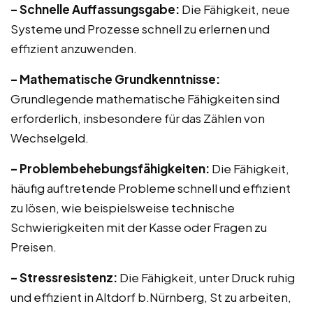
– Schnelle Auffassungsgabe:
Die Fähigkeit, neue
Systeme und Prozesse schnell zu erlernen und
effizient anzuwenden.
– Mathematische Grundkenntnisse:
Grundlegende mathematische Fähigkeiten sind
erforderlich, insbesondere für das Zählen von
Wechselgeld.
– Problembehebungsfähigkeiten:
Die Fähigkeit,
häufig auftretende Probleme schnell und effizient
zu lösen, wie beispielsweise technische
Schwierigkeiten mit der Kasse oder Fragen zu
Preisen.
– Stressresistenz:
Die Fähigkeit, unter Druck ruhig
und effizient in Altdorf b.Nürnberg, St zu arbeiten,