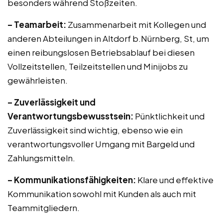
besonders während Stoßzeiten.
– Teamarbeit:
Zusammenarbeit mit Kollegen und
anderen Abteilungen in Altdorf b.Nürnberg, St, um
einen reibungslosen Betriebsablauf bei diesen
Vollzeitstellen, Teilzeitstellen und Minijobs zu
gewährleisten.
– Zuverlässigkeit und
Verantwortungsbewusstsein:
Pünktlichkeit und
Zuverlässigkeit sind wichtig, ebenso wie ein
verantwortungsvoller Umgang mit Bargeld und
Zahlungsmitteln.
– Kommunikationsfähigkeiten:
Klare und effektive
Kommunikation sowohl mit Kunden als auch mit
Teammitgliedern.