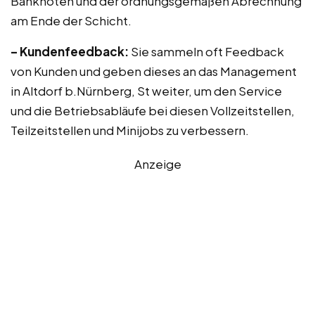
Banknoten und der ordnungsgemäßen Abrechnung
am Ende der Schicht.
– Kundenfeedback:
Sie sammeln oft Feedback
von Kunden und geben dieses an das Management
in Altdorf b.Nürnberg, St weiter, um den Service
und die Betriebsabläufe bei diesen Vollzeitstellen,
Teilzeitstellen und Minijobs zu verbessern.
Anzeige