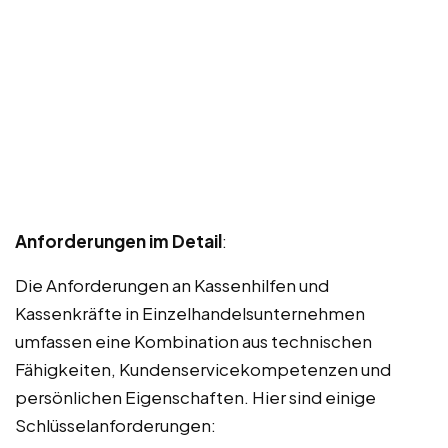
Anforderungen im Detail
:
Die Anforderungen an Kassenhilfen und
Kassenkräfte in Einzelhandelsunternehmen
umfassen eine Kombination aus technischen
Fähigkeiten, Kundenservicekompetenzen und
persönlichen Eigenschaften. Hier sind einige
Schlüsselanforderungen: