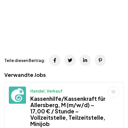
Teile diesen Beitrag:
Verwandte Jobs
Handel, Verkauf
Kassenhilfe/Kassenkraft für
Allersberg, M (m/w/d) –
17,00 € / Stunde –
Vollzeitstelle, Teilzeitstelle,
Minijob