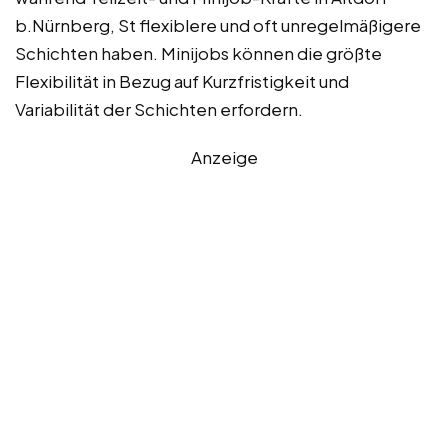
b.Nürnberg, St flexiblere und oft unregelmäßigere
Schichten haben. Minijobs können die größte
Flexibilität in Bezug auf Kurzfristigkeit und
Variabilität der Schichten erfordern.
Anzeige