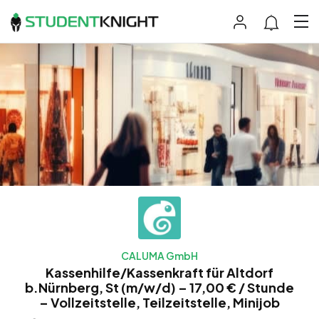
CALUMA GmbH
Kassenhilfe/Kassenkraft für Altdorf
b.Nürnberg, St (m/w/d) – 17,00 € / Stunde
– Vollzeitstelle, Teilzeitstelle, Minijob