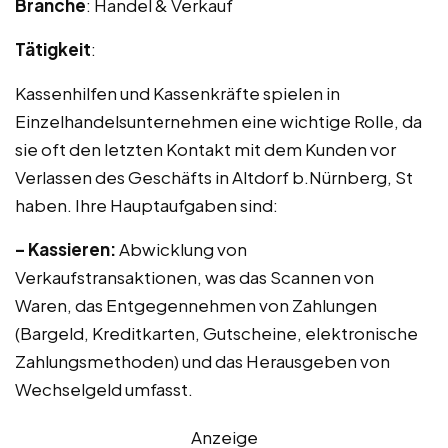
Branche
: Handel & Verkauf
Tätigkeit
:
Kassenhilfen und Kassenkräfte spielen in
Einzelhandelsunternehmen eine wichtige Rolle, da
sie oft den letzten Kontakt mit dem Kunden vor
Verlassen des Geschäfts in Altdorf b.Nürnberg, St
haben. Ihre Hauptaufgaben sind:
– Kassieren:
Abwicklung von
Verkaufstransaktionen, was das Scannen von
Waren, das Entgegennehmen von Zahlungen
(Bargeld, Kreditkarten, Gutscheine, elektronische
Zahlungsmethoden) und das Herausgeben von
Wechselgeld umfasst.
Anzeige