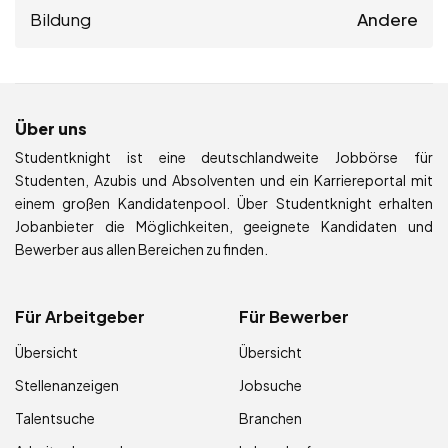
Bildung
Andere
Über uns
Studentknight ist eine deutschlandweite Jobbörse für
Studenten, Azubis und Absolventen und ein Karriereportal mit
einem großen Kandidatenpool. Über Studentknight erhalten
Jobanbieter die Möglichkeiten, geeignete Kandidaten und
Bewerber aus allen Bereichen zu finden.
Für Arbeitgeber
Für Bewerber
Übersicht
Übersicht
Stellenanzeigen
Jobsuche
Talentsuche
Branchen