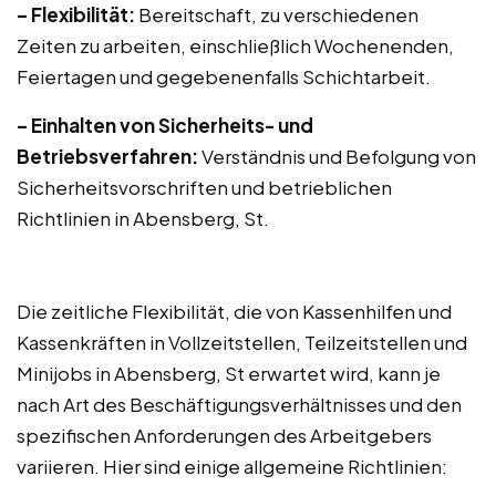
– Flexibilität:
Bereitschaft, zu verschiedenen
Zeiten zu arbeiten, einschließlich Wochenenden,
Feiertagen und gegebenenfalls Schichtarbeit.
– Einhalten von Sicherheits- und
Betriebsverfahren:
Verständnis und Befolgung von
Sicherheitsvorschriften und betrieblichen
Richtlinien in Abensberg, St.
Die zeitliche Flexibilität, die von Kassenhilfen und
Kassenkräften in Vollzeitstellen, Teilzeitstellen und
Minijobs in Abensberg, St erwartet wird, kann je
nach Art des Beschäftigungsverhältnisses und den
spezifischen Anforderungen des Arbeitgebers
variieren. Hier sind einige allgemeine Richtlinien: