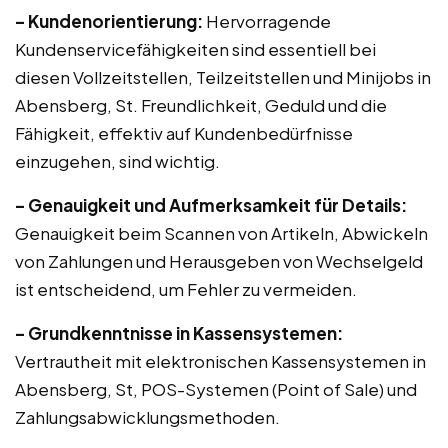
– Kundenorientierung:
Hervorragende
Kundenservicefähigkeiten sind essentiell bei
diesen Vollzeitstellen, Teilzeitstellen und Minijobs in
Abensberg, St. Freundlichkeit, Geduld und die
Fähigkeit, effektiv auf Kundenbedürfnisse
einzugehen, sind wichtig.
– Genauigkeit und Aufmerksamkeit für Details:
Genauigkeit beim Scannen von Artikeln, Abwickeln
von Zahlungen und Herausgeben von Wechselgeld
ist entscheidend, um Fehler zu vermeiden.
– Grundkenntnisse in Kassensystemen:
Vertrautheit mit elektronischen Kassensystemen in
Abensberg, St, POS-Systemen (Point of Sale) und
Zahlungsabwicklungsmethoden.