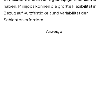
haben. Minijobs können die größte Flexibilität in
Bezug auf Kurzfristigkeit und Variabilität der
Schichten erfordern.
Anzeige