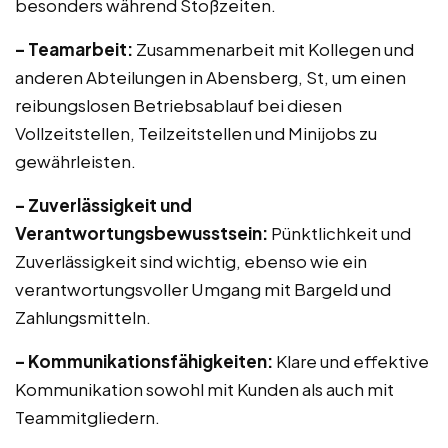
besonders während Stoßzeiten.
– Teamarbeit:
Zusammenarbeit mit Kollegen und
anderen Abteilungen in Abensberg, St, um einen
reibungslosen Betriebsablauf bei diesen
Vollzeitstellen, Teilzeitstellen und Minijobs zu
gewährleisten.
– Zuverlässigkeit und
Verantwortungsbewusstsein:
Pünktlichkeit und
Zuverlässigkeit sind wichtig, ebenso wie ein
verantwortungsvoller Umgang mit Bargeld und
Zahlungsmitteln.
– Kommunikationsfähigkeiten:
Klare und effektive
Kommunikation sowohl mit Kunden als auch mit
Teammitgliedern.