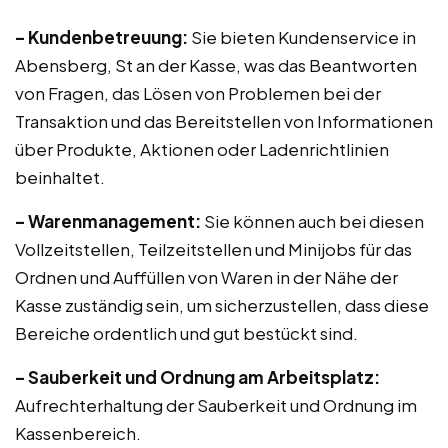
– Kundenbetreuung:
Sie bieten Kundenservice in
Abensberg, St an der Kasse, was das Beantworten
von Fragen, das Lösen von Problemen bei der
Transaktion und das Bereitstellen von Informationen
über Produkte, Aktionen oder Ladenrichtlinien
beinhaltet.
– Warenmanagement:
Sie können auch bei diesen
Vollzeitstellen, Teilzeitstellen und Minijobs für das
Ordnen und Auffüllen von Waren in der Nähe der
Kasse zuständig sein, um sicherzustellen, dass diese
Bereiche ordentlich und gut bestückt sind.
– Sauberkeit und Ordnung am Arbeitsplatz:
Aufrechterhaltung der Sauberkeit und Ordnung im
Kassenbereich.