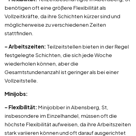
benötigen oft eine größere Flexibilität als
Vollzeitkräfte, da ihre Schichten kürzer sind und
möglicherweise zu verschiedenen Zeiten
stattfinden.
– Arbeitszeiten:
Teilzeitstellen bieten in der Regel
festgelegte Schichten, die sich jede Woche
wiederholen können, aber die
Gesamtstundenanzahl ist geringer als bei einer
Vollzeitstelle.
Minijobs:
– Flexibilität:
Minijobber in Abensberg, St,
insbesondere im Einzelhandel, müssen oft die
höchste Flexibilität aufweisen, da ihre Arbeitszeiten
stark variieren können und oft darauf ausgerichtet