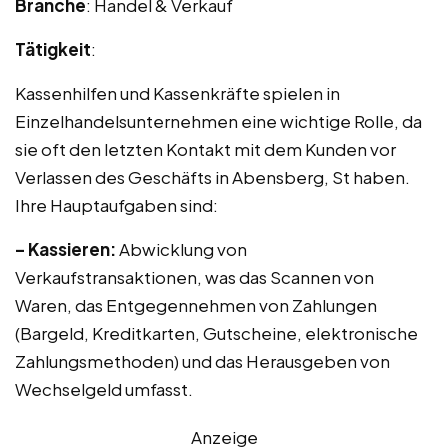
Branche
: Handel & Verkauf
Tätigkeit
:
Kassenhilfen und Kassenkräfte spielen in
Einzelhandelsunternehmen eine wichtige Rolle, da
sie oft den letzten Kontakt mit dem Kunden vor
Verlassen des Geschäfts in Abensberg, St haben.
Ihre Hauptaufgaben sind:
– Kassieren:
Abwicklung von
Verkaufstransaktionen, was das Scannen von
Waren, das Entgegennehmen von Zahlungen
(Bargeld, Kreditkarten, Gutscheine, elektronische
Zahlungsmethoden) und das Herausgeben von
Wechselgeld umfasst.
Anzeige