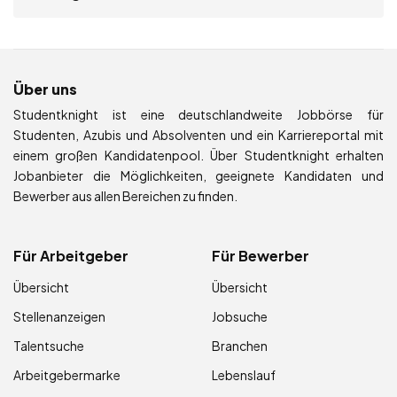
Über uns
Studentknight ist eine deutschlandweite Jobbörse für
Studenten, Azubis und Absolventen und ein Karriereportal mit
einem großen Kandidatenpool. Über Studentknight erhalten
Jobanbieter die Möglichkeiten, geeignete Kandidaten und
Bewerber aus allen Bereichen zu finden.
Für Arbeitgeber
Für Bewerber
Übersicht
Übersicht
Stellenanzeigen
Jobsuche
Talentsuche
Branchen
Arbeitgebermarke
Lebenslauf