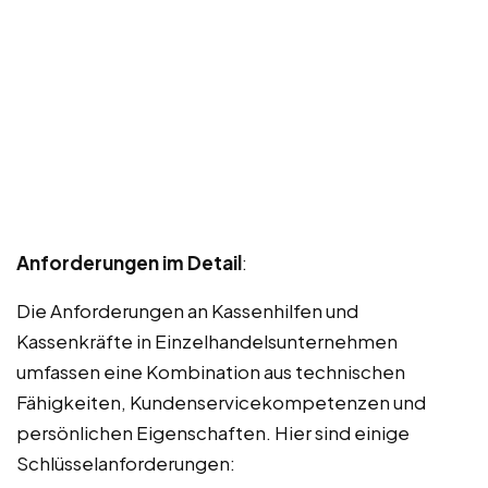
Anforderungen im Detail
:
Die Anforderungen an Kassenhilfen und
Kassenkräfte in Einzelhandelsunternehmen
umfassen eine Kombination aus technischen
Fähigkeiten, Kundenservicekompetenzen und
persönlichen Eigenschaften. Hier sind einige
Schlüsselanforderungen: