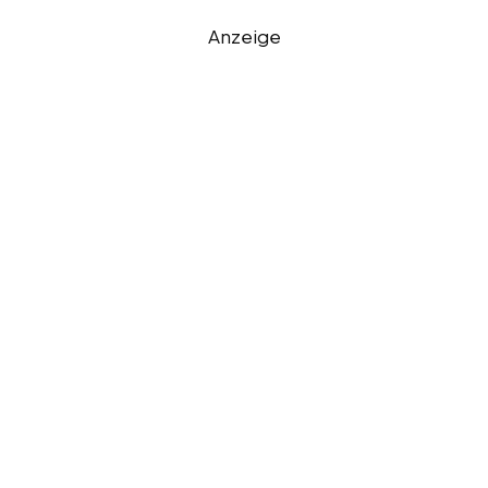
Anzeige