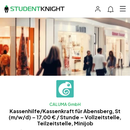
CALUMA GmbH
Kassenhilfe/Kassenkraft für Abensberg, St
(m/w/d) – 17,00 € / Stunde – Vollzeitstelle,
Teilzeitstelle, Minijob