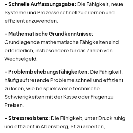
– Schnelle Auffassungsgabe:
Die Fähigkeit, neue
Systeme und Prozesse schnell zu erlernen und
effizient anzuwenden.
– Mathematische Grundkenntnisse:
Grundlegende mathematische Fähigkeiten sind
erforderlich, insbesondere für das Zählen von
Wechselgeld.
– Problembehebungsfähigkeiten:
Die Fähigkeit,
häufig auftretende Probleme schnell und effizient
zu lösen, wie beispielsweise technische
Schwierigkeiten mit der Kasse oder Fragen zu
Preisen.
– Stressresistenz:
Die Fähigkeit, unter Druck ruhig
und effizient in Abensberg, St zu arbeiten,