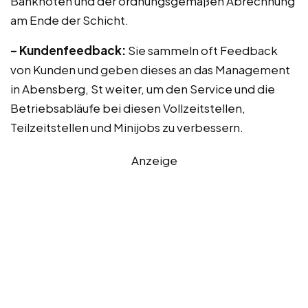
Banknoten und der ordnungsgemäßen Abrechnung
am Ende der Schicht.
– Kundenfeedback:
Sie sammeln oft Feedback
von Kunden und geben dieses an das Management
in Abensberg, St weiter, um den Service und die
Betriebsabläufe bei diesen Vollzeitstellen,
Teilzeitstellen und Minijobs zu verbessern.
Anzeige