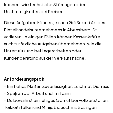
können, wie technische Störungen oder
Unstimmigkeiten bei Preisen.
Diese Aufgaben können je nach Größe und Art des
Einzelhandelsunternehmens in Abensberg, St
variieren. In einigen Fällen können Kassenkräfte
auch zusätzliche Aufgaben übernehmen, wie die
Unterstützung bei Lagerarbeiten oder
Kundenberatung auf der Verkaufsfläche.
Anforderungsprofil
:
– Ein hohes Maß an Zuverlässigkeit zeichnet Dich aus
– Spaß an der Arbeit und im Team
– Du bewahrst ein ruhiges Gemüt bei Vollzeitstellen,
Teilzeitstellen und Minijobs, auch in stressigen