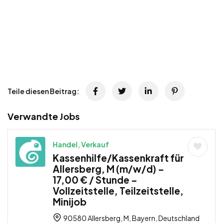
Teile diesen Beitrag:
Verwandte Jobs
Handel, Verkauf
Kassenhilfe/Kassenkraft für
Allersberg, M (m/w/d) –
17,00 € / Stunde –
Vollzeitstelle, Teilzeitstelle,
Minijob
90580 Allersberg, M, Bayern, Deutschland