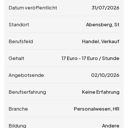
Datum veröffentlicht
31/07/2026
Standort
Abensberg, St
Berufsfeld
Handel, Verkauf
Gehalt
17
Euro
-
17
Euro
/ Stunde
Angebotsende
02/10/2026
Berufserfahrung
Keine Erfahrung
Branche
Personalwesen, HR
Bildung
Andere