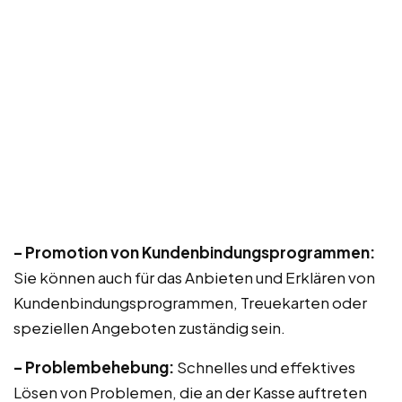
– Promotion von Kundenbindungsprogrammen:
Sie können auch für das Anbieten und Erklären von
Kundenbindungsprogrammen, Treuekarten oder
speziellen Angeboten zuständig sein.
– Problembehebung:
Schnelles und effektives
Lösen von Problemen, die an der Kasse auftreten