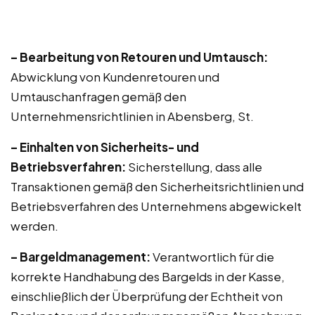
– Bearbeitung von Retouren und Umtausch:
Abwicklung von Kundenretouren und
Umtauschanfragen gemäß den
Unternehmensrichtlinien in Abensberg, St.
– Einhalten von Sicherheits- und
Betriebsverfahren:
Sicherstellung, dass alle
Transaktionen gemäß den Sicherheitsrichtlinien und
Betriebsverfahren des Unternehmens abgewickelt
werden.
– Bargeldmanagement:
Verantwortlich für die
korrekte Handhabung des Bargelds in der Kasse,
einschließlich der Überprüfung der Echtheit von