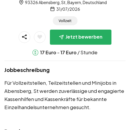
93326 Abensberg, St, Bayern, Deutschland
31/07/2026
Vollzeit
Jetzt bewerben
-
/ Stunde
17
Euro
17
Euro
Jobbeschreibung
Für Vollzeitstellen, Teilzeitstellen und Minijobs in
Abensberg, St werden zuverlässige und engagierte
Kassenhilfen und Kassenkräfte für bekannte
Einzelhandelsunternehmen gesucht.