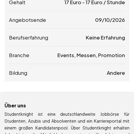
Gehalt
17
Euro
-
17
Euro
/ Stunde
Angebotsende
09/10/2026
Berufserfahrung
Keine Erfahrung
Branche
Events, Messen, Promotion
Bildung
Andere
Über uns
Studentknight ist eine deutschlandweite Jobbörse für
Studenten, Azubis und Absolventen und ein Karriereportal mit
einem großen Kandidatenpool. Über Studentknight erhalten