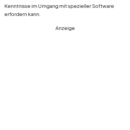
Kenntnisse im Umgang mit spezieller Software
erfordern kann.
Anzeige