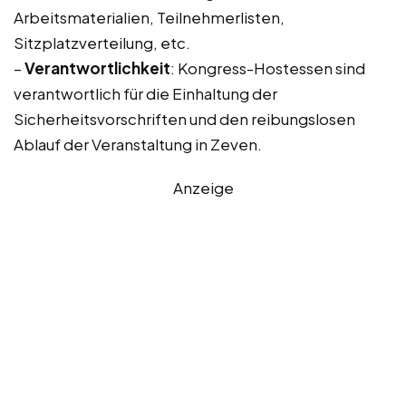
Arbeitsmaterialien, Teilnehmerlisten,
Sitzplatzverteilung, etc.
–
Verantwortlichkeit
: Kongress-Hostessen sind
verantwortlich für die Einhaltung der
Sicherheitsvorschriften und den reibungslosen
Ablauf der Veranstaltung in Zeven.
Anzeige