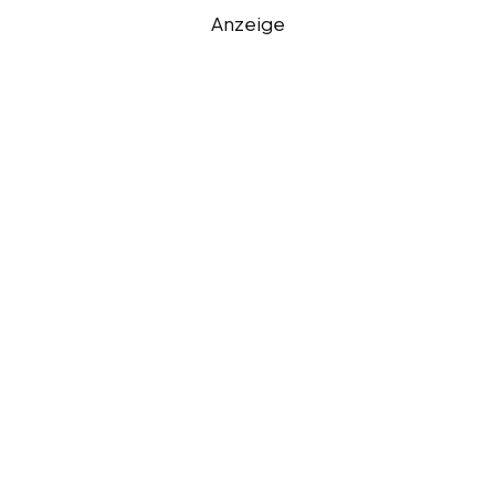
Anzeige