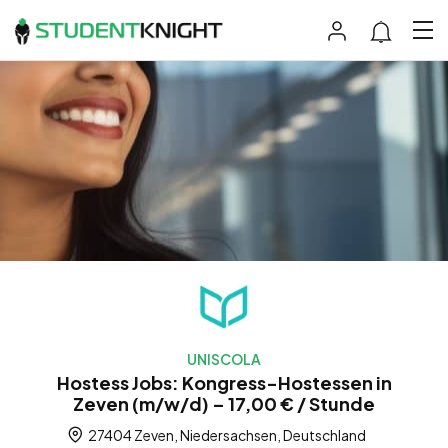
UNISCOLA
Hostess Jobs: Kongress-Hostessen in
Zeven (m/w/d) – 17,00 € / Stunde
27404 Zeven, Niedersachsen, Deutschland