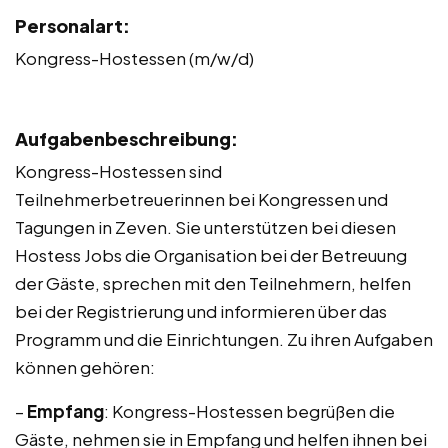
Personalart:
Kongress-Hostessen (m/w/d)
Aufgabenbeschreibung:
Kongress-Hostessen sind
Teilnehmerbetreuerinnen bei Kongressen und
Tagungen in Zeven. Sie unterstützen bei diesen
Hostess Jobs die Organisation bei der Betreuung
der Gäste, sprechen mit den Teilnehmern, helfen
bei der Registrierung und informieren über das
Programm und die Einrichtungen. Zu ihren Aufgaben
können gehören:
–
Empfang
: Kongress-Hostessen begrüßen die
Gäste, nehmen sie in Empfang und helfen ihnen bei