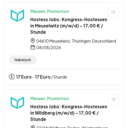
Messen, Promotion
Hostess Jobs: Kongress-Hostessen
in Meuselwitz (m/w/d) – 17,00 € /
Stunde
04610 Meuselwitz, Thüringen, Deutschland
08/08/2026
Nebenjob
17
Euro
17
Euro
-
/ Stunde
Messen, Promotion
Hostess Jobs: Kongress-Hostessen
in Wildberg (m/w/d) – 17,00 € /
Stunde