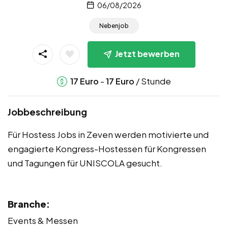
06/08/2026
Nebenjob
Jetzt bewerben
-
/ Stunde
17
Euro
17
Euro
Jobbeschreibung
Für Hostess Jobs in Zeven werden motivierte und
engagierte Kongress-Hostessen für Kongressen
und Tagungen für UNISCOLA gesucht.
Branche:
Events & Messen