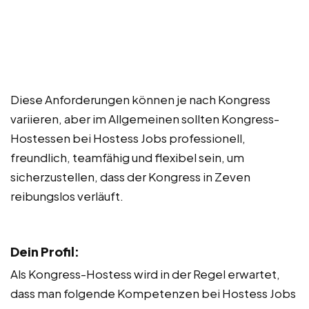
Diese Anforderungen können je nach Kongress
variieren, aber im Allgemeinen sollten Kongress-
Hostessen bei Hostess Jobs professionell,
freundlich, teamfähig und flexibel sein, um
sicherzustellen, dass der Kongress in Zeven
reibungslos verläuft.
Dein Profil:
Als Kongress-Hostess wird in der Regel erwartet,
dass man folgende Kompetenzen bei Hostess Jobs