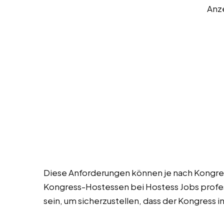
Anz
Diese Anforderungen können je nach Kongress
Kongress-Hostessen bei Hostess Jobs profess
sein, um sicherzustellen, dass der Kongress i