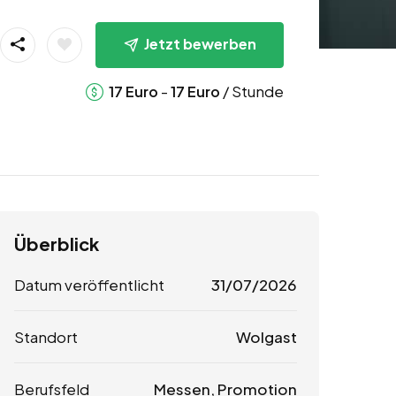
Jetzt bewerben
-
/ Stunde
17
Euro
17
Euro
Überblick
Datum veröffentlicht
31/07/2026
Standort
Wolgast
Berufsfeld
Messen, Promotion