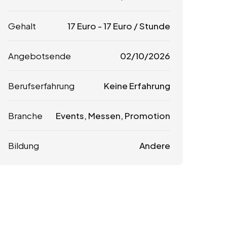
Gehalt
17
Euro
-
17
Euro
/ Stunde
Angebotsende
02/10/2026
Berufserfahrung
Keine Erfahrung
Branche
Events, Messen, Promotion
Bildung
Andere