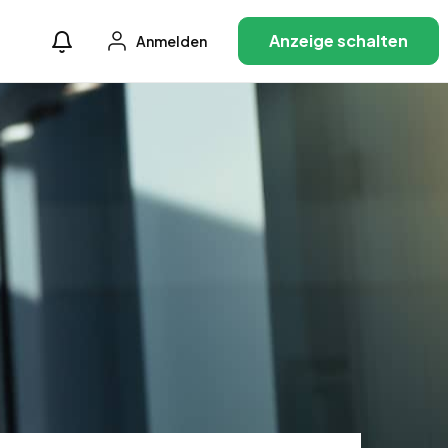
Anzeige schalten
Anmelden