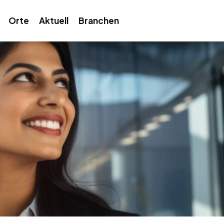
Orte
Aktuell
Branchen