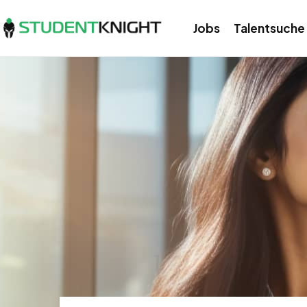
Jobs
Talentsuche