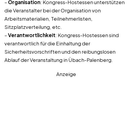
–
Organisation
: Kongress-Hostessen unterstützen
die Veranstalter bei der Organisation von
Arbeitsmaterialien, Teilnehmerlisten,
Sitzplatzverteilung, etc.
–
Verantwortlichkeit
: Kongress-Hostessen sind
verantwortlich für die Einhaltung der
Sicherheitsvorschriften und den reibungslosen
Ablauf der Veranstaltung in Übach-Palenberg.
Anzeige