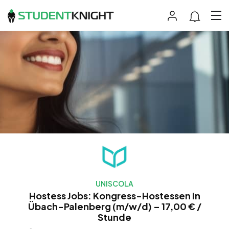
UNISCOLA
Hostess Jobs: Kongress-Hostessen in
Übach-Palenberg (m/w/d) – 17,00 € /
Stunde