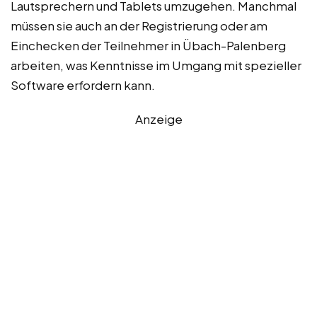
Lautsprechern und Tablets umzugehen. Manchmal
müssen sie auch an der Registrierung oder am
Einchecken der Teilnehmer in Übach-Palenberg
arbeiten, was Kenntnisse im Umgang mit spezieller
Software erfordern kann.
Anzeige