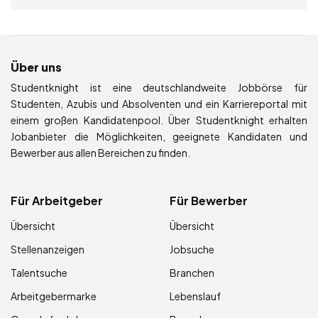
Über uns
Studentknight ist eine deutschlandweite Jobbörse für
Studenten, Azubis und Absolventen und ein Karriereportal mit
einem großen Kandidatenpool. Über Studentknight erhalten
Jobanbieter die Möglichkeiten, geeignete Kandidaten und
Bewerber aus allen Bereichen zu finden.
Für Arbeitgeber
Für Bewerber
Übersicht
Übersicht
Stellenanzeigen
Jobsuche
Talentsuche
Branchen
Arbeitgebermarke
Lebenslauf