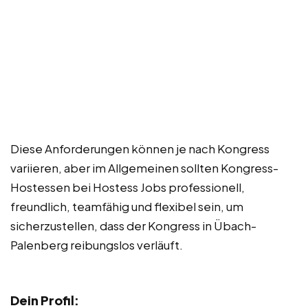
Diese Anforderungen können je nach Kongress
variieren, aber im Allgemeinen sollten Kongress-
Hostessen bei Hostess Jobs professionell,
freundlich, teamfähig und flexibel sein, um
sicherzustellen, dass der Kongress in Übach-
Palenberg reibungslos verläuft.
Dein Profil: