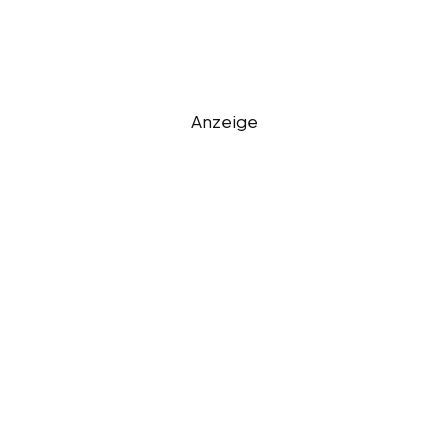
Anzeige