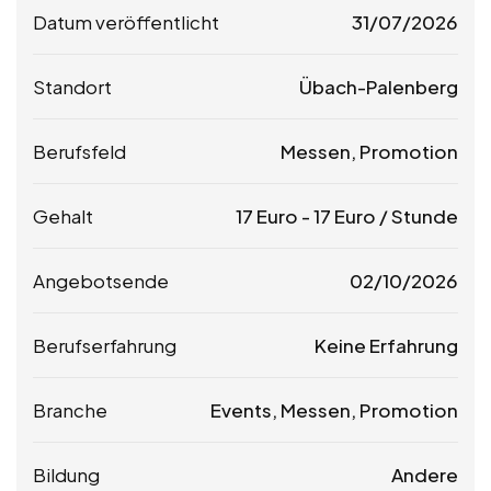
Datum veröffentlicht
31/07/2026
Standort
Übach-Palenberg
Berufsfeld
Messen, Promotion
Gehalt
17
Euro
-
17
Euro
/ Stunde
Angebotsende
02/10/2026
Berufserfahrung
Keine Erfahrung
Branche
Events, Messen, Promotion
Bildung
Andere