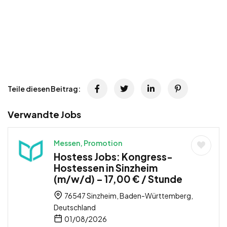
Teile diesen Beitrag:
Verwandte Jobs
Messen, Promotion
Hostess Jobs: Kongress-
Hostessen in Sinzheim
(m/w/d) – 17,00 € / Stunde
76547 Sinzheim, Baden-Württemberg,
Deutschland
01/08/2026