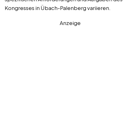
Kongresses in Übach-Palenberg variieren.
Anzeige