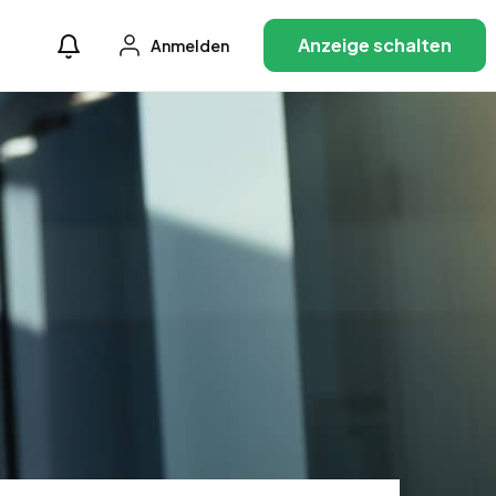
Anzeige schalten
Anmelden