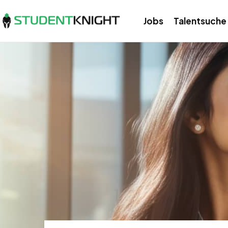
Jobs
Talentsuche