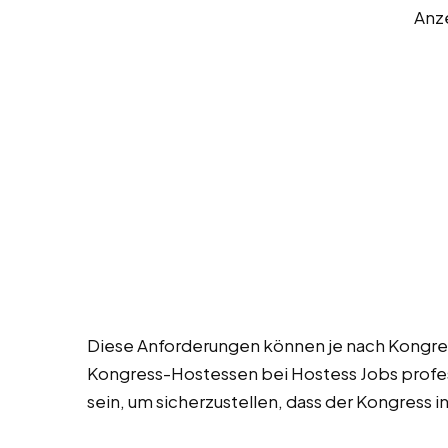
Anz
Diese Anforderungen können je nach Kongress
Kongress-Hostessen bei Hostess Jobs profess
sein, um sicherzustellen, dass der Kongress in