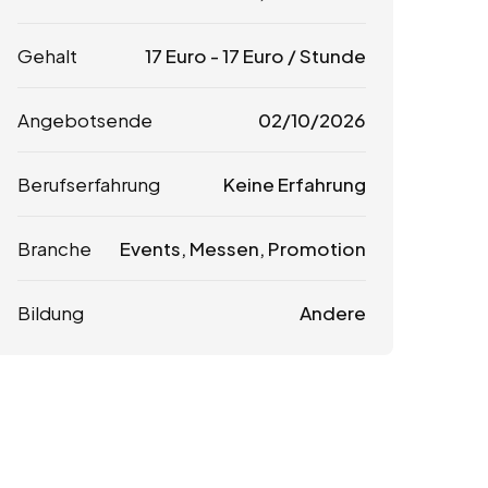
Gehalt
17
Euro
-
17
Euro
/ Stunde
Angebotsende
02/10/2026
Berufserfahrung
Keine Erfahrung
Branche
Events, Messen, Promotion
Bildung
Andere