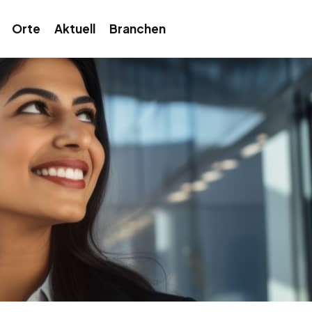
Orte
Aktuell
Branchen