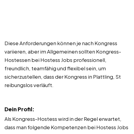
Diese Anforderungen können je nach Kongress
variieren, aber im Allgemeinen sollten Kongress-
Hostessen bei Hostess Jobs professionell,
freundlich, teamfähig und flexibel sein, um
sicherzustellen, dass der Kongress in Plattling, St
reibungslos verläuft.
Dein Profil:
Als Kongress-Hostess wird in der Regel erwartet,
dass man folgende Kompetenzen bei Hostess Jobs