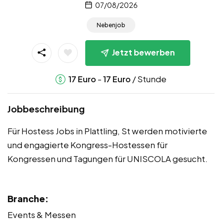
07/08/2026
Nebenjob
Jetzt bewerben
-
/ Stunde
17
Euro
17
Euro
Jobbeschreibung
Für Hostess Jobs in Plattling, St werden motivierte
und engagierte Kongress-Hostessen für
Kongressen und Tagungen für UNISCOLA gesucht.
Branche:
Events & Messen