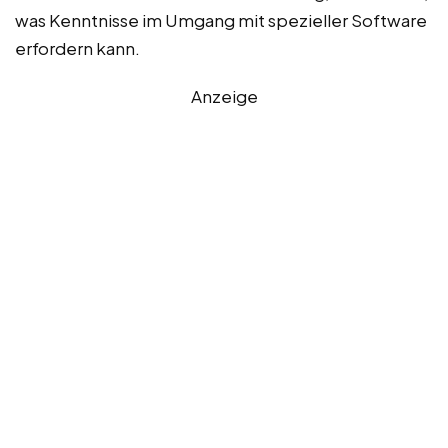
was Kenntnisse im Umgang mit spezieller Software
erfordern kann.
Anzeige