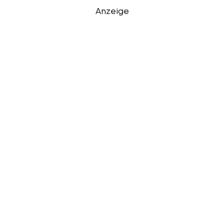
Anzeige