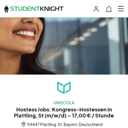
UNISCOLA
Hostess Jobs: Kongress-Hostessen in
Plattling, St (m/w/d) – 17,00 € / Stunde
94447 Plattling, St, Bayern, Deutschland