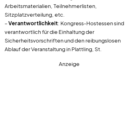
Arbeitsmaterialien, Teilnehmerlisten,
Sitzplatzverteilung, etc.
–
Verantwortlichkeit
: Kongress-Hostessen sind
verantwortlich für die Einhaltung der
Sicherheitsvorschriften und den reibungslosen
Ablauf der Veranstaltung in Plattling, St.
Anzeige