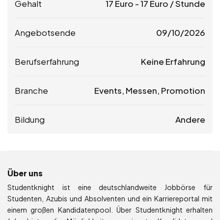
Gehalt
17
Euro
-
17
Euro
/ Stunde
Angebotsende
09/10/2026
Berufserfahrung
Keine Erfahrung
Branche
Events, Messen, Promotion
Bildung
Andere
Über uns
Studentknight ist eine deutschlandweite Jobbörse für
Studenten, Azubis und Absolventen und ein Karriereportal mit
einem großen Kandidatenpool. Über Studentknight erhalten