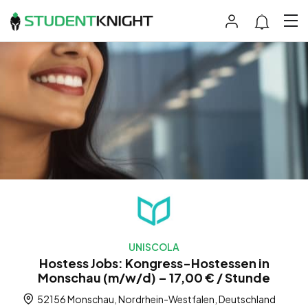
UNISCOLA
Hostess Jobs: Kongress-Hostessen in
Monschau (m/w/d) – 17,00 € / Stunde
52156 Monschau, Nordrhein-Westfalen, Deutschland