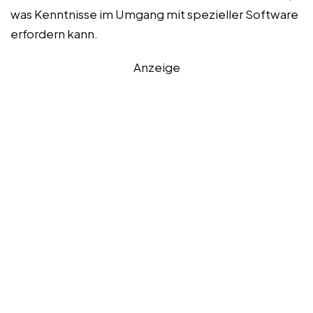
was Kenntnisse im Umgang mit spezieller Software
erfordern kann.
Anzeige