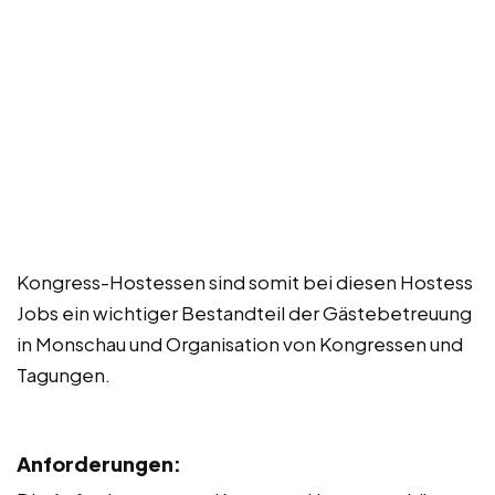
Kongress-Hostessen sind somit bei diesen Hostess
Jobs ein wichtiger Bestandteil der Gästebetreuung
in Monschau und Organisation von Kongressen und
Tagungen.
Anforderungen: