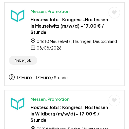
Messen, Promotion
Hostess Jobs: Kongress-Hostessen
in Meuselwitz (m/w/d) – 17,00 € /
Stunde
04610 Meuselwitz, Thüringen, Deutschland
08/08/2026
Nebenjob
17
Euro
17
Euro
-
/ Stunde
Messen, Promotion
Hostess Jobs: Kongress-Hostessen
in Wildberg (m/w/d) – 17,00 € /
Stunde