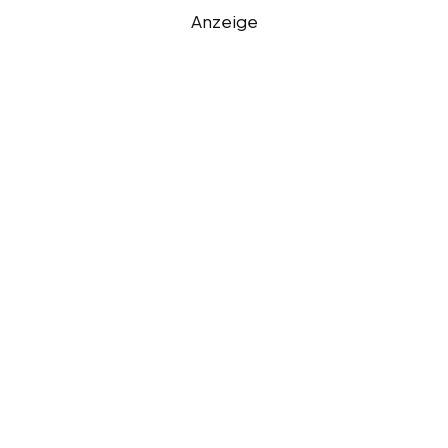
Anzeige