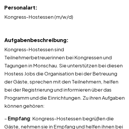
Personalart:
Kongress-Hostessen (m/w/d)
Aufgabenbeschreibung:
Kongress-Hostessen sind
Teilnehmerbetreuerinnen bei Kongressen und
Tagungen in Monschau. Sie unterstützen bei diesen
Hostess Jobs die Organisation bei der Betreuung
der Gäste, sprechen mit den Teilnehmern, helfen
bei der Registrierung und informieren über das
Programm und die Einrichtungen. Zu ihren Aufgaben
können gehören:
–
Empfang
: Kongress-Hostessen begrüßen die
Gäste, nehmen sie in Empfang und helfen ihnen bei