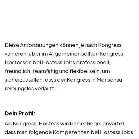
Diese Anforderungen können je nach Kongress
variieren, aber im Allgemeinen sollten Kongress-
Hostessen bei Hostess Jobs professionell,
freundlich, teamfähig und flexibel sein, um
sicherzustellen, dass der Kongress in Monschau
reibungslos verläuft.
Dein Profil:
Als Kongress-Hostess wird in der Regel erwartet,
dass man folgende Kompetenzen bei Hostess Jobs