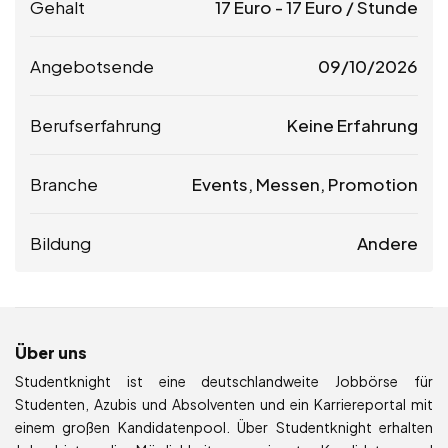
Gehalt
17
Euro
-
17
Euro
/ Stunde
Angebotsende
09/10/2026
Berufserfahrung
Keine Erfahrung
Branche
Events, Messen, Promotion
Bildung
Andere
Über uns
Studentknight ist eine deutschlandweite Jobbörse für
Studenten, Azubis und Absolventen und ein Karriereportal mit
einem großen Kandidatenpool. Über Studentknight erhalten