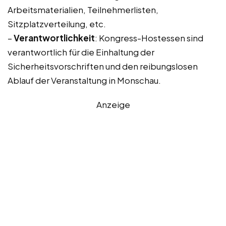
Arbeitsmaterialien, Teilnehmerlisten,
Sitzplatzverteilung, etc.
–
Verantwortlichkeit
: Kongress-Hostessen sind
verantwortlich für die Einhaltung der
Sicherheitsvorschriften und den reibungslosen
Ablauf der Veranstaltung in Monschau.
Anzeige