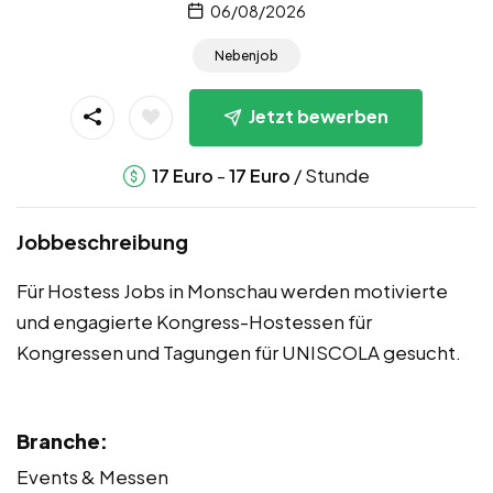
06/08/2026
Nebenjob
Jetzt bewerben
-
/ Stunde
17
Euro
17
Euro
Jobbeschreibung
Für Hostess Jobs in Monschau werden motivierte
und engagierte Kongress-Hostessen für
Kongressen und Tagungen für UNISCOLA gesucht.
Branche:
Events & Messen