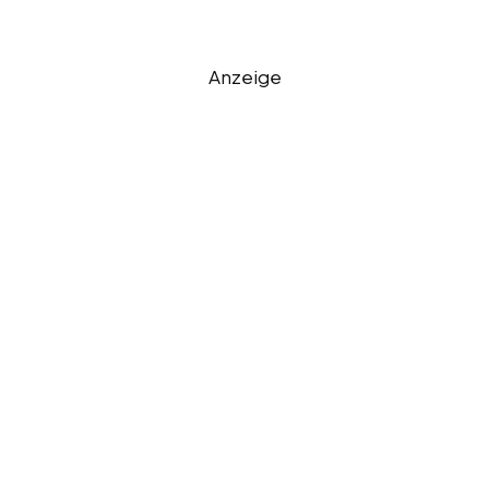
Anzeige