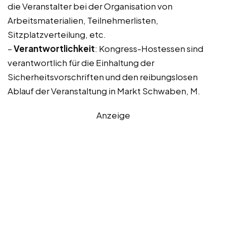
die Veranstalter bei der Organisation von
Arbeitsmaterialien, Teilnehmerlisten,
Sitzplatzverteilung, etc.
–
Verantwortlichkeit
: Kongress-Hostessen sind
verantwortlich für die Einhaltung der
Sicherheitsvorschriften und den reibungslosen
Ablauf der Veranstaltung in Markt Schwaben, M.
Anzeige