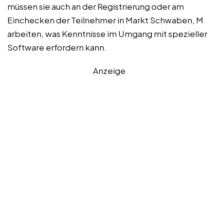
müssen sie auch an der Registrierung oder am
Einchecken der Teilnehmer in Markt Schwaben, M
arbeiten, was Kenntnisse im Umgang mit spezieller
Software erfordern kann.
Anzeige