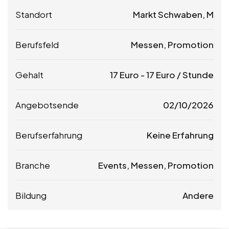
Standort
Markt Schwaben, M
Berufsfeld
Messen, Promotion
Gehalt
17
Euro
-
17
Euro
/ Stunde
Angebotsende
02/10/2026
Berufserfahrung
Keine Erfahrung
Branche
Events, Messen, Promotion
Bildung
Andere