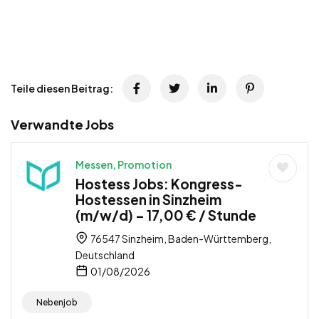
Teile diesen Beitrag:
Verwandte Jobs
Messen, Promotion
Hostess Jobs: Kongress-
Hostessen in Sinzheim
(m/w/d) – 17,00 € / Stunde
76547 Sinzheim, Baden-Württemberg,
Deutschland
01/08/2026
Nebenjob