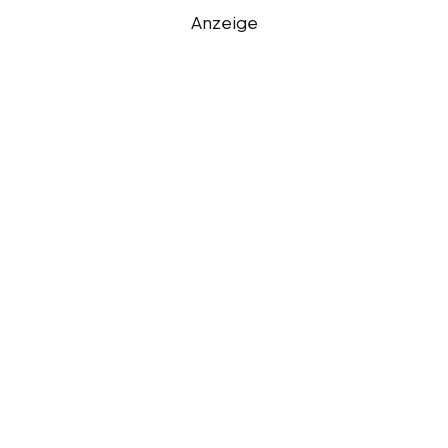
Anzeige