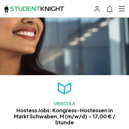
UNISCOLA
Hostess Jobs: Kongress-Hostessen in
Markt Schwaben, M (m/w/d) – 17,00 € /
Stunde