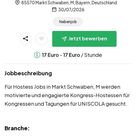
85570 Markt Schwaben, M, Bayern, Deutschland
30/07/2026
Nebenjob
Jetzt bewerben
-
/ Stunde
17
Euro
17
Euro
Jobbeschreibung
Für Hostess Jobs in Markt Schwaben, M werden
motivierte und engagierte Kongress-Hostessen für
Kongressen und Tagungen für UNISCOLA gesucht.
Branche: