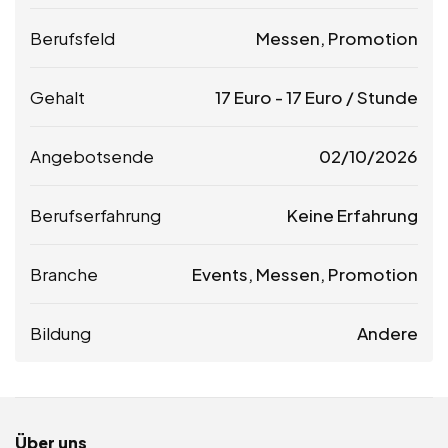
Berufsfeld
Messen, Promotion
Gehalt
17
Euro
-
17
Euro
/ Stunde
Angebotsende
02/10/2026
Berufserfahrung
Keine Erfahrung
Branche
Events, Messen, Promotion
Bildung
Andere
Über uns