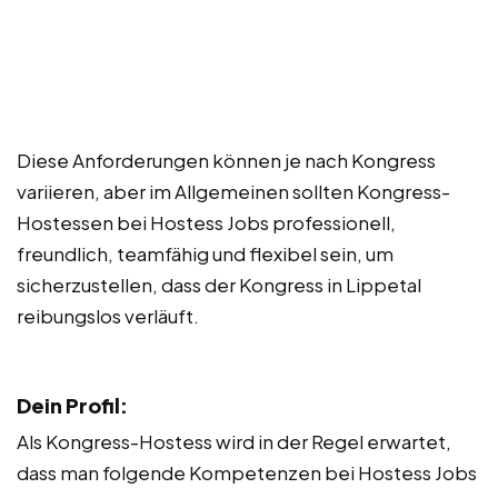
Diese Anforderungen können je nach Kongress
variieren, aber im Allgemeinen sollten Kongress-
Hostessen bei Hostess Jobs professionell,
freundlich, teamfähig und flexibel sein, um
sicherzustellen, dass der Kongress in Lippetal
reibungslos verläuft.
Dein Profil:
Als Kongress-Hostess wird in der Regel erwartet,
dass man folgende Kompetenzen bei Hostess Jobs