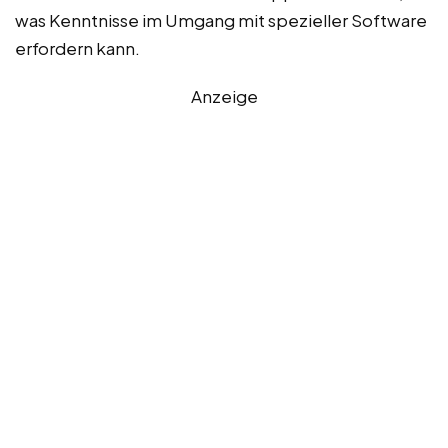
was Kenntnisse im Umgang mit spezieller Software
erfordern kann.
Anzeige