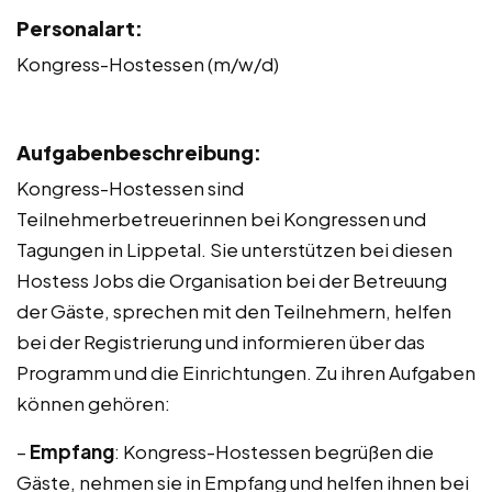
Personalart:
Kongress-Hostessen (m/w/d)
Aufgabenbeschreibung:
Kongress-Hostessen sind
Teilnehmerbetreuerinnen bei Kongressen und
Tagungen in Lippetal. Sie unterstützen bei diesen
Hostess Jobs die Organisation bei der Betreuung
der Gäste, sprechen mit den Teilnehmern, helfen
bei der Registrierung und informieren über das
Programm und die Einrichtungen. Zu ihren Aufgaben
können gehören:
–
Empfang
: Kongress-Hostessen begrüßen die
Gäste, nehmen sie in Empfang und helfen ihnen bei