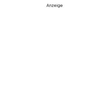
Anzeige