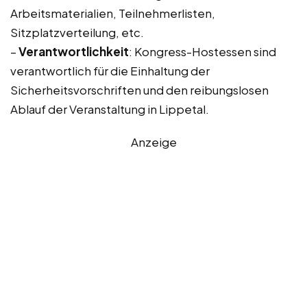
Arbeitsmaterialien, Teilnehmerlisten,
Sitzplatzverteilung, etc.
–
Verantwortlichkeit
: Kongress-Hostessen sind
verantwortlich für die Einhaltung der
Sicherheitsvorschriften und den reibungslosen
Ablauf der Veranstaltung in Lippetal.
Anzeige