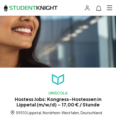
UNISCOLA
Hostess Jobs: Kongress-Hostessen in
Lippetal (m/w/d) – 17,00 € / Stunde
59510 Lippetal, Nordrhein-Westfalen, Deutschland