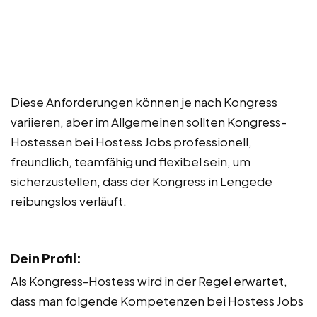
Diese Anforderungen können je nach Kongress
variieren, aber im Allgemeinen sollten Kongress-
Hostessen bei Hostess Jobs professionell,
freundlich, teamfähig und flexibel sein, um
sicherzustellen, dass der Kongress in Lengede
reibungslos verläuft.
Dein Profil:
Als Kongress-Hostess wird in der Regel erwartet,
dass man folgende Kompetenzen bei Hostess Jobs