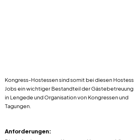
Kongress-Hostessen sind somit bei diesen Hostess
Jobs ein wichtiger Bestandteil der Gästebetreuung
in Lengede und Organisation von Kongressen und
Tagungen.
Anforderungen: