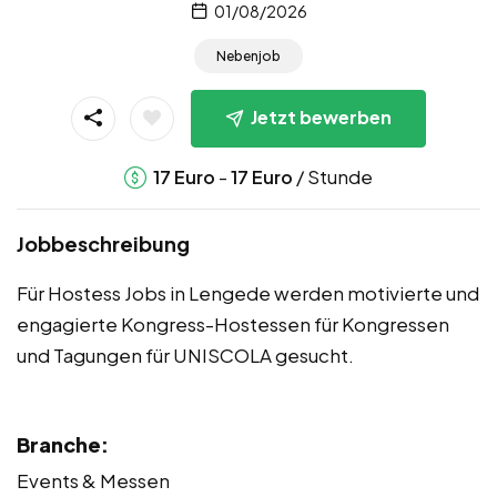
01/08/2026
Nebenjob
Jetzt bewerben
-
/ Stunde
17
Euro
17
Euro
Jobbeschreibung
Für Hostess Jobs in Lengede werden motivierte und
engagierte Kongress-Hostessen für Kongressen
und Tagungen für UNISCOLA gesucht.
Branche:
Events & Messen