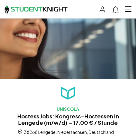
UNISCOLA
Hostess Jobs: Kongress-Hostessen in
Lengede (m/w/d) – 17,00 € / Stunde
38268 Lengede, Niedersachsen, Deutschland