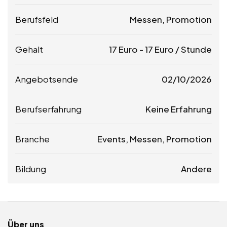
Berufsfeld
Messen, Promotion
Gehalt
17
Euro
-
17
Euro
/ Stunde
Angebotsende
02/10/2026
Berufserfahrung
Keine Erfahrung
Branche
Events, Messen, Promotion
Bildung
Andere
Über uns