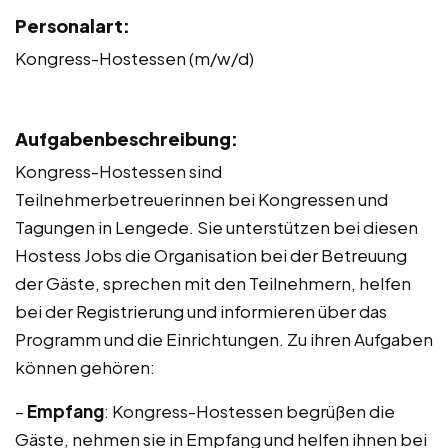
Personalart:
Kongress-Hostessen (m/w/d)
Aufgabenbeschreibung:
Kongress-Hostessen sind
Teilnehmerbetreuerinnen bei Kongressen und
Tagungen in Lengede. Sie unterstützen bei diesen
Hostess Jobs die Organisation bei der Betreuung
der Gäste, sprechen mit den Teilnehmern, helfen
bei der Registrierung und informieren über das
Programm und die Einrichtungen. Zu ihren Aufgaben
können gehören:
–
Empfang
: Kongress-Hostessen begrüßen die
Gäste, nehmen sie in Empfang und helfen ihnen bei