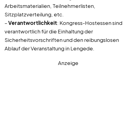
Arbeitsmaterialien, Teilnehmerlisten,
Sitzplatzverteilung, etc.
–
Verantwortlichkeit
: Kongress-Hostessen sind
verantwortlich für die Einhaltung der
Sicherheitsvorschriften und den reibungslosen
Ablauf der Veranstaltung in Lengede.
Anzeige