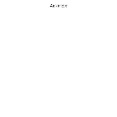
Anzeige