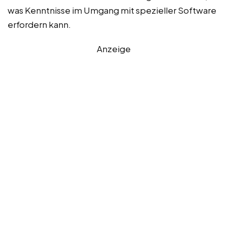
was Kenntnisse im Umgang mit spezieller Software
erfordern kann.
Anzeige