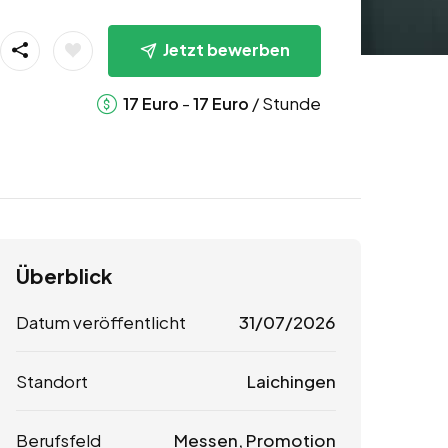
Jetzt bewerben
-
/ Stunde
17
Euro
17
Euro
Überblick
Datum veröffentlicht
31/07/2026
Standort
Laichingen
Berufsfeld
Messen, Promotion