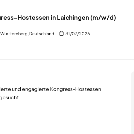
gress-Hostessen in Laichingen (m/w/d)
-Württemberg, Deutschland
31/07/2026
vierte und engagierte Kongress-Hostessen
gesucht.