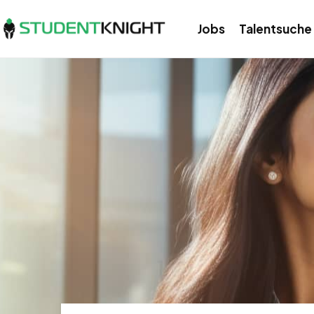
Jobs
Talentsuche