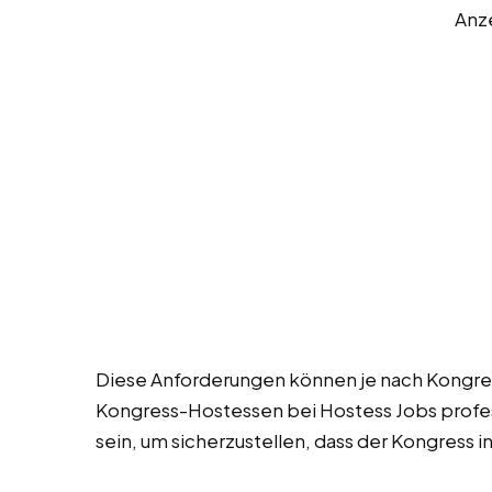
Anz
Diese Anforderungen können je nach Kongress
Kongress-Hostessen bei Hostess Jobs profess
sein, um sicherzustellen, dass der Kongress i