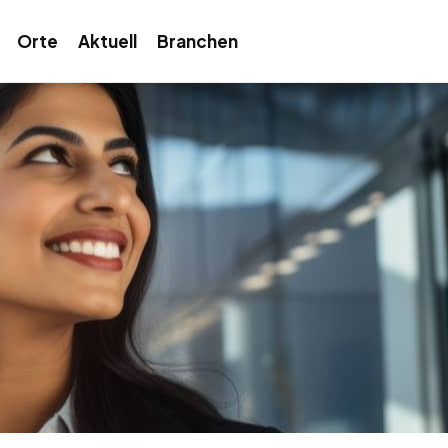
Orte
Aktuell
Branchen