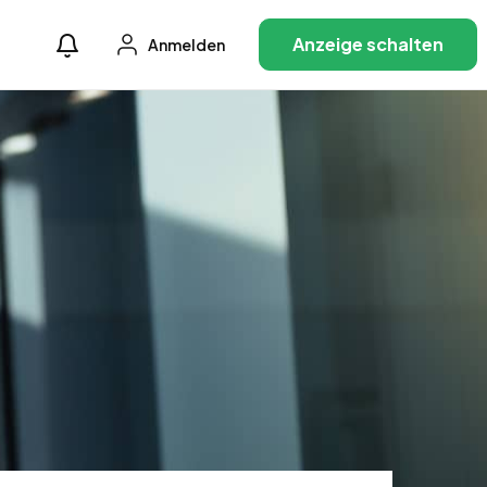
Anzeige schalten
Anmelden