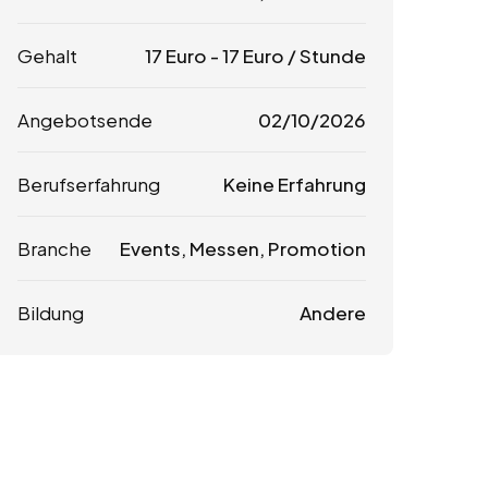
Gehalt
17
Euro
-
17
Euro
/ Stunde
Angebotsende
02/10/2026
Berufserfahrung
Keine Erfahrung
Branche
Events, Messen, Promotion
Bildung
Andere