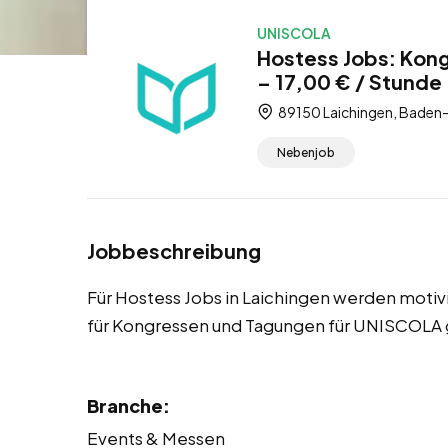
UNISCOLA
Hostess Jobs: Kon
– 17,00 € / Stunde
89150 Laichingen, Baden
Nebenjob
Jobbeschreibung
Für Hostess Jobs in Laichingen werden moti
für Kongressen und Tagungen für UNISCOLA 
Branche:
Events & Messen