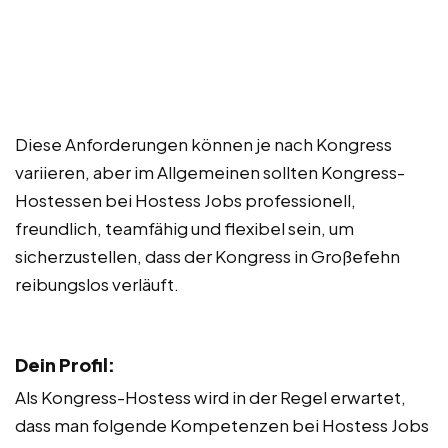
Diese Anforderungen können je nach Kongress
variieren, aber im Allgemeinen sollten Kongress-
Hostessen bei Hostess Jobs professionell,
freundlich, teamfähig und flexibel sein, um
sicherzustellen, dass der Kongress in Großefehn
reibungslos verläuft.
Dein Profil:
Als Kongress-Hostess wird in der Regel erwartet,
dass man folgende Kompetenzen bei Hostess Jobs