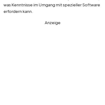
was Kenntnisse im Umgang mit spezieller Software
erfordern kann.
Anzeige