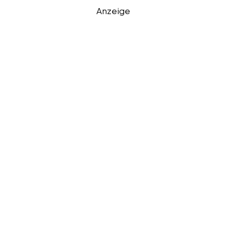
Anzeige