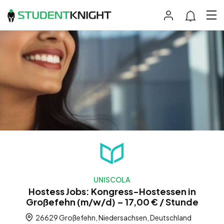
UNISCOLA
Hostess Jobs: Kongress-Hostessen in
Großefehn (m/w/d) – 17,00 € / Stunde
26629 Großefehn, Niedersachsen, Deutschland