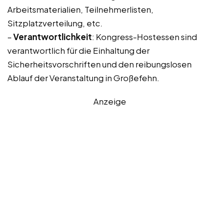
Arbeitsmaterialien, Teilnehmerlisten,
Sitzplatzverteilung, etc.
–
Verantwortlichkeit
: Kongress-Hostessen sind
verantwortlich für die Einhaltung der
Sicherheitsvorschriften und den reibungslosen
Ablauf der Veranstaltung in Großefehn.
Anzeige