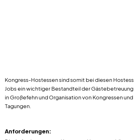
Kongress-Hostessen sind somit bei diesen Hostess
Jobs ein wichtiger Bestandteil der Gästebetreuung
in Großefehn und Organisation von Kongressen und
Tagungen.
Anforderungen: