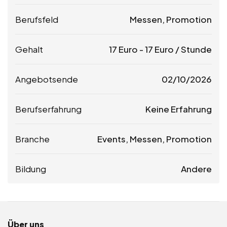
Berufsfeld
Messen, Promotion
Gehalt
17
Euro
-
17
Euro
/ Stunde
Angebotsende
02/10/2026
Berufserfahrung
Keine Erfahrung
Branche
Events, Messen, Promotion
Bildung
Andere
Über uns